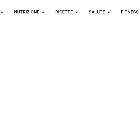
NUTRIZIONE
RICETTE
SALUTE
FITNESS