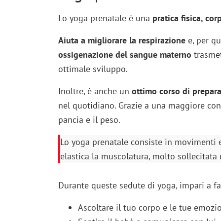
Lo yoga prenatale è una
pratica fisica, cor
Aiuta a migliorare la respirazione
e, per qu
ossigenazione del sangue materno
trasmet
ottimale sviluppo.
Inoltre, è anche un
ottimo corso di prepara
nel quotidiano. Grazie a una maggiore cono
pancia e il peso.
Lo yoga prenatale consiste in movimenti 
elastica la muscolatura, molto sollecitata
Durante queste sedute di yoga, impari a fa
Ascoltare il tuo corpo e le tue emozio