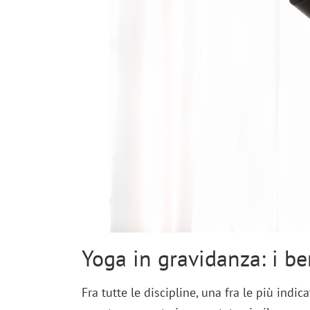
Yoga in gravidanza: i be
Fra tutte le discipline, una fra le più indic