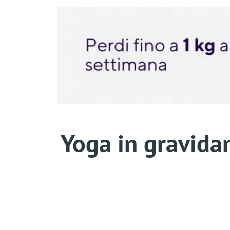
Yoga in gravidan