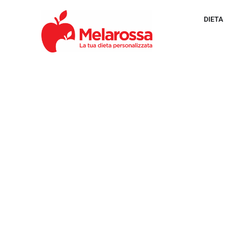
DIETA