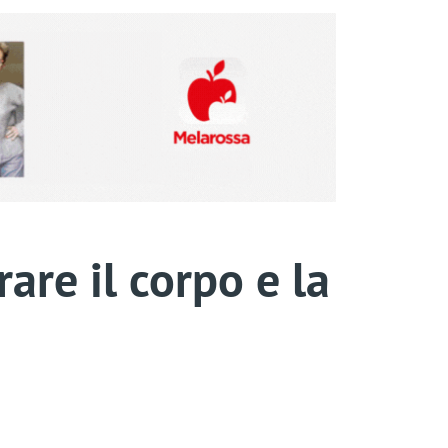
are il corpo e la