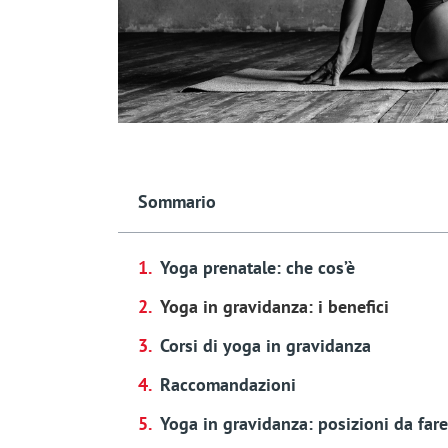
Sommario
Yoga prenatale: che cos’è
Yoga in gravidanza: i benefici
Corsi di yoga in gravidanza
Raccomandazioni
Yoga in gravidanza: posizioni da fare