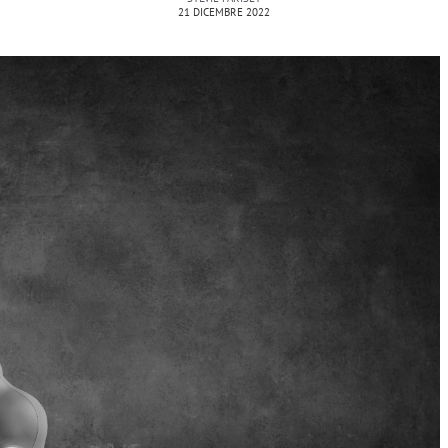
21 DICEMBRE 2022