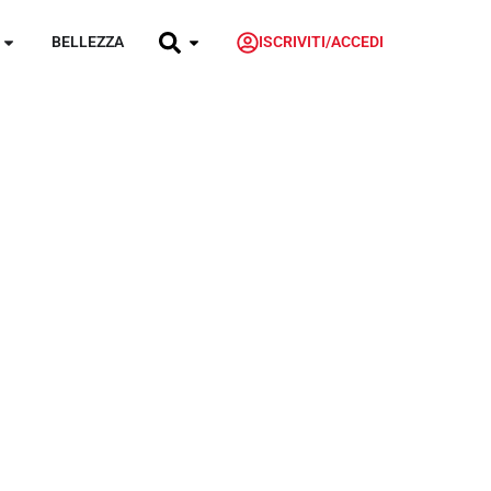
BELLEZZA
ISCRIVITI/ACCEDI