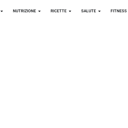
NUTRIZIONE
RICETTE
SALUTE
FITNESS