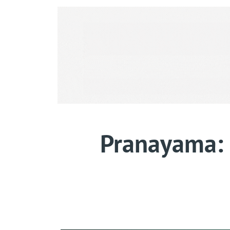
Pranayama: c