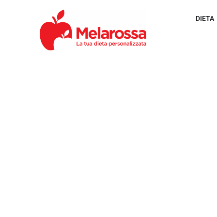
DIETA