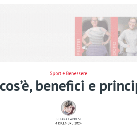
Sport e Benessere
os’è, benefici e princi
CHIARA CARRESI
4 DICEMBRE 2024