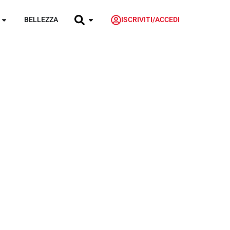
BELLEZZA
ISCRIVITI/ACCEDI