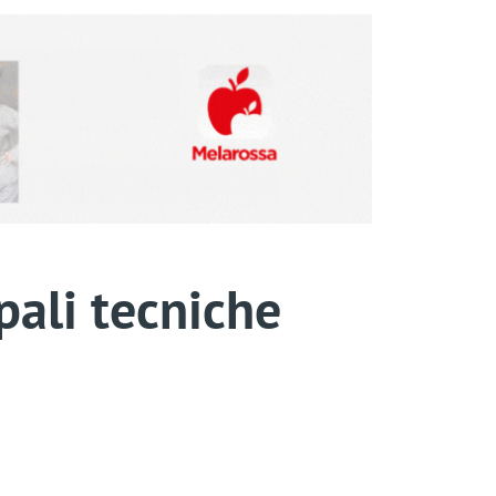
pali tecniche