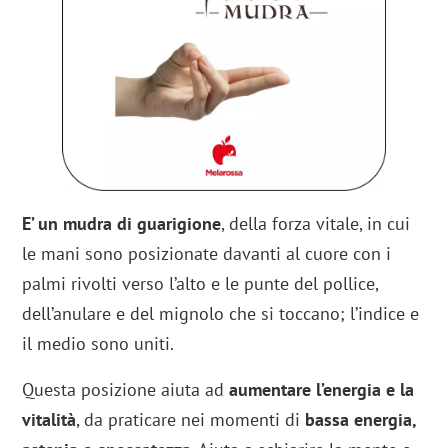
E’ un mudra di guarigione
, della forza vitale, in cui
le mani sono posizionate davanti al cuore con i
palmi rivolti verso l’alto e le punte del pollice,
dell’anulare e del mignolo che si toccano; l’indice e
il medio sono uniti.
Questa posizione aiuta ad
aumentare l’energia e la
vitalità
, da praticare nei momenti di
bassa energia,