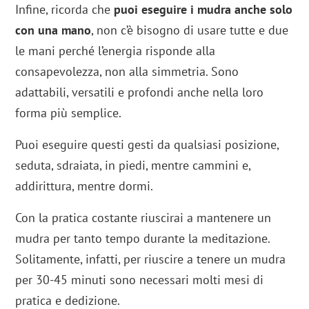
Infine, ricorda che
puoi eseguire i mudra anche solo
con una mano
, non c’è bisogno di usare tutte e due
le mani perché l’energia risponde alla
consapevolezza, non alla simmetria. Sono
adattabili, versatili e profondi anche nella loro
forma più semplice.
Puoi eseguire questi gesti da qualsiasi posizione,
seduta, sdraiata, in piedi, mentre cammini e,
addirittura, mentre dormi.
Con la pratica costante riuscirai a mantenere un
mudra per tanto tempo durante la meditazione.
Solitamente, infatti, per riuscire a tenere un mudra
per 30-45 minuti sono necessari molti mesi di
pratica e dedizione.