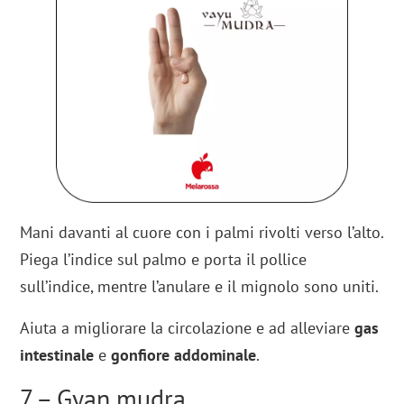
Mani davanti al cuore con i palmi rivolti verso l’alto.
Piega l’indice sul palmo e porta il pollice
sull’indice, mentre l’anulare e il mignolo sono uniti.
Aiuta a migliorare la circolazione e ad alleviare
gas
intestinale
e
gonfiore addominale
.
7 – Gyan mudra