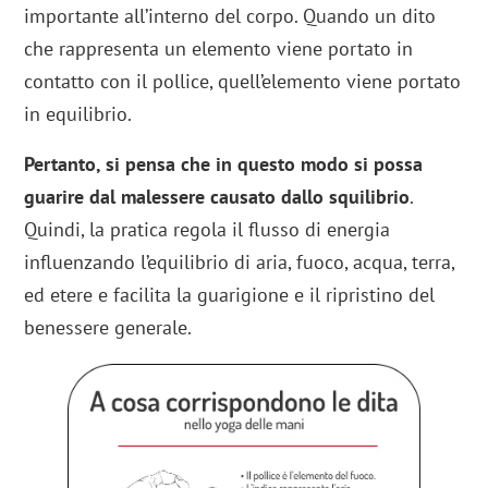
importante all’interno del corpo. Quando un dito
che rappresenta un elemento viene portato in
contatto con il pollice, quell’elemento viene portato
in equilibrio.
Pertanto, si pensa che in questo modo si possa
guarire dal malessere causato dallo squilibrio
.
Quindi, la pratica regola il flusso di energia
influenzando l’equilibrio di aria, fuoco, acqua, terra,
ed etere e facilita la guarigione e il ripristino del
benessere generale.