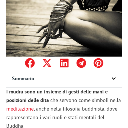
Sommario
I mudra sono un insieme di gesti delle mani e
posizioni delle dita
che servono come simboli nella
meditazione
, anche nella filosofia buddhista, dove
rappresentano i vari ruoli e stati mentali del
Buddha.