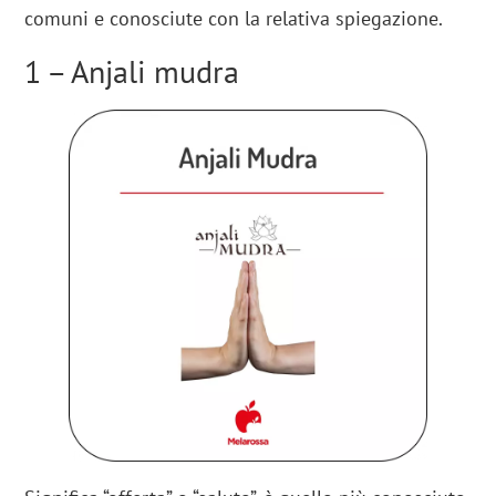
comuni e conosciute con la relativa spiegazione.
1 – Anjali mudra