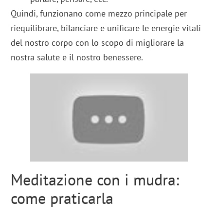
Quindi, funzionano come mezzo principale per
riequilibrare, bilanciare e unificare le energie vitali
del nostro corpo con lo scopo di migliorare la
nostra salute e il nostro benessere.
Meditazione con i mudra:
come praticarla