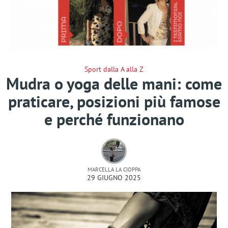
Sport dalla A alla Z
Mudra o yoga delle mani: come
praticare, posizioni più famose
e perché funzionano
MARCELLA LA CIOPPA
29 GIUGNO 2025