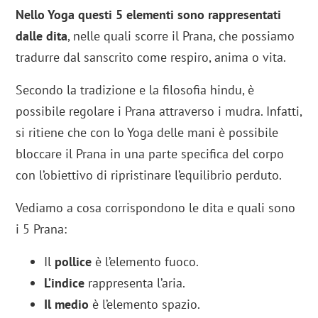
Nello Yoga questi 5 elementi sono rappresentati
dalle dita
, nelle quali scorre il Prana, che possiamo
tradurre dal sanscrito come respiro, anima o vita.
Secondo la tradizione e la filosofia hindu, è
possibile regolare i Prana attraverso i mudra. Infatti,
si ritiene che con lo Yoga delle mani è possibile
bloccare il Prana in una parte specifica del corpo
con l’obiettivo di ripristinare l’equilibrio perduto.
Vediamo a cosa corrispondono le dita e quali sono
i 5 Prana:
Il
pollice
è l’elemento fuoco.
L’indice
rappresenta l’aria.
Il medio
è l’elemento spazio.