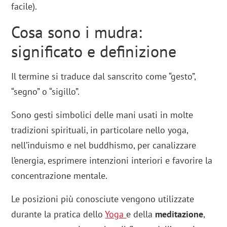
facile).
Cosa sono i mudra:
significato e definizione
Il termine si traduce dal sanscrito come “gesto”,
“segno” o “sigillo”.
Sono gesti simbolici delle mani usati in molte
tradizioni spirituali, in particolare nello yoga,
nell’induismo e nel buddhismo, per canalizzare
l’energia, esprimere intenzioni interiori e favorire la
concentrazione mentale.
Le posizioni più conosciute vengono utilizzate
durante la pratica dello
Yoga
e della
meditazione
,