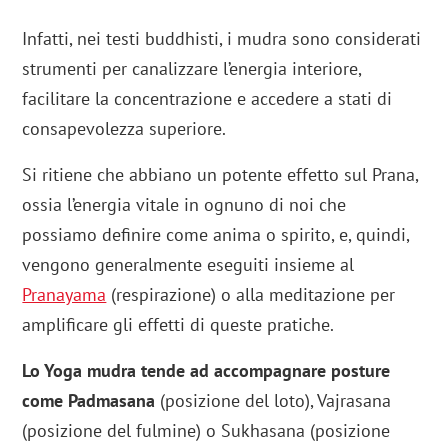
Infatti, nei testi buddhisti, i mudra sono considerati
strumenti per canalizzare l’energia interiore,
facilitare la concentrazione e accedere a stati di
consapevolezza superiore.
Si ritiene che abbiano un potente effetto sul Prana,
ossia l’energia vitale in ognuno di noi che
possiamo definire come anima o spirito, e, quindi,
vengono generalmente eseguiti insieme al
Pranayama
(respirazione) o alla meditazione per
amplificare gli effetti di queste pratiche.
Lo Yoga mudra tende ad accompagnare posture
come Padmasana
(posizione del loto), Vajrasana
(posizione del fulmine) o Sukhasana (posizione