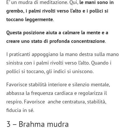
E’ un mudra di meditazione. Qui,
le mani sono in
grembo, i palmi rivolti verso l’alto e i pollici si
toccano leggermente
.
Questa posizione aiuta a calmare la mente e a
creare uno stato di profonda concentrazione
.
I praticanti appoggiano la mano destra sulla mano
sinistra con i palmi rivolti verso l’alto. Quando i
pollici si toccano, gli indici si uniscono.
Favorisce stabilità interiore e silenzio mentale,
abbassa la frequenza cardiaca e regolarizza il
respiro. Favorisce anche centratura, stabilità,
fiducia in sé.
3 – Brahma mudra