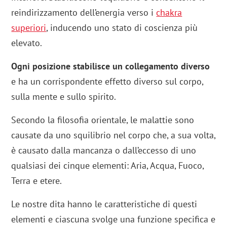
reindirizzamento dell’energia verso i
chakra
superiori
, inducendo uno stato di coscienza più
elevato.
Ogni posizione stabilisce un collegamento diverso
e ha un corrispondente effetto diverso sul corpo,
sulla mente e sullo spirito.
Secondo la filosofia orientale, le malattie sono
causate da uno squilibrio nel corpo che, a sua volta,
è causato dalla mancanza o dall’eccesso di uno
qualsiasi dei cinque elementi: Aria, Acqua, Fuoco,
Terra e etere.
Le nostre dita hanno le caratteristiche di questi
elementi e ciascuna svolge una funzione specifica e