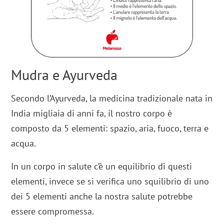
Mudra e Ayurveda
Secondo l’Ayurveda, la medicina tradizionale nata in
India migliaia di anni fa, il nostro corpo è
composto da 5 elementi: spazio, aria, fuoco, terra e
acqua.
In un corpo in salute c’è un equilibrio di questi
elementi, invece se si verifica uno squilibrio di uno
dei 5 elementi anche la nostra salute potrebbe
essere compromessa.