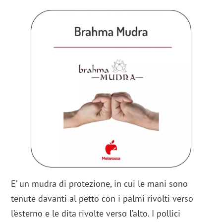
E’ un mudra di protezione, in cui le mani sono
tenute davanti al petto con i palmi rivolti verso
l’esterno e le dita rivolte verso l’alto. I pollici