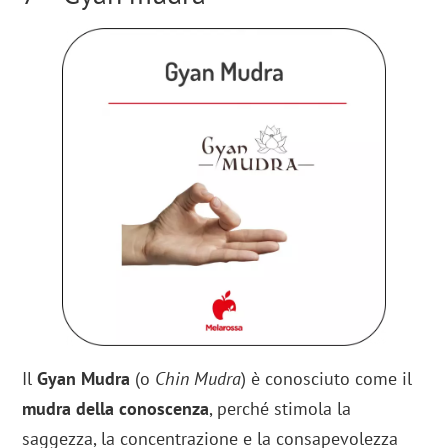
Il
Gyan Mudra
(o
Chin Mudra
) è conosciuto come il
mudra della conoscenza
, perché stimola la
saggezza, la concentrazione e la consapevolezza