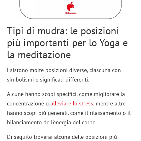
Tipi di mudra: le posizioni
più importanti per lo Yoga e
la meditazione
Esistono molte posizioni diverse, ciascuna con
simbolismi e significati differenti.
Alcune hanno scopi specifici, come migliorare la
concentrazione o
alleviare lo stress
, mentre altre
hanno scopi più generali, come il rilassamento o il
bilanciamento dell’energia del corpo.
Di seguito troverai alcune delle posizioni più