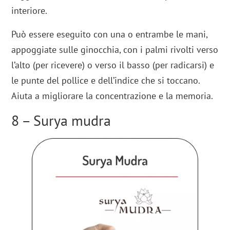
interiore.
Può essere eseguito con una o entrambe le mani,
appoggiate sulle ginocchia, con i palmi rivolti verso
l’alto (per ricevere) o verso il basso (per radicarsi) e
le punte del pollice e dell’indice che si toccano.
Aiuta a migliorare la concentrazione e la memoria.
8 – Surya mudra