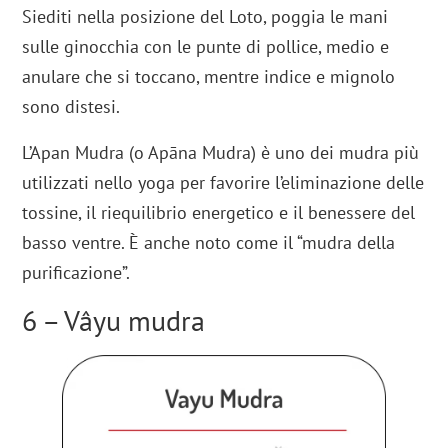
Siediti nella posizione del Loto, poggia le mani
sulle ginocchia con le punte di pollice, medio e
anulare che si toccano, mentre indice e mignolo
sono distesi.
L’Apan Mudra (o Apāna Mudra) è uno dei mudra più
utilizzati nello yoga per favorire l’eliminazione delle
tossine, il riequilibrio energetico e il benessere del
basso ventre. È anche noto come il “mudra della
purificazione”.
6 – Vâyu mudra