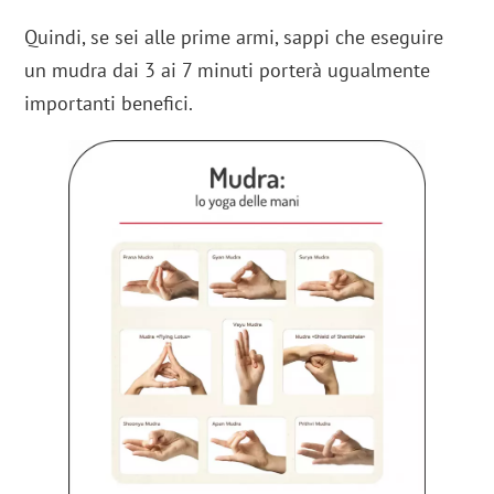
Quindi, se sei alle prime armi, sappi che eseguire
un mudra dai 3 ai 7 minuti porterà ugualmente
importanti benefici.