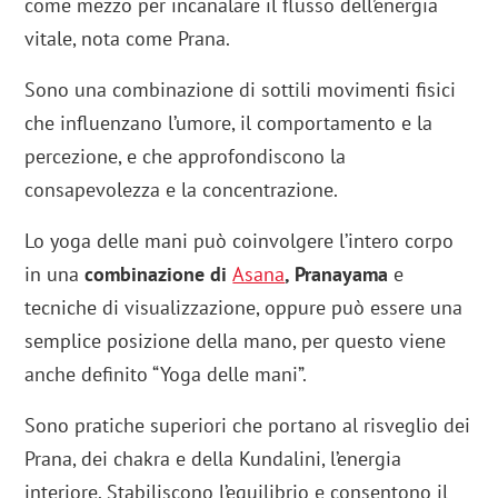
come mezzo per incanalare il flusso dell’energia
vitale, nota come Prana.
Sono una combinazione di sottili movimenti fisici
che influenzano l’umore, il comportamento e la
percezione, e che approfondiscono la
consapevolezza e la concentrazione.
Lo yoga delle mani può coinvolgere l’intero corpo
in una
combinazione di
Asana
, Pranayama
e
tecniche di visualizzazione, oppure può essere una
semplice posizione della mano, per questo viene
anche definito “Yoga delle mani”.
Sono pratiche superiori che portano al risveglio dei
Prana, dei chakra e della Kundalini, l’energia
interiore. Stabiliscono l’equilibrio e consentono il