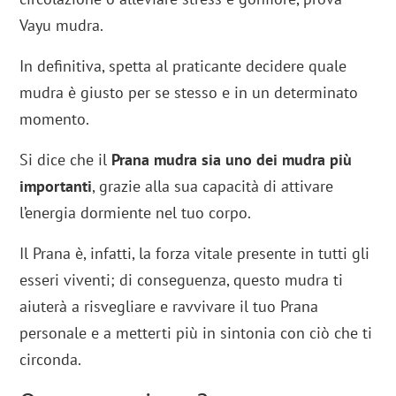
Vayu mudra.
In definitiva, spetta al praticante decidere quale
mudra è giusto per se stesso e in un determinato
momento.
Si dice che il
Prana mudra sia uno dei mudra più
importanti
, grazie alla sua capacità di attivare
l’energia dormiente nel tuo corpo.
Il Prana è, infatti, la forza vitale presente in tutti gli
esseri viventi; di conseguenza, questo mudra ti
aiuterà a risvegliare e ravvivare il tuo Prana
personale e a metterti più in sintonia con ciò che ti
circonda.