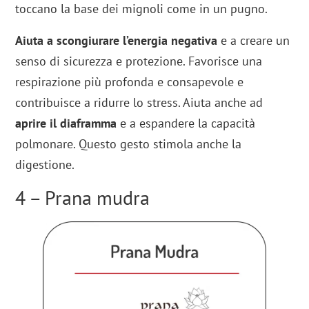
toccano la base dei mignoli come in un pugno.
Aiuta a scongiurare l’energia negativa
e a creare un
senso di sicurezza e protezione. Favorisce una
respirazione più profonda e consapevole e
contribuisce a ridurre lo stress. Aiuta anche ad
aprire il diaframma
e a espandere la capacità
polmonare. Questo gesto stimola anche la
digestione.
4 – Prana mudra