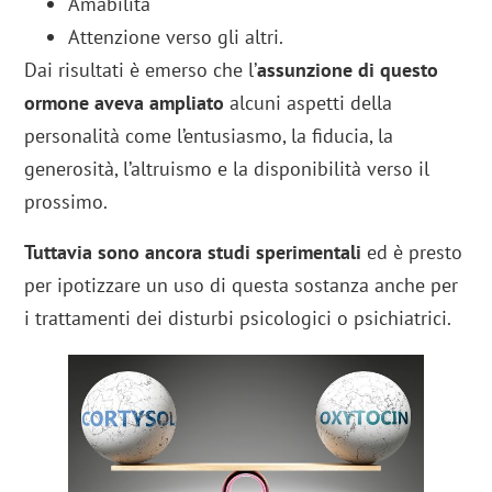
Amabilità
Attenzione verso gli altri.
Dai risultati è emerso che l’
assunzione di questo
ormone aveva ampliato
alcuni aspetti della
personalità come l’entusiasmo, la fiducia, la
generosità, l’altruismo e la disponibilità verso il
prossimo.
Tuttavia sono ancora studi sperimentali
ed è presto
per ipotizzare un uso di questa sostanza anche per
i trattamenti dei disturbi psicologici o psichiatrici.