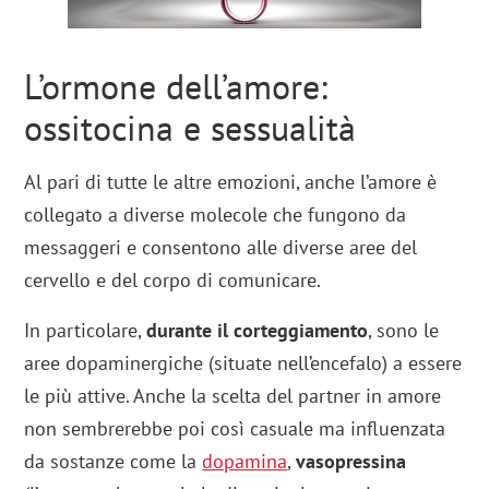
L’ormone dell’amore:
ossitocina e sessualità
Al pari di tutte le altre emozioni, anche l’amore è
collegato a diverse molecole che fungono da
messaggeri e consentono alle diverse aree del
cervello e del corpo di comunicare.
In particolare,
durante il corteggiamento
, sono le
aree dopaminergiche (situate nell’encefalo) a essere
le più attive. Anche la scelta del partner in amore
non sembrerebbe poi così casuale ma influenzata
da sostanze come la
dopamina
,
vasopressina