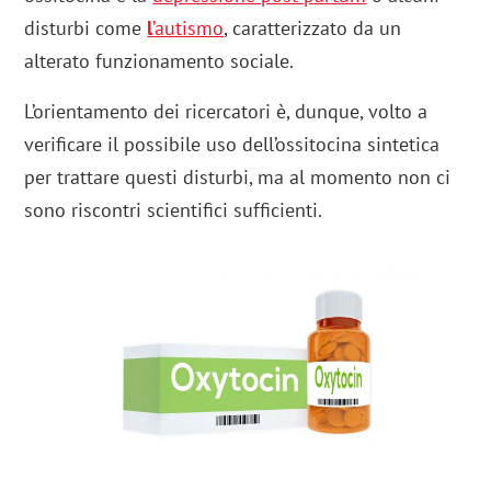
disturbi come
l
’autismo
, caratterizzato da un
alterato funzionamento sociale.
L’orientamento dei ricercatori è, dunque, volto a
verificare il possibile uso dell’ossitocina sintetica
per trattare questi disturbi, ma al momento non ci
sono riscontri scientifici sufficienti.