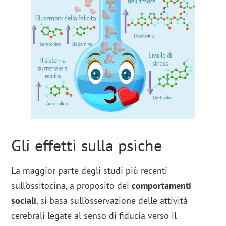
Gli effetti sulla psiche
La maggior parte degli studi più recenti
sull’ossitocina, a proposito dei
comportamenti
sociali
, si basa sull’osservazione delle attività
cerebrali legate al senso di fiducia verso il