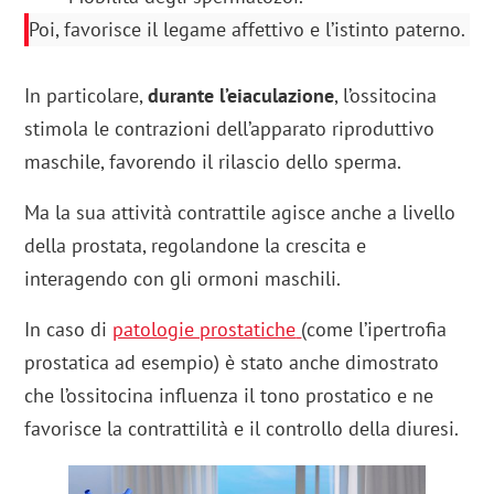
Poi, favorisce il legame affettivo e l’istinto paterno.
In particolare,
durante l’eiaculazione
, l’ossitocina
stimola le contrazioni dell’apparato riproduttivo
maschile, favorendo il rilascio dello sperma.
Ma la sua attività contrattile agisce anche a livello
della prostata, regolandone la crescita e
interagendo con gli ormoni maschili.
In caso di
patologie prostatiche
(come l’ipertrofia
prostatica ad esempio) è stato anche dimostrato
che l’ossitocina influenza il tono prostatico e ne
favorisce la contrattilità e il controllo della diuresi.