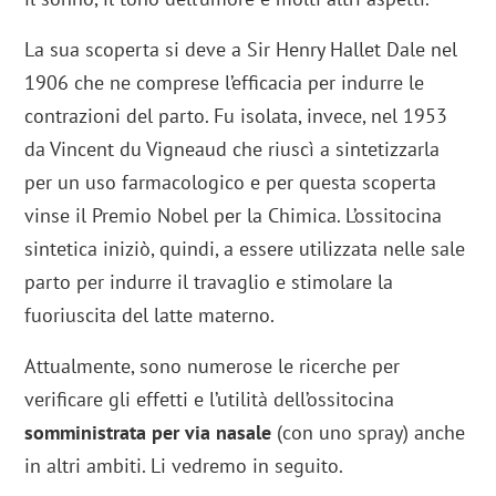
La sua scoperta si deve a Sir Henry Hallet Dale nel
1906 che ne comprese l’efficacia per indurre le
contrazioni del parto. Fu isolata, invece, nel 1953
da Vincent du Vigneaud che riuscì a sintetizzarla
per un uso farmacologico e per questa scoperta
vinse il Premio Nobel per la Chimica. L’ossitocina
sintetica iniziò, quindi, a essere utilizzata nelle sale
parto per indurre il travaglio e stimolare la
fuoriuscita del latte materno.
Attualmente, sono numerose le ricerche per
verificare gli effetti e l’utilità dell’ossitocina
somministrata per via nasale
(con uno spray) anche
in altri ambiti. Li vedremo in seguito.