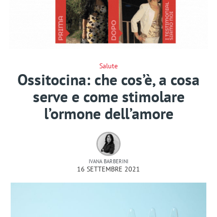
Salute
Ossitocina: che cos’è, a cosa
serve e come stimolare
l’ormone dell’amore
IVANA BARBERINI
16 SETTEMBRE 2021