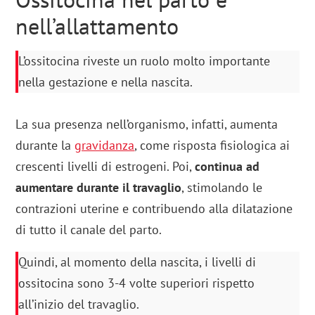
nell’allattamento
L’ossitocina riveste un ruolo molto importante
nella gestazione e nella nascita.
La sua presenza nell’organismo, infatti, aumenta
durante la
gravidanza
, come risposta fisiologica ai
crescenti livelli di estrogeni. Poi,
continua ad
aumentare durante il travaglio
, stimolando le
contrazioni uterine e contribuendo alla dilatazione
di tutto il canale del parto.
Quindi, al momento della nascita, i livelli di
ossitocina sono 3-4 volte superiori rispetto
all’inizio del travaglio.