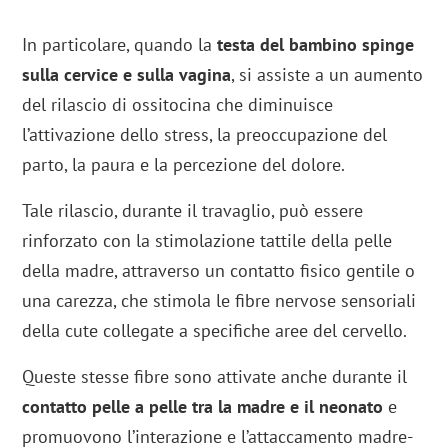
In particolare, quando la
testa del bambino spinge
sulla cervice e sulla vagina
, si assiste a un aumento
del rilascio di ossitocina che diminuisce
l’attivazione dello stress, la preoccupazione del
parto, la paura e la percezione del dolore.
Tale rilascio, durante il travaglio, può essere
rinforzato con la stimolazione tattile della pelle
della madre, attraverso un contatto fisico gentile o
una carezza, che stimola le fibre nervose sensoriali
della cute collegate a specifiche aree del cervello.
Queste stesse fibre sono attivate anche durante il
contatto pelle a pelle tra la madre e il neonato
e
promuovono l’interazione e l’attaccamento madre-