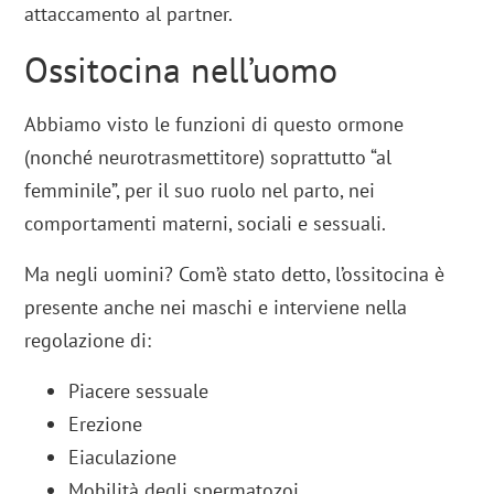
attaccamento al partner.
Ossitocina nell’uomo
Abbiamo visto le funzioni di questo ormone
(nonché neurotrasmettitore) soprattutto “al
femminile”, per il suo ruolo nel parto, nei
comportamenti materni, sociali e sessuali.
Ma negli uomini? Com’è stato detto, l’ossitocina è
presente anche nei maschi e interviene nella
regolazione di:
Piacere sessuale
Erezione
Eiaculazione
Mobilità degli spermatozoi.