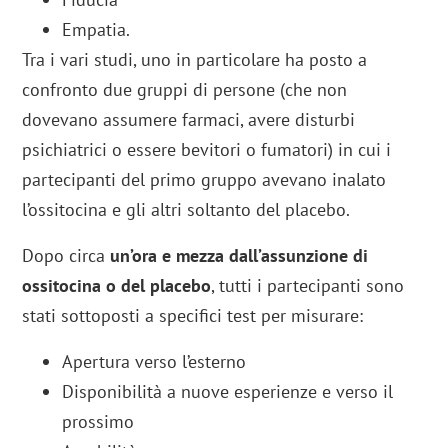
Empatia.
Tra i vari studi, uno in particolare ha posto a
confronto due gruppi di persone (che non
dovevano assumere farmaci, avere disturbi
psichiatrici o essere bevitori o fumatori) in cui i
partecipanti del primo gruppo avevano inalato
l’ossitocina e gli altri soltanto del placebo.
Dopo circa
un’ora e mezza dall’assunzione di
ossitocina o del placebo
, tutti i partecipanti sono
stati sottoposti a specifici test per misurare:
Apertura verso l’esterno
Disponibilità a nuove esperienze e verso il
prossimo