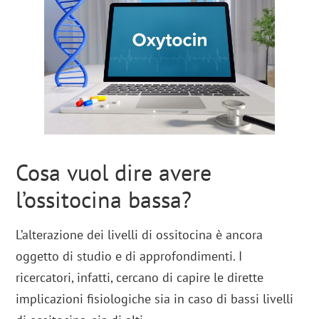
Cosa vuol dire avere
l’ossitocina bassa?
L’alterazione dei livelli di ossitocina è ancora
oggetto di studio e di approfondimenti. I
ricercatori, infatti, cercano di capire le dirette
implicazioni fisiologiche sia in caso di bassi livelli