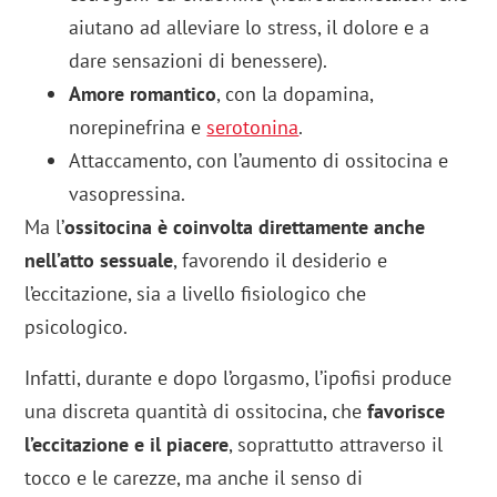
aiutano ad alleviare lo stress, il dolore e a
dare sensazioni di benessere).
Amore romantico
, con la dopamina,
norepinefrina e
serotonina
.
Attaccamento, con l’aumento di ossitocina e
vasopressina.
Ma l’
ossitocina è coinvolta direttamente anche
nell’atto sessuale
, favorendo il desiderio e
l’eccitazione, sia a livello fisiologico che
psicologico.
Infatti, durante e dopo l’orgasmo, l’ipofisi produce
una discreta quantità di ossitocina, che
favorisce
l’eccitazione e il piacere
, soprattutto attraverso il
tocco e le carezze, ma anche il senso di