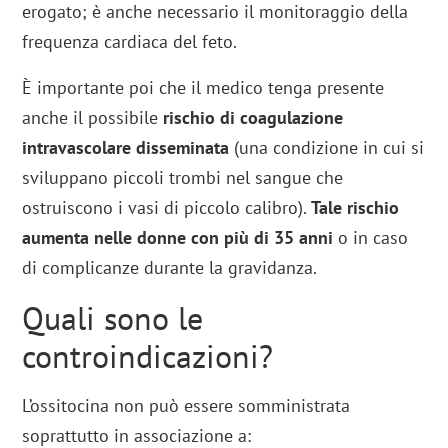
erogato; è anche necessario il monitoraggio della
frequenza cardiaca del feto.
È importante poi che il medico tenga presente
anche il possibile
rischio di coagulazione
intravascolare disseminata
(una condizione in cui si
sviluppano piccoli trombi nel sangue che
ostruiscono i vasi di piccolo calibro).
Tale rischio
aumenta nelle donne con più di 35 anni
o in caso
di complicanze durante la gravidanza.
Quali sono le
controindicazioni?
L’ossitocina non può essere somministrata
soprattutto in associazione a: