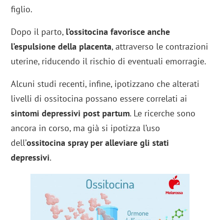
figlio.
Dopo il parto,
l’ossitocina favorisce anche
l’espulsione della placenta
, attraverso le contrazioni
uterine, riducendo il rischio di eventuali emorragie.
Alcuni studi recenti, infine, ipotizzano che alterati
livelli di ossitocina possano essere correlati ai
sintomi depressivi post partum
. Le ricerche sono
ancora in corso, ma già si ipotizza l’uso
dell’
ossitocina spray per alleviare gli stati
depressivi
.