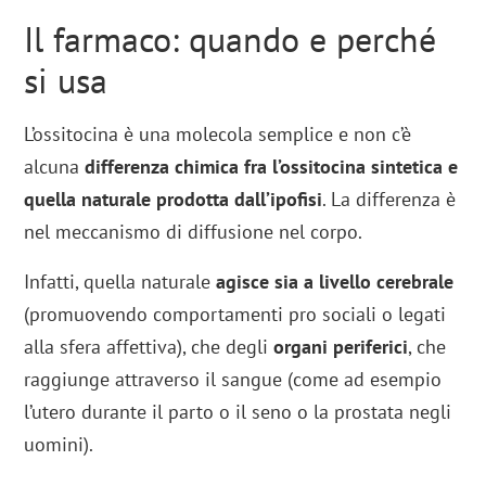
Il farmaco: quando e perché
si usa
L’ossitocina è una molecola semplice e non c’è
alcuna
differenza chimica fra l’ossitocina sintetica e
quella naturale prodotta dall’ipofisi
. La differenza è
nel meccanismo di diffusione nel corpo.
Infatti, quella naturale
agisce sia a livello cerebrale
(promuovendo comportamenti pro sociali o legati
alla sfera affettiva), che degli
organi periferici
, che
raggiunge attraverso il sangue (come ad esempio
l’utero durante il parto o il seno o la prostata negli
uomini).