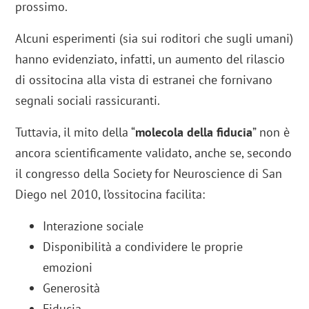
prossimo.
Alcuni esperimenti (sia sui roditori che sugli umani)
hanno evidenziato, infatti, un aumento del rilascio
di ossitocina alla vista di estranei che fornivano
segnali sociali rassicuranti.
Tuttavia, il mito della “
molecola della fiducia
” non è
ancora scientificamente validato, anche se, secondo
il congresso della Society for Neuroscience di San
Diego nel 2010, l’ossitocina facilita:
Interazione sociale
Disponibilità a condividere le proprie
emozioni
Generosità
Fiducia