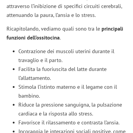
attraverso l’inibizione di specifici circuiti cerebrali,
attenuando la paura, l’ansia e lo stress.
Ricapitolando, vediamo quali sono tra le
principali
funzioni dell’ossitocina
.
Contrazione dei muscoli uterini durante il
travaglio e il parto.
Facilita la fuoriuscita del latte durante
l’allattamento.
Stimola l’istinto materno e il legame con il
bambino.
Riduce la pressione sanguigna, la pulsazione
cardiaca e la risposta allo stress.
Favorisce il rilassamento e contrasta l’ansia.
Incoraggia le interazioni sociali positive, come