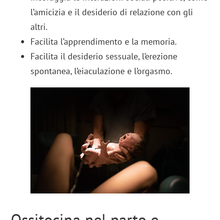
l’amicizia e il desiderio di relazione con gli
altri.
Facilita l’apprendimento e la memoria.
Facilita il desiderio sessuale, l’erezione
spontanea, l’eiaculazione e l’orgasmo.
Ossitocina nel parto e