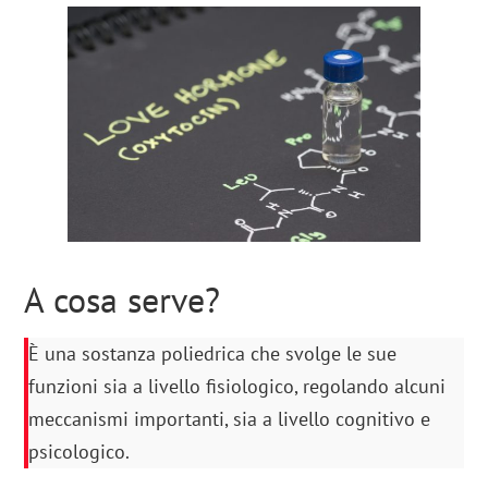
A cosa serve?
È una sostanza poliedrica che svolge le sue
funzioni sia a livello fisiologico, regolando alcuni
meccanismi importanti, sia a livello cognitivo e
psicologico.