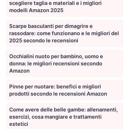
scegliere taglia e materiali e i migliori
modelli Amazon 2025
Scarpe basculanti per dimagrire e
rassodare: come funzionano e le migliori del
2025 secondo le recensioni
Occhialini nuoto per bambino, uomo e
donna: le migliori recensioni secondo
Amazon
Pinne per nuotare: benefici e migliori
prodotti secondo le recensioni Amazon
Come avere delle belle gambe: allenamenti,
esercizi, cosa mangiare e trattamenti
estetici