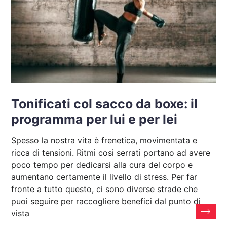
Tonificati col sacco da boxe: il
programma per lui e per lei
Spesso la nostra vita è frenetica, movimentata e
ricca di tensioni. Ritmi così serrati portano ad avere
poco tempo per dedicarsi alla cura del corpo e
aumentano certamente il livello di stress. Per far
fronte a tutto questo, ci sono diverse strade che
puoi seguire per raccogliere benefici dal punto di
vista