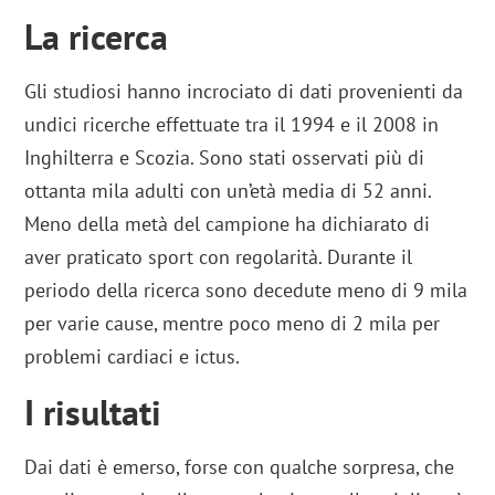
La ricerca
Gli studiosi hanno incrociato di dati provenienti da
undici ricerche effettuate tra il 1994 e il 2008 in
Inghilterra e Scozia. Sono stati osservati più di
ottanta mila adulti con un’età media di 52 anni.
Meno della metà del campione ha dichiarato di
aver praticato sport con regolarità. Durante il
periodo della ricerca sono decedute meno di 9 mila
per varie cause, mentre poco meno di 2 mila per
problemi cardiaci e ictus.
I risultati
Dai dati è emerso, forse con qualche sorpresa, che