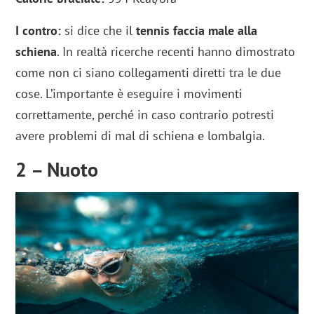
I contro:
si dice che il
tennis faccia male alla
schiena
. In realtà ricerche recenti hanno dimostrato
come non ci siano collegamenti diretti tra le due
cose. L’importante è eseguire i movimenti
correttamente, perché in caso contrario potresti
avere problemi di mal di schiena e lombalgia.
2 – Nuoto