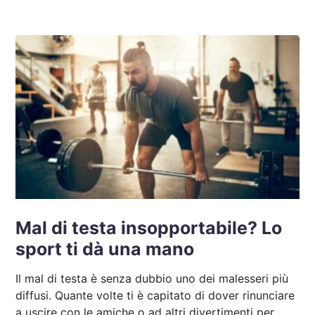
Mal di testa insopportabile? Lo
sport ti dà una mano
Il mal di testa è senza dubbio uno dei malesseri più
diffusi. Quante volte ti è capitato di dover rinunciare
a uscire con le amiche o ad altri divertimenti per