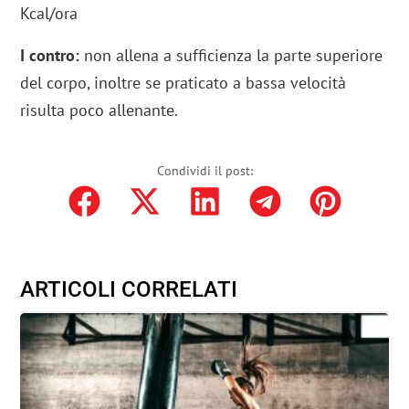
Kcal/ora
I contro:
non allena a sufficienza la parte superiore
del corpo, inoltre se praticato a bassa velocità
risulta poco allenante.
Condividi il post:
ARTICOLI CORRELATI