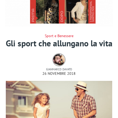
Sport e Benessere
Gli sport che allungano la vita
GIANMARCO DAVATO
26 NOVEMBRE 2018