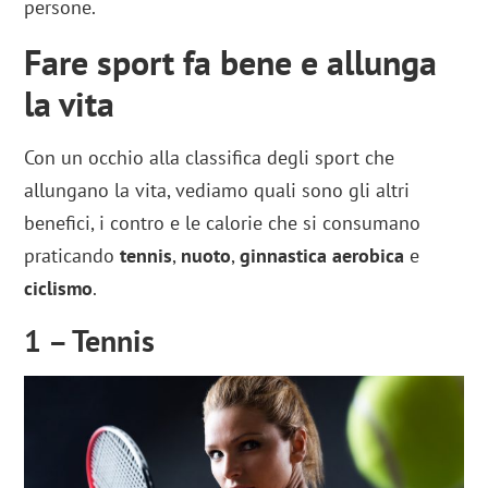
persone.
Fare sport fa bene e allunga
la vita
Con un occhio alla classifica degli sport che
allungano la vita, vediamo quali sono gli altri
benefici, i contro e le calorie che si consumano
praticando
tennis
,
nuoto
,
ginnastica
aerobica
e
ciclismo
.
1 – Tennis