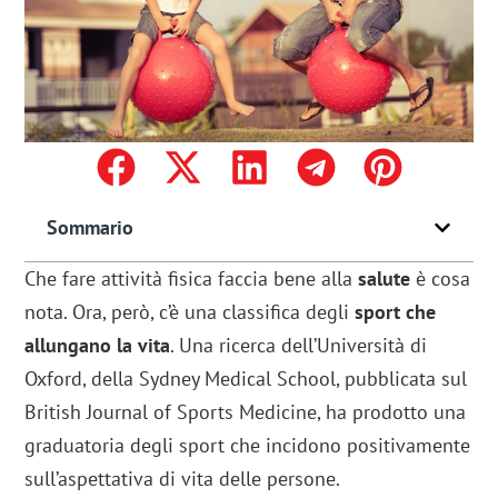
Sommario
Che fare attività fisica faccia bene alla
salute
è cosa
nota. Ora, però, c’è una classifica degli
sport che
allungano la vita
. Una ricerca dell’Università di
Oxford, della Sydney Medical School, pubblicata sul
British Journal of Sports Medicine, ha prodotto una
graduatoria degli sport che incidono positivamente
sull’aspettativa di vita delle persone.