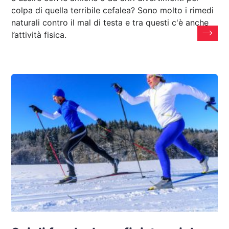
colpa di quella terribile cefalea? Sono molto i rimedi
naturali contro il mal di testa e tra questi c'è anche
l’attività fisica.