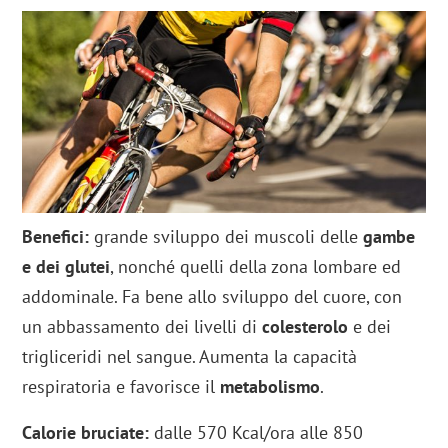
Benefici:
grande sviluppo dei muscoli delle
gambe
e dei glutei
, nonché quelli della zona lombare ed
addominale. Fa bene allo sviluppo del cuore, con
un abbassamento dei livelli di
colesterolo
e dei
trigliceridi nel sangue. Aumenta la capacità
respiratoria e favorisce il
metabolismo
.
Calorie bruciate:
dalle 570 Kcal/ora alle 850