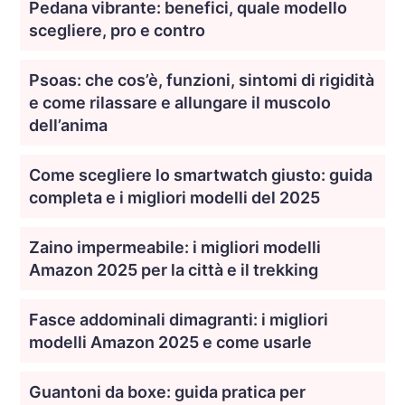
Pedana vibrante: benefici, quale modello
scegliere, pro e contro
Psoas: che cos’è, funzioni, sintomi di rigidità
e come rilassare e allungare il muscolo
dell’anima
Come scegliere lo smartwatch giusto: guida
completa e i migliori modelli del 2025
Zaino impermeabile: i migliori modelli
Amazon 2025 per la città e il trekking
Fasce addominali dimagranti: i migliori
modelli Amazon 2025 e come usarle
Guantoni da boxe: guida pratica per