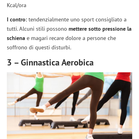
Kcal/ora
I contro:
tendenzialmente uno sport consigliato a
tutti. Alcuni stili possono
mettere sotto pressione la
schiena
e magari recare dolore a persone che
soffrono di questi disturbi.
3 – Ginnastica Aerobica