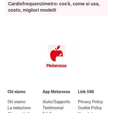
Cardiofrequenzimetro: cos’è, come si usa,
costo, migliori modelli
Chi siamo
App Melarossa
Link Utili
Chi siamo
Aiuto/Supporto
Privacy Policy
La redazione
Testimonial
Cookie Policy