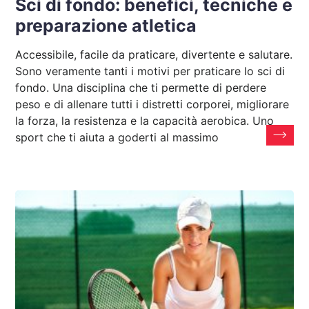
Sci di fondo: benefici, tecniche e
preparazione atletica
Accessibile, facile da praticare, divertente e salutare.
Sono veramente tanti i motivi per praticare lo sci di
fondo. Una disciplina che ti permette di perdere
peso e di allenare tutti i distretti corporei, migliorare
la forza, la resistenza e la capacità aerobica. Uno
sport che ti aiuta a goderti al massimo