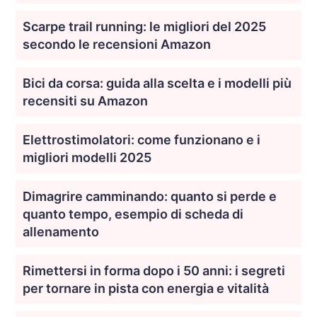
Scarpe trail running: le migliori del 2025
secondo le recensioni Amazon
Bici da corsa: guida alla scelta e i modelli più
recensiti su Amazon
Elettrostimolatori: come funzionano e i
migliori modelli 2025
Dimagrire camminando: quanto si perde e
quanto tempo, esempio di scheda di
allenamento
Rimettersi in forma dopo i 50 anni: i segreti
per tornare in pista con energia e vitalità