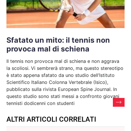
Sfatato un mito: il tennis non
provoca mal di schiena
Il tennis non provoca mal di schiena e non aggrava
la scoliosi. Vi sembrerà strano, ma questo stereotipo
è stato appena sfatato da uno studio dell’Istituto
Scientifico Italiano Colonna Vertebrale (Isico),
pubblicato sulla rivista European Spine Journal. In
questo studio sono stati messi a confronto giovani
tennisti dodicenni con studenti
ALTRI ARTICOLI CORRELATI