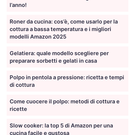
l’anno!
Roner da cucina: cos’è, come usarlo per la
cottura a bassa temperatura e i migliori
modelli Amazon 2025
Gelatiera: quale modello scegliere per
preparare sorbetti e gelati in casa
Polpo in pentola a pressione: ricetta e tempi
di cottura
Come cuocere il polpo: metodi di cottura e
ricette
Slow cooker: la top 5 di Amazon per una
cucina facile e gustosa