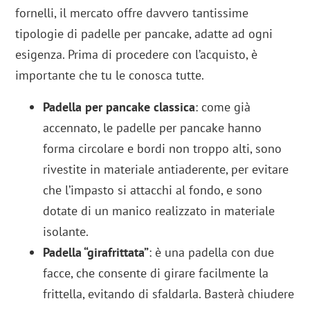
fornelli, il mercato offre davvero tantissime
tipologie di padelle per pancake, adatte ad ogni
esigenza. Prima di procedere con l’acquisto, è
importante che tu le conosca tutte.
Padella per pancake classica
:
come già
accennato, le padelle per pancake hanno
forma circolare e bordi non troppo alti, sono
rivestite in materiale antiaderente, per evitare
che l’impasto si attacchi al fondo, e sono
dotate di un manico realizzato in materiale
isolante.
Padella “girafrittata”
: è una padella con due
facce, che consente di girare facilmente la
frittella, evitando di sfaldarla. Basterà chiudere