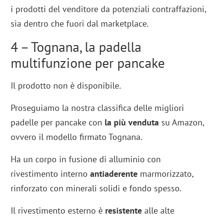
i prodotti del venditore da potenziali contraffazioni,
sia dentro che fuori dal marketplace.
4 – Tognana, la padella
multifunzione per pancake
Il prodotto non è disponibile.
Proseguiamo la nostra classifica delle migliori
padelle per pancake con
la più venduta
su Amazon,
ovvero il modello firmato Tognana.
Ha un corpo in fusione di alluminio con
rivestimento interno
antiaderente
marmorizzato,
rinforzato con minerali solidi e fondo spesso.
Il rivestimento esterno è
resistente
alle alte