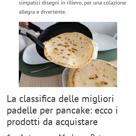
simpatici disegni in rilievo, per una colazione
allegra e divertente.
La classifica delle migliori
padelle per pancake: ecco i
prodotti da acquistare