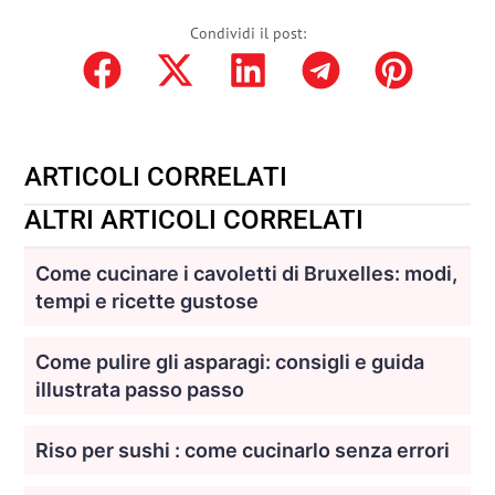
Condividi il post:
ARTICOLI CORRELATI
ALTRI ARTICOLI CORRELATI
Come cucinare i cavoletti di Bruxelles: modi,
tempi e ricette gustose
Come pulire gli asparagi: consigli e guida
illustrata passo passo
Riso per sushi : come cucinarlo senza errori