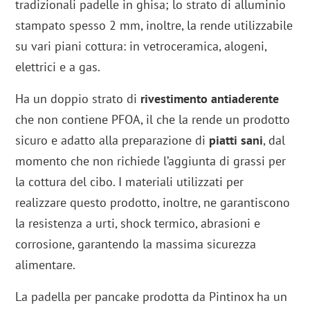
tradizionali padelle in ghisa; lo strato di alluminio
stampato spesso 2 mm, inoltre, la rende utilizzabile
su vari piani cottura: in vetroceramica, alogeni,
elettrici e a gas.
Ha un doppio strato di
rivestimento antiaderente
che non contiene PFOA, il che la rende un prodotto
sicuro e adatto alla preparazione di
piatti sani
, dal
momento che non richiede l’aggiunta di grassi per
la cottura del cibo. I materiali utilizzati per
realizzare questo prodotto, inoltre, ne garantiscono
la resistenza a urti, shock termico, abrasioni e
corrosione, garantendo la massima sicurezza
alimentare.
La padella per pancake prodotta da Pintinox ha un