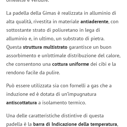
La padella della Gimas è realizzata in alluminio di
alta qualità, rivestita in materiale
antiaderente
, con
sottostante strato di poliuretano in lega di
alluminio e, in ultimo, un substrato di pietra.
Questa
struttura multistrato
garantisce un buon
assorbimento e un’ottimale distribuzione del calore,
che consentono una
cottura uniforme
dei cibi e la
rendono facile da pulire.
Può essere utilizzata sia con fornelli a gas che a
induzione ed è dotata di un’impugnatura
antiscottatura
a isolamento termico.
Una delle caratteristiche distintive di questa
padella è la
barra di Indicazione della temperatura
,