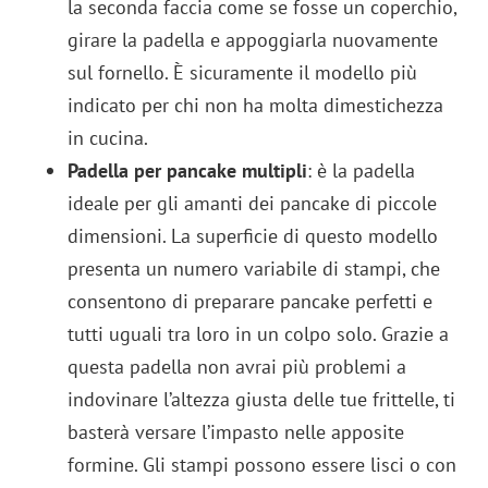
la seconda faccia come se fosse un coperchio,
girare la padella e appoggiarla nuovamente
sul fornello. È sicuramente il modello più
indicato per chi non ha molta dimestichezza
in cucina.
Padella per pancake multipli
: è la padella
ideale per gli amanti dei pancake di piccole
dimensioni. La superficie di questo modello
presenta un numero variabile di stampi, che
consentono di preparare pancake perfetti e
tutti uguali tra loro in un colpo solo. Grazie a
questa padella non avrai più problemi a
indovinare l’altezza giusta delle tue frittelle, ti
basterà versare l’impasto nelle apposite
formine. Gli stampi possono essere lisci o con