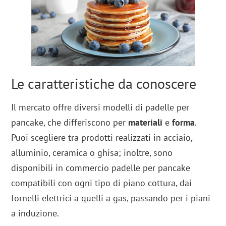
Le caratteristiche da conoscere
Il mercato offre diversi modelli di padelle per
pancake, che differiscono per
materiali
e
forma
.
Puoi scegliere tra prodotti realizzati in acciaio,
alluminio, ceramica o ghisa; inoltre, sono
disponibili in commercio padelle per pancake
compatibili con ogni tipo di piano cottura, dai
fornelli elettrici a quelli a gas, passando per i piani
a induzione.