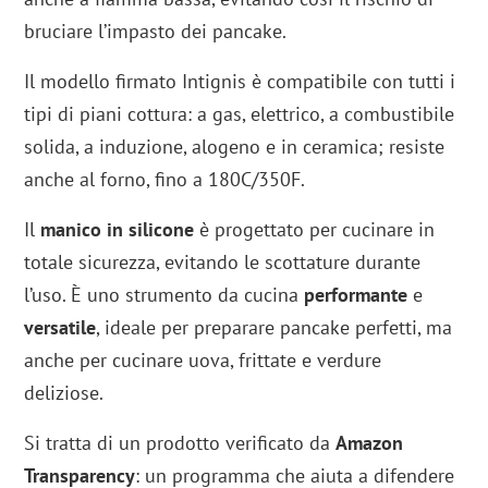
bruciare l’impasto dei pancake.
Il modello firmato Intignis è compatibile con tutti i
tipi di piani cottura: a gas, elettrico, a combustibile
solida, a induzione, alogeno e in ceramica; resiste
anche al forno, fino a 180C/350F.
Il
manico in silicone
è progettato per cucinare in
totale sicurezza, evitando le scottature durante
l’uso. È uno strumento da cucina
performante
e
versatile
, ideale per preparare pancake perfetti, ma
anche per cucinare uova, frittate e verdure
deliziose.
Si tratta di un prodotto verificato da
Amazon
Transparency
: un programma che aiuta a difendere