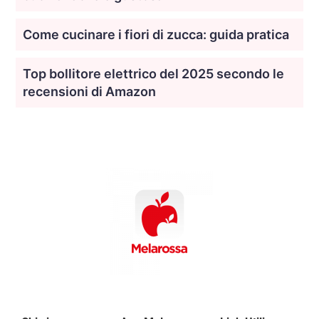
Come cucinare i fiori di zucca: guida pratica
Top bollitore elettrico del 2025 secondo le
recensioni di Amazon