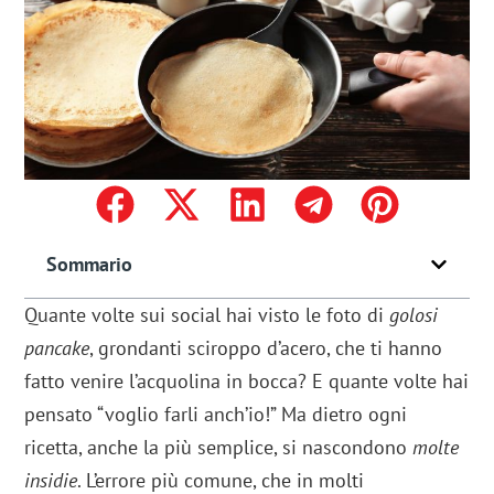
Sommario
Quante volte sui social hai visto le foto di
golosi
pancake
, grondanti sciroppo d’acero, che ti hanno
fatto venire l’acquolina in bocca? E quante volte hai
pensato “voglio farli anch’io!” Ma dietro ogni
ricetta, anche la più semplice, si nascondono
molte
insidie
. L’errore più comune, che in molti