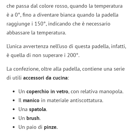
che passa dal colore rosso, quando la temperatura
è a 0°, fino a diventare bianca quando la padella
raggiunge i 150°, indicando che è necessario
abbassare la temperatura.
L’unica avvertenza nell’uso di questa padella, infatti,
è quella di non superare i 200°.
La confezione, oltre alla padella, contiene una serie
di utili
accessori da cucina
:
Un
coperchio in vetro
, con relativa manopola.
Il
manico
in materiale antiscottatura.
Una
spatola
.
Un
brush
.
Un paio di
pinze.