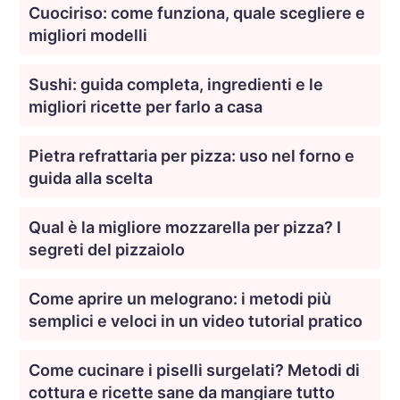
Cuociriso: come funziona, quale scegliere e
migliori modelli
Sushi: guida completa, ingredienti e le
migliori ricette per farlo a casa
Pietra refrattaria per pizza: uso nel forno e
guida alla scelta
Qual è la migliore mozzarella per pizza? I
segreti del pizzaiolo
Come aprire un melograno: i metodi più
semplici e veloci in un video tutorial pratico
Come cucinare i piselli surgelati? Metodi di
cottura e ricette sane da mangiare tutto