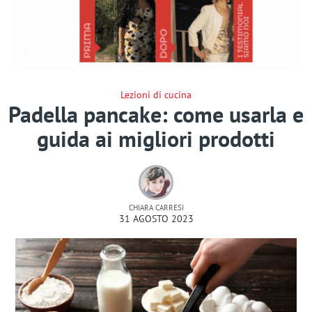
Lezioni di cucina
Padella pancake: come usarla e
guida ai migliori prodotti
CHIARA CARRESI
31 AGOSTO 2023