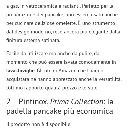
a gas, in vetroceramica e radianti. Perfetto per la
preparazione dei pancake, può essere usato anche
per cucinare deliziose omelette. È uno strumento
dal design moderno, reso ancora più elegante dalla
finitura esterna satinata.
Facile da utilizzare ma anche da pulire, dal
momento che può essere lavata comodamente in
lavastoviglie
. Gli utenti Amazon che l’hanno
acquistata ne hanno apprezzato anche la versatilità,
l’ottimo rapporto qualità-prezzo e lo stile.
2 – Pintinox,
Prima Collection
: la
padella pancake più economica
Il prodotto non è disponibile.