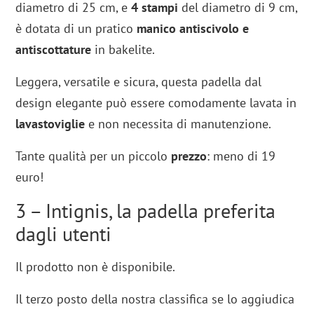
diametro di 25 cm, e
4 stampi
del diametro di 9 cm,
è dotata di un pratico
manico antiscivolo e
antiscottature
in bakelite.
Leggera, versatile e sicura, questa padella dal
design elegante può essere comodamente lavata in
lavastoviglie
e non necessita di manutenzione.
Tante qualità per un piccolo
prezzo
: meno di 19
euro!
3 – Intignis, la padella preferita
dagli utenti
Il prodotto non è disponibile.
Il terzo posto della nostra classifica se lo aggiudica