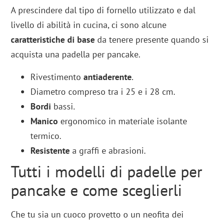
A prescindere dal tipo di fornello utilizzato e dal
livello di abilità in cucina, ci sono alcune
caratteristiche di base
da tenere presente quando si
acquista una padella per pancake.
Rivestimento
antiaderente
.
Diametro compreso tra i 25 e i 28 cm.
Bordi
bassi.
Manico
ergonomico in materiale isolante
termico.
Resistente
a graffi e abrasioni.
Tutti i modelli di padelle per
pancake e come sceglierli
Che tu sia un cuoco provetto o un neofita dei