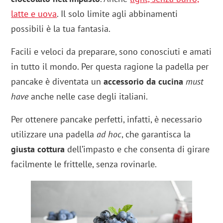
latte e uova
. Il solo limite agli abbinamenti
possibili è la tua fantasia.
Facili e veloci da preparare, sono conosciuti e amati
in tutto il mondo. Per questa ragione la padella per
pancake è diventata un
accessorio da cucina
must
have
anche nelle case degli italiani.
Per ottenere pancake perfetti, infatti, è necessario
utilizzare una padella
ad hoc
, che garantisca la
giusta cottura
dell’impasto e che consenta di girare
facilmente le frittelle, senza rovinarle.