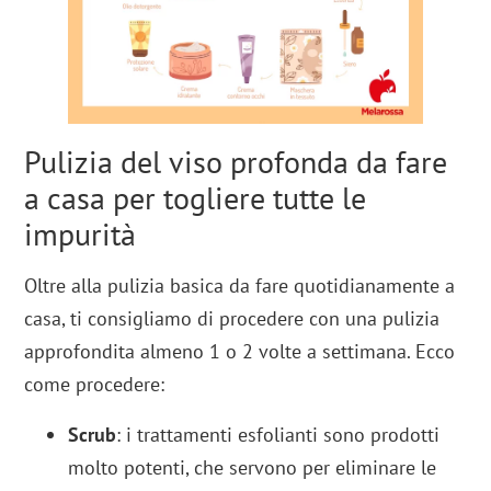
Pulizia del viso profonda da fare
a casa per togliere tutte le
impurità
Oltre alla pulizia basica da fare quotidianamente a
casa, ti consigliamo di procedere con una pulizia
approfondita almeno 1 o 2 volte a settimana. Ecco
come procedere:
Scrub
: i trattamenti esfolianti sono prodotti
molto potenti, che servono per eliminare le