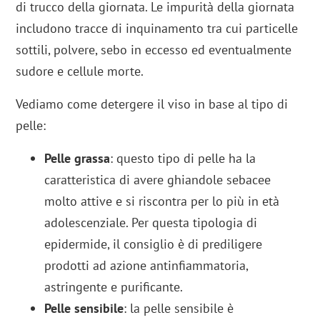
di trucco della giornata. Le impurità della giornata
includono tracce di inquinamento tra cui particelle
sottili, polvere, sebo in eccesso ed eventualmente
sudore e cellule morte.
Vediamo come detergere il viso in base al tipo di
pelle:
Pelle grassa
: questo tipo di pelle ha la
caratteristica di avere ghiandole sebacee
molto attive e si riscontra per lo più in età
adolescenziale. Per questa tipologia di
epidermide, il consiglio è di prediligere
prodotti ad azione antinfiammatoria,
astringente e purificante.
Pelle sensibile
: la pelle sensibile è