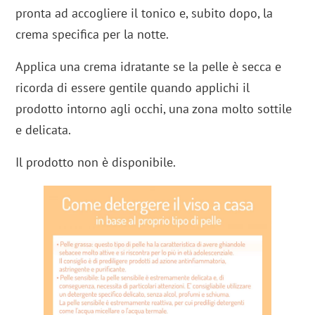
pronta ad accogliere il tonico e, subito dopo, la
crema specifica per la notte.
Applica una crema idratante se la pelle è secca e
ricorda di essere gentile quando applichi il
prodotto intorno agli occhi, una zona molto sottile
e delicata.
Il prodotto non è disponibile.