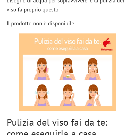
bisogno di acqua per sopravvivere, e la pulizia del
viso fa proprio questo.
Il prodotto non è disponibile.
Pulizia del viso fai da te:
come eseguirla a casa