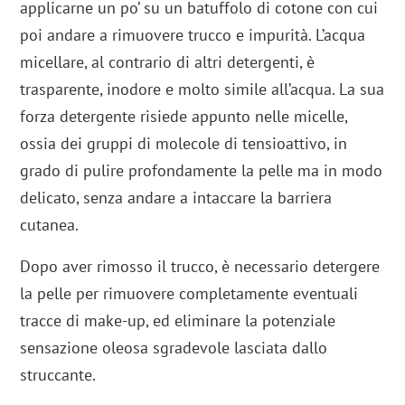
applicarne un po’ su un batuffolo di cotone con cui
poi andare a rimuovere trucco e impurità. L’acqua
micellare, al contrario di altri detergenti, è
trasparente, inodore e molto simile all’acqua. La sua
forza detergente risiede appunto nelle micelle,
ossia dei gruppi di molecole di tensioattivo, in
grado di pulire profondamente la pelle ma in modo
delicato, senza andare a intaccare la barriera
cutanea.
Dopo aver rimosso il trucco, è necessario detergere
la pelle per rimuovere completamente eventuali
tracce di make-up, ed eliminare la potenziale
sensazione oleosa sgradevole lasciata dallo
struccante.