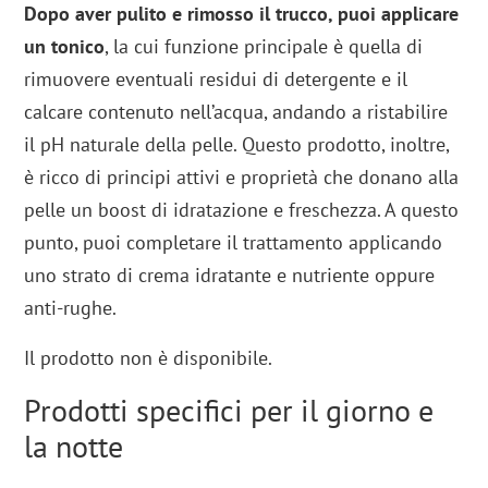
Dopo aver pulito e rimosso il trucco, puoi applicare
un tonico
, la cui funzione principale è quella di
rimuovere eventuali residui di detergente e il
calcare contenuto nell’acqua, andando a ristabilire
il pH naturale della pelle. Questo prodotto, inoltre,
è ricco di principi attivi e proprietà che donano alla
pelle un boost di idratazione e freschezza. A questo
punto, puoi completare il trattamento applicando
uno strato di crema idratante e nutriente oppure
anti-rughe.
Il prodotto non è disponibile.
Prodotti specifici per il giorno e
la notte