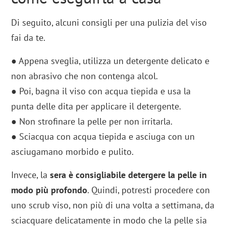
Di seguito, alcuni consigli per una pulizia del viso
fai da te.
● Appena sveglia, utilizza un detergente delicato e
non abrasivo che non contenga alcol.
● Poi, bagna il viso con acqua tiepida e usa la
punta delle dita per applicare il detergente.
● Non strofinare la pelle per non irritarla.
● Sciacqua con acqua tiepida e asciuga con un
asciugamano morbido e pulito.
Invece, la
sera è consigliabile detergere la pelle in
modo più profondo
. Quindi, potresti procedere con
uno scrub viso, non più di una volta a settimana, da
sciacquare delicatamente in modo che la pelle sia