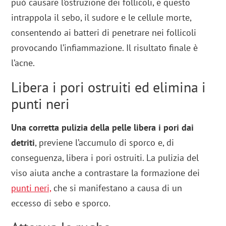
può causare l’ostruzione dei follicoli, e questo
intrappola il sebo, il sudore e le cellule morte,
consentendo ai batteri di penetrare nei follicoli
provocando l’infiammazione. Il risultato finale è
l’acne.
Libera i pori ostruiti ed elimina i
punti neri
Una corretta pulizia della pelle libera i pori dai
detriti
, previene l’accumulo di sporco e, di
conseguenza, libera i pori ostruiti. La pulizia del
viso aiuta anche a contrastare la formazione dei
punti neri,
che si manifestano a causa di un
eccesso di sebo e sporco.