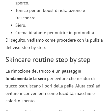
sporco.
Tonico per un boost di idratazione e
freschezza.
Siero.
Crema idratante per nutrire in profondità.
Di seguito, vediamo come procedere con la pulizia
del viso step by step.
Skincare routine step by step
La rimozione del trucco è un
passaggio
fondamentale la sera
per evitare che residui di
trucco ostruiscano i pori della pelle. Aiuta così ad
evitare inconvenienti come lucidità, macchie e
colorito spento.