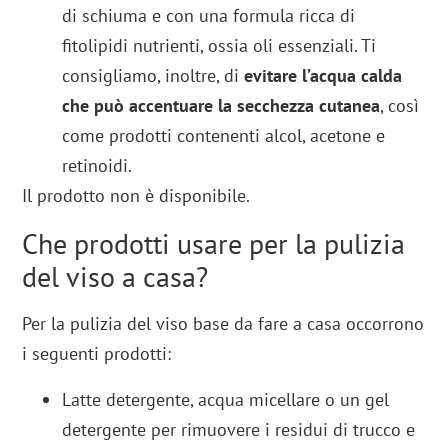
di schiuma e con una formula ricca di
fitolipidi nutrienti, ossia oli essenziali. Ti
consigliamo, inoltre, di
evitare l’acqua calda
che può accentuare la secchezza cutanea
, così
come prodotti contenenti alcol, acetone e
retinoidi.
Il prodotto non è disponibile.
Che prodotti usare per la pulizia
del viso a casa?
Per la pulizia del viso base da fare a casa occorrono
i seguenti prodotti:
Latte detergente, acqua micellare o un gel
detergente per rimuovere i residui di trucco e