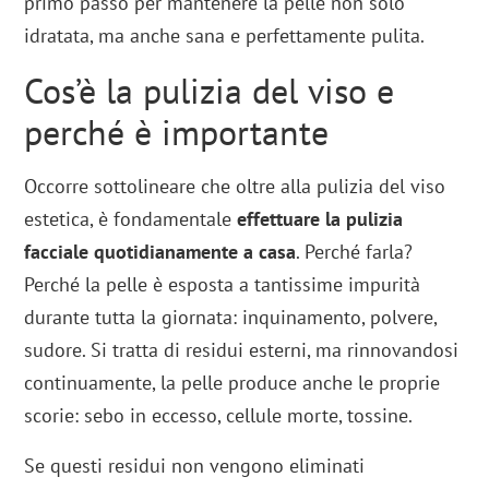
primo passo per mantenere la pelle non solo
idratata, ma anche sana e perfettamente pulita.
Cos’è la pulizia del viso e
perché è importante
Occorre sottolineare che oltre alla pulizia del viso
estetica, è fondamentale
effettuare la pulizia
facciale quotidianamente a casa
. Perché farla?
Perché la pelle è esposta a tantissime impurità
durante tutta la giornata: inquinamento, polvere,
sudore. Si tratta di residui esterni, ma rinnovandosi
continuamente, la pelle produce anche le proprie
scorie: sebo in eccesso, cellule morte, tossine.
Se questi residui non vengono eliminati