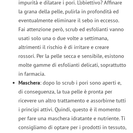
impurità e dilatare i pori. L’obiettivo? Affinare
la grana della pelle, pulirla in profondità ed
eventualmente eliminare il sebo in eccesso.
Fai attenzione però, scrub ed esfolianti vanno
usati solo una o due volte a settimana,
altrimenti il rischio è di irritare e creare
rossori. Per la pelle secca e sensibile, esistono
molte gamme di esfolianti delicati, soprattutto
in farmacia.
Maschera
: dopo lo scrub i pori sono aperti e,
di conseguenza, la tua pelle è pronta per
ricevere un altro trattamento e assorbirne tutti
i principi attivi. Quindi, questo è il momento
per fare una maschera idratante e nutriente. Ti
consigliamo di optare per i prodotti in tessuto,