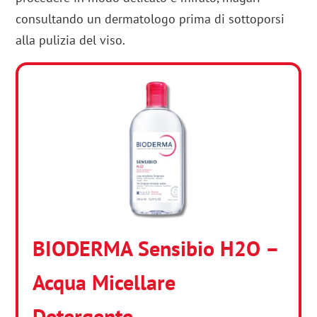
consultando un dermatologo prima di sottoporsi
alla pulizia del viso.
BIODERMA Sensibio H2O –
Acqua Micellare
Detergente…