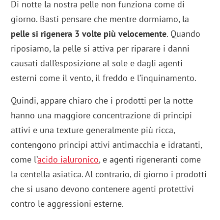
Di notte la nostra pelle non funziona come di
giorno. Basti pensare che mentre dormiamo, la
pelle si rigenera 3 volte più velocemente
. Quando
riposiamo, la pelle si attiva per riparare i danni
causati dall’esposizione al sole e dagli agenti
esterni come il vento, il freddo e l’inquinamento.
Quindi, appare chiaro che i prodotti per la notte
hanno una maggiore concentrazione di principi
attivi e una texture generalmente più ricca,
contengono principi attivi antimacchia e idratanti,
come l’
acido ialuronico
, e agenti rigeneranti come
la centella asiatica. Al contrario, di giorno i prodotti
che si usano devono contenere agenti protettivi
contro le aggressioni esterne.