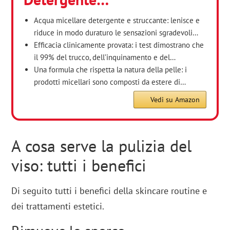
Acqua micellare detergente e struccante: lenisce e
riduce in modo duraturo le sensazioni sgradevoli…
Efficacia clinicamente provata: i test dimostrano che
il 99% del trucco, dell’inquinamento e del…
Una formula che rispetta la natura della pelle: i
prodotti micellari sono composti da estere di…
Vedi su Amazon
A cosa serve la pulizia del
viso: tutti i benefici
Di seguito tutti i benefici della skincare routine e
dei trattamenti estetici.