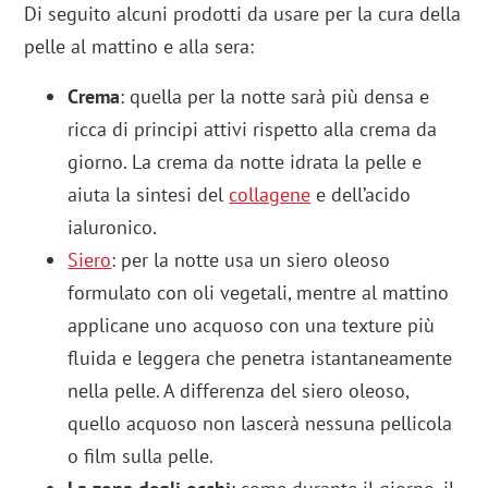
Di seguito alcuni prodotti da usare per la cura della
pelle al mattino e alla sera:
Crema
: quella per la notte sarà più densa e
ricca di principi attivi rispetto alla crema da
giorno. La crema da notte idrata la pelle e
aiuta la sintesi del
collagene
e dell’acido
ialuronico.
Siero
: per la notte usa un siero oleoso
formulato con oli vegetali, mentre al mattino
applicane uno acquoso con una texture più
fluida e leggera che penetra istantaneamente
nella pelle. A differenza del siero oleoso,
quello acquoso non lascerà nessuna pellicola
o film sulla pelle.