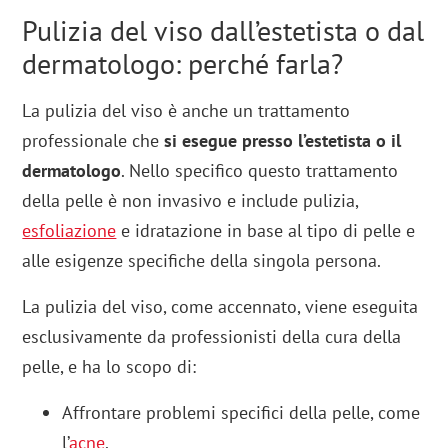
Pulizia del viso dall’estetista o dal
dermatologo: perché farla?
La pulizia del viso è anche un trattamento
professionale che
si esegue presso l’estetista o il
dermatologo
. Nello specifico questo trattamento
della pelle è non invasivo e include pulizia,
esfoliazione
e idratazione in base al tipo di pelle e
alle esigenze specifiche della singola persona.
La pulizia del viso, come accennato, viene eseguita
esclusivamente da professionisti della cura della
pelle, e ha lo scopo di:
Affrontare problemi specifici della pelle, come
l’
acne
.