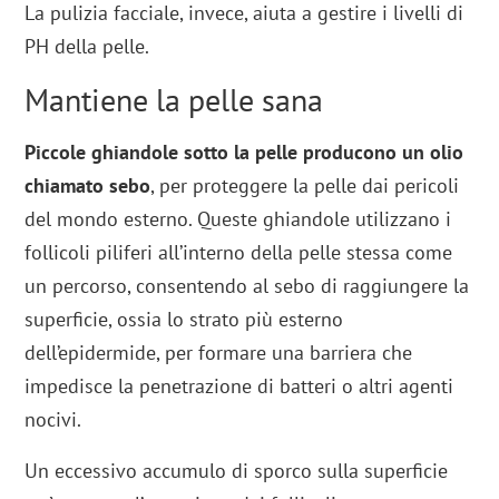
La pulizia facciale, invece, aiuta a gestire i livelli di
PH della pelle.
Mantiene la pelle sana
Piccole ghiandole sotto la pelle producono un olio
chiamato sebo
, per proteggere la pelle dai pericoli
del mondo esterno. Queste ghiandole utilizzano i
follicoli piliferi all’interno della pelle stessa come
un percorso, consentendo al sebo di raggiungere la
superficie, ossia lo strato più esterno
dell’epidermide, per formare una barriera che
impedisce la penetrazione di batteri o altri agenti
nocivi.
Un eccessivo accumulo di sporco sulla superficie