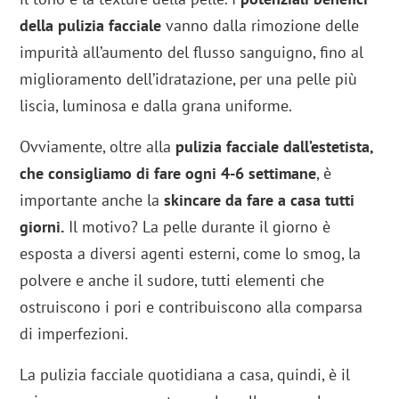
della pulizia facciale
vanno dalla rimozione delle
impurità all’aumento del flusso sanguigno, fino al
miglioramento dell’idratazione, per una pelle più
liscia, luminosa e dalla grana uniforme.
Ovviamente, oltre alla
pulizia facciale dall’estetista,
che consigliamo di fare ogni 4-6 settimane
, è
importante anche la
skincare da fare a casa tutti
giorni.
Il motivo? La pelle durante il giorno è
esposta a diversi agenti esterni, come lo smog, la
polvere e anche il sudore, tutti elementi che
ostruiscono i pori e contribuiscono alla comparsa
di imperfezioni.
La pulizia facciale quotidiana a casa, quindi, è il