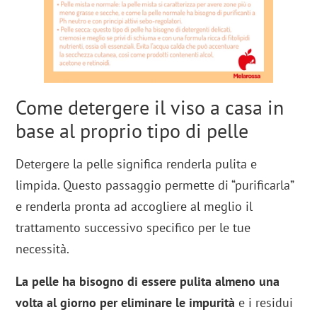
Come detergere il viso a casa in
base al proprio tipo di pelle
Detergere la pelle significa renderla pulita e
limpida. Questo passaggio permette di “purificarla”
e renderla pronta ad accogliere al meglio il
trattamento successivo specifico per le tue
necessità.
La pelle ha bisogno di essere pulita almeno una
volta al giorno per eliminare le impurità
e i residui