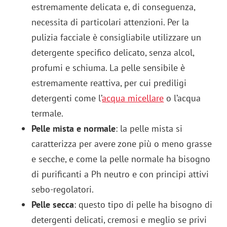
estremamente delicata e, di conseguenza,
necessita di particolari attenzioni. Per la
pulizia facciale è consigliabile utilizzare un
detergente specifico delicato, senza alcol,
profumi e schiuma. La pelle sensibile è
estremamente reattiva, per cui prediligi
detergenti come l’
acqua micellare
o l’acqua
termale.
Pelle mista e normale
: la pelle mista si
caratterizza per avere zone più o meno grasse
e secche, e come la pelle normale ha bisogno
di purificanti a Ph neutro e con principi attivi
sebo-regolatori.
Pelle secca
: questo tipo di pelle ha bisogno di
detergenti delicati, cremosi e meglio se privi