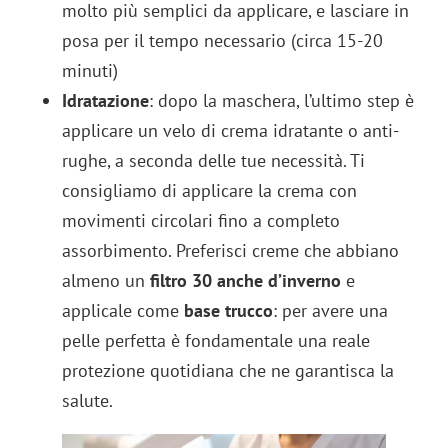
molto più semplici da applicare, e lasciare in
posa per il tempo necessario (circa 15-20
minuti)
Idratazione
: dopo la maschera, l’ultimo step è
applicare un velo di crema idratante o anti-
rughe, a seconda delle tue necessità. Ti
consigliamo di applicare la crema con
movimenti circolari fino a completo
assorbimento. Preferisci creme che abbiano
almeno un
filtro 30 anche d’inverno
e
applicale come
base trucco
: per avere una
pelle perfetta è fondamentale una reale
protezione quotidiana che ne garantisca la
salute.