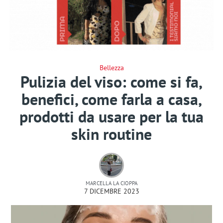
Bellezza
Pulizia del viso: come si fa,
benefici, come farla a casa,
prodotti da usare per la tua
skin routine
MARCELLA LA CIOPPA
7 DICEMBRE 2023