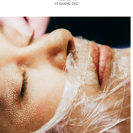
23 GIUGNO 2022