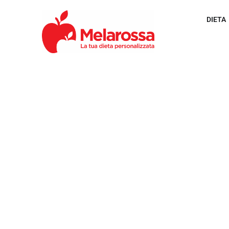
DIETA