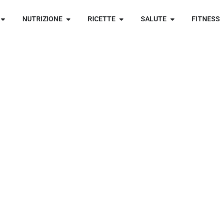
NUTRIZIONE
RICETTE
SALUTE
FITNESS