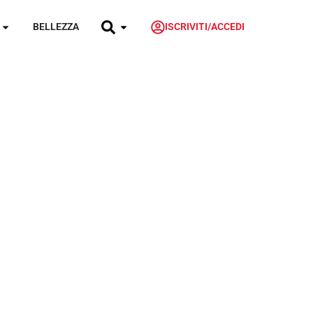
BELLEZZA
ISCRIVITI/ACCEDI