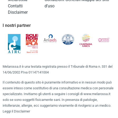
Contatti
d’uso
Disclaimer
I nostri partner
Melarossa.it è una testata registrata presso il Tribunale di Roma n. 331 del
14/06/2002 P.Iva 01147141004
Il contenuto di questo sito è puramente informativo e in nessun modo può
essere inteso come sostitutivo di una consultazione medica con personale
specializzato. Invitiamo gli utenti a seguire i consigli di www.melarossa.it
solo se sono soggetti fisicamente sani. In presenza di patologie,
intolleranze, allergie, ecc suggeriamo vivamente di rivolgersi a un medico.
Leggi il Disclaimer