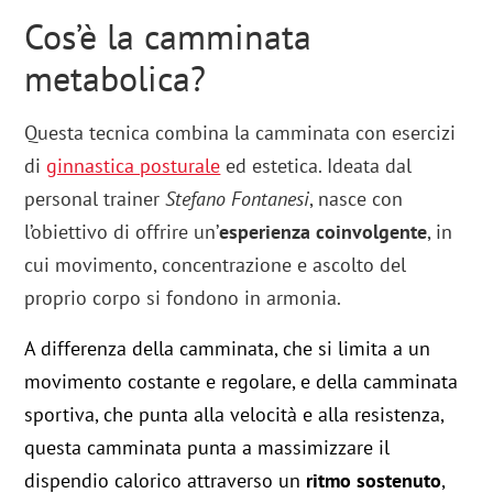
Cos’è la camminata
metabolica?
Questa tecnica combina la camminata con esercizi
di
ginnastica posturale
ed estetica. Ideata dal
personal trainer
Stefano Fontanesi
, nasce con
l’obiettivo di offrire un’
esperienza coinvolgente
, in
cui movimento, concentrazione e ascolto del
proprio corpo si fondono in armonia.
A differenza della camminata, che si limita a un
movimento costante e regolare, e della camminata
sportiva, che punta alla velocità e alla resistenza,
questa camminata punta a massimizzare il
dispendio calorico attraverso un
ritmo sostenuto
,