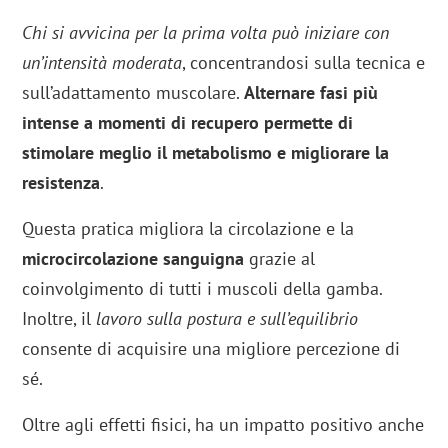
Chi si avvicina per la prima volta può iniziare con
un’intensità moderata
, concentrandosi sulla tecnica e
sull’adattamento muscolare.
Alternare fasi più
intense a momenti di recupero permette di
stimolare meglio il metabolismo e migliorare la
resistenza
.
Questa pratica migliora la circolazione e la
microcircolazione sanguigna
grazie al
coinvolgimento di tutti i muscoli della gamba.
Inoltre, il
lavoro sulla postura e sull’equilibrio
consente di acquisire una migliore percezione di
sé.
Oltre agli effetti fisici, ha un impatto positivo anche