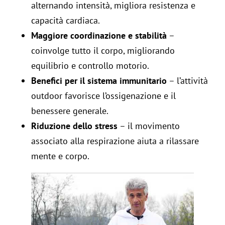
alternando intensità, migliora resistenza e
capacità cardiaca.
Maggiore coordinazione e stabilità
–
coinvolge tutto il corpo, migliorando
equilibrio e controllo motorio.
Benefici per il sistema immunitario
– l’attività
outdoor favorisce l’ossigenazione e il
benessere generale.
Riduzione dello stress
– il movimento
associato alla respirazione aiuta a rilassare
mente e corpo.