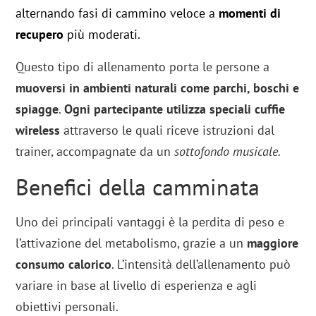
alternando fasi di cammino veloce a
momenti di
recupero
più moderati.
Questo tipo di allenamento porta le persone a
muoversi in ambienti naturali come parchi, boschi e
spiagge
.
Ogni partecipante utilizza speciali cuffie
wireless
attraverso le quali riceve istruzioni dal
trainer, accompagnate da un
sottofondo musicale.
Benefici della camminata
Uno dei principali vantaggi è la perdita di peso e
l’attivazione del metabolismo, grazie a un
maggiore
consumo calorico
. L’intensità dell’allenamento può
variare in base al livello di esperienza e agli
obiettivi personali.