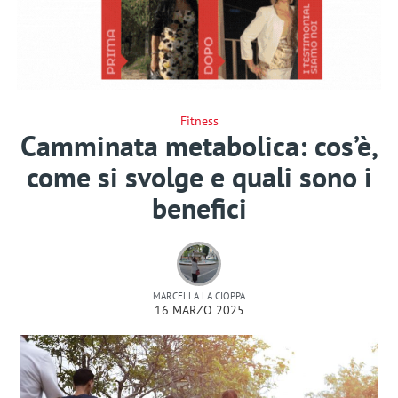
Fitness
Camminata metabolica: cos’è,
come si svolge e quali sono i
benefici
MARCELLA LA CIOPPA
16 MARZO 2025