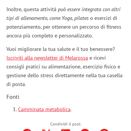
Inoltre, questa attività
può essere integrata con altri
tipi di allenamento, come Yoga, pilates
o esercizi di
potenziamento, per ottenere un percorso di fitness
ancora più completo e personalizzato.
Vuoi migliorare la tua salute e il tuo benessere?
Iscriviti alla newsletter di Melarossa
e ricevi
consigli pratici su alimentazione, esercizio fisico e
gestione dello stress direttamente nella tua casella
di posta.
Fonti
Camminata metabolica
.
Condividi il post: