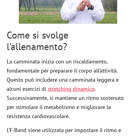
Come si svolge
l’allenamento?
La camminata inizia con un riscaldamento,
fondamentale per preparare il corpo all’attività.
Questo può includere una camminata leggera e
alcuni esercizi di
stretching dinamico
.
Successivamente, si mantiene un ritmo sostenuto
per stimolare il metabolismo e migliorare la
resistenza cardiovascolare.
L’F-Band viene utilizzata per impostare il ritmo e