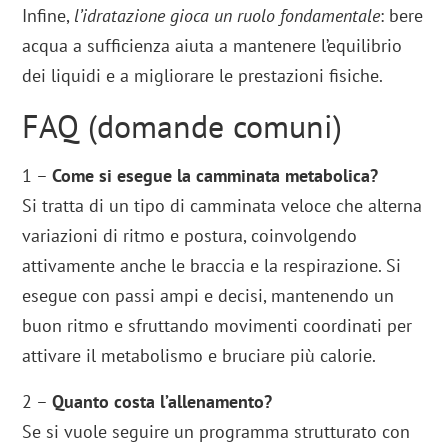
Infine,
l’idratazione gioca un ruolo fondamentale
: bere
acqua a sufficienza aiuta a mantenere l’equilibrio
dei liquidi e a migliorare le prestazioni fisiche.
FAQ (domande comuni)
1 –
Come si esegue la camminata metabolica?
Si tratta di un tipo di camminata veloce che alterna
variazioni di ritmo e postura, coinvolgendo
attivamente anche le braccia e la respirazione. Si
esegue con passi ampi e decisi, mantenendo un
buon ritmo e sfruttando movimenti coordinati per
attivare il metabolismo e bruciare più calorie.
2 –
Quanto costa l’allenamento?
Se si vuole seguire un programma strutturato con