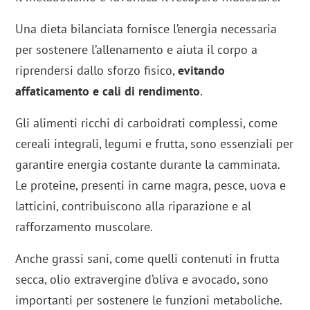
Una dieta bilanciata fornisce l’energia necessaria
per sostenere l’allenamento e aiuta il corpo a
riprendersi dallo sforzo fisico,
evitando
affaticamento e cali di rendimento
.
Gli alimenti ricchi di carboidrati complessi, come
cereali integrali, legumi e frutta, sono essenziali per
garantire energia costante durante la camminata.
Le proteine, presenti in carne magra, pesce, uova e
latticini, contribuiscono alla riparazione e al
rafforzamento muscolare.
Anche grassi sani, come quelli contenuti in frutta
secca, olio extravergine d’oliva e avocado, sono
importanti per sostenere le funzioni metaboliche.