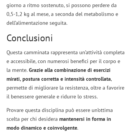
giorno a ritmo sostenuto, si possono perdere da
0,5-1,2 kg al mese, a seconda del metabolismo e
dell’alimentazione seguita.
Conclusioni
Questa camminata rappresenta un’attività completa
e accessibile, con numerosi benefici per il corpo e
la mente.
Grazie alla combinazione di esercizi
mirati, postura corretta e intensità controllata
,
permette di migliorare la resistenza, oltre a favorire
il benessere generale e ridurre lo stress.
Provare questa disciplina può essere un’ottima
scelta per chi desidera
mantenersi in forma in
modo dinamico e coinvolgente
.