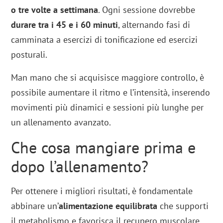
o tre volte a settimana
. Ogni sessione dovrebbe
durare tra i 45 e i 60 minuti
, alternando fasi di
camminata a esercizi di tonificazione ed esercizi
posturali.
Man mano che si acquisisce maggiore controllo, è
possibile aumentare il ritmo e l’intensità, inserendo
movimenti più dinamici e sessioni più lunghe per
un allenamento avanzato.
Che cosa mangiare prima e
dopo l’allenamento?
Per ottenere i migliori risultati, è fondamentale
abbinare un’
alimentazione equilibrata
che supporti
il metabolismo e favorisca il recupero muscolare.