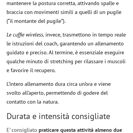
mantenere la postura corretta, attivando spalle e
braccia con movimenti simili a quelli di un pugile
(“il montante del pugile”).
Le cuffie wireless
, invece, trasmettono in tempo reale
le istruzioni del coach, garantendo un allenamento
guidato e preciso. Al termine, è essenziale eseguire
qualche minuto di stretching per rilassare i muscoli
e favorire il recupero.
L’intero allenamento dura circa un’ora e viene
svolto all’aperto, permettendo di godere del
contatto con la natura.
Durata e intensità consigliate
E’ consigliato
praticare questa attività almeno due