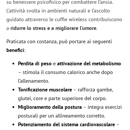
su benessere psicofisico per combattere l’ansia.
L’attività svolta in ambienti naturali e l’ascolto
guidato attraverso le cuffie wireless contribuiscono
a
ridurre lo stress e a migliorare l’umore
.
Praticata con costanza, può portare ai seguenti
benefici
:
Perdita di peso
e
attivazione del metabolismo
– stimola il consumo calorico anche dopo
l’allenamento.
Tonificazione muscolare
– rafforza gambe,
glutei, core e parte superiore del corpo.
Miglioramento della postura
– integra esercizi
posturali per un allineamento corretto.
Potenziamento del sistema cardiovascolare
–