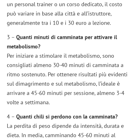
un personal trainer o un corso dedicato, il costo
può variare in base alla città e all’istruttore,
generalmente tra i 10 e i 30 euro a lezione.
3 –
Quanti minuti di camminata per attivare il
metabolismo?
Per iniziare a stimolare il metabolismo, sono
consigliati almeno 30-40 minuti di camminata a
ritmo sostenuto. Per ottenere risultati più evidenti
sul dimagrimento e sul metabolismo, l’ideale è
arrivare a 45-60 minuti per sessione, almeno 3-4
volte a settimana.
4 –
Quanti chili si perdono con la camminata?
La perdita di peso dipende da intensità, durata e
dieta. In media, camminando 45-60 minuti al