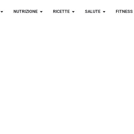
NUTRIZIONE
RICETTE
SALUTE
FITNESS