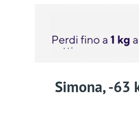
Simona, -63 