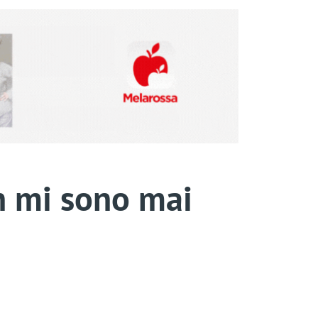
n mi sono mai