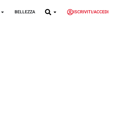
BELLEZZA
ISCRIVITI/ACCEDI