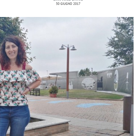
30 GIUGNO 2017