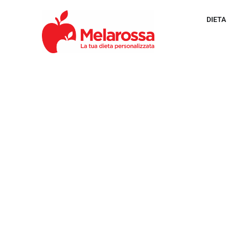
DIETA