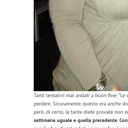
Tanti tentativi mai andati a buon fine: “L
perdere. Sicuramente, questo era anche do
però, di certo, le tante diete provate non 
settimana uguale a quella precedente. Con 