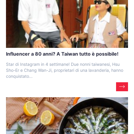
Influencer a 80 anni? A Taiwan tutto è possibile!
Star di Instagram in 4 settimane! Due nonni taiwanesi, Hsu
Sho-Er e Chang Wan-Ji, proprietari di una lavanderia, hanno
conquistato...