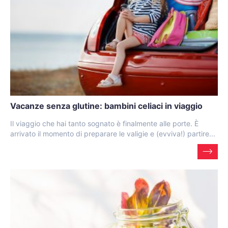
Vacanze senza glutine: bambini celiaci in viaggio
Il viaggio che hai tanto sognato è finalmente alle porte. È
arrivato il momento di preparare le valigie e (evviva!) partire...