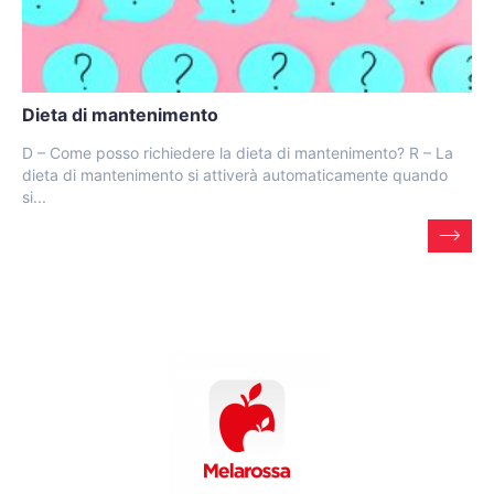
Dieta di mantenimento
D – Come posso richiedere la dieta di mantenimento? R – La
dieta di mantenimento si attiverà automaticamente quando
si...