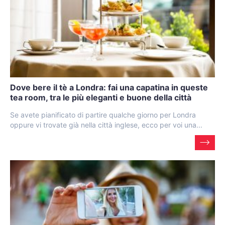
Dove bere il tè a Londra: fai una capatina in queste
tea room, tra le più eleganti e buone della città
Se avete pianificato di partire qualche giorno per Londra
oppure vi trovate già nella città inglese, ecco per voi una...