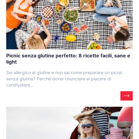
Picnic senza glutine perfetto: 8 ricette facili, sane e
light
Sei allergico al glutine e non sai come preparare un picnic
senza glutine? Perché dover rinunciare al piacere di
condividere...