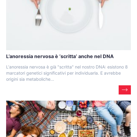
L’anoressia nervosa è ‘scritta’ anche nel DNA
L'anoressia nervosa è già "scritta" nel nostro DNA: esistono 8
marcatori genetici significativi per individuarla. E avrebbe
origini sia metaboliche...