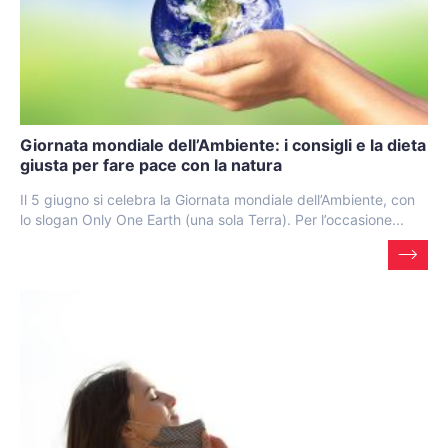
Giornata mondiale dell’Ambiente: i consigli e la dieta
giusta per fare pace con la natura
Il 5 giugno si celebra la Giornata mondiale dell’Ambiente, con
lo slogan Only One Earth (una sola Terra). Per l’occasione...