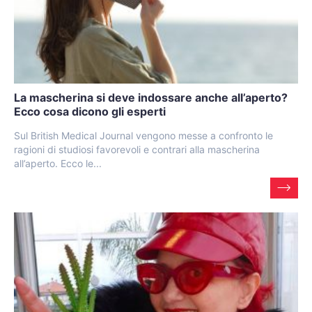
La mascherina si deve indossare anche all’aperto?
Ecco cosa dicono gli esperti
Sul British Medical Journal vengono messe a confronto le
ragioni di studiosi favorevoli e contrari alla mascherina
all’aperto. Ecco le...