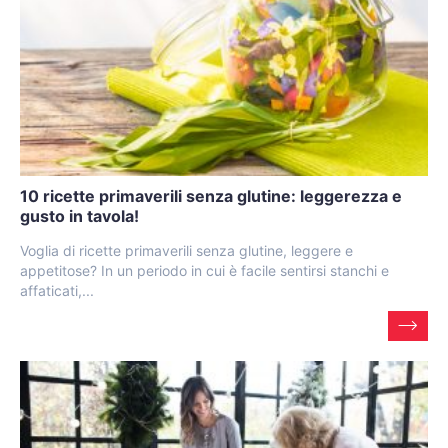
10 ricette primaverili senza glutine: leggerezza e
gusto in tavola!
Voglia di ricette primaverili senza glutine, leggere e
appetitose? In un periodo in cui è facile sentirsi stanchi e
affaticati,...