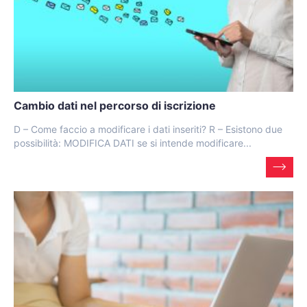
Cambio dati nel percorso di iscrizione
D – Come faccio a modificare i dati inseriti? R – Esistono due
possibilità: MODIFICA DATI se si intende modificare...