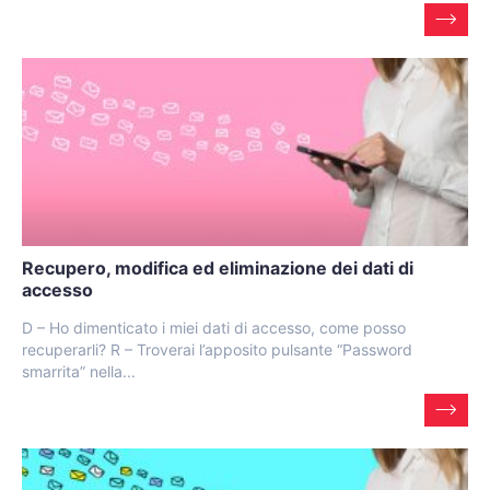
Recupero, modifica ed eliminazione dei dati di
accesso
D – Ho dimenticato i miei dati di accesso, come posso
recuperarli? R – Troverai l’apposito pulsante “Password
smarrita” nella...