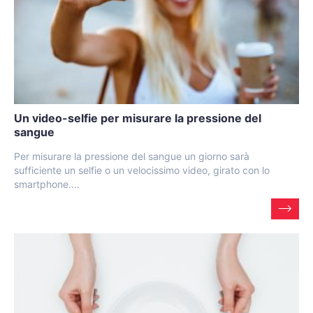
Un video-selfie per misurare la pressione del
sangue
Per misurare la pressione del sangue un giorno sarà
sufficiente un selfie o un velocissimo video, girato con lo
smartphone....