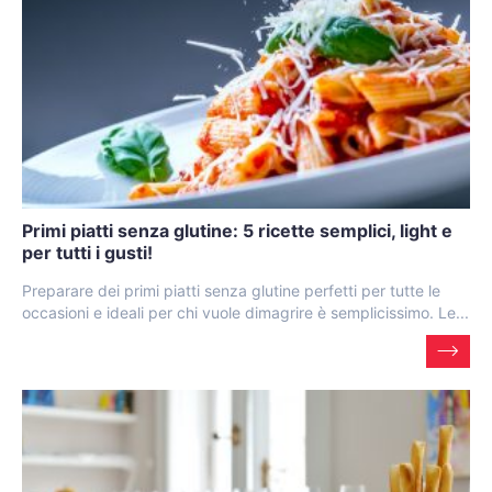
Primi piatti senza glutine: 5 ricette semplici, light e
per tutti i gusti!
Preparare dei primi piatti senza glutine perfetti per tutte le
occasioni e ideali per chi vuole dimagrire è semplicissimo. Le...