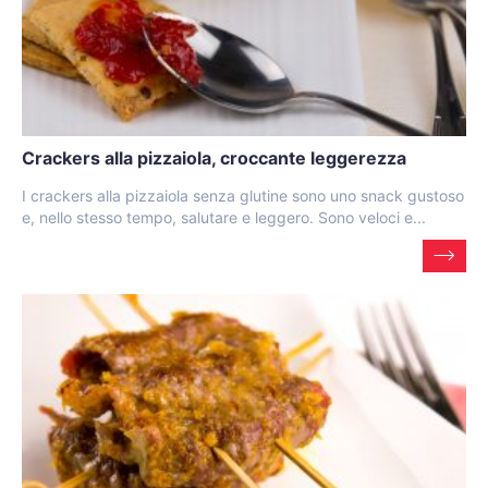
Crackers alla pizzaiola, croccante leggerezza
I crackers alla pizzaiola senza glutine sono uno snack gustoso
e, nello stesso tempo, salutare e leggero. Sono veloci e...