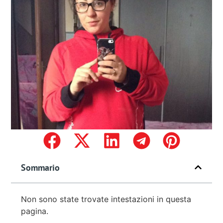
Sommario
Non sono state trovate intestazioni in questa
pagina.