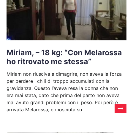
Miriam, – 18 kg: “Con Melarossa
ho ritrovato me stessa”
Miriam non riusciva a dimagrire, non aveva la forza
per perdere i chili di troppo accumulati con la
gravidanza. Questo l’aveva resa la donna che non
era mai stata, dato che prima del parto non aveva
mai avuto grandi problemi con il peso. Poi però è
arrivata Melarossa, conosciuta su