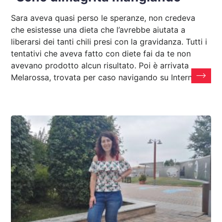
Sara aveva quasi perso le speranze, non credeva
che esistesse una dieta che l’avrebbe aiutata a
liberarsi dei tanti chili presi con la gravidanza. Tutti i
tentativi che aveva fatto con diete fai da te non
avevano prodotto alcun risultato. Poi è arrivata
Melarossa, trovata per caso navigando su Internet: