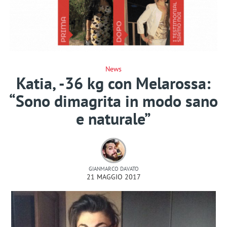
News
Katia, -36 kg con Melarossa:
“Sono dimagrita in modo sano
e naturale”
GIANMARCO DAVATO
21 MAGGIO 2017