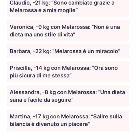
Claudio, -21 kg: “Sono cambiato grazie a
Melarossa e a mia moglie”
Veronica, -9 kg con Melarossa: “Non è una
dieta ma uno stile di vita”
Barbara, -22 kg: “Melarossa è un miracolo”
Priscilla, -14 kg con Melarossa: “Ora sono
più sicura di me stessa”
Alessandra, -8 kg con Melarossa: “Una dieta
sana e facile da seguire”
Martina, -17 kg con Melarossa: “Salire sulla
bilancia è divenuto un piacere”