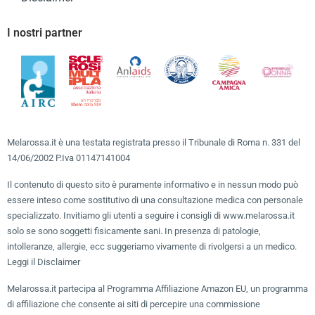
I nostri partner
Melarossa.it è una testata registrata presso il Tribunale di Roma n. 331 del
14/06/2002 P.Iva 01147141004
Il contenuto di questo sito è puramente informativo e in nessun modo può
essere inteso come sostitutivo di una consultazione medica con personale
specializzato. Invitiamo gli utenti a seguire i consigli di www.melarossa.it
solo se sono soggetti fisicamente sani. In presenza di patologie,
intolleranze, allergie, ecc suggeriamo vivamente di rivolgersi a un medico.
Leggi il Disclaimer
Melarossa.it partecipa al Programma Affiliazione Amazon EU, un programma
di affiliazione che consente ai siti di percepire una commissione