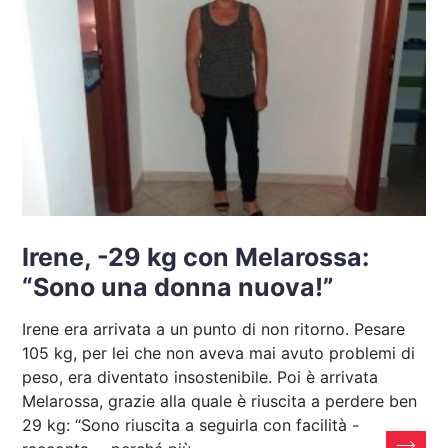
Irene, -29 kg con Melarossa:
“Sono una donna nuova!”
Irene era arrivata a un punto di non ritorno. Pesare
105 kg, per lei che non aveva mai avuto problemi di
peso, era diventato insostenibile. Poi è arrivata
Melarossa, grazie alla quale è riuscita a perdere ben
29 kg: “Sono riuscita a seguirla con facilità -