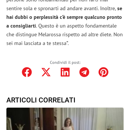
sentire sola e spronarti ad andare avanti. Inoltre,
se
hai dubbi o perplessità c’è sempre qualcuno pronto
a consigliarti
. Questo è un aspetto fondamentale
che distingue Melarossa rispetto ad altre diete. Non
sei mai lasciata a te stessa”.
Condividi il post:
ARTICOLI CORRELATI