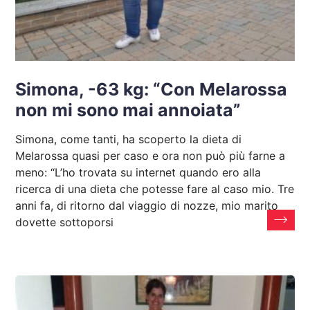
Simona, -63 kg: “Con Melarossa
non mi sono mai annoiata”
Simona, come tanti, ha scoperto la dieta di
Melarossa quasi per caso e ora non può più farne a
meno: “L’ho trovata su internet quando ero alla
ricerca di una dieta che potesse fare al caso mio. Tre
anni fa, di ritorno dal viaggio di nozze, mio marito
dovette sottoporsi