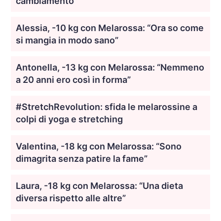
cambiamento
Alessia, -10 kg con Melarossa: “Ora so come
si mangia in modo sano”
Antonella, -13 kg con Melarossa: “Nemmeno
a 20 anni ero così in forma”
#StretchRevolution: sfida le melarossine a
colpi di yoga e stretching
Valentina, -18 kg con Melarossa: “Sono
dimagrita senza patire la fame”
Laura, -18 kg con Melarossa: “Una dieta
diversa rispetto alle altre”