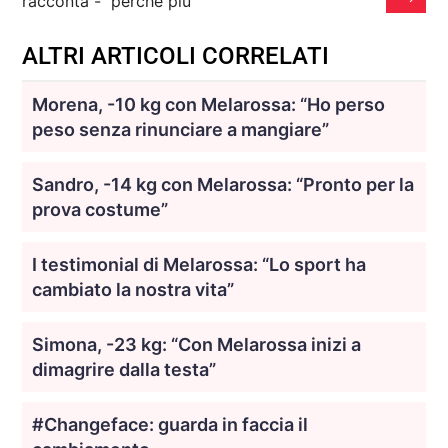
racconta - perché più
ALTRI ARTICOLI CORRELATI
Morena, -10 kg con Melarossa: “Ho perso
peso senza rinunciare a mangiare”
Sandro, -14 kg con Melarossa: “Pronto per la
prova costume”
I testimonial di Melarossa: “Lo sport ha
cambiato la nostra vita”
Simona, -23 kg: “Con Melarossa inizi a
dimagrire dalla testa”
#Changeface: guarda in faccia il