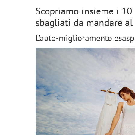
Scopriamo insieme i 10
sbagliati da mandare al
L’auto-miglioramento esasp