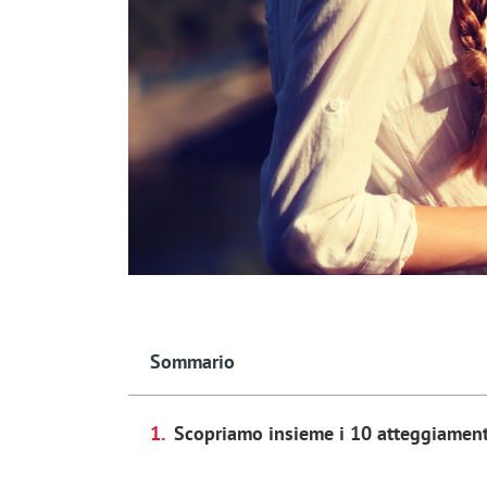
Sommario
Scopriamo insieme i 10 atteggiament