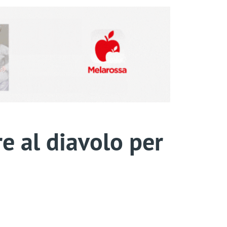
e al diavolo per