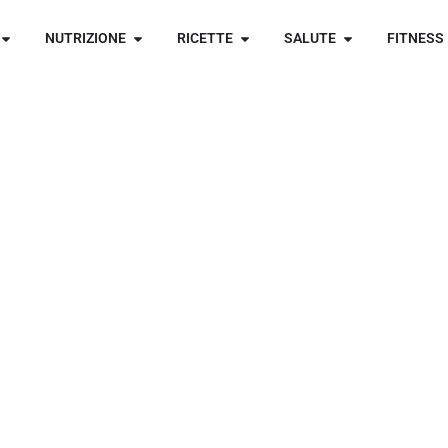
NUTRIZIONE
RICETTE
SALUTE
FITNESS