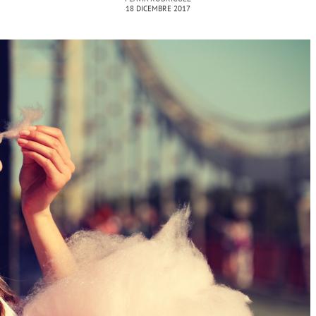
18 DICEMBRE 2017