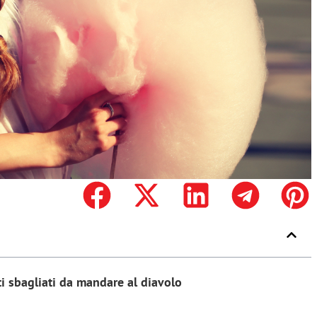
i sbagliati da mandare al diavolo