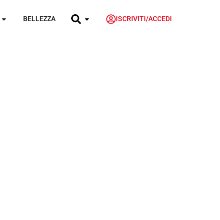
BELLEZZA
ISCRIVITI/ACCEDI