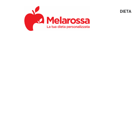
DIETA