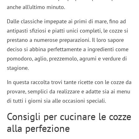
anche all’ultimo minuto.
Dalle classiche impepate ai primi di mare, fino ad
antipasti sfiziosi e piatti unici completi, le cozze si
prestano a numerose preparazioni. Il loro sapore
deciso si abbina perfettamente a ingredienti come
pomodoro, aglio, prezzemolo, agrumi e verdure di
stagione.
In questa raccolta trovi tante ricette con le cozze da
provare, semplici da realizzare e adatte sia ai menu
di tutti i giorni sia alle occasioni speciali.
Consigli per cucinare le cozze
alla perfezione