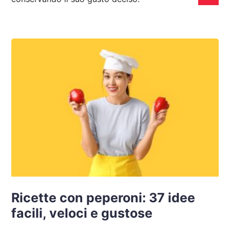
Ricette con peperoni: 37 idee
facili, veloci e gustose