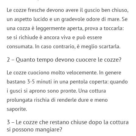
Le cozze fresche devono avere il guscio ben chiuso,
un aspetto lucido e un gradevole odore di mare. Se
una cozza è leggermente aperta, prova a toccarla:
se si richiude è ancora viva e può essere
consumata. In caso contrario, è meglio scartarla.
2 – Quanto tempo devono cuocere le cozze?
Le cozze cuociono molto velocemente. In genere
bastano 3-5 minuti in una pentola coperta: quando
i gusci si aprono sono pronte. Una cottura
prolungata rischia di renderle dure e meno
saporite.
3 – Le cozze che restano chiuse dopo la cottura
si possono mangiare?