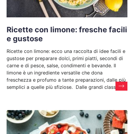
Ricette con limone: fresche facili
e gustose
Ricette con limone: ecco una raccolta di idee facili e
gustose per preparare dolci, primi piatti, secondi di
carne e di pesce, salse, condimenti e bevande. Il
limone è un ingrediente versatile che dona
freschezza e profumo a tante preparazioni, dalle più
semplici a quelle più sfiziose. Dalle grandi classiche,