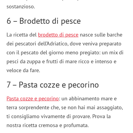
sostanzioso.
6 – Brodetto di pesce
La ricetta del
brodetto di pesce
nasce sulle barche
dei pescatori dell’Adriatico, dove veniva preparato
con il pescato del giorno meno pregiato: un mix di
pesci da zuppa e frutti di mare ricco e intenso e
veloce da fare.
7 – Pasta cozze e pecorino
Pasta cozze e pecorino
: un abbinamento mare e
terra sorprendente che, se non hai mai assaggiato,
ti consigliamo vivamente di provare. Prova la
nostra ricetta cremosa e profumata.