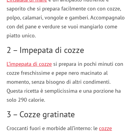
saporito che si prepara facilmente con con cozze,
polpo, calamari, vongole e gamberi. Accompagnalo
con del pane e verdure se vuoi mangiarlo come
piatto unico.
2 – Impepata di cozze
L’impepata di cozze
si prepara in pochi minuti con
cozze freschissime e pepe nero macinato al
momento, senza bisogno di altri condimenti.
Questa ricetta è semplicissima e una porzione ha
solo 290 calorie.
3 – Cozze gratinate
Croccanti fuori e morbide all’interno: le
cozze