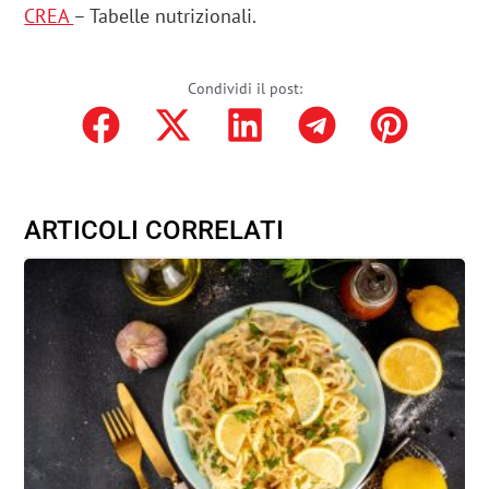
CREA
– Tabelle nutrizionali.
Condividi il post:
ARTICOLI CORRELATI