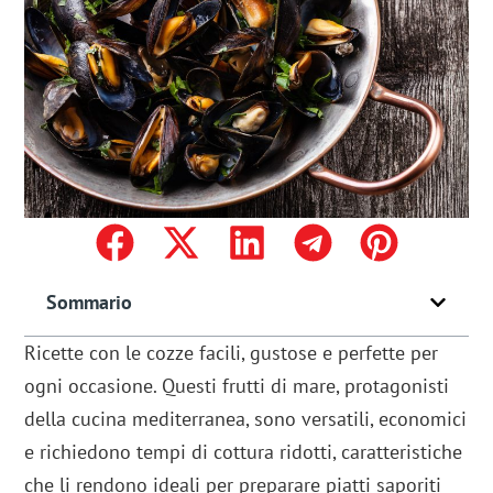
Sommario
Ricette con le cozze facili, gustose e perfette per
ogni occasione. Questi frutti di mare, protagonisti
della cucina mediterranea, sono versatili, economici
e richiedono tempi di cottura ridotti, caratteristiche
che li rendono ideali per preparare piatti saporiti