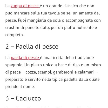
La
zuppa di pesce
è un grande classico che non
può mancare sulla tua tavola se sei un amante del
pesce. Puoi mangiarla da sola o accompagnata con
crostini di pane tostato, per un piatto nutriente e
completo.
2 – Paella di pesce
La
paella di pesce
è una ricetta della tradizione
spagnola. Un piatto unico a base di riso e un misto
di pesce – cozze, scampi, gamberoni e calamari –
preparato e servito nella tipica padella dalla quale
prende il nome.
3 – Caciucco