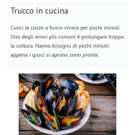
Trucco in cucina
Cuoci le cozze a fuoco vivace per pochi minuti.
Uno degli errori più comuni è prolungare troppo
la cottura. Hanno bisogno di pochi minuti:
appena i gusci si aprono sono pronte.