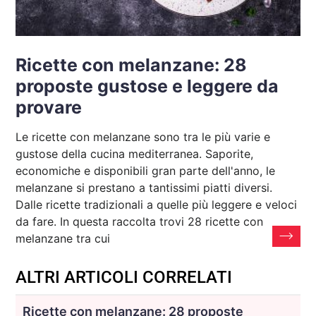
Ricette con melanzane: 28
proposte gustose e leggere da
provare
Le ricette con melanzane sono tra le più varie e
gustose della cucina mediterranea. Saporite,
economiche e disponibili gran parte dell'anno, le
melanzane si prestano a tantissimi piatti diversi.
Dalle ricette tradizionali a quelle più leggere e veloci
da fare. In questa raccolta trovi 28 ricette con
melanzane tra cui
ALTRI ARTICOLI CORRELATI
Ricette con melanzane: 28 proposte