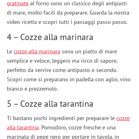
gratinate
al forno sono un classico degli antipasti
di mare, molto facili da preparare. Guarda la nostra
video ricetta e scopri tutti i passaggi passo passo.
4 – Cozze alla marinara
Le
cozze alla marinara
sono un piatto di mare
semplice e veloce, leggero ma ricco di sapore,
perfetto da servire come antipasto o secondo.
Scopri come si preparano in padella con aglio, vino
bianco e prezzemolo.
5 – Cozze alla tarantina
Ti bastano pochi ingredienti per preparare le
cozze
alla tarantina
. Pomodoro, cozze fresche e una
macinata di pepe nero per portare in tavola, in