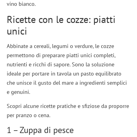
vino bianco.
Ricette con le cozze: piatti
unici
Abbinate a cereali, legumi o verdure, le cozze
permettono di preparare piatti unici completi,
nutrienti e ricchi di sapore. Sono la soluzione
ideale per portare in tavola un pasto equilibrato
che unisce il gusto del mare a ingredienti semplici
e genuini.
Scopri alcune ricette pratiche e sfiziose da proporre
per pranzo o cena.
1 – Zuppa di pesce