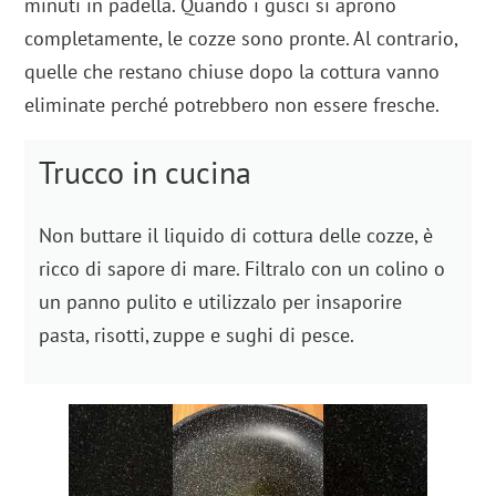
minuti in padella. Quando i gusci si aprono
completamente, le cozze sono pronte. Al contrario,
quelle che restano chiuse dopo la cottura vanno
eliminate perché potrebbero non essere fresche.
Trucco in cucina
Non buttare il liquido di cottura delle cozze, è
ricco di sapore di mare. Filtralo con un colino o
un panno pulito e utilizzalo per insaporire
pasta, risotti, zuppe e sughi di pesce.