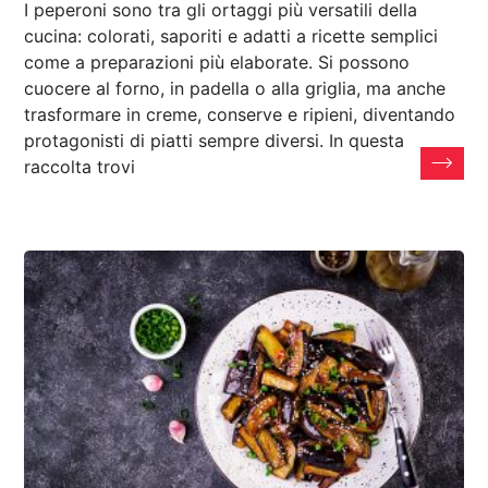
I peperoni sono tra gli ortaggi più versatili della
cucina: colorati, saporiti e adatti a ricette semplici
come a preparazioni più elaborate. Si possono
cuocere al forno, in padella o alla griglia, ma anche
trasformare in creme, conserve e ripieni, diventando
protagonisti di piatti sempre diversi. In questa
raccolta trovi