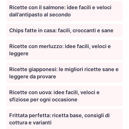
Ricette con il salmone: idee facili e veloci
dall’antipasto al secondo
Chips fatte in casa: facili, croccanti e sane
Ricette con merluzzo: idee facili, veloci e
leggere
Ricette giapponesi: le migliori ricette sane e
leggere da provare
Ricette con uova: idee facili, veloci e
sfiziose per ogni occasione
Frittata perfetta: ricetta base, consigli di
cottura e varianti