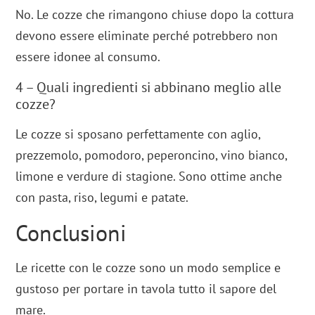
No. Le cozze che rimangono chiuse dopo la cottura
devono essere eliminate perché potrebbero non
essere idonee al consumo.
4 – Quali ingredienti si abbinano meglio alle
cozze?
Le cozze si sposano perfettamente con aglio,
prezzemolo, pomodoro, peperoncino, vino bianco,
limone e verdure di stagione. Sono ottime anche
con pasta, riso, legumi e patate.
Conclusioni
Le ricette con le cozze sono un modo semplice e
gustoso per portare in tavola tutto il sapore del
mare.