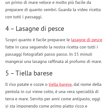
un primo di mare veloce e molto più facile da
preparare di quanto sembri. Guarda la video ricetta
con tutti i passaggi.
4 – Lasagne di pesce
Scopri quanto è facile preparare le
lasagne di pesce
fatte in casa seguendo la nostra ricetta con tutti i
passaggi fotografati passo passo. In 15 minuti
mangerai una lasagna raffinata al profumo di mare.
5 – Tiella barese
ll riso patate e cozze o
tiella barese
, dal nome della
pentola in cui viene cotto, è una vera specialità di
terra e mare. Servito per anni come antipasto, oggi
si sta imponendo come primo piatto ricco e