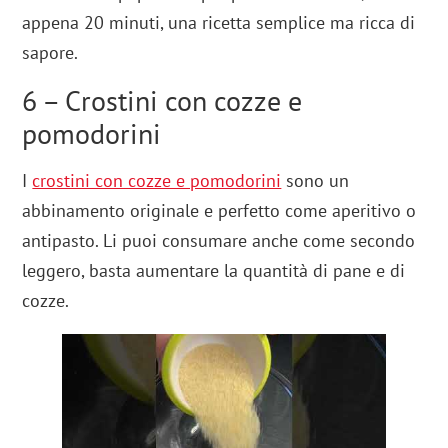
appena 20 minuti, una ricetta semplice ma ricca di
sapore.
6 – Crostini con cozze e
pomodorini
I
crostini con cozze e pomodorini
sono un
abbinamento originale e perfetto come aperitivo o
antipasto. Li puoi consumare anche come secondo
leggero, basta aumentare la quantità di pane e di
cozze.