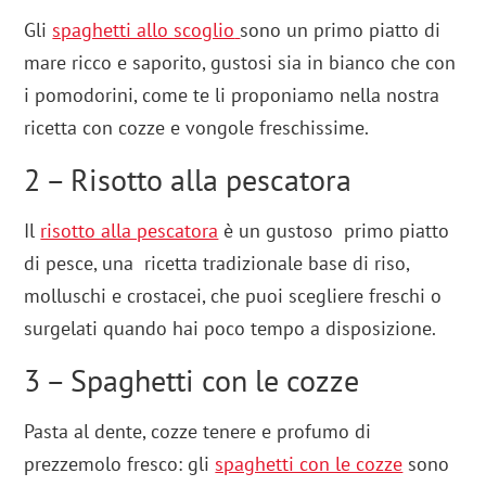
Gli
spaghetti allo scoglio
sono un primo piatto di
mare ricco e saporito, gustosi sia in bianco che con
i pomodorini, come te li proponiamo nella nostra
ricetta con cozze e vongole freschissime.
2 – Risotto alla pescatora
Il
risotto alla pescatora
è un gustoso
primo piatto
di pesce, una ricetta tradizionale base di riso,
molluschi e crostacei, che puoi scegliere freschi o
surgelati quando hai poco tempo a disposizione.
3 – Spaghetti con le cozze
Pasta al dente, cozze tenere e profumo di
prezzemolo fresco: gli
spaghetti con le cozze
sono