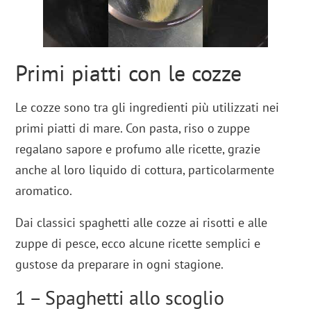
Primi piatti con le cozze
Le cozze sono tra gli ingredienti più utilizzati nei
primi piatti di mare. Con pasta, riso o zuppe
regalano sapore e profumo alle ricette, grazie
anche al loro liquido di cottura, particolarmente
aromatico.
Dai classici spaghetti alle cozze ai risotti e alle
zuppe di pesce, ecco alcune ricette semplici e
gustose da preparare in ogni stagione.
1 – Spaghetti allo scoglio