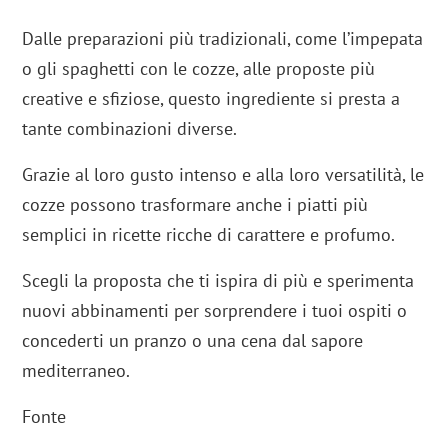
Dalle preparazioni più tradizionali, come l’impepata
o gli spaghetti con le cozze, alle proposte più
creative e sfiziose, questo ingrediente si presta a
tante combinazioni diverse.
Grazie al loro gusto intenso e alla loro versatilità, le
cozze possono trasformare anche i piatti più
semplici in ricette ricche di carattere e profumo.
Scegli la proposta che ti ispira di più e sperimenta
nuovi abbinamenti per sorprendere i tuoi ospiti o
concederti un pranzo o una cena dal sapore
mediterraneo.
Fonte