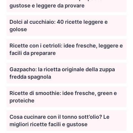
gustose e leggere da provare
Dolci al cucchiaio: 40 ricette leggere e
golose
Ricette con i cetrioli: idee fresche, leggere e
facili da preparare
Gazpacho: la ricetta originale della zuppa
fredda spagnola
Ricette di smoothie: idee fresche, green e
proteiche
Cosa cucinare con il tonno sott’olio? Le
migliori ricette facili e gustose