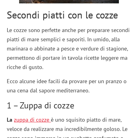
Secondi piatti con le cozze
Le cozze sono perfette anche per preparare secondi
piatti di mare semplici e saporiti. In umido, alla
marinara o abbinate a pesce e verdure di stagione,
permettono di portare in tavola ricette leggere ma
ricche di gusto.
Ecco alcune idee facili da provare per un pranzo o
una cena dal sapore mediterraneo.
1 – Zuppa di cozze
La
zuppa di cozze
è uno squisito piatto di mare,
veloce da realizzare ma incredibilmente goloso. Le