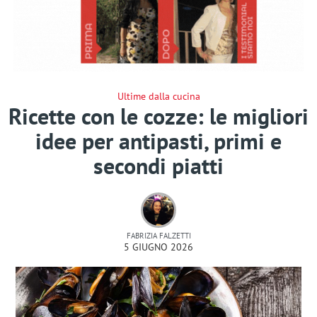
Ultime dalla cucina
Ricette con le cozze: le migliori
idee per antipasti, primi e
secondi piatti
FABRIZIA FALZETTI
5 GIUGNO 2026