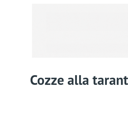
Cozze alla tarant