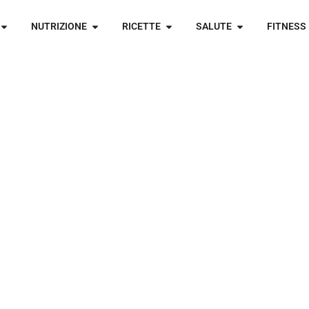
NUTRIZIONE
RICETTE
SALUTE
FITNESS