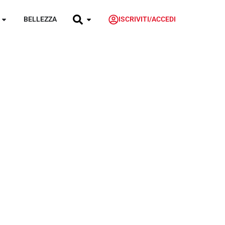
BELLEZZA
ISCRIVITI/ACCEDI