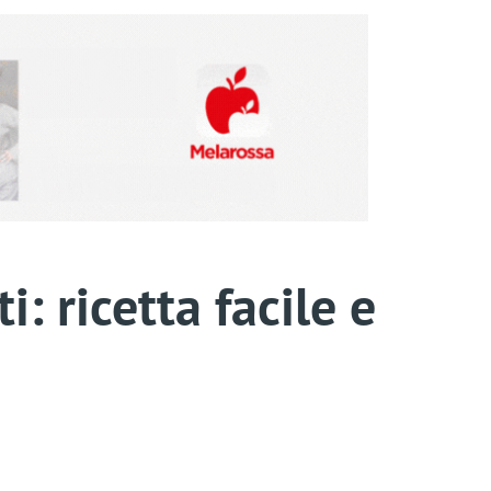
: ricetta facile e