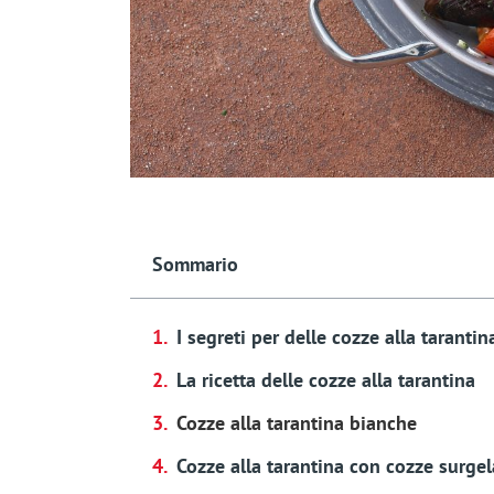
Sommario
I segreti per delle cozze alla tarantin
La ricetta delle cozze alla tarantina
Cozze alla tarantina bianche
Cozze alla tarantina con cozze surgel