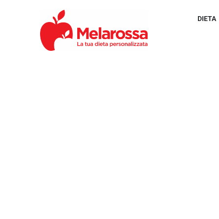
DIETA