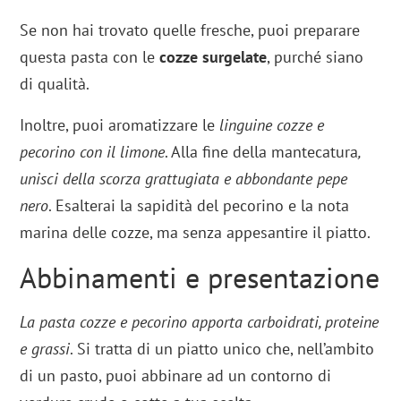
Se non hai trovato quelle fresche, puoi preparare
questa pasta con le
cozze surgelate
, purché siano
di qualità.
Inoltre, puoi aromatizzare le
linguine cozze e
pecorino con il limone
. Alla fine della mantecatura
,
unisci della scorza grattugiata e abbondante pepe
nero
. Esalterai la sapidità del pecorino e la nota
marina delle cozze, ma senza appesantire il piatto.
Abbinamenti e presentazione
La pasta cozze e pecorino apporta carboidrati, proteine
e grassi
. Si tratta di un piatto unico che, nell’ambito
di un pasto, puoi abbinare ad un contorno di