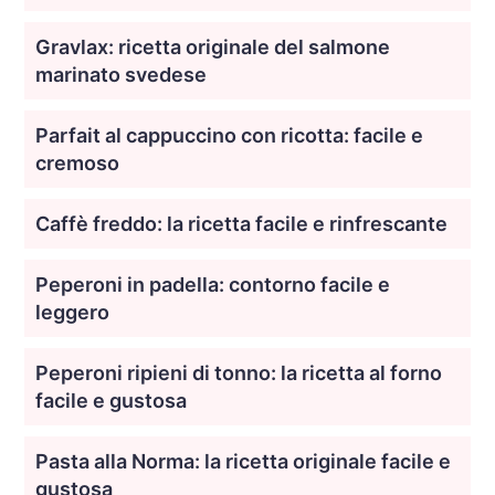
Gravlax: ricetta originale del salmone
marinato svedese
Parfait al cappuccino con ricotta: facile e
cremoso
Caffè freddo: la ricetta facile e rinfrescante
Peperoni in padella: contorno facile e
leggero
Peperoni ripieni di tonno: la ricetta al forno
facile e gustosa
Pasta alla Norma: la ricetta originale facile e
gustosa