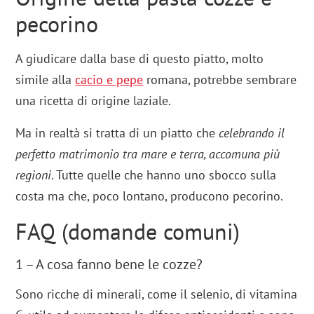
pecorino
A giudicare dalla base di questo piatto, molto
simile alla
cacio e pepe
romana, potrebbe sembrare
una ricetta di origine laziale.
Ma in realtà si tratta di un piatto che
celebrando il
perfetto matrimonio tra mare e terra, accomuna più
regioni
. Tutte quelle che hanno uno sbocco sulla
costa ma che, poco lontano, producono pecorino.
FAQ (domande comuni)
1 – A cosa fanno bene le cozze?
Sono ricche di minerali, come il selenio, di vitamina