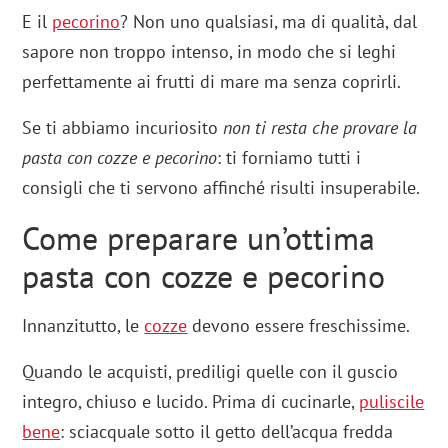
E il
pecorino
? Non uno qualsiasi, ma di qualità, dal
sapore non troppo intenso, in modo che si leghi
perfettamente ai frutti di mare ma senza coprirli.
Se ti abbiamo incuriosito
non ti resta che provare la
pasta con cozze e pecorino
: ti forniamo tutti i
consigli che ti servono affinché risulti insuperabile.
Come preparare un’ottima
pasta con cozze e pecorino
Innanzitutto, le
cozze
devono essere freschissime.
Quando le acquisti, prediligi quelle con il guscio
integro, chiuso e lucido. Prima di cucinarle,
puliscile
bene
: sciacquale sotto il getto dell’acqua fredda