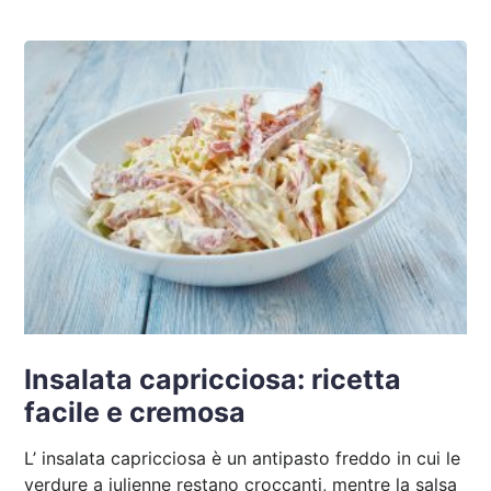
Insalata capricciosa: ricetta
facile e cremosa
L’ insalata capricciosa è un antipasto freddo in cui le
verdure a julienne restano croccanti, mentre la salsa