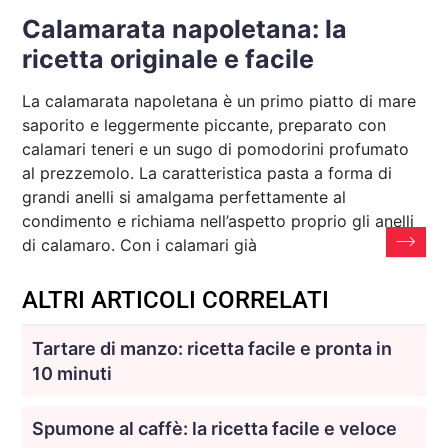
Calamarata napoletana: la
ricetta originale e facile
La calamarata napoletana è un primo piatto di mare
saporito e leggermente piccante, preparato con
calamari teneri e un sugo di pomodorini profumato
al prezzemolo. La caratteristica pasta a forma di
grandi anelli si amalgama perfettamente al
condimento e richiama nell’aspetto proprio gli anelli
di calamaro. Con i calamari già
ALTRI ARTICOLI CORRELATI
Tartare di manzo: ricetta facile e pronta in
10 minuti
Spumone al caffè: la ricetta facile e veloce