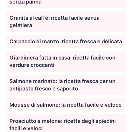
senza panna
Granita al caffè: ricetta facile senza
gelatiera
Carpaccio di manzo: ricetta fresca e delicata
Giardiniera fatta in casa: ricetta facile con
verdure croccanti
Salmone marinato: la ricetta fresca per un
antipasto fresco e saporito
Mousse di salmone: la ricetta facile e veloce
Prosciutto e melone: ricetta degli spiedini
facili e veloci