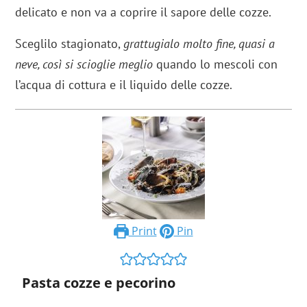
delicato e non va a coprire il sapore delle cozze.
Sceglilo stagionato,
grattugialo molto fine, quasi a
neve, così si scioglie meglio
quando lo mescoli con
l’acqua di cottura e il liquido delle cozze.
Print
Pin
Pasta cozze e pecorino