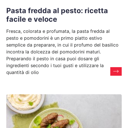
Pasta fredda al pesto: ricetta
facile e veloce
Fresca, colorata e profumata, la pasta fredda al
pesto e pomodorini è un primo piatto estivo
semplice da preparare, in cui il profumo del basilico
incontra la dolcezza dei pomodorini maturi.
Preparando il pesto in casa puoi dosare gli
ingredienti secondo i tuoi gusti e utilizzare la
quantità di olio