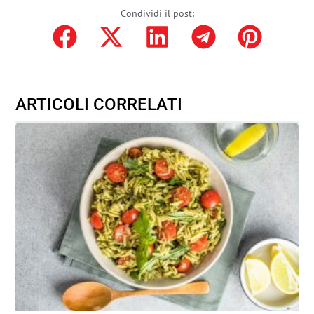
Condividi il post:
ARTICOLI CORRELATI