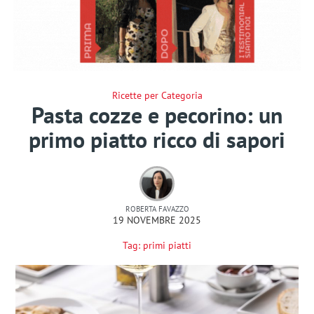
Ricette per Categoria
Pasta cozze e pecorino: un
primo piatto ricco di sapori
ROBERTA FAVAZZO
19 NOVEMBRE 2025
Tag:
primi piatti