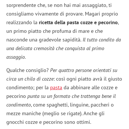
sorprendente che, se non hai mai assaggiato, ti
consigliamo vivamente di provare. Magari proprio
realizzando la
ricetta della pasta cozze e pecorino
,
un primo piatto che profuma di mare e che
nasconde una gradevole sapidità.
Il tutto condito da
una delicata cremosità che conquista al primo
assaggio.
Qualche consiglio?
Per quattro persone orientati su
circa un chilo di cozze
: così ogni piatto avrà il giusto
condimento; per la
pasta
da abbinare alle cozze e
pecorino
punta su un formato che trattenga bene il
condimento
, come spaghetti, linguine, paccheri o
mezze maniche (meglio se rigate). Anche gli
gnocchi cozze e pecorino sono ottimi.