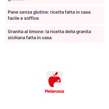
Pane senza glutine: ricetta fatta in casa
facile e soffice
Granita al limone: la ricetta della granita
siciliana fatta in casa