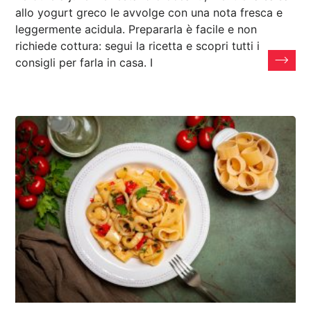
allo yogurt greco le avvolge con una nota fresca e
leggermente acidula. Prepararla è facile e non
richiede cottura: segui la ricetta e scopri tutti i
consigli per farla in casa. I