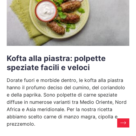
Kofta alla piastra: polpette
speziate facili e veloci
Dorate fuori e morbide dentro, le kofta alla piastra
hanno il profumo deciso del cumino, del coriandolo
e della paprika. Sono polpette di carne speziate
diffuse in numerose varianti tra Medio Oriente, Nord
Africa e Asia meridionale. Per la nostra ricetta
abbiamo scelto carne di manzo magra, cipolla e
prezzemolo.