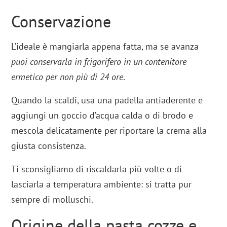
Conservazione
L’ideale è mangiarla appena fatta, ma se avanza
puoi conservarla in frigorifero in un contenitore
ermetico per non più di 24 ore
.
Quando la scaldi, usa una padella antiaderente e
aggiungi un goccio d’acqua calda o di brodo e
mescola delicatamente per riportare la crema alla
giusta consistenza.
Ti sconsigliamo di riscaldarla più volte o di
lasciarla a temperatura ambiente: si tratta pur
sempre di molluschi.
Origine della pasta cozze e