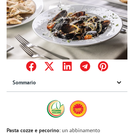
Sommario
Pasta cozze e pecorino
: un abbinamento