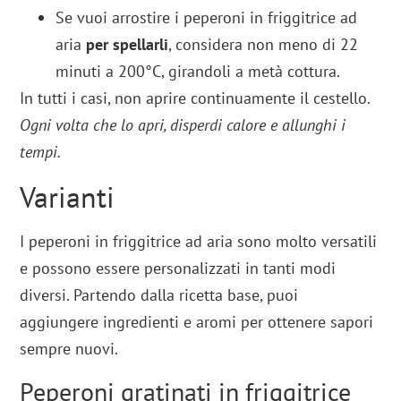
Se vuoi arrostire i peperoni in friggitrice ad
aria
per spellarli
, considera non meno di 22
minuti a 200°C, girandoli a metà cottura.
In tutti i casi, non aprire continuamente il cestello.
Ogni volta che lo apri, disperdi calore e allunghi i
tempi.
Varianti
I peperoni in friggitrice ad aria sono molto versatili
e possono essere personalizzati in tanti modi
diversi. Partendo dalla ricetta base, puoi
aggiungere ingredienti e aromi per ottenere sapori
sempre nuovi.
Peperoni gratinati in friggitrice