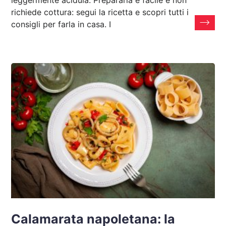
richiede cottura: segui la ricetta e scopri tutti i
consigli per farla in casa. I
Calamarata napoletana: la