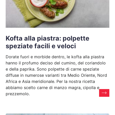
Kofta alla piastra: polpette
speziate facili e veloci
Dorate fuori e morbide dentro, le kofta alla piastra
hanno il profumo deciso del cumino, del coriandolo
e della paprika. Sono polpette di carne speziate
diffuse in numerose varianti tra Medio Oriente, Nord
Africa e Asia meridionale. Per la nostra ricetta
abbiamo scelto carne di manzo magra, cipolla e
prezzemolo.