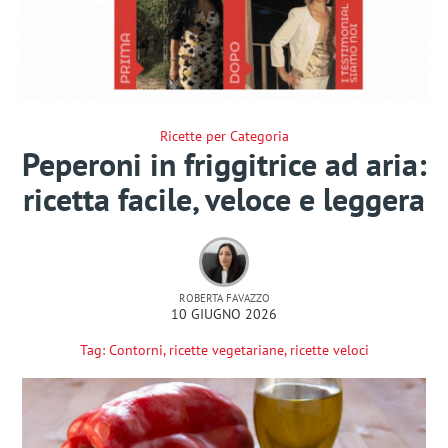
Ricette per Categoria
Peperoni in friggitrice ad aria:
ricetta facile, veloce e leggera
ROBERTA FAVAZZO
10 GIUGNO 2026
Tag:
Contorni
,
ricette vegetariane
,
ricette veloci