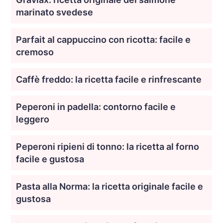
marinato svedese
Parfait al cappuccino con ricotta: facile e
cremoso
Caffè freddo: la ricetta facile e rinfrescante
Peperoni in padella: contorno facile e
leggero
Peperoni ripieni di tonno: la ricetta al forno
facile e gustosa
Pasta alla Norma: la ricetta originale facile e
gustosa