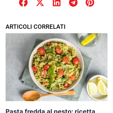
ARTICOLI CORRELATI
Pasta fredda al pesto: ricetta