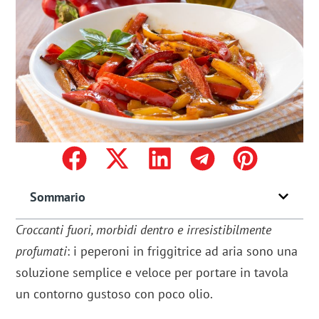
Sommario
Croccanti fuori, morbidi dentro e irresistibilmente
profumati
: i peperoni in friggitrice ad aria sono una
soluzione semplice e veloce per portare in tavola
un contorno gustoso con poco olio.