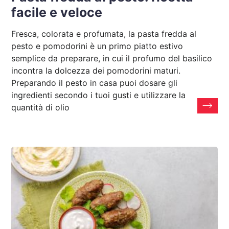
facile e veloce
Fresca, colorata e profumata, la pasta fredda al
pesto e pomodorini è un primo piatto estivo
semplice da preparare, in cui il profumo del basilico
incontra la dolcezza dei pomodorini maturi.
Preparando il pesto in casa puoi dosare gli
ingredienti secondo i tuoi gusti e utilizzare la
quantità di olio