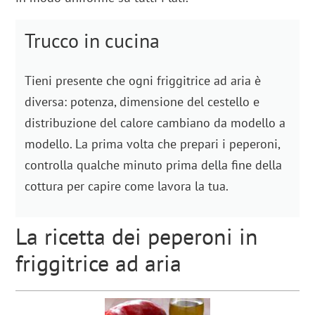
Trucco in cucina
Tieni presente che ogni friggitrice ad aria è
diversa: potenza, dimensione del cestello e
distribuzione del calore cambiano da modello a
modello. La prima volta che prepari i peperoni,
controlla qualche minuto prima della fine della
cottura per capire come lavora la tua.
La ricetta dei peperoni in
friggitrice ad aria