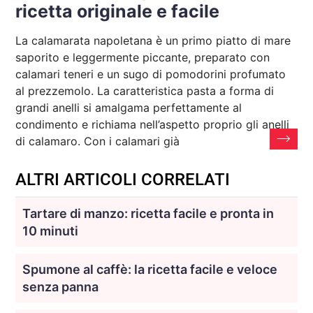
ricetta originale e facile
La calamarata napoletana è un primo piatto di mare
saporito e leggermente piccante, preparato con
calamari teneri e un sugo di pomodorini profumato
al prezzemolo. La caratteristica pasta a forma di
grandi anelli si amalgama perfettamente al
condimento e richiama nell’aspetto proprio gli anelli
di calamaro. Con i calamari già
ALTRI ARTICOLI CORRELATI
Tartare di manzo: ricetta facile e pronta in
10 minuti
Spumone al caffè: la ricetta facile e veloce
senza panna