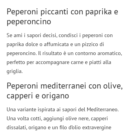
Peperoni piccanti con paprika e
peperoncino
Se ami i sapori decisi, condisci i peperoni con
paprika dolce o affumicata e un pizzico di
peperoncino. Il risultato è un contorno aromatico,
perfetto per accompagnare carne e piatti alla
griglia.
Peperoni mediterranei con olive,
capperi e origano
Una variante ispirata ai sapori del Mediterraneo.
Una volta cotti, aggiungi olive nere, capperi
dissalati, origano e un filo d’olio extravergine