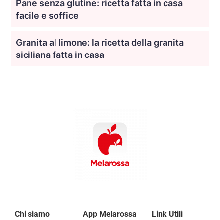
Pane senza glutine: ricetta fatta in casa
facile e soffice
Granita al limone: la ricetta della granita
siciliana fatta in casa
Chi siamo
App Melarossa
Link Utili