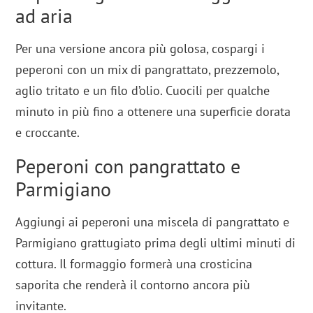
ad aria
Per una versione ancora più golosa, cospargi i
peperoni con un mix di pangrattato, prezzemolo,
aglio tritato e un filo d’olio. Cuocili per qualche
minuto in più fino a ottenere una superficie dorata
e croccante.
Peperoni con pangrattato e
Parmigiano
Aggiungi ai peperoni una miscela di pangrattato e
Parmigiano grattugiato prima degli ultimi minuti di
cottura. Il formaggio formerà una crosticina
saporita che renderà il contorno ancora più
invitante.