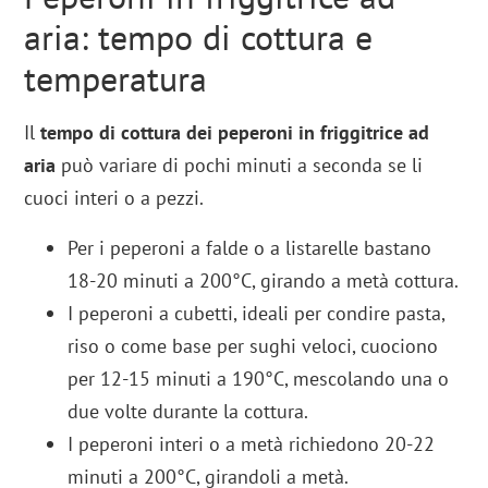
aria: tempo di cottura e
temperatura
Il
tempo di cottura dei peperoni in friggitrice ad
aria
può variare di pochi minuti a seconda se li
cuoci interi o a pezzi.
Per i peperoni a falde o a listarelle bastano
18-20 minuti a 200°C, girando a metà cottura.
I peperoni a cubetti, ideali per condire pasta,
riso o come base per sughi veloci, cuociono
per 12-15 minuti a 190°C, mescolando una o
due volte durante la cottura.
I peperoni interi o a metà richiedono 20-22
minuti a 200°C, girandoli a metà.