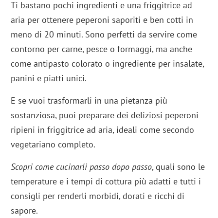
Ti bastano pochi ingredienti e una friggitrice ad
aria per ottenere peperoni saporiti e ben cotti in
meno di 20 minuti. Sono perfetti da servire come
contorno per carne, pesce o formaggi, ma anche
come antipasto colorato o ingrediente per insalate,
panini e piatti unici.
E se vuoi trasformarli in una pietanza più
sostanziosa, puoi preparare dei deliziosi peperoni
ripieni in friggitrice ad aria, ideali come secondo
vegetariano completo.
Scopri come cucinarli passo dopo passo
, quali sono le
temperature e i tempi di cottura più adatti e tutti i
consigli per renderli morbidi, dorati e ricchi di
sapore.