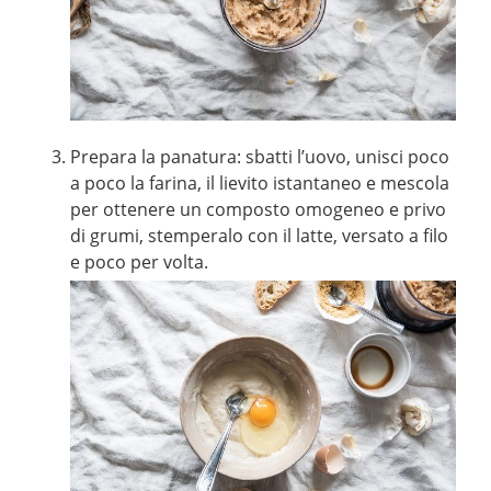
Prepara la panatura: sbatti l’uovo, unisci poco
a poco la farina, il lievito istantaneo e mescola
per ottenere un composto omogeneo e privo
di grumi, stemperalo con il latte, versato a filo
e poco per volta.