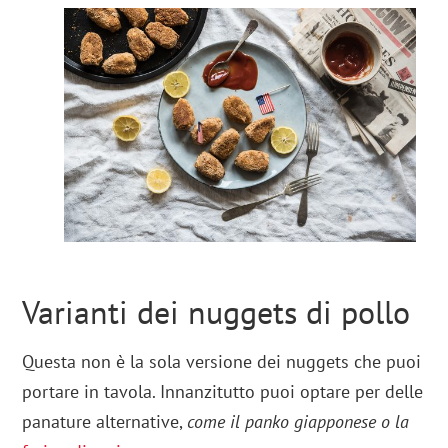
Varianti dei nuggets di pollo
Questa non è la sola versione dei nuggets che puoi
portare in tavola. Innanzitutto puoi optare per delle
panature alternative,
come il panko giapponese o la