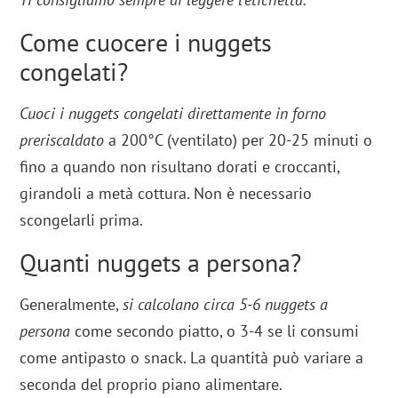
Come cuocere i nuggets
congelati?
Cuoci i nuggets congelati direttamente in forno
preriscaldato
a 200°C (ventilato) per 20-25 minuti o
fino a quando non risultano dorati e croccanti,
girandoli a metà cottura. Non è necessario
scongelarli prima.
Quanti nuggets a persona?
Generalmente,
si calcolano circa 5-6 nuggets a
persona
come secondo piatto, o 3-4 se li consumi
come antipasto o snack. La quantità può variare a
seconda del proprio piano alimentare.