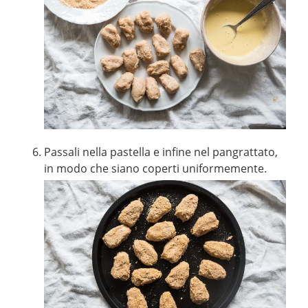
Passali nella pastella e infine nel pangrattato,
in modo che siano coperti uniformemente.