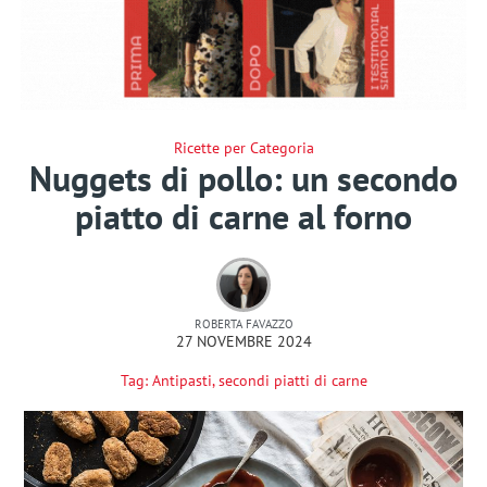
Ricette per Categoria
Nuggets di pollo: un secondo
piatto di carne al forno
ROBERTA FAVAZZO
27 NOVEMBRE 2024
Tag:
Antipasti
,
secondi piatti di carne