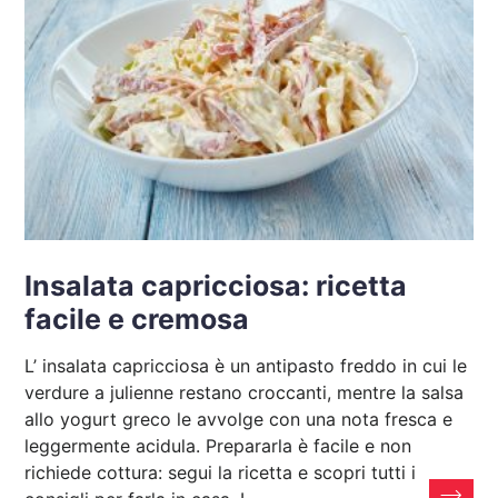
Insalata capricciosa: ricetta
facile e cremosa
L’ insalata capricciosa è un antipasto freddo in cui le
verdure a julienne restano croccanti, mentre la salsa
allo yogurt greco le avvolge con una nota fresca e
leggermente acidula. Prepararla è facile e non
richiede cottura: segui la ricetta e scopri tutti i