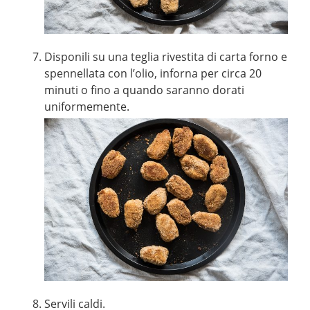
Disponili su una teglia rivestita di carta forno e
spennellata con l’olio, inforna per circa 20
minuti o fino a quando saranno dorati
uniformemente.
Servili caldi.