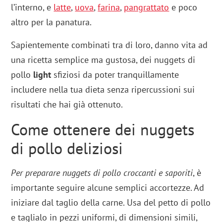
l’interno, e
latte
,
uova
,
farina
,
pangrattato
e poco
altro per la panatura.
Sapientemente combinati tra di loro, danno vita ad
una ricetta semplice ma gustosa, dei nuggets di
pollo
light
sfiziosi da poter tranquillamente
includere nella tua dieta senza ripercussioni sui
risultati che hai già ottenuto.
Come ottenere dei nuggets
di pollo deliziosi
Per preparare nuggets di pollo croccanti e saporiti
, è
importante seguire alcune semplici accortezze. Ad
iniziare dal taglio della carne. Usa del petto di pollo
e taglialo in pezzi uniformi, di dimensioni simili,