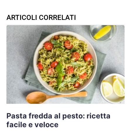
ARTICOLI CORRELATI
Pasta fredda al pesto: ricetta
facile e veloce