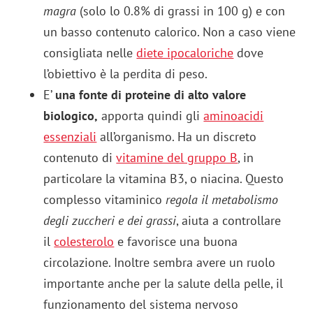
magra
(solo lo 0.8% di grassi in 100 g) e con
un basso contenuto calorico. Non a caso viene
consigliata nelle
diete ipocaloriche
dove
l’obiettivo è la perdita di peso.
E’
una fonte di proteine di alto valore
biologico,
apporta quindi gli
aminoacidi
essenziali
all’organismo. Ha un discreto
contenuto di
vitamine del gruppo B
, in
particolare la vitamina B3, o niacina. Questo
complesso vitaminico
regola il metabolismo
degli zuccheri e dei grassi
, aiuta a controllare
il
colesterolo
e favorisce una buona
circolazione. Inoltre sembra avere un ruolo
importante anche per la salute della pelle, il
funzionamento del sistema nervoso