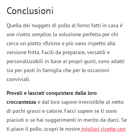
Conclusioni
Quella dei nuggets di pollo al forno fatti in casa
è
una ricetta semplice
, la soluzione perfetta per chi
cerca un piatto sfizioso e più sano rispetto alla
versione fritta. Facili da preparare, versatili e
personalizzabili in base ai propri gusti, sono adatti
sia per pasti in famiglia che per le occasioni
conviviali.
Provali e lasciati conquistare dalla loro
croccantezza
e dal loro sapore irresistibile al netto
di pochi grassi e calorie. Facci sapere se ti sono
piaciuti o se hai suggerimenti in merito da darci. Se
ti piace il pollo, scopri le nostre
migliori ricette con