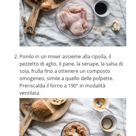
Ponilo in un mixer assieme alla cipolla, il
pezzetto di aglio, il pane, la senape, la salsa di
soia, frulla fino a ottenere un composto
omogeneo, simile a quello delle polpette.
Preriscalda il forno a 190° in modalità
ventilata.