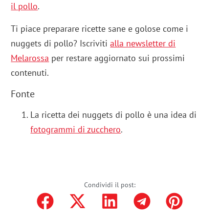
il pollo
.
Ti piace preparare ricette sane e golose come i
nuggets di pollo? Iscriviti
alla newsletter di
Melarossa
per restare aggiornato sui prossimi
contenuti.
Fonte
La ricetta dei nuggets di pollo è una idea di
fotogrammi di zucchero
.
Condividi il post: