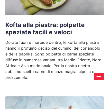
Kofta alla piastra: polpette
speziate facili e veloci
Dorate fuori e morbide dentro, le kofta alla piastra
hanno il profumo deciso del cumino, del coriandolo
e della paprika. Sono polpette di carne speziate
diffuse in numerose varianti tra Medio Oriente, Nord
Africa e Asia meridionale. Per la nostra ricetta
abbiamo scelto carne di manzo magra, cipolla e
prezzemolo.