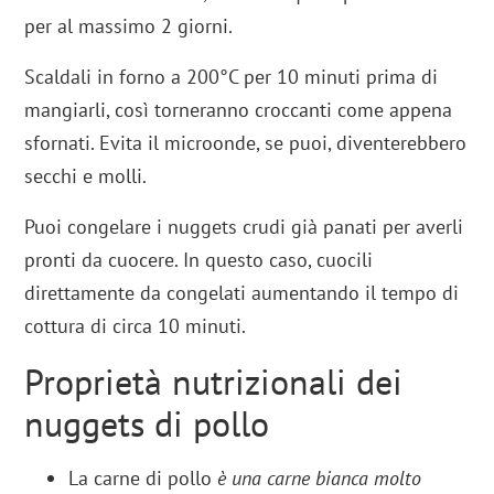
per al massimo 2 giorni.
Scaldali in forno a 200°C per 10 minuti prima di
mangiarli, così torneranno croccanti come appena
sfornati. Evita il microonde, se puoi, diventerebbero
secchi e molli.
Puoi congelare i nuggets crudi già panati per averli
pronti da cuocere. In questo caso, cuocili
direttamente da congelati aumentando il tempo di
cottura di circa 10 minuti.
Proprietà nutrizionali dei
nuggets di pollo
La carne di pollo
è una carne bianca molto