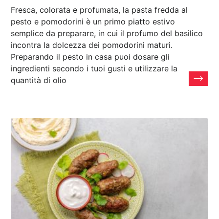
Fresca, colorata e profumata, la pasta fredda al
pesto e pomodorini è un primo piatto estivo
semplice da preparare, in cui il profumo del basilico
incontra la dolcezza dei pomodorini maturi.
Preparando il pesto in casa puoi dosare gli
ingredienti secondo i tuoi gusti e utilizzare la
quantità di olio