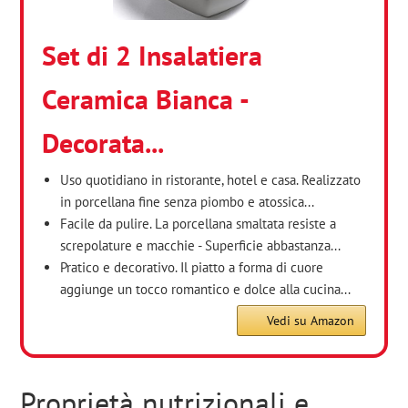
Set di 2 Insalatiera
Ceramica Bianca -
Decorata...
Uso quotidiano in ristorante, hotel e casa. Realizzato
in porcellana fine senza piombo e atossica...
Facile da pulire. La porcellana smaltata resiste a
screpolature e macchie - Superficie abbastanza...
Pratico e decorativo. Il piatto a forma di cuore
aggiunge un tocco romantico e dolce alla cucina...
Vedi su Amazon
Proprietà nutrizionali e