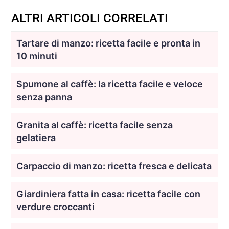
ALTRI ARTICOLI CORRELATI
Tartare di manzo: ricetta facile e pronta in
10 minuti
Spumone al caffè: la ricetta facile e veloce
senza panna
Granita al caffè: ricetta facile senza
gelatiera
Carpaccio di manzo: ricetta fresca e delicata
Giardiniera fatta in casa: ricetta facile con
verdure croccanti