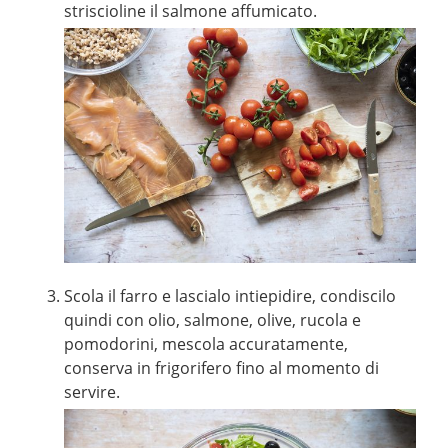
striscioline il salmone affumicato.
Scola il farro e lascialo intiepidire, condiscilo
quindi con olio, salmone, olive, rucola e
pomodorini, mescola accuratamente,
conserva in frigorifero fino al momento di
servire.