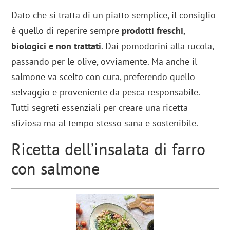
Dato che si tratta di un piatto semplice, il consiglio
è quello di reperire sempre
prodotti freschi,
biologici e non trattati
. Dai pomodorini alla rucola,
passando per le olive, ovviamente. Ma anche il
salmone va scelto con cura, preferendo quello
selvaggio e proveniente da pesca responsabile.
Tutti segreti essenziali per creare una ricetta
sfiziosa ma al tempo stesso sana e sostenibile.
Ricetta dell’insalata di farro
con salmone