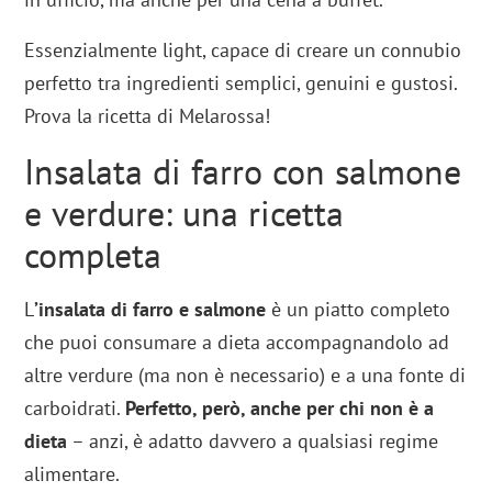
Essenzialmente light, capace di creare un connubio
perfetto tra ingredienti semplici, genuini e gustosi.
Prova la ricetta di Melarossa!
Insalata di farro con salmone
e verdure: una ricetta
completa
L
’insalata di farro e salmone
è un piatto completo
che puoi consumare a dieta accompagnandolo ad
altre verdure (ma non è necessario) e a una fonte di
carboidrati.
Perfetto, però, anche per chi non è a
dieta
– anzi, è adatto davvero a qualsiasi regime
alimentare.