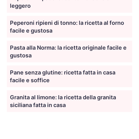
leggero
Peperoni ripieni di tonno: la ricetta al forno
facile e gustosa
Pasta alla Norma: la ricetta originale facile e
gustosa
Pane senza glutine: ricetta fatta in casa
facile e soffice
Granita al limone: la ricetta della granita
siciliana fatta in casa