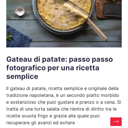
Gateau di patate: passo passo
fotografico per una ricetta
semplice
Il gateau di patate, ricetta semplice e originale della
tradizione napoletana, è un secondo piatto morbido
e sostanzioso che puoi gustare a pranzo o a cena. Si
tratta di una torta salata che rientra di diritto tra le
ricette svuota frigo e grazie alla quale puoi
recuperare gli avanzi ed evitare