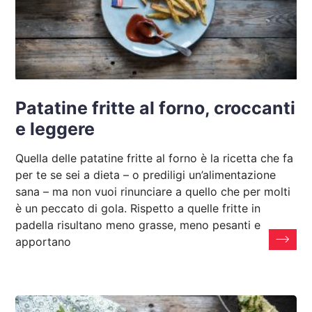
Patatine fritte al forno, croccanti
e leggere
Quella delle patatine fritte al forno è la ricetta che fa
per te se sei a dieta – o prediligi un’alimentazione
sana – ma non vuoi rinunciare a quello che per molti
è un peccato di gola. Rispetto a quelle fritte in
padella risultano meno grasse, meno pesanti e
apportano