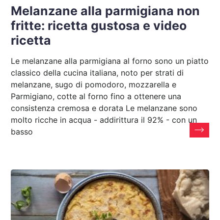
Melanzane alla parmigiana non
fritte: ricetta gustosa e video
ricetta
Le melanzane alla parmigiana al forno sono un piatto
classico della cucina italiana, noto per strati di
melanzane, sugo di pomodoro, mozzarella e
Parmigiano, cotte al forno fino a ottenere una
consistenza cremosa e dorata Le melanzane sono
molto ricche in acqua - addirittura il 92% - con un
basso