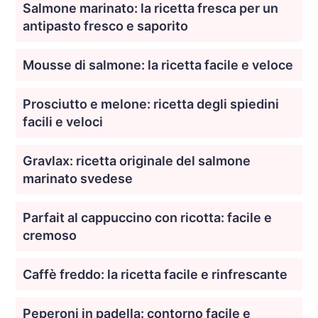
Salmone marinato: la ricetta fresca per un
antipasto fresco e saporito
Mousse di salmone: la ricetta facile e veloce
Prosciutto e melone: ricetta degli spiedini
facili e veloci
Gravlax: ricetta originale del salmone
marinato svedese
Parfait al cappuccino con ricotta: facile e
cremoso
Caffè freddo: la ricetta facile e rinfrescante
Peperoni in padella: contorno facile e