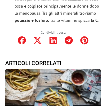
ossa e colpisce principalmente le donne dopo
la menopausa. Tra gli altri minerali troviamo
potassio e fosforo,
tra le
vitamine spicca
la C
.
Condividi il post:
ARTICOLI CORRELATI