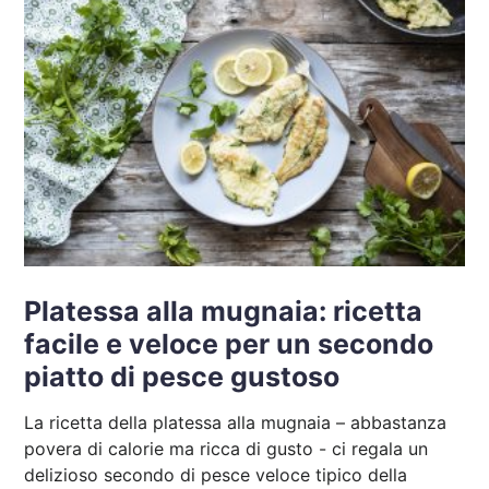
Platessa alla mugnaia: ricetta
facile e veloce per un secondo
piatto di pesce gustoso
La ricetta della platessa alla mugnaia – abbastanza
povera di calorie ma ricca di gusto - ci regala un
delizioso secondo di pesce veloce tipico della