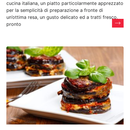
cucina italiana, un piatto particolarmente apprezzato
per la semplicità di preparazione a fronte di
un’ottima resa, un gusto delicato ed a tratti fresco,
pronto