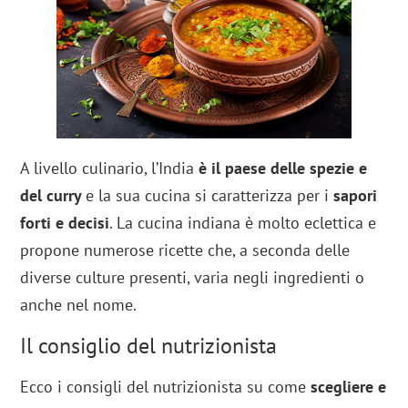
A livello culinario, l’India
è il paese delle spezie e
del curry
e la sua cucina si caratterizza per i
sapori
forti e decisi
. La cucina indiana è molto eclettica e
propone numerose ricette che, a seconda delle
diverse culture presenti, varia negli ingredienti o
anche nel nome.
Il consiglio del nutrizionista
Ecco i consigli del nutrizionista su come
scegliere e