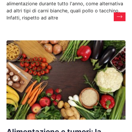
alimentazione durante tutto l'anno, come alternativa
ad altri tipi di carni bianche, quali pollo o tacchino.
Infatti, rispetto ad altre
Alimentazione e tumori: la