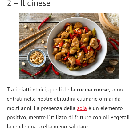
2 – Il cinese
Tra i piatti etnici, quelli della
cucina cinese
, sono
entrati nelle nostre abitudini culinarie ormai da
molti anni. La presenza della
soia
è un elemento
positivo, mentre l’utilizzo di fritture con oli vegetali
la rende una scelta meno salutare.