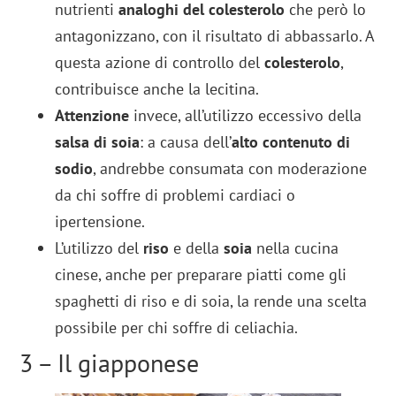
nutrienti
analoghi del colesterolo
che però lo
antagonizzano, con il risultato di abbassarlo. A
questa azione di controllo del
colesterolo
,
contribuisce anche la lecitina.
Attenzione
invece, all’utilizzo eccessivo della
salsa di soia
: a causa dell’
alto contenuto di
sodio
, andrebbe consumata con moderazione
da chi soffre di problemi cardiaci o
ipertensione.
L’utilizzo del
riso
e della
soia
nella cucina
cinese, anche per preparare piatti come gli
spaghetti di riso e di soia, la rende una scelta
possibile per chi soffre di celiachia.
3 – Il giapponese