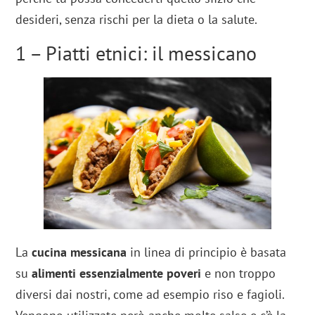
desideri, senza rischi per la dieta o la salute.
1 – Piatti etnici: il messicano
La
cucina messicana
in linea di principio è basata
su
alimenti essenzialmente poveri
e non troppo
diversi dai nostri, come ad esempio riso e fagioli.