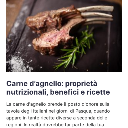
Carne d’agnello: proprietà
nutrizionali, benefici e ricette
La carne d'agnello prende il posto d'onore sulla
tavola degli italiani nei giorni di Pasqua, quando
appare in tante ricette diverse a seconda delle
regioni. In realtà dovrebbe far parte della tua