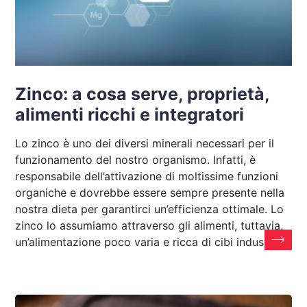
Zinco: a cosa serve, proprietà,
alimenti ricchi e integratori
Lo zinco è uno dei diversi minerali necessari per il
funzionamento del nostro organismo. Infatti, è
responsabile dell’attivazione di moltissime funzioni
organiche e dovrebbe essere sempre presente nella
nostra dieta per garantirci un’efficienza ottimale. Lo
zinco lo assumiamo attraverso gli alimenti, tuttavia,
un’alimentazione poco varia e ricca di cibi industriali