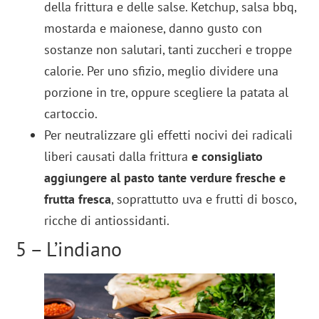
della frittura e delle salse. Ketchup, salsa bbq,
mostarda e maionese, danno gusto con
sostanze non salutari, tanti zuccheri e troppe
calorie. Per uno sfizio, meglio dividere una
porzione in tre, oppure scegliere la patata al
cartoccio.
Per neutralizzare gli effetti nocivi dei radicali
liberi causati dalla frittura
e consigliato
aggiungere al pasto tante verdure fresche e
frutta fresca
, soprattutto uva e frutti di bosco,
ricche di antiossidanti.
5 – L’indiano