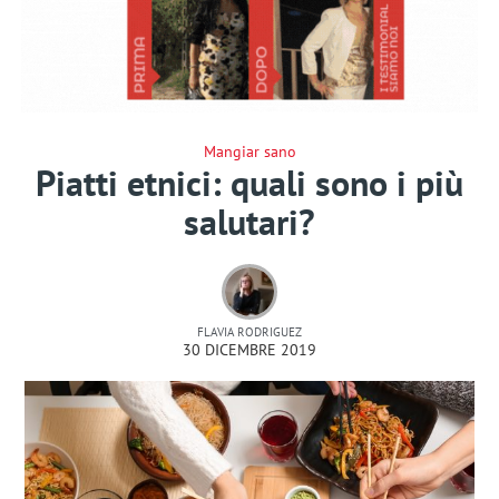
Mangiar sano
Piatti etnici: quali sono i più
salutari?
FLAVIA RODRIGUEZ
30 DICEMBRE 2019