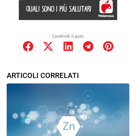
Condividi il post:
ARTICOLI CORRELATI