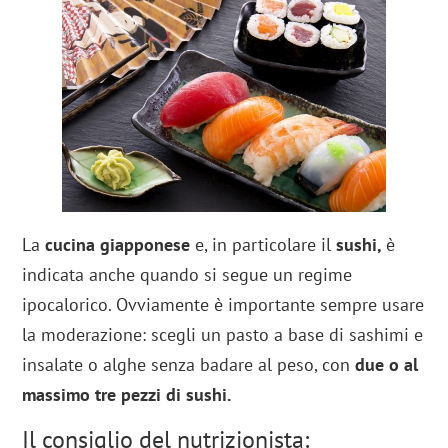
La
cucina giapponese
e, in particolare il
sushi,
è
indicata anche quando si segue un regime
ipocalorico. Ovviamente è importante sempre usare
la moderazione: scegli un pasto a base di sashimi e
insalate o alghe senza badare al peso, con
due o al
massimo tre pezzi di sushi.
Il consiglio del nutrizionista: