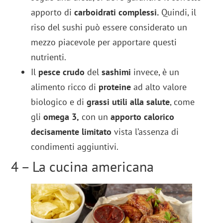
apporto di
carboidrati complessi.
Quindi, il
riso del sushi può essere considerato un
mezzo piacevole per apportare questi
nutrienti.
Il
pesce crudo
del
sashimi
invece, è un
alimento ricco di
proteine
ad alto valore
biologico e di
grassi utili alla salute
, come
gli
omega 3,
con un
apporto calorico
decisamente limitato
vista l’assenza di
condimenti aggiuntivi.
4 – La cucina americana