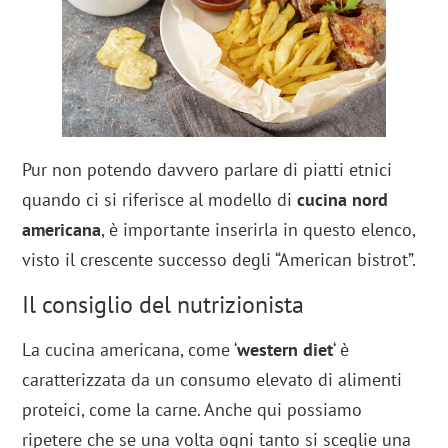
Pur non potendo davvero parlare di piatti etnici
quando ci si riferisce al modello di
cucina nord
americana
, è importante inserirla in questo elenco,
visto il crescente successo degli “American bistrot”.
Il consiglio del nutrizionista
La cucina americana, come ‘
western diet
‘ è
caratterizzata da un consumo elevato di alimenti
proteici, come la carne. Anche qui possiamo
ripetere che se una volta ogni tanto si sceglie una