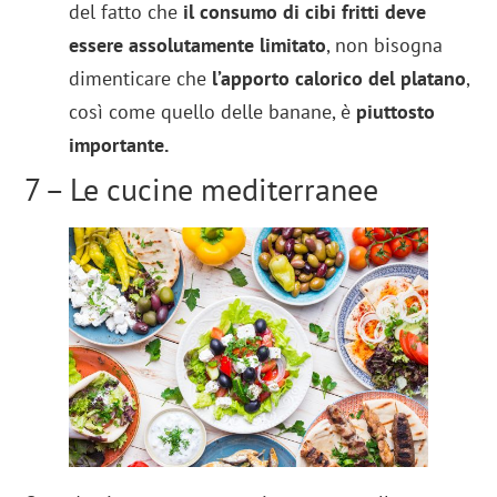
del fatto che
il consumo di cibi fritti deve
essere assolutamente limitato
, non bisogna
dimenticare che
l’apporto calorico del platano
,
così come quello delle banane, è
piuttosto
importante.
7 – Le cucine mediterranee