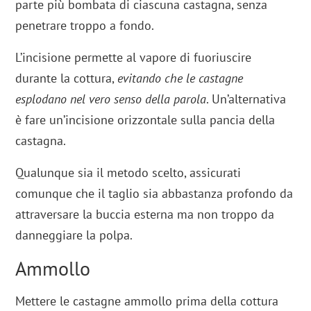
parte più bombata di ciascuna castagna, senza
penetrare troppo a fondo.
L’incisione permette al vapore di fuoriuscire
durante la cottura,
evitando che le castagne
esplodano nel vero senso della parola
. Un’alternativa
è fare un’incisione orizzontale sulla pancia della
castagna.
Qualunque sia il metodo scelto, assicurati
comunque che il taglio sia abbastanza profondo da
attraversare la buccia esterna ma non troppo da
danneggiare la polpa.
Ammollo
Mettere le castagne ammollo prima della cottura