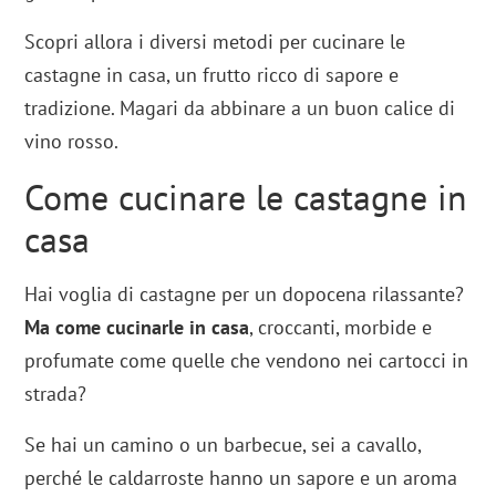
Scopri allora i diversi metodi per cucinare le
castagne in casa, un frutto ricco di sapore e
tradizione. Magari da abbinare a un buon calice di
vino rosso.
Come cucinare le castagne in
casa
Hai voglia di castagne per un dopocena rilassante?
Ma come cucinarle in casa
, croccanti, morbide e
profumate come quelle che vendono nei cartocci in
strada?
Se hai un camino o un barbecue, sei a cavallo,
perché le caldarroste hanno un sapore e un aroma