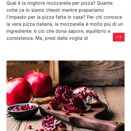
Qual è la migliore mozzarella per pizza? Quante
volte ce lo siamo chiesti mentre prepariamo
l'impasto per la pizza fatta in casa? Per chi conosce
la vera pizza italiana, la mozzarella è molto più di un
ingrediente: è ciò che dona sapore, equilibrio e
consistenza. Ma, presi dalla voglia di