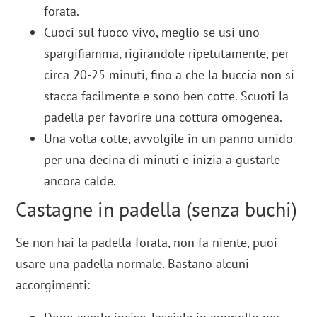
forata.
Cuoci sul fuoco vivo, meglio se usi uno
spargifiamma, rigirandole ripetutamente, per
circa 20-25 minuti, fino a che la buccia non si
stacca facilmente e sono ben cotte. Scuoti la
padella per favorire una cottura omogenea.
Una volta cotte, avvolgile in un panno umido
per una decina di minuti e inizia a gustarle
ancora calde.
Castagne in padella (senza buchi)
Se non hai la padella forata, non fa niente, puoi
usare una padella normale. Bastano alcuni
accorgimenti: