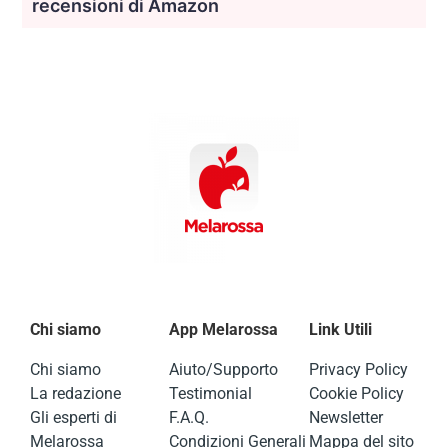
recensioni di Amazon
Chi siamo
App Melarossa
Link Utili
Chi siamo
Aiuto/Supporto
Privacy Policy
La redazione
Testimonial
Cookie Policy
Gli esperti di
F.A.Q.
Newsletter
Melarossa
Condizioni Generali
Mappa del sito