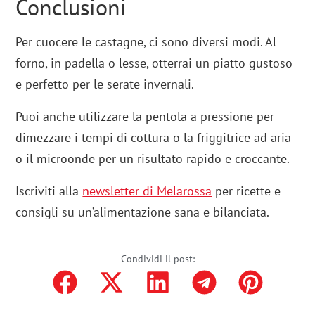
Conclusioni
Per cuocere le castagne, ci sono diversi modi. Al
forno, in padella o lesse, otterrai un piatto gustoso
e perfetto per le serate invernali.
Puoi anche utilizzare la pentola a pressione per
dimezzare i tempi di cottura o la friggitrice ad aria
o il microonde per un risultato rapido e croccante.
Iscriviti alla
newsletter di Melarossa
per ricette e
consigli su un’alimentazione sana e bilanciata.
Condividi il post: