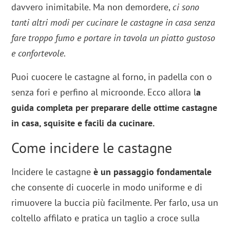
davvero inimitabile. Ma non demordere,
ci sono
tanti altri modi per cucinare le castagne in casa senza
fare troppo fumo e portare in tavola un piatto gustoso
e confortevole
.
Puoi cuocere le castagne al forno, in padella con o
senza fori e perfino al microonde. Ecco allora l
a
guida completa per preparare delle ottime castagne
in casa, squisite e facili da cucinare.
Come incidere le castagne
Incidere le castagne
è un passaggio fondamentale
che consente di cuocerle in modo uniforme e di
rimuovere la buccia più facilmente. Per farlo, usa un
coltello affilato e pratica un taglio a croce sulla