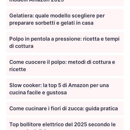
Gelatiera: quale modello scegliere per
preparare sorbetti e gelati in casa
Polpo in pentola a pressione: ricetta e tempi
di cottura
Come cuocere il polpo: metodi di cottura e
ricette
Slow cooker: la top 5 di Amazon per una
cucina facile e gustosa
Come cucinare i fiori di zucca: guida pratica
Top bollitore elettrico del 2025 secondo le