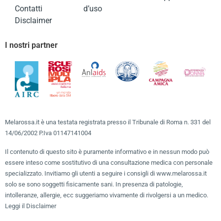
Contatti
d’uso
Disclaimer
I nostri partner
Melarossa.it è una testata registrata presso il Tribunale di Roma n. 331 del
14/06/2002 P.Iva 01147141004
Il contenuto di questo sito è puramente informativo e in nessun modo può
essere inteso come sostitutivo di una consultazione medica con personale
specializzato. Invitiamo gli utenti a seguire i consigli di www.melarossa.it
solo se sono soggetti fisicamente sani. In presenza di patologie,
intolleranze, allergie, ecc suggeriamo vivamente di rivolgersi a un medico.
Leggi il Disclaimer