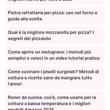
Pietra refrattaria per pizza: uso nel forno e
guida alla scelta
Qual è la migliore mozzarella per pizza? I
segreti del pizzaiolo
Come aprire un melograno: i metodi più
semplici e veloci in un video tutorial pratico
Come cucinare i piselli surgelati? Metodi di
cottura e ricette sane da mangiare tutto
l’anno!
Roner da cucina: cos’è, come usarlo per la
cottura a bassa temperatura e i migliori
modelli Amazon 2025