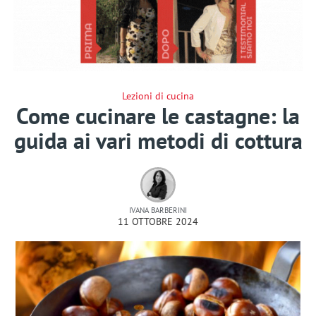
Lezioni di cucina
Come cucinare le castagne: la
guida ai vari metodi di cottura
IVANA BARBERINI
11 OTTOBRE 2024