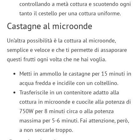
controllando a metà cottura e scuotendo ogni
tanto il cestello per una cottura uniforme.
Castagne al microonde
Un’altra possibilità è la cottura al microonde,
semplice e veloce e che ti permette di assaporare
questi frutti ogni volta che ne hai voglia.
Metti in ammollo le castagne per 15 minuti in
acqua fredda e incidile con un coltellino.
Trasferiscile in un contenitore adatto alla
cottura in microonde e cuocile alla potenza di
750W per 8 minuti circa o alla potenza
massima per 5-6 minuti. Fai attenzione, però,
a non seccarle troppo.