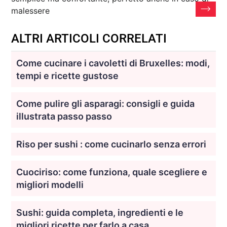
malessere
ALTRI ARTICOLI CORRELATI
Come cucinare i cavoletti di Bruxelles: modi,
tempi e ricette gustose
Come pulire gli asparagi: consigli e guida
illustrata passo passo
Riso per sushi : come cucinarlo senza errori
Cuociriso: come funziona, quale scegliere e
migliori modelli
Sushi: guida completa, ingredienti e le
migliori ricette per farlo a casa