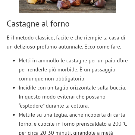
Castagne al forno
È il metodo classico, facile e che riempie la casa di
un delizioso profumo autunnale. Ecco come fare.
Metti in ammollo le castagne per un paio d’ore
per renderle più morbide. È un passaggio
comunque non obbligatorio.
Incidile con un taglio orizzontale sulla buccia.
In questo modo eviterai che possano
“esplodere” durante la cottura.
Mettile su una teglia, anche ricoperta di carta
forno, e cuocile in forno preriscaldato a 200°C
per circa 20-30 minuti, girandole a metà