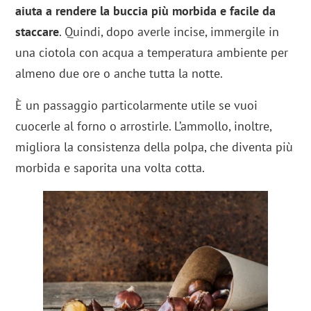
aiuta a rendere la buccia più morbida e facile da
staccare
. Quindi, dopo averle incise, immergile in
una ciotola con acqua a temperatura ambiente per
almeno due ore o anche tutta la notte.
È un passaggio particolarmente utile se vuoi
cuocerle al forno o arrostirle. L’ammollo, inoltre,
migliora la consistenza della polpa, che diventa più
morbida e saporita una volta cotta.