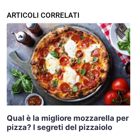
ARTICOLI CORRELATI
Qual è la migliore mozzarella per
pizza? I segreti del pizzaiolo