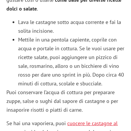
dolci o salate
.
Lava le castagne sotto acqua corrente e fai la
solita incisione.
Mettile in una pentola capiente, coprile con
acqua e portale in cottura. Se le vuoi usare per
ricette salate, puoi aggiungere un pizzico di
sale, rosmarino, alloro o un bicchiere di vino
rosso per dare uno sprint in più. Dopo circa 40
minuti di cottura, scolale e sbucciale.
Puoi conservare l’acqua di cottura per preparare
zuppe, salse o sughi dal sapore di castagne o per
insaporire risotti o piatti di carne.
Se hai una vaporiera, puoi
cuocere le castagne al