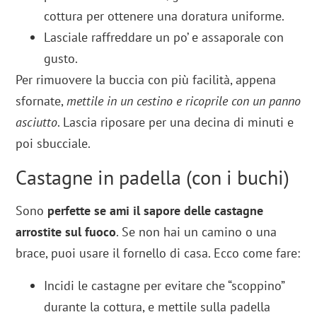
cottura per ottenere una doratura uniforme.
Lasciale raffreddare un po’ e assaporale con
gusto.
Per rimuovere la buccia con più facilità, appena
sfornate,
mettile in un cestino e ricoprile con un panno
asciutto
. Lascia riposare per una decina di minuti e
poi sbucciale.
Castagne in padella (con i buchi)
Sono
perfette se ami il sapore delle castagne
arrostite sul fuoco
. Se non hai un camino o una
brace, puoi usare il fornello di casa. Ecco come fare:
Incidi le castagne per evitare che “scoppino”
durante la cottura, e mettile sulla padella