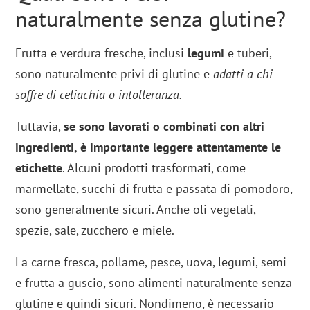
naturalmente senza glutine?
Frutta e verdura fresche, inclusi
legumi
e tuberi,
sono naturalmente privi di glutine e
adatti a chi
soffre di celiachia o intolleranza.
Tuttavia,
se sono lavorati o combinati con altri
ingredienti, è importante leggere attentamente le
etichette
. Alcuni prodotti trasformati, come
marmellate, succhi di frutta e passata di pomodoro,
sono generalmente sicuri. Anche oli vegetali,
spezie, sale, zucchero e miele.
La carne fresca, pollame, pesce, uova, legumi, semi
e frutta a guscio, sono alimenti naturalmente senza
glutine e quindi sicuri. Nondimeno, è necessario