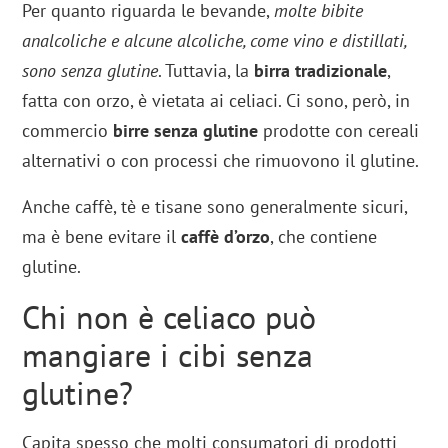
Per quanto riguarda le bevande,
molte bibite
analcoliche e alcune alcoliche, come vino e distillati,
sono senza glutine
. Tuttavia, la
birra
tradizionale
,
fatta con orzo, è vietata ai celiaci. Ci sono, però, in
commercio
birre senza glutine
prodotte con cereali
alternativi o con processi che rimuovono il glutine.
Anche caffè, tè e tisane sono generalmente sicuri,
ma è bene evitare il
caffè d’orzo
, che contiene
glutine.
Chi non è celiaco può
mangiare i cibi senza
glutine?
Capita spesso che molti consumatori di prodotti