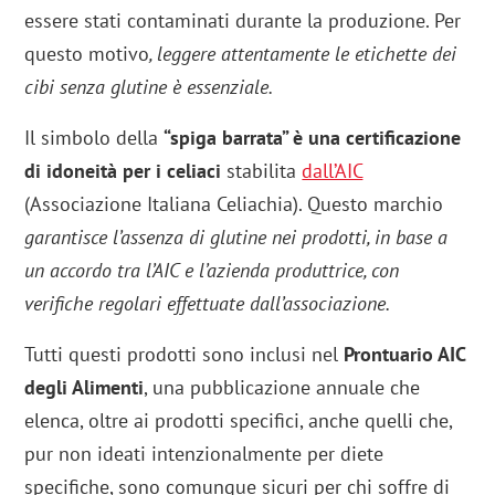
essere stati contaminati durante la produzione. Per
questo motivo
, leggere attentamente le etichette dei
cibi senza glutine è essenziale.
Il simbolo della
“spiga barrata” è una certificazione
di idoneità per i celiaci
stabilita
dall’AIC
(Associazione Italiana Celiachia). Questo marchio
garantisce l’assenza di glutine nei prodotti, in base a
un accordo tra l’AIC e l’azienda produttrice, con
verifiche regolari effettuate dall’associazione.
Tutti questi prodotti sono inclusi nel
Prontuario AIC
degli Alimenti
, una pubblicazione annuale che
elenca, oltre ai prodotti specifici, anche quelli che,
pur non ideati intenzionalmente per diete
specifiche, sono comunque sicuri per chi soffre di