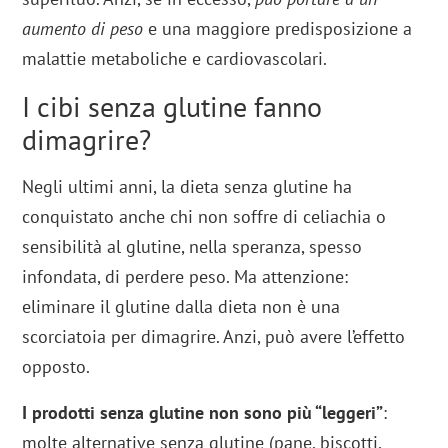
aumento di peso
e una maggiore predisposizione a
malattie metaboliche e cardiovascolari.
I cibi senza glutine fanno
dimagrire?
Negli ultimi anni, la dieta senza glutine ha
conquistato anche chi non soffre di celiachia o
sensibilità al glutine, nella speranza, spesso
infondata, di perdere peso. Ma attenzione:
eliminare il glutine dalla dieta non è una
scorciatoia per dimagrire. Anzi, può avere l’effetto
opposto.
I prodotti senza glutine non sono più “leggeri”
:
molte alternative senza glutine (pane, biscotti,