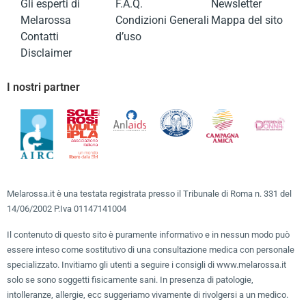
Gli esperti di
F.A.Q.
Newsletter
Melarossa
Condizioni Generali
Mappa del sito
Contatti
d’uso
Disclaimer
I nostri partner
Melarossa.it è una testata registrata presso il Tribunale di Roma n. 331 del
14/06/2002 P.Iva 01147141004
Il contenuto di questo sito è puramente informativo e in nessun modo può
essere inteso come sostitutivo di una consultazione medica con personale
specializzato. Invitiamo gli utenti a seguire i consigli di www.melarossa.it
solo se sono soggetti fisicamente sani. In presenza di patologie,
intolleranze, allergie, ecc suggeriamo vivamente di rivolgersi a un medico.