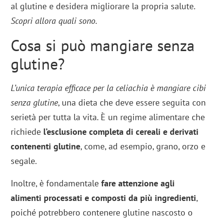
al glutine e desidera migliorare la propria salute.
Scopri allora quali sono.
Cosa si può mangiare senza
glutine?
L’unica terapia efficace per la celiachia è mangiare cibi
senza glutine
, una dieta che deve essere seguita con
serietà per tutta la vita. È un regime alimentare che
richiede
l’esclusione completa di cereali e derivati
contenenti glutine
, come, ad esempio, grano, orzo e
segale.
Inoltre, è fondamentale
fare attenzione agli
alimenti processati e composti da più ingredienti
,
poiché potrebbero contenere glutine nascosto o