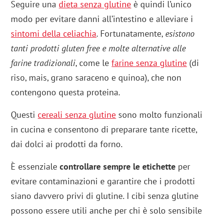
Seguire una
dieta senza glutine
è quindi l’unico
modo per evitare danni all’intestino e alleviare i
sintomi della celiachia
. Fortunatamente,
esistono
tanti prodotti gluten free e molte alternative alle
farine tradizionali
, come le
farine senza glutine
(di
riso, mais, grano saraceno e quinoa), che non
contengono questa proteina.
Questi
cereali senza glutine
sono molto funzionali
in cucina e consentono di preparare tante ricette,
dai dolci ai prodotti da forno.
È essenziale
controllare sempre le etichette
per
evitare contaminazioni e garantire che i prodotti
siano davvero privi di glutine. I cibi senza glutine
possono essere utili anche per chi è solo sensibile