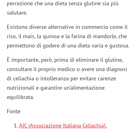
percezione che una dieta senza glutine sia più
salutare.
Esistono diverse alternative in commercio come il
riso, il mais, la quinoa e la farina di mandorle, che
permettono di godere di una dieta varia e gustosa.
È importante, però, prima di eliminare il glutine,
consultare il proprio medico o avere una diagnosi
di celiachia o intolleranza per evitare carenze
nutrizionali e garantire un’alimentazione
equilibrata.
Fonte
AIC (Associazione Italiana Celiachia).