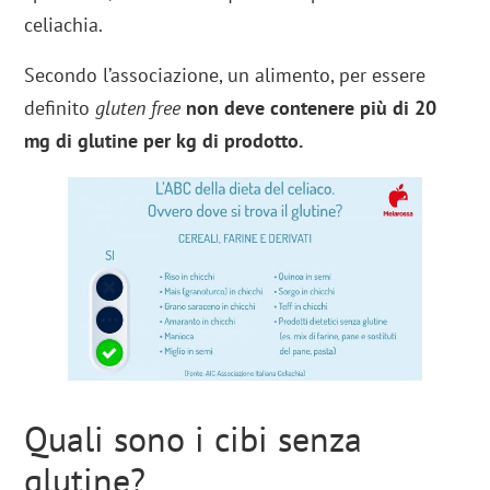
celiachia.
Secondo l’associazione, un alimento, per essere
definito
gluten free
non deve contenere più di 20
mg di glutine per kg di prodotto.
Quali sono i cibi senza
glutine?