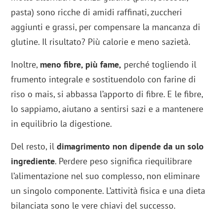
pasta) sono ricche di amidi raffinati, zuccheri
aggiunti e grassi, per compensare la mancanza di
glutine. Il risultato? Più calorie e meno sazietà.
Inoltre,
meno fibre, più fame,
perché togliendo il
frumento integrale e sostituendolo con farine di
riso o mais, si abbassa l’apporto di fibre. E le fibre,
lo sappiamo, aiutano a sentirsi sazi e a mantenere
in equilibrio la digestione.
Del resto, il
dimagrimento non dipende da un solo
ingrediente
. Perdere peso significa riequilibrare
l’alimentazione nel suo complesso, non eliminare
un singolo componente. L’attività fisica e una dieta
bilanciata sono le vere chiavi del successo.