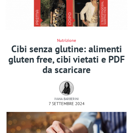
Nutrizione
Cibi senza glutine: alimenti
gluten free, cibi vietati e PDF
da scaricare
IVANA BARBERINI
7 SETTEMBRE 2024