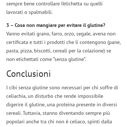
sempre bene controllare l’etichetta su quelli
lavorati o spalmabili.
3 – Cosa non mangiare per evitare il glutine?
Vanno evitati grano, farro, orzo, segale, avena non
certificata e tutti i prodotti che li contengono (pane,
pasta, pizza, biscotti, cereali per la colazione) se
non etichettati come “senza glutine”.
Conclusioni
I cibi senza glutine sono necessari per chi soffre di
celiachia, un disturbo che rende impossibile
digerire il glutine, una proteina presente in diversi
cereali. Tuttavia, stanno diventando sempre più
popolari anche tra chi non è celiaco, spinti dalla