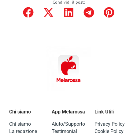
Condividi il post:
Chi siamo
App Melarossa
Link Utili
Chi siamo
Aiuto/Supporto
Privacy Policy
La redazione
Testimonial
Cookie Policy