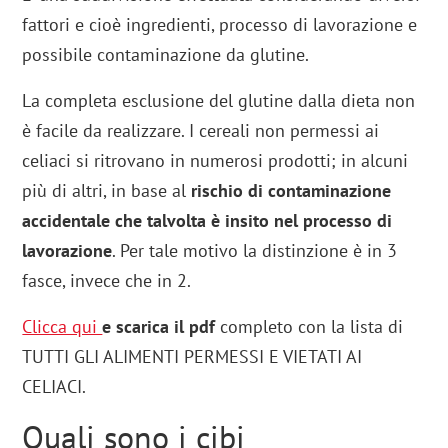
fattori e cioè ingredienti, processo di lavorazione e
possibile contaminazione da glutine.
La completa esclusione del glutine dalla dieta non
è facile da realizzare. I cereali non permessi ai
celiaci si ritrovano in numerosi prodotti; in alcuni
più di altri, in base al
rischio di contaminazione
accidentale che talvolta è insito nel processo di
lavorazione
. Per tale motivo la distinzione è in 3
fasce, invece che in 2.
Clicca qui
e scarica il pdf
completo con la lista di
TUTTI GLI ALIMENTI PERMESSI E VIETATI AI
CELIACI.
Quali sono i cibi