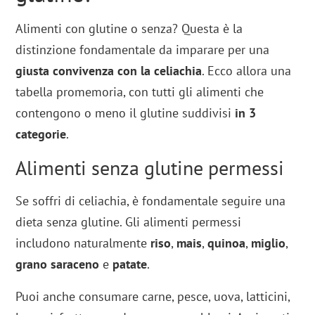
Alimenti con glutine o senza? Questa è la
distinzione fondamentale da imparare per una
giusta convivenza con la celiachia
. Ecco allora una
tabella promemoria, con tutti gli alimenti che
contengono o meno il glutine suddivisi
in 3
categorie
.
Alimenti senza glutine permessi
Se soffri di celiachia, è fondamentale seguire una
dieta senza glutine. Gli alimenti permessi
includono naturalmente
riso
,
mais
,
quinoa
,
miglio
,
grano saraceno
e
patate
.
Puoi anche consumare carne, pesce, uova, latticini,