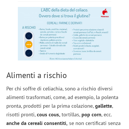
Alimenti a rischio
Per chi soffre di celiachia, sono a rischio diversi
alimenti trasformati, come, ad esempio, la polenta
pronta, prodotti per la prima colazione,
gallette
,
risotti pronti,
cous cous,
tortillas,
pop corn
, ecc.
anche da cereali consentiti,
se non certificati senza