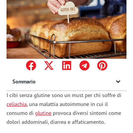
Sommario
I cibi senza glutine sono un must per chi soffre di
celiachia
, una malattia autoimmune in cui il
consumo di
glutine
provoca diversi sintomi come
dolori addominali, diarrea e affaticamento.