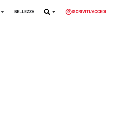
BELLEZZA
ISCRIVITI/ACCEDI