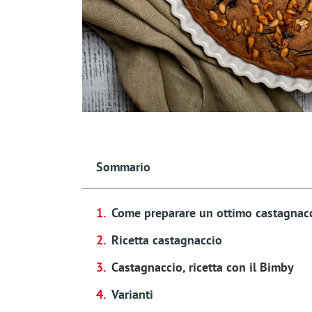
Sommario
Come preparare un ottimo castagnac
Ricetta castagnaccio
Castagnaccio, ricetta con il Bimby
Varianti