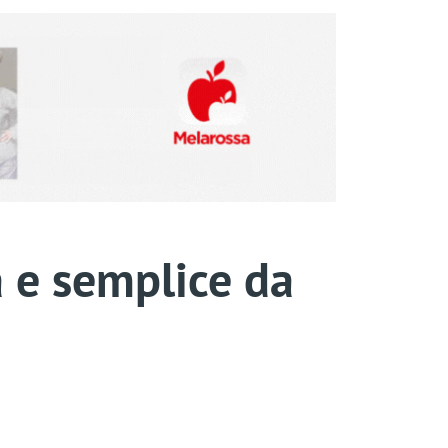
 e semplice da