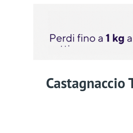
Castagnaccio 