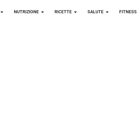
NUTRIZIONE
RICETTE
SALUTE
FITNESS