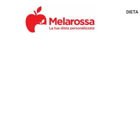
DIETA