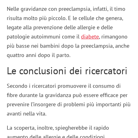
Nelle gravidanze con preeclampsia, infatti, il timo
risulta molto più piccolo. E le cellule che genera,
legate alla prevenzione delle allergie e delle
patologie autoimmuni come il
diabete
, rimangono
più basse nei bambini dopo la preeclampsia, anche
quattro anni dopo il parto.
Le conclusioni dei ricercatori
Secondo i ricercatori promuovere il consumo di
fibre durante la gravidanza può essere efficace per
prevenire l’insorgere di problemi più importanti più
avanti nella vita.
La scoperta, inoltre, spiegherebbe il rapido
aumento delle allergie e delle condizioni