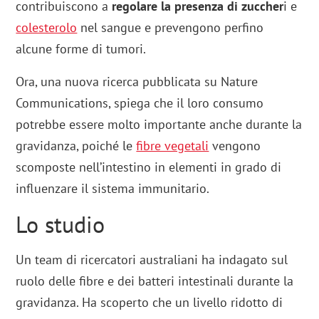
contribuiscono a
regolare la presenza di zuccher
i e
colesterolo
nel sangue e prevengono perfino
alcune forme di tumori.
Ora, una nuova ricerca pubblicata su Nature
Communications, spiega che il loro consumo
potrebbe essere molto importante anche durante la
gravidanza, poiché le
fibre vegetali
vengono
scomposte nell’intestino in elementi in grado di
influenzare il sistema immunitario.
Lo studio
Un team di ricercatori australiani ha indagato sul
ruolo delle fibre e dei batteri intestinali durante la
gravidanza. Ha scoperto che un livello ridotto di