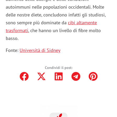
autoimmuni nelle popolazioni occidentali. Molte
delle nostre diete, concludono infatti gli studiosi,
sono sempre più dominate da
cibi altamente
trasformati
, che hanno un livello di fibre molto
basso.
Fonte:
Università di Sidney
Condividi il post: