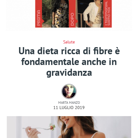
Salute
Una dieta ricca di fibre è
fondamentale anche in
gravidanza
MARTA MANZO
11 LUGLIO 2019