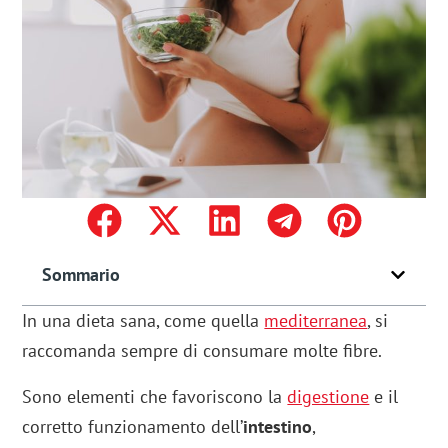
Sommario
In una dieta sana, come quella
mediterranea
, si
raccomanda sempre di consumare molte fibre.
Sono elementi che favoriscono la
digestione
e il
corretto funzionamento dell’
intestino
,