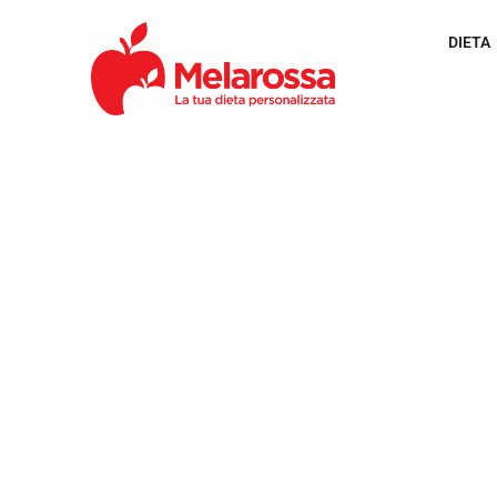
DIETA