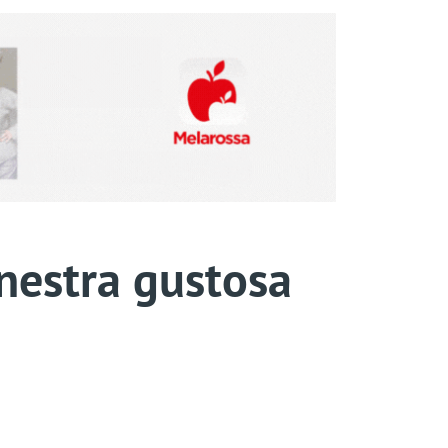
inestra gustosa