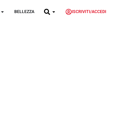
BELLEZZA
ISCRIVITI/ACCEDI