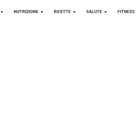
NUTRIZIONE
RICETTE
SALUTE
FITNESS