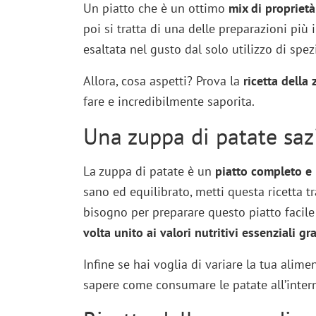
Un piatto che è un ottimo
mix di proprietà
poi si tratta di una delle preparazioni più i
esaltata nel gusto dal solo utilizzo di spe
Allora, cosa aspetti? Prova la
ricetta della
fare e incredibilmente saporita.
Una zuppa di patate saz
La zuppa di patate è un
piatto completo e 
sano ed equilibrato, metti questa ricetta tr
bisogno per preparare questo piatto facile 
volta unito ai valori nutritivi essenziali gra
Infine se hai voglia di variare la tua alime
sapere come consumare le patate all’inter