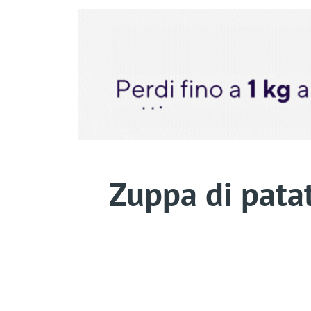
Zuppa di patat