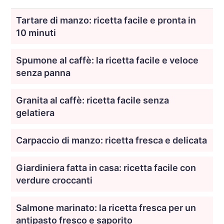
Tartare di manzo: ricetta facile e pronta in
10 minuti
Spumone al caffè: la ricetta facile e veloce
senza panna
Granita al caffè: ricetta facile senza
gelatiera
Carpaccio di manzo: ricetta fresca e delicata
Giardiniera fatta in casa: ricetta facile con
verdure croccanti
Salmone marinato: la ricetta fresca per un
antipasto fresco e saporito