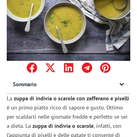
Sommario
La
zuppa di indivia o scarole con zafferano e piselli
è un primo piatto ricco di sapore e gusto. Ottimo
per scaldarti nelle giornate fredde e perfetto se sei
a dieta. La
zuppa di indivia o scarole
, infatti, con
l’aggiunta di piselli e delle patate ti consente di