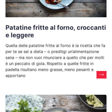
Patatine fritte al forno, croccanti
e leggere
Quella delle patatine fritte al forno è la ricetta che fa
per te se sei a dieta – o prediligi un’alimentazione
sana – ma non vuoi rinunciare a quello che per molti
è un peccato di gola. Rispetto a quelle fritte in
padella risultano meno grasse, meno pesanti e
apportano