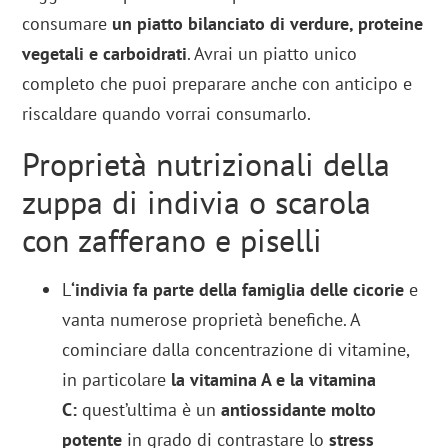
consumare
un piatto bilanciato di verdure, proteine
vegetali e carboidrati
. Avrai un piatto unico
completo che puoi preparare anche con anticipo e
riscaldare quando vorrai consumarlo.
Proprietà nutrizionali della
zuppa di indivia o scarola
con zafferano e piselli
L
‘indivia fa parte della famiglia delle cicorie
e
vanta numerose proprietà benefiche. A
cominciare dalla concentrazione di vitamine,
in particolare
la
vitamina A e la vitamina
C:
quest’ultima è un
antiossidante molto
potente
in grado di contrastare lo
stress