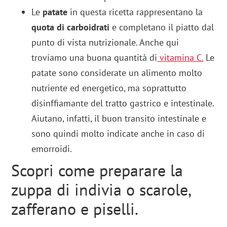
Le
patate
in questa ricetta rappresentano la
quota di carboidrati
e completano il piatto dal
punto di vista nutrizionale. Anche qui
troviamo una buona quantità di
vitamina C.
Le
patate sono considerate un alimento molto
nutriente ed energetico, ma soprattutto
disinffiamante del tratto gastrico e intestinale.
Aiutano, infatti, il buon transito intestinale e
sono quindi molto indicate anche in caso di
emorroidi.
Scopri come preparare la
zuppa di indivia o scarole,
zafferano e piselli.