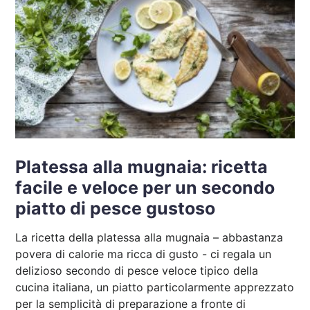
Platessa alla mugnaia: ricetta
facile e veloce per un secondo
piatto di pesce gustoso
La ricetta della platessa alla mugnaia – abbastanza
povera di calorie ma ricca di gusto - ci regala un
delizioso secondo di pesce veloce tipico della
cucina italiana, un piatto particolarmente apprezzato
per la semplicità di preparazione a fronte di