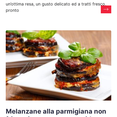
un’ottima resa, un gusto delicato ed a tratti fresco,
pronto
Melanzane alla parmigiana non