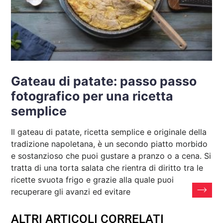
Gateau di patate: passo passo
fotografico per una ricetta
semplice
Il gateau di patate, ricetta semplice e originale della
tradizione napoletana, è un secondo piatto morbido
e sostanzioso che puoi gustare a pranzo o a cena. Si
tratta di una torta salata che rientra di diritto tra le
ricette svuota frigo e grazie alla quale puoi
recuperare gli avanzi ed evitare
ALTRI ARTICOLI CORRELATI