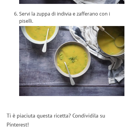
Servi la zuppa di indivia e zafferano con i
piselli.
Ti è piaciuta questa ricetta? Condividila su
Pinterest!