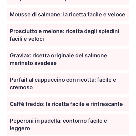
Mousse di salmone: la ricetta facile e veloce
Prosciutto e melone: ricetta degli spiedini
facili e veloci
Gravlax: ricetta originale del salmone
marinato svedese
Parfait al cappuccino con ricotta: facile e
cremoso
Caffè freddo: la ricetta facile e rinfrescante
Peperoni in padella: contorno facile e
leggero