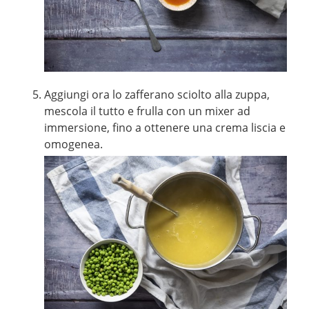
Aggiungi ora lo zafferano sciolto alla zuppa,
mescola il tutto e frulla con un mixer ad
immersione, fino a ottenere una crema liscia e
omogenea.