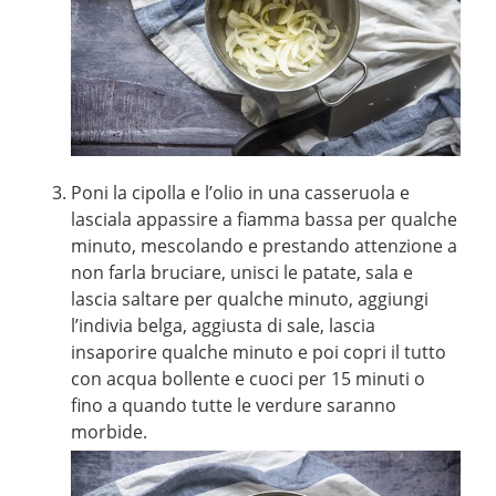
Poni la cipolla e l’olio in una casseruola e
lasciala appassire a fiamma bassa per qualche
minuto, mescolando e prestando attenzione a
non farla bruciare, unisci le patate, sala e
lascia saltare per qualche minuto, aggiungi
l’indivia belga, aggiusta di sale, lascia
insaporire qualche minuto e poi copri il tutto
con acqua bollente e cuoci per 15 minuti o
fino a quando tutte le verdure saranno
morbide.