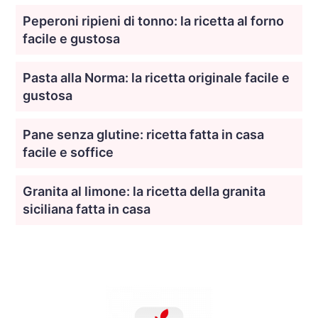
Peperoni ripieni di tonno: la ricetta al forno
facile e gustosa
Pasta alla Norma: la ricetta originale facile e
gustosa
Pane senza glutine: ricetta fatta in casa
facile e soffice
Granita al limone: la ricetta della granita
siciliana fatta in casa