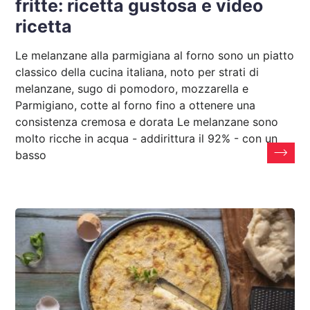
fritte: ricetta gustosa e video
ricetta
Le melanzane alla parmigiana al forno sono un piatto
classico della cucina italiana, noto per strati di
melanzane, sugo di pomodoro, mozzarella e
Parmigiano, cotte al forno fino a ottenere una
consistenza cremosa e dorata Le melanzane sono
molto ricche in acqua - addirittura il 92% - con un
basso