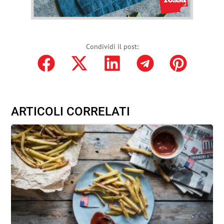
Condividi il post:
ARTICOLI CORRELATI