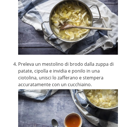
Preleva un mestolino di brodo dalla zuppa di
patate, cipolla e invidia e ponilo in una
ciotolina, unisci lo zafferano e stempera
accuratamente con un cucchiaino.