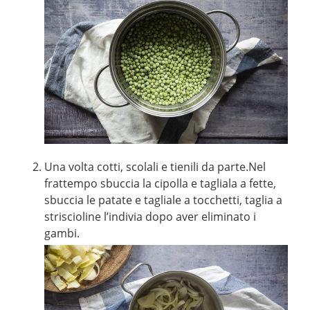
Una volta cotti, scolali e tienili da parte.Nel
frattempo sbuccia la cipolla e tagliala a fette,
sbuccia le patate e tagliale a tocchetti, taglia a
striscioline l’indivia dopo aver eliminato i
gambi.