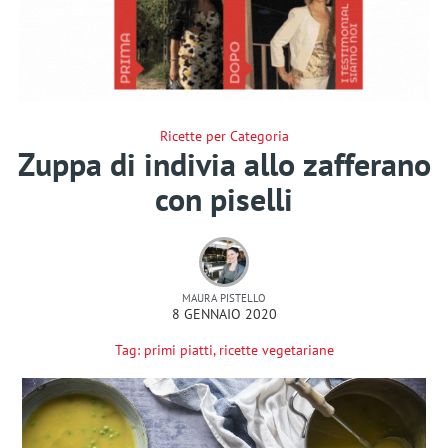
Ricette per Categoria
Zuppa di indivia allo zafferano
con piselli
MAURA PISTELLO
8 GENNAIO 2020
Tag:
primi piatti
,
ricette vegetariane