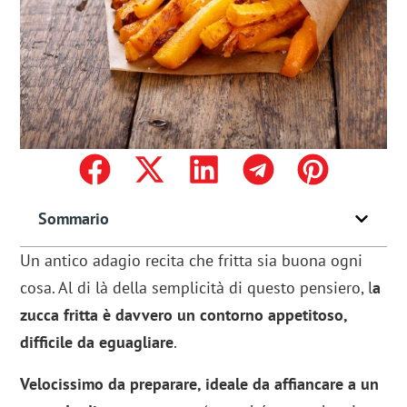
Sommario
Un antico adagio recita che fritta sia buona ogni
cosa. Al di là della semplicità di questo pensiero, l
a
zucca fritta è davvero un contorno appetitoso,
difficile da eguagliare
.
Velocissimo da preparare, ideale da affiancare a un