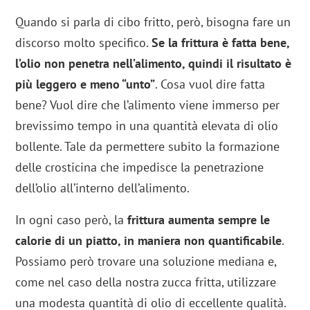
Quando si parla di cibo fritto, però, bisogna fare un
discorso molto specifico.
Se la frittura è fatta bene,
l’olio non penetra nell’alimento, quindi il risultato è
più leggero e meno “unto”
. Cosa vuol dire fatta
bene? Vuol dire che l’alimento viene immerso per
brevissimo tempo in una quantità elevata di olio
bollente. Tale da permettere subito la formazione
delle crosticina che impedisce la penetrazione
dell’olio all’interno dell’alimento.
In ogni caso però, la
frittura aumenta sempre le
calorie di un piatto, in maniera non quantificabile
.
Possiamo però trovare una soluzione mediana e,
come nel caso della nostra zucca fritta, utilizzare
una modesta quantità di olio di eccellente qualità.