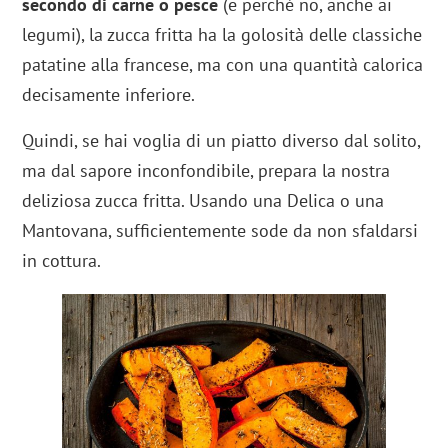
secondo di carne o pesce
(e perché no, anche ai
legumi), la zucca fritta ha la golosità delle classiche
patatine alla francese, ma con una quantità calorica
decisamente inferiore.
Quindi, se hai voglia di un piatto diverso dal solito,
ma dal sapore inconfondibile, prepara la nostra
deliziosa zucca fritta. Usando una Delica o una
Mantovana, sufficientemente sode da non sfaldarsi
in cottura.