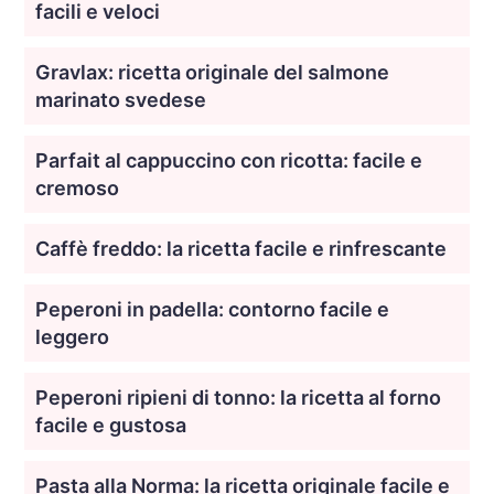
facili e veloci
Gravlax: ricetta originale del salmone
marinato svedese
Parfait al cappuccino con ricotta: facile e
cremoso
Caffè freddo: la ricetta facile e rinfrescante
Peperoni in padella: contorno facile e
leggero
Peperoni ripieni di tonno: la ricetta al forno
facile e gustosa
Pasta alla Norma: la ricetta originale facile e