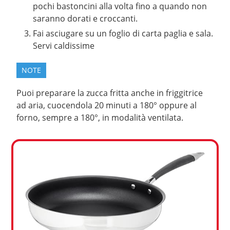
pochi bastoncini alla volta fino a quando non
saranno dorati e croccanti.
Fai asciugare su un foglio di carta paglia e sala.
Servi caldissime
NOTE
Puoi preparare la zucca fritta anche in friggitrice
ad aria, cuocendola 20 minuti a 180° oppure al
forno, sempre a 180°, in modalità ventilata.