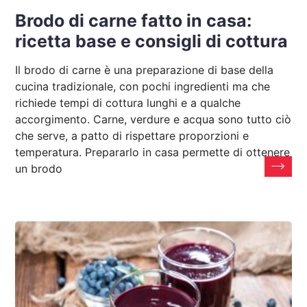
Brodo di carne fatto in casa:
ricetta base e consigli di cottura
Il brodo di carne è una preparazione di base della
cucina tradizionale, con pochi ingredienti ma che
richiede tempi di cottura lunghi e a qualche
accorgimento. Carne, verdure e acqua sono tutto ciò
che serve, a patto di rispettare proporzioni e
temperatura. Prepararlo in casa permette di ottenere
un brodo