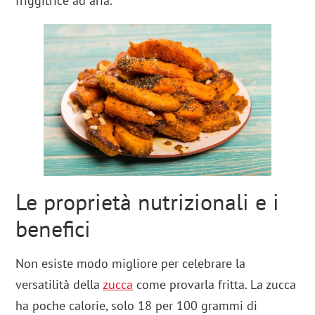
friggitrice ad aria.
Le proprietà nutrizionali e i
benefici
Non esiste modo migliore per celebrare la
versatilità della
zucca
come provarla fritta. La zucca
ha poche calorie, solo 18 per 100 grammi di