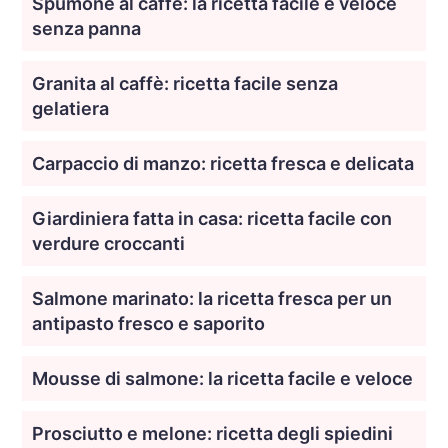
Spumone al caffè: la ricetta facile e veloce
senza panna
Granita al caffè: ricetta facile senza
gelatiera
Carpaccio di manzo: ricetta fresca e delicata
Giardiniera fatta in casa: ricetta facile con
verdure croccanti
Salmone marinato: la ricetta fresca per un
antipasto fresco e saporito
Mousse di salmone: la ricetta facile e veloce
Prosciutto e melone: ricetta degli spiedini