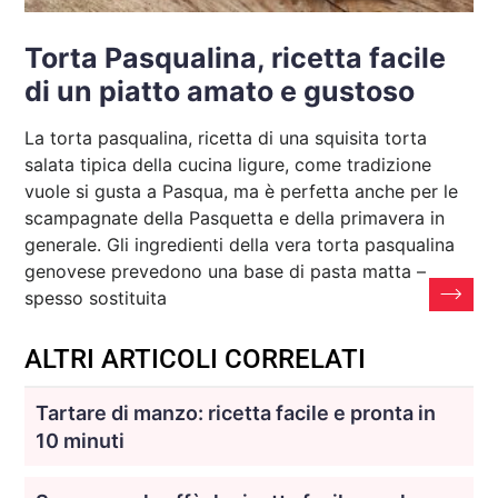
Torta Pasqualina, ricetta facile
di un piatto amato e gustoso
La torta pasqualina, ricetta di una squisita torta
salata tipica della cucina ligure, come tradizione
vuole si gusta a Pasqua, ma è perfetta anche per le
scampagnate della Pasquetta e della primavera in
generale. Gli ingredienti della vera torta pasqualina
genovese prevedono una base di pasta matta –
spesso sostituita
ALTRI ARTICOLI CORRELATI
Tartare di manzo: ricetta facile e pronta in
10 minuti