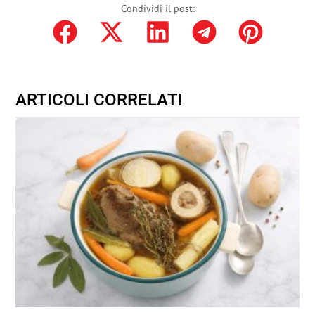
Condividi il post:
ARTICOLI CORRELATI