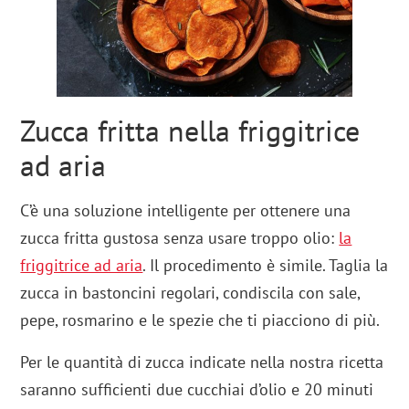
Zucca fritta nella friggitrice
ad aria
C’è una soluzione intelligente per ottenere una
zucca fritta gustosa senza usare troppo olio:
la
friggitrice ad aria
. Il procedimento è simile. Taglia la
zucca in bastoncini regolari, condiscila con sale,
pepe, rosmarino e le spezie che ti piacciono di più.
Per le quantità di zucca indicate nella nostra ricetta
saranno sufficienti due cucchiai d’olio e 20 minuti