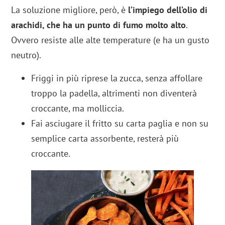
La soluzione migliore, però, è
l’impiego dell’olio di
arachidi, che ha un punto di fumo molto alto
.
Ovvero resiste alle alte temperature (e ha un gusto
neutro).
Friggi in più riprese la zucca, senza affollare
troppo la padella, altrimenti non diventerà
croccante, ma molliccia.
Fai asciugare il fritto su carta paglia e non su
semplice carta assorbente, resterà più
croccante.