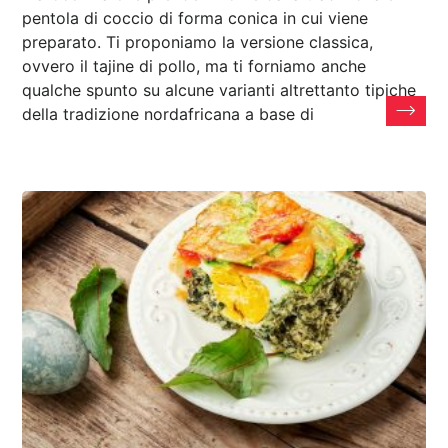
pentola di coccio di forma conica in cui viene
preparato. Ti proponiamo la versione classica,
ovvero il tajine di pollo, ma ti forniamo anche
qualche spunto su alcune varianti altrettanto tipiche
della tradizione nordafricana a base di