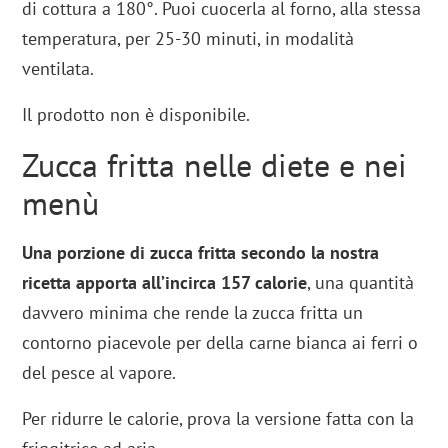
di cottura a 180°. Puoi cuocerla al forno, alla stessa
temperatura, per 25-30 minuti, in modalità
ventilata.
Il prodotto non è disponibile.
Zucca fritta nelle diete e nei
menù
Una porzione di zucca fritta secondo la nostra
ricetta apporta all’incirca 157 calorie
, una quantità
davvero minima che rende la zucca fritta un
contorno piacevole per della carne bianca ai ferri o
del pesce al vapore.
Per ridurre le calorie, prova la versione fatta con la