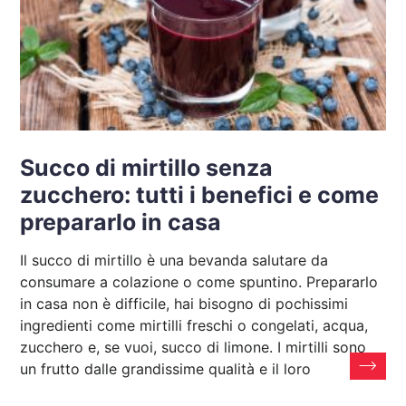
Succo di mirtillo senza
zucchero: tutti i benefici e come
prepararlo in casa
Il succo di mirtillo è una bevanda salutare da
consumare a colazione o come spuntino. Prepararlo
in casa non è difficile, hai bisogno di pochissimi
ingredienti come mirtilli freschi o congelati, acqua,
zucchero e, se vuoi, succo di limone. I mirtilli sono
un frutto dalle grandissime qualità e il loro