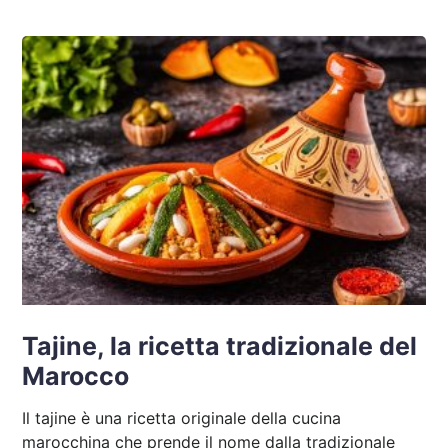
Tajine, la ricetta tradizionale del
Marocco
Il tajine è una ricetta originale della cucina
marocchina che prende il nome dalla tradizionale