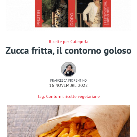
Ricette per Categoria
Zucca fritta, il contorno goloso
FRANCESCA FIORENTINO
16 NOVEMBRE 2022
Tag:
Contorni
,
ricette vegetariane