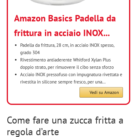
Amazon Basics Padella da
frittura in acciaio INOX...
Padella da frittura, 28 cm, in acciaio INOX spesso,
grado 304
Rivestimento antiaderente Whitford Xylan Plus
doppio strato, per rimuovere il cibo senza sforzo
Acciaio INOX pressofuso con impugnatura rivettata e
rivestita in silicone sempre fresco, per una...
Vedi su Amazon
Come fare una zucca fritta a
regola d’arte