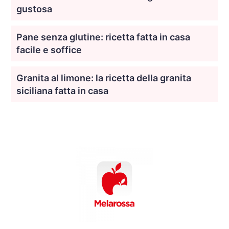
gustosa
Pane senza glutine: ricetta fatta in casa
facile e soffice
Granita al limone: la ricetta della granita
siciliana fatta in casa