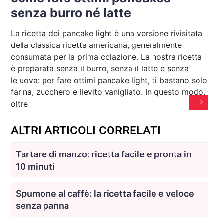
senza burro né latte
La ricetta dei pancake light è una versione rivisitata
della classica ricetta americana, generalmente
consumata per la prima colazione. La nostra ricetta
è preparata senza il burro, senza il latte e senza
le uova: per fare ottimi pancake light, ti bastano solo
farina, zucchero e lievito vanigliato. In questo modo,
oltre
ALTRI ARTICOLI CORRELATI
Tartare di manzo: ricetta facile e pronta in
10 minuti
Spumone al caffè: la ricetta facile e veloce
senza panna