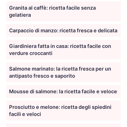
Granita al caffè: ricetta facile senza
gelatiera
Carpaccio di manzo: ricetta fresca e delicata
Giardiniera fatta in casa: ricetta facile con
verdure croccanti
Salmone marinato: la ricetta fresca per un
antipasto fresco e saporito
Mousse di salmone: la ricetta facile e veloce
Prosciutto e melone: ricetta degli spiedini
facili e veloci