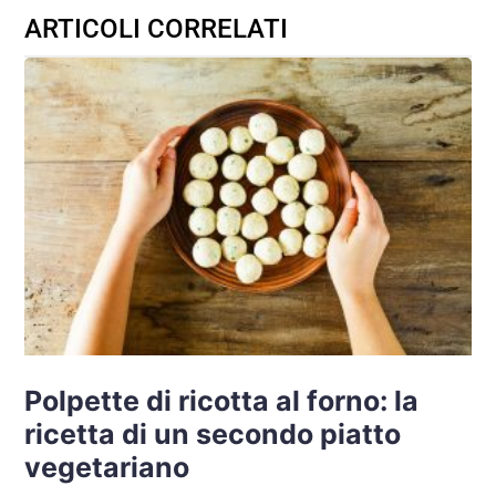
ARTICOLI CORRELATI
Polpette di ricotta al forno: la
ricetta di un secondo piatto
vegetariano