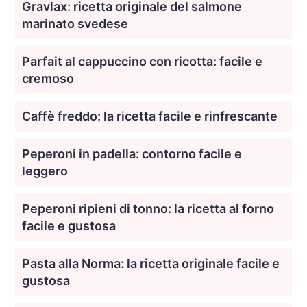
Gravlax: ricetta originale del salmone
marinato svedese
Parfait al cappuccino con ricotta: facile e
cremoso
Caffè freddo: la ricetta facile e rinfrescante
Peperoni in padella: contorno facile e
leggero
Peperoni ripieni di tonno: la ricetta al forno
facile e gustosa
Pasta alla Norma: la ricetta originale facile e
gustosa