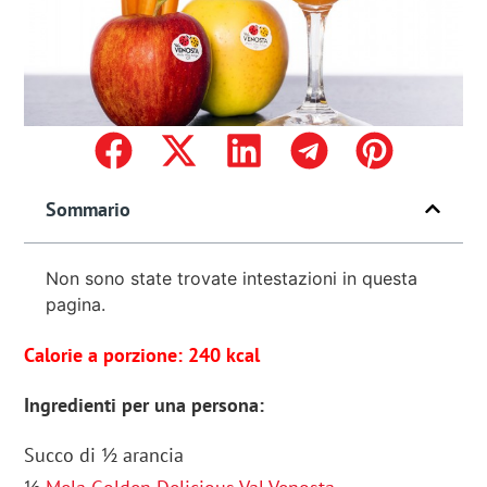
Sommario
Non sono state trovate intestazioni in questa
pagina.
Calorie a porzione: 240 kcal
Ingredienti per una persona:
Succo di ½ arancia