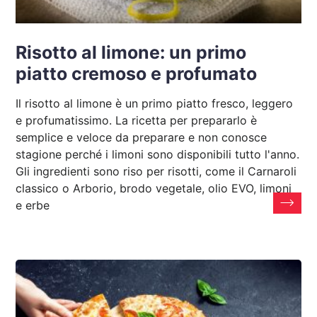
Risotto al limone: un primo
piatto cremoso e profumato
Il risotto al limone è un primo piatto fresco, leggero
e profumatissimo. La ricetta per prepararlo è
semplice e veloce da preparare e non conosce
stagione perché i limoni sono disponibili tutto l'anno.
Gli ingredienti sono riso per risotti, come il Carnaroli
classico o Arborio, brodo vegetale, olio EVO, limoni
e erbe