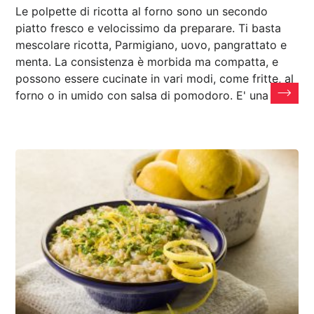
Le polpette di ricotta al forno sono un secondo
piatto fresco e velocissimo da preparare. Ti basta
mescolare ricotta, Parmigiano, uovo, pangrattato e
menta. La consistenza è morbida ma compatta, e
possono essere cucinate in vari modi, come fritte, al
forno o in umido con salsa di pomodoro. E' una