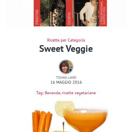
Ricette per Categoria
Sweet Veggie
TIZIANA LANDI
16 MAGGIO 2016
Tag:
Bevande
,
ricette vegetariane