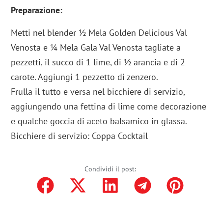
Preparazione:
Metti nel blender ½ Mela Golden Delicious Val
Venosta e ¼ Mela Gala Val Venosta tagliate a
pezzetti, il succo di 1 lime, di ½ arancia e di 2
carote. Aggiungi 1 pezzetto di zenzero.
Frulla il tutto e versa nel bicchiere di servizio,
aggiungendo una fettina di lime come decorazione
e qualche goccia di aceto balsamico in glassa.
Bicchiere di servizio: Coppa Cocktail
Condividi il post: