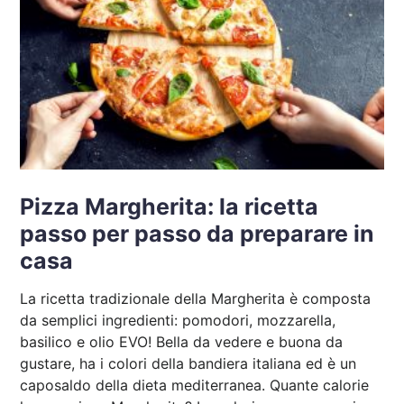
Pizza Margherita: la ricetta
passo per passo da preparare in
casa
La ricetta tradizionale della Margherita è composta
da semplici ingredienti: pomodori, mozzarella,
basilico e olio EVO! Bella da vedere e buona da
gustare, ha i colori della bandiera italiana ed è un
caposaldo della dieta mediterranea. Quante calorie