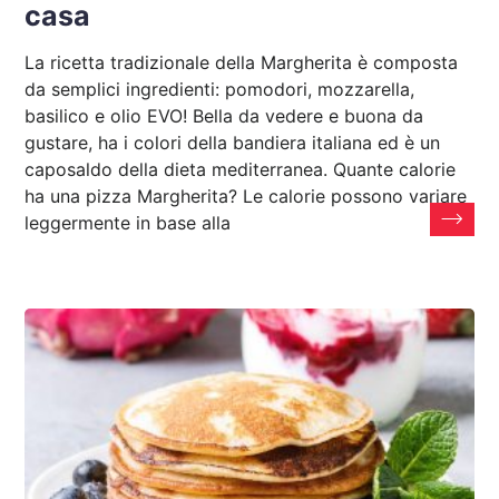
casa
La ricetta tradizionale della Margherita è composta
da semplici ingredienti: pomodori, mozzarella,
basilico e olio EVO! Bella da vedere e buona da
gustare, ha i colori della bandiera italiana ed è un
caposaldo della dieta mediterranea. Quante calorie
ha una pizza Margherita? Le calorie possono variare
leggermente in base alla