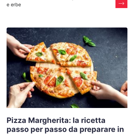
e erbe
Pizza Margherita: la ricetta
passo per passo da preparare in