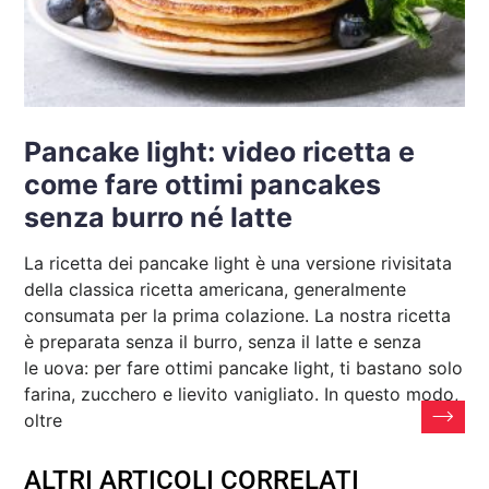
Pancake light: video ricetta e
come fare ottimi pancakes
senza burro né latte
La ricetta dei pancake light è una versione rivisitata
della classica ricetta americana, generalmente
consumata per la prima colazione. La nostra ricetta
è preparata senza il burro, senza il latte e senza
le uova: per fare ottimi pancake light, ti bastano solo
farina, zucchero e lievito vanigliato. In questo modo,
oltre
ALTRI ARTICOLI CORRELATI