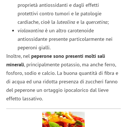
proprietà antiossidanti e dagli effetti
protettivi contro tumori e le patologie
cardiache, cioè la
luteolina
e la
quercetina
;
violaxantina
è un altro carotenoide
antiossidante presente particolarmente nei
peperoni gialli.
Inoltre, nel
peperone sono presenti molti sali
minerali
, principalmente potassio, ma anche ferro,
fosforo, sodio e calcio. La buona quantità di fibra e
di acqua ed una ridotta presenza di zuccheri fanno
del peperone un ortaggio ipocalorico dal lieve
effetto lassativo.