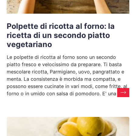
Polpette di ricotta al forno: la
ricetta di un secondo piatto
vegetariano
Le polpette di ricotta al forno sono un secondo
piatto fresco e velocissimo da preparare. Ti basta
mescolare ricotta, Parmigiano, uovo, pangrattato e
menta. La consistenza è morbida ma compatta, e
possono essere cucinate in vari modi, come fritte, al
forno o in umido con salsa di pomodoro. E' una