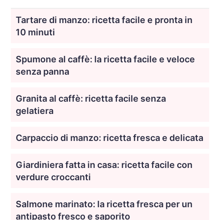
Tartare di manzo: ricetta facile e pronta in
10 minuti
Spumone al caffè: la ricetta facile e veloce
senza panna
Granita al caffè: ricetta facile senza
gelatiera
Carpaccio di manzo: ricetta fresca e delicata
Giardiniera fatta in casa: ricetta facile con
verdure croccanti
Salmone marinato: la ricetta fresca per un
antipasto fresco e saporito