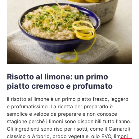
Risotto al limone: un primo
piatto cremoso e profumato
Il risotto al limone è un primo piatto fresco, leggero
e profumatissimo. La ricetta per prepararlo è
semplice e veloce da preparare e non conosce
stagione perché i limoni sono disponibili tutto l'anno.
Gli ingredienti sono riso per risotti, come il Carnaroli
classico o Arborio, brodo vegetale, olio EVO, limoni