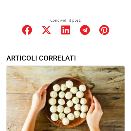
Condividi il post:
ARTICOLI CORRELATI