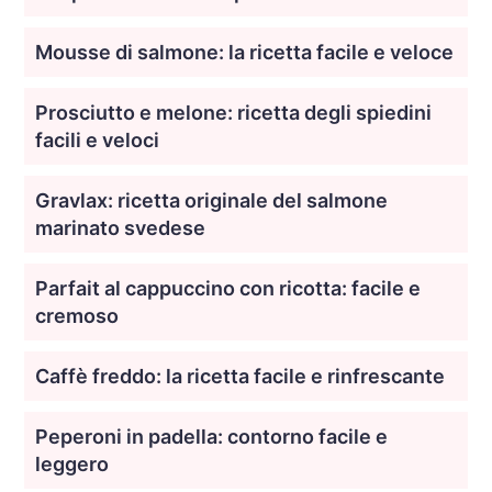
Mousse di salmone: la ricetta facile e veloce
Prosciutto e melone: ricetta degli spiedini
facili e veloci
Gravlax: ricetta originale del salmone
marinato svedese
Parfait al cappuccino con ricotta: facile e
cremoso
Caffè freddo: la ricetta facile e rinfrescante
Peperoni in padella: contorno facile e
leggero