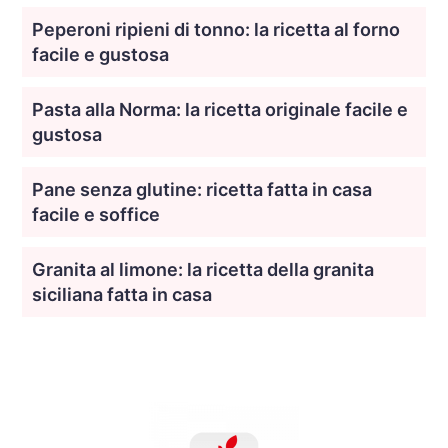
Peperoni ripieni di tonno: la ricetta al forno
facile e gustosa
Pasta alla Norma: la ricetta originale facile e
gustosa
Pane senza glutine: ricetta fatta in casa
facile e soffice
Granita al limone: la ricetta della granita
siciliana fatta in casa