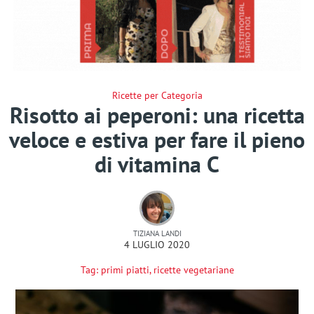
Ricette per Categoria
Risotto ai peperoni: una ricetta
veloce e estiva per fare il pieno
di vitamina C
TIZIANA LANDI
4 LUGLIO 2020
Tag:
primi piatti
,
ricette vegetariane