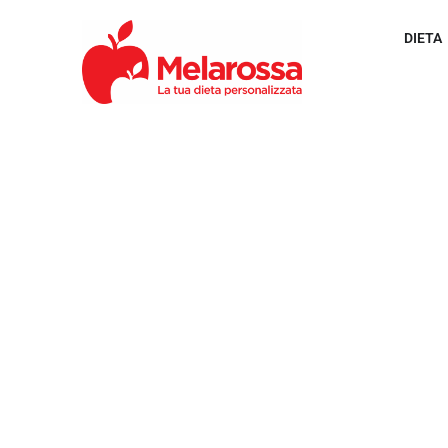
DIETA