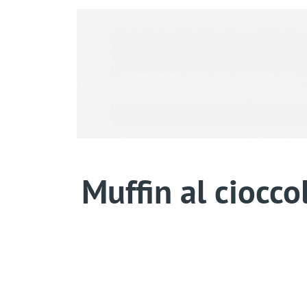
Muffin al ciocco