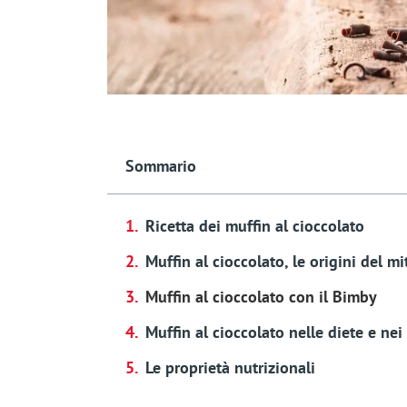
Sommario
Ricetta dei muffin al cioccolato
Muffin al cioccolato, le origini del mi
Muffin al cioccolato con il Bimby
Muffin al cioccolato nelle diete e ne
Le proprietà nutrizionali