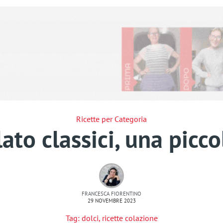
Ricette per Categoria
lato classici, una picco
FRANCESCA FIORENTINO
29 NOVEMBRE 2023
Tag:
dolci
,
ricette colazione