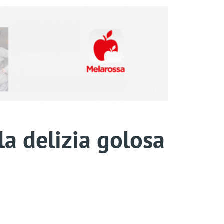
la delizia golosa