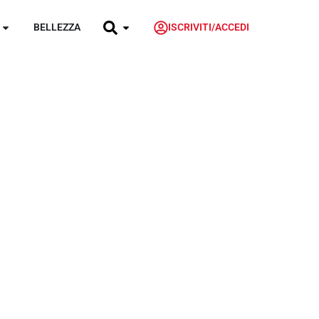
BELLEZZA
ISCRIVITI/ACCEDI