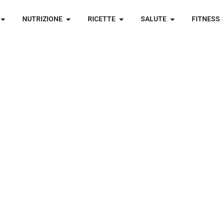
NUTRIZIONE
RICETTE
SALUTE
FITNESS