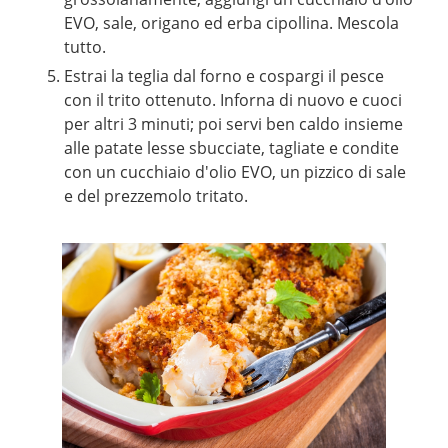
EVO, sale, origano ed erba cipollina. Mescola
tutto.
Estrai la teglia dal forno e cospargi il pesce
con il trito ottenuto. Inforna di nuovo e cuoci
per altri 3 minuti; poi servi ben caldo insieme
alle patate lesse sbucciate, tagliate e condite
con un cucchiaio d'olio EVO, un pizzico di sale
e del prezzemolo tritato.