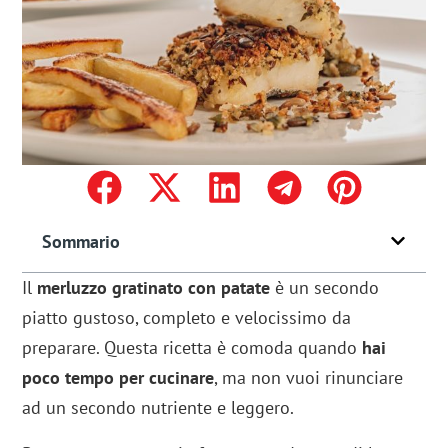
Sommario
Il
merluzzo gratinato con patate
è un secondo
piatto gustoso, completo e velocissimo da
preparare. Questa ricetta è comoda quando
hai
poco tempo per cucinare
, ma non vuoi rinunciare
ad un secondo nutriente e leggero.