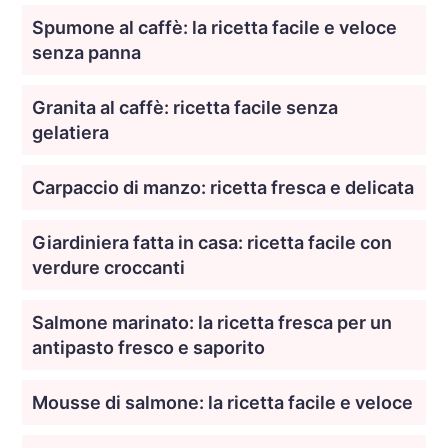
Spumone al caffè: la ricetta facile e veloce
senza panna
Granita al caffè: ricetta facile senza
gelatiera
Carpaccio di manzo: ricetta fresca e delicata
Giardiniera fatta in casa: ricetta facile con
verdure croccanti
Salmone marinato: la ricetta fresca per un
antipasto fresco e saporito
Mousse di salmone: la ricetta facile e veloce