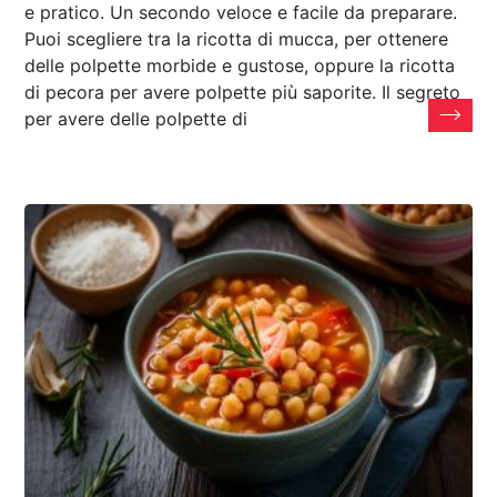
e pratico. Un secondo veloce e facile da preparare.
Puoi scegliere tra la ricotta di mucca, per ottenere
delle polpette morbide e gustose, oppure la ricotta
di pecora per avere polpette più saporite. Il segreto
per avere delle polpette di