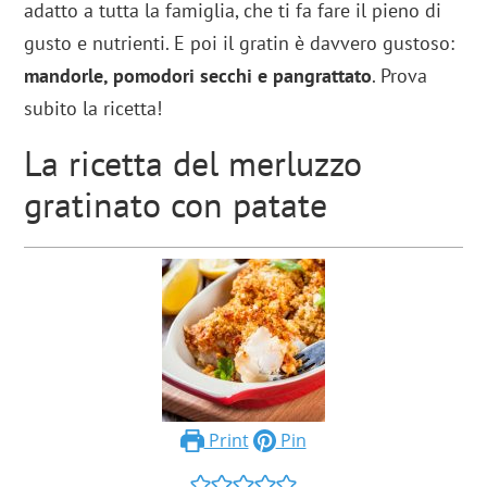
adatto a tutta la famiglia, che ti fa fare il pieno di
gusto e nutrienti. E poi il gratin è davvero gustoso:
mandorle, pomodori secchi e pangrattato
. Prova
subito la ricetta!
La ricetta del merluzzo
gratinato con patate
Print
Pin