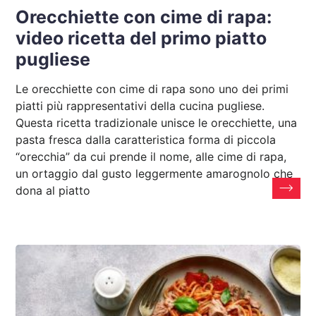
Orecchiette con cime di rapa:
video ricetta del primo piatto
pugliese
Le orecchiette con cime di rapa sono uno dei primi
piatti più rappresentativi della cucina pugliese.
Questa ricetta tradizionale unisce le orecchiette, una
pasta fresca dalla caratteristica forma di piccola
“orecchia” da cui prende il nome, alle cime di rapa,
un ortaggio dal gusto leggermente amarognolo che
dona al piatto