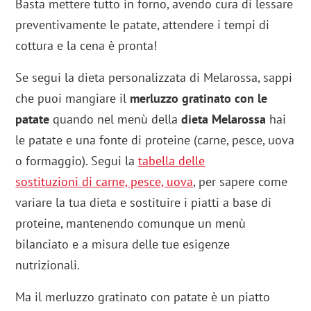
Basta mettere tutto in forno, avendo cura di lessare
preventivamente le patate, attendere i tempi di
cottura e la cena è pronta!
Se segui la dieta personalizzata di Melarossa, sappi
che puoi mangiare il
merluzzo gratinato con le
patate
quando nel menù della
dieta Melarossa
hai
le patate e una fonte di proteine (carne, pesce, uova
o formaggio). Segui la
tabella delle
sostituzioni di carne, pesce, uova
, per sapere come
variare la tua dieta e sostituire i piatti a base di
proteine, mantenendo comunque un menù
bilanciato e a misura delle tue esigenze
nutrizionali.
Ma il merluzzo gratinato con patate è un piatto