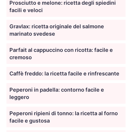
Prosciutto e melone: ricetta degli spiedini
facili e veloci
Gravlax: ricetta originale del salmone
marinato svedese
Parfait al cappuccino con ricotta: facile e
cremoso
Caffè freddo: la ricetta facile e rinfrescante
Peperoni in padella: contorno facile e
leggero
Peperoni ripieni di tonno: la ricetta al forno
facile e gustosa