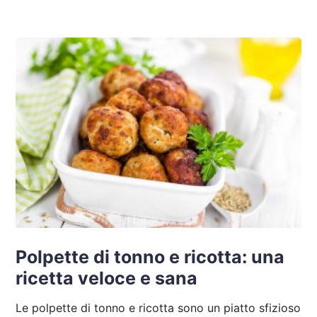
Polpette di tonno e ricotta: una
ricetta veloce e sana
Le polpette di tonno e ricotta sono un piatto sfizioso