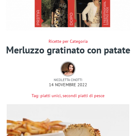
Ricette per Categoria
Merluzzo gratinato con patate
NICOLETTA CINOTTI
14 NOVEMBRE 2022
Tag:
piatti unici
,
secondi piatti di pesce