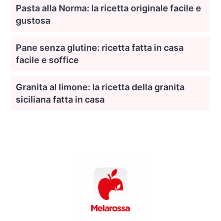
Pasta alla Norma: la ricetta originale facile e
gustosa
Pane senza glutine: ricetta fatta in casa
facile e soffice
Granita al limone: la ricetta della granita
siciliana fatta in casa