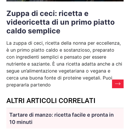
Zuppa di ceci: ricetta e
videoricetta di un primo piatto
caldo semplice
La zuppa di ceci, ricetta della nonna per eccellenza,
è un primo piatto caldo e sostanzioso, preparato
con ingredienti semplici e pensato per essere
nutriente e saziante. È una ricetta adatta anche a chi
segue un’alimentazione vegetariana o vegana e
cerca una buona fonte di proteine vegetali. Puoi
prepararla partendo
ALTRI ARTICOLI CORRELATI
Tartare di manzo: ricetta facile e pronta in
10 minuti