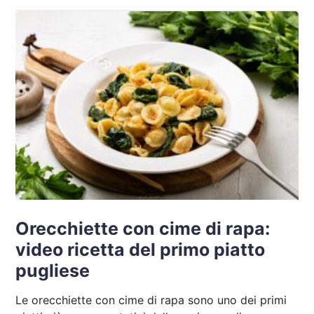
Orecchiette con cime di rapa:
video ricetta del primo piatto
pugliese
Le orecchiette con cime di rapa sono uno dei primi