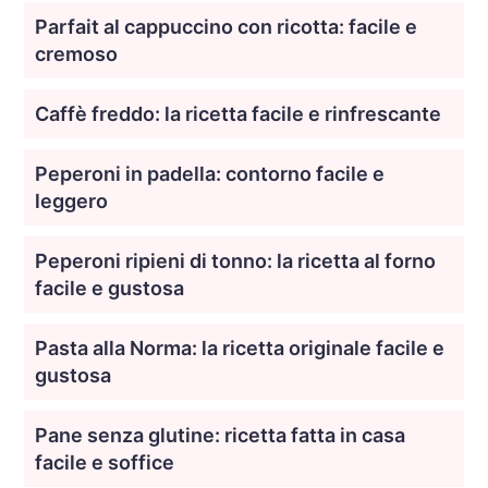
Parfait al cappuccino con ricotta: facile e
cremoso
Caffè freddo: la ricetta facile e rinfrescante
Peperoni in padella: contorno facile e
leggero
Peperoni ripieni di tonno: la ricetta al forno
facile e gustosa
Pasta alla Norma: la ricetta originale facile e
gustosa
Pane senza glutine: ricetta fatta in casa
facile e soffice