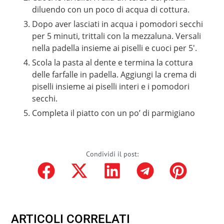
diluendo con un poco di acqua di cottura.
Dopo aver lasciati in acqua i pomodori secchi
per 5 minuti, trittali con la mezzaluna. Versali
nella padella insieme ai piselli e cuoci per 5′.
Scola la pasta al dente e termina la cottura
delle farfalle in padella. Aggiungi la crema di
piselli insieme ai piselli interi e i pomodori
secchi.
Completa il piatto con un po’ di parmigiano
Condividi il post:
ARTICOLI CORRELATI