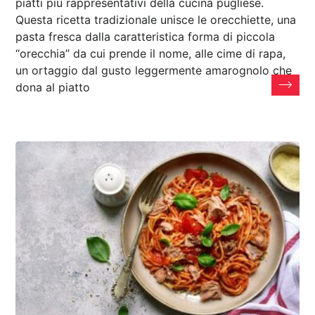
piatti più rappresentativi della cucina pugliese.
Questa ricetta tradizionale unisce le orecchiette, una
pasta fresca dalla caratteristica forma di piccola
“orecchia” da cui prende il nome, alle cime di rapa,
un ortaggio dal gusto leggermente amarognolo che
dona al piatto