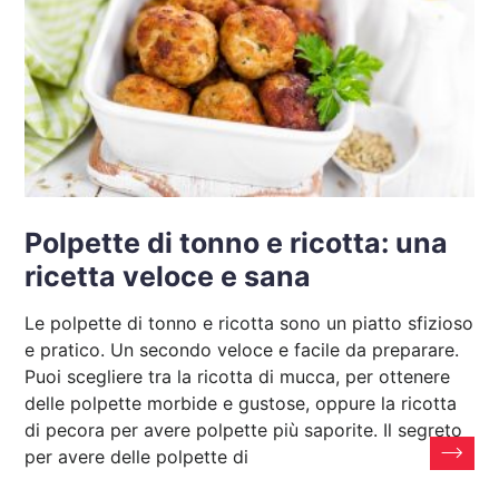
Polpette di tonno e ricotta: una
ricetta veloce e sana
Le polpette di tonno e ricotta sono un piatto sfizioso
e pratico. Un secondo veloce e facile da preparare.
Puoi scegliere tra la ricotta di mucca, per ottenere
delle polpette morbide e gustose, oppure la ricotta
di pecora per avere polpette più saporite. Il segreto
per avere delle polpette di