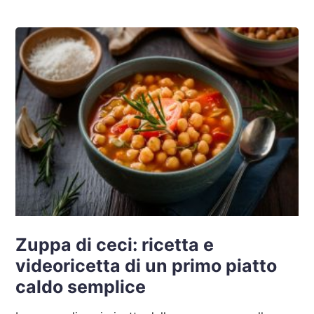
Zuppa di ceci: ricetta e
videoricetta di un primo piatto
caldo semplice