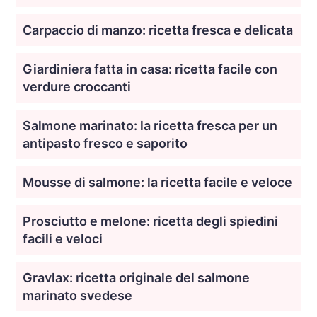
Carpaccio di manzo: ricetta fresca e delicata
Giardiniera fatta in casa: ricetta facile con
verdure croccanti
Salmone marinato: la ricetta fresca per un
antipasto fresco e saporito
Mousse di salmone: la ricetta facile e veloce
Prosciutto e melone: ricetta degli spiedini
facili e veloci
Gravlax: ricetta originale del salmone
marinato svedese