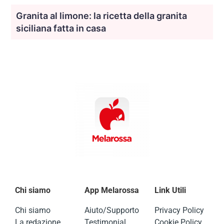
Granita al limone: la ricetta della granita
siciliana fatta in casa
Chi siamo
App Melarossa
Link Utili
Chi siamo
Aiuto/Supporto
Privacy Policy
La redazione
Testimonial
Cookie Policy