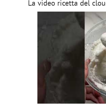
La video ricetta del clo