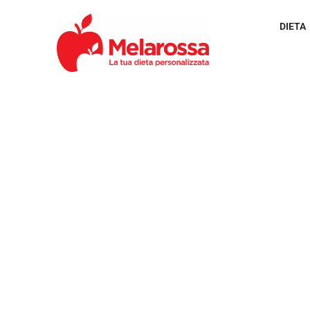
DIETA