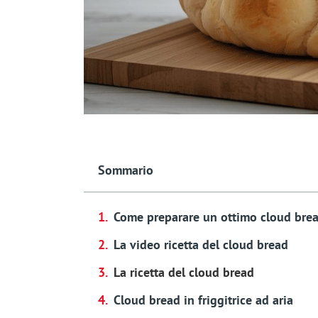
Sommario
Come preparare un ottimo cloud bre
La video ricetta del cloud bread
La ricetta del cloud bread
Cloud bread in friggitrice ad aria