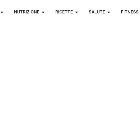
NUTRIZIONE
RICETTE
SALUTE
FITNESS