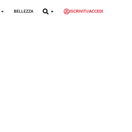
BELLEZZA
ISCRIVITI/ACCEDI