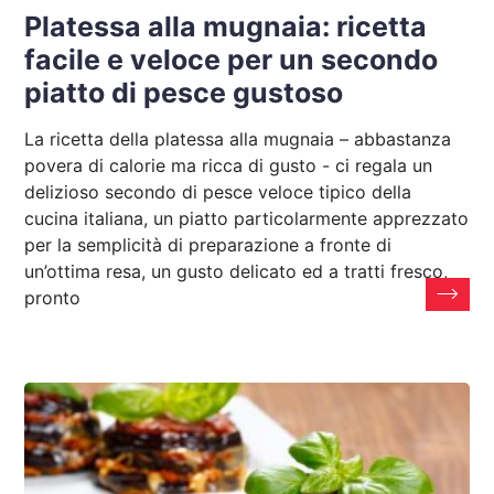
Platessa alla mugnaia: ricetta
facile e veloce per un secondo
piatto di pesce gustoso
La ricetta della platessa alla mugnaia – abbastanza
povera di calorie ma ricca di gusto - ci regala un
delizioso secondo di pesce veloce tipico della
cucina italiana, un piatto particolarmente apprezzato
per la semplicità di preparazione a fronte di
un’ottima resa, un gusto delicato ed a tratti fresco,
pronto