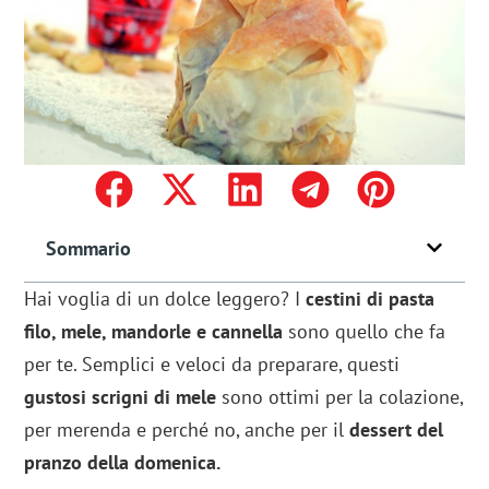
Sommario
Hai voglia di un dolce leggero? I
cestini di pasta
filo, mele, mandorle e cannella
sono quello che fa
per te. Semplici e veloci da preparare, questi
gustosi scrigni di mele
sono ottimi per la colazione,
per merenda e perché no, anche per il
dessert del
pranzo della domenica.