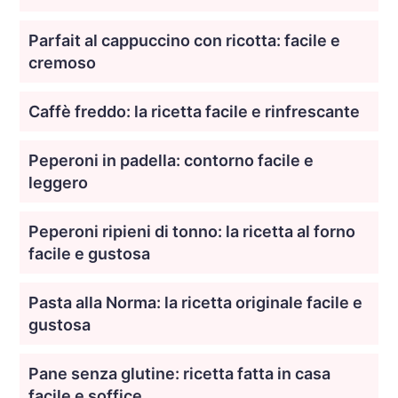
Parfait al cappuccino con ricotta: facile e
cremoso
Caffè freddo: la ricetta facile e rinfrescante
Peperoni in padella: contorno facile e
leggero
Peperoni ripieni di tonno: la ricetta al forno
facile e gustosa
Pasta alla Norma: la ricetta originale facile e
gustosa
Pane senza glutine: ricetta fatta in casa
facile e soffice