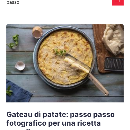
basso
Gateau di patate: passo passo
fotografico per una ricetta