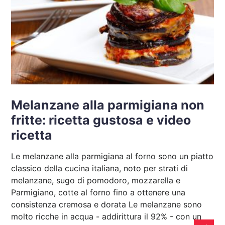
Melanzane alla parmigiana non
fritte: ricetta gustosa e video
ricetta
Le melanzane alla parmigiana al forno sono un piatto
classico della cucina italiana, noto per strati di
melanzane, sugo di pomodoro, mozzarella e
Parmigiano, cotte al forno fino a ottenere una
consistenza cremosa e dorata Le melanzane sono
molto ricche in acqua - addirittura il 92% - con un