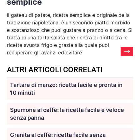
semplice
Il gateau di patate, ricetta semplice e originale della
tradizione napoletana, è un secondo piatto morbido
e sostanzioso che puoi gustare a pranzo o a cena. Si
tratta di una torta salata che rientra di diritto tra le
ricette svuota frigo e grazie alla quale puoi
recuperare gli avanzi ed evitare
ALTRI ARTICOLI CORRELATI
Tartare di manzo: ricetta facile e pronta in
10 minuti
Spumone al caffè: la ricetta facile e veloce
senza panna
Granita al caffè: ricetta facile senza