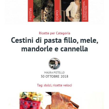
Ricette per Categoria
Cestini di pasta fillo, mele,
mandorle e cannella
MAURA PISTELLO
30 OTTOBRE 2018
Tag:
dolci
,
ricette veloci