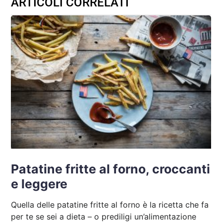
ARTICOLI CORRELATI
Patatine fritte al forno, croccanti
e leggere
Quella delle patatine fritte al forno è la ricetta che fa
per te se sei a dieta – o prediligi un’alimentazione