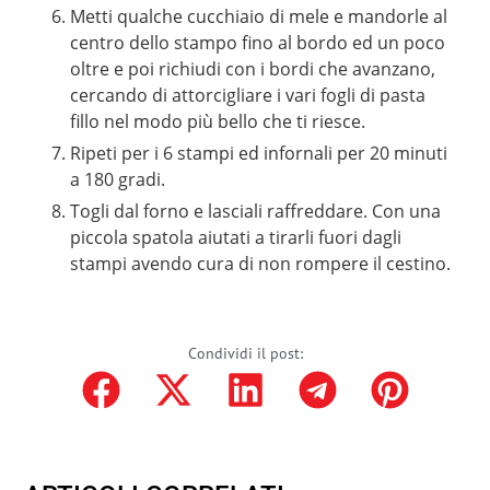
Metti qualche cucchiaio di mele e mandorle al
centro dello stampo fino al bordo ed un poco
oltre e poi richiudi con i bordi che avanzano,
cercando di attorcigliare i vari fogli di pasta
fillo nel modo più bello che ti riesce.
Ripeti per i 6 stampi ed infornali per 20 minuti
a 180 gradi.
Togli dal forno e lasciali raffreddare. Con una
piccola spatola aiutati a tirarli fuori dagli
stampi avendo cura di non rompere il cestino.
Condividi il post: