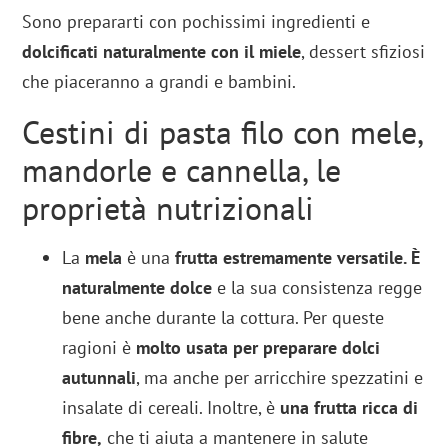
Sono prepararti con pochissimi ingredienti e
dolcificati naturalmente con il miele
, dessert sfiziosi
che piaceranno a grandi e bambini.
Cestini di pasta filo con mele,
mandorle e cannella, le
proprietà nutrizionali
La
mela
è una
frutta estremamente versatile. È
naturalmente dolce
e la sua consistenza regge
bene anche durante la cottura. Per queste
ragioni è
molto usata per preparare dolci
autunnali
, ma anche per arricchire spezzatini e
insalate di cereali. Inoltre, è
una frutta ricca di
fibre,
che ti aiuta a mantenere in salute