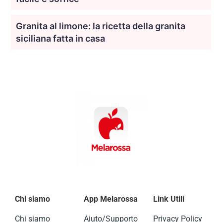
Granita al limone: la ricetta della granita
siciliana fatta in casa
Chi siamo
App Melarossa
Link Utili
Chi siamo
Aiuto/Supporto
Privacy Policy