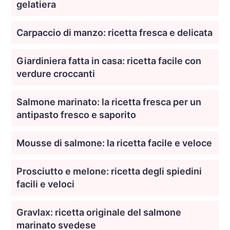
gelatiera
Carpaccio di manzo: ricetta fresca e delicata
Giardiniera fatta in casa: ricetta facile con
verdure croccanti
Salmone marinato: la ricetta fresca per un
antipasto fresco e saporito
Mousse di salmone: la ricetta facile e veloce
Prosciutto e melone: ricetta degli spiedini
facili e veloci
Gravlax: ricetta originale del salmone
marinato svedese