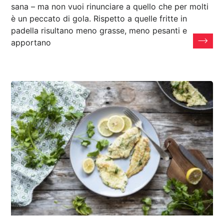
sana – ma non vuoi rinunciare a quello che per molti
è un peccato di gola. Rispetto a quelle fritte in
padella risultano meno grasse, meno pesanti e
apportano