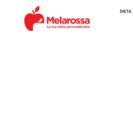
DIETA