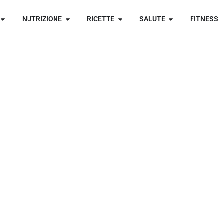
NUTRIZIONE
RICETTE
SALUTE
FITNESS