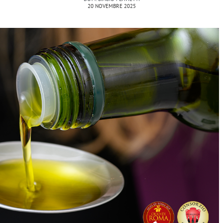
20 NOVEMBRE 2025