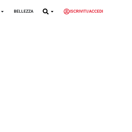
BELLEZZA
ISCRIVITI/ACCEDI