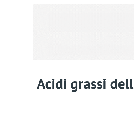
Acidi grassi del