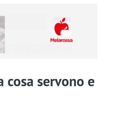
 a cosa servono e