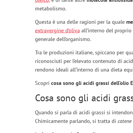
metabolismo.
Questa è una delle ragioni per la quale
med
extravergine d’oliva
all’interno del propri
generale dell’organismo.
Tra le produzioni italiane, spiccano per qu
riconosciuti per l’elevato contenuto di acid
rendono ideali all’interno di una dieta equi
Scopri
cosa sono gli acidi grassi dell’olio 
Cosa sono gli acidi grass
Quando si parla di acidi grassi si intendo
Chimicamente parlando, si tratta di
catene 