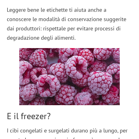
Leggere bene le etichette ti aiuta anche a
conoscere le modalità di conservazione suggerite
dai produttori: rispettale per evitare processi di
degradazione degli alimenti.
E il freezer?
I cibi congelati e surgelati durano più a lungo, per