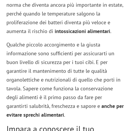
norma che diventa ancora più importante in estate,
perché quando le temperature salgono la
proliferazione dei batteri diventa più veloce e
aumenta il rischio di
intossicazioni alimentari
.
Qualche piccolo accorgimento e la giusta
informazione sono sufficienti per assicurarti un
buon livello di sicurezza per i tuoi cibi. E per
garantire il mantenimento di tutte le qualità
organolettiche e nutrizionali di quello che porti in
tavola. Sapere come funziona la conservazione
degli alimenti è il primo passo da fare per
garantirti salubrità, freschezza e sapore e
anche per
evitare sprechi alimentari
.
Impara a conoscere il tuo