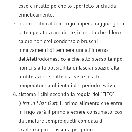
essere intatte perché lo sportello si chiuda
ermeticamente;
riponi i cibi caldi in frigo appena raggiungono
la temperatura ambiente, in modo che il loro
calore non crei condensa e bruschi
innalzamenti di temperatura all’interno
dell’elettrodomestico e che, allo stesso tempo,
non ci sia la possibilità di lasciar spazio alla
proliferazione batterica, viste le alte
temperature ambientali del periodo estivo;
sistema i cibi secondo la regola del “FIFO”
(
First In First Out
): il primo alimento che entra
in frigo sarà il primo a essere consumato, così
da smaltire sempre quelli con data di
scadenza più prossima per primi.