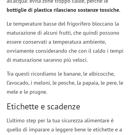
all’acqua: evita zone troppo calde, perché le
bottiglie di plastica rilasciano sostanze tossiche.
Le temperature basse del frigorifero bloccano la
maturazione di alcuni frutti, che quindi possono
essere conservati a temperatura ambiente,
ovviamente considerando che con il caldo i tempi
di maturazione saranno più veloci.
Tra questi ricordiamo le banane, le albicocche,
l’avocado, i meloni, le pesche, la papaia, le pere, le
mele e le prugne.
Etichette e scadenze
L’ultimo step per la tua sicurezza alimentare è
quello di imparare a leggere bene le etichette e a