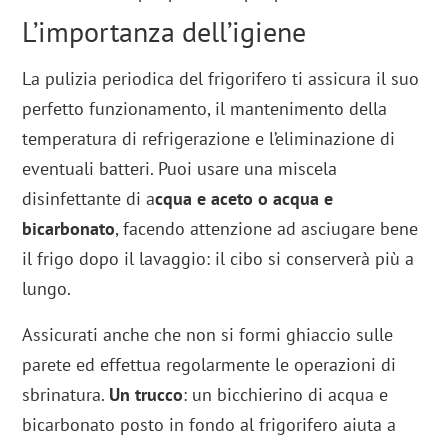
L’importanza dell’igiene
La pulizia periodica del frigorifero ti assicura il suo
perfetto funzionamento, il mantenimento della
temperatura di refrigerazione e l’eliminazione di
eventuali batteri. Puoi usare una miscela
disinfettante di a
cqua e aceto o acqua e
bicarbonato
, facendo attenzione ad asciugare bene
il frigo dopo il lavaggio: il cibo si conserverà più a
lungo.
Assicurati anche che non si formi ghiaccio sulle
parete ed effettua regolarmente le operazioni di
sbrinatura.
Un trucco
: un bicchierino di acqua e
bicarbonato posto in fondo al frigorifero aiuta a