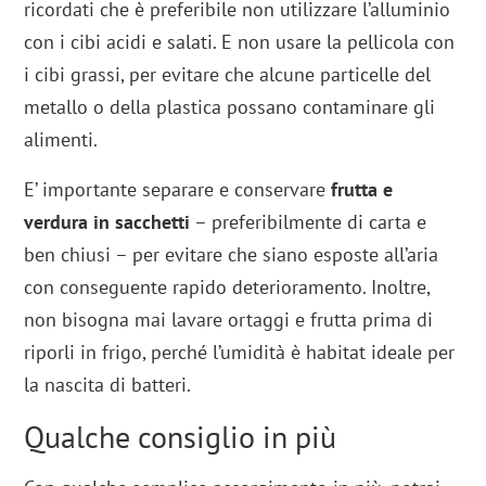
ricordati che è preferibile non utilizzare l’alluminio
con i cibi acidi e salati. E non usare la pellicola con
i cibi grassi, per evitare che alcune particelle del
metallo o della plastica possano contaminare gli
alimenti.
E’ importante separare e conservare
frutta e
verdura in sacchetti
– preferibilmente di carta e
ben chiusi – per evitare che siano esposte all’aria
con conseguente rapido deterioramento. Inoltre,
non bisogna mai lavare ortaggi e frutta prima di
riporli in frigo, perché l’umidità è habitat ideale per
la nascita di batteri.
Qualche consiglio in più