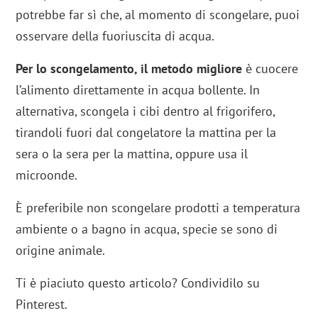
potrebbe far sì che, al momento di scongelare, puoi
osservare della fuoriuscita di acqua.
Per lo scongelamento, il metodo migliore
è cuocere
l’alimento direttamente in acqua bollente. In
alternativa, scongela i cibi dentro al frigorifero,
tirandoli fuori dal congelatore la mattina per la
sera o la sera per la mattina, oppure usa il
microonde.
È preferibile non scongelare prodotti a temperatura
ambiente o a bagno in acqua, specie se sono di
origine animale.
Ti è piaciuto questo articolo? Condividilo su
Pinterest.