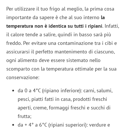
Per utilizzare il tuo frigo al meglio, la prima cosa
importante da sapere è che al suo interno
la
temperatura non è identica su tutti i ripiani
. Infatti,
il calore tende a salire, quindi in basso sarà più
freddo. Per evitare una contaminazione tra i cibi e
assicurarsi il perfetto mantenimento di ciascuno,
ogni alimento deve essere sistemato nello
scomparto con la temperatura ottimale per la sua
conservazione:
da 0 a 4°C (ripiano inferiore): carni, salumi,
pesci, piatti fatti in casa, prodotti freschi
aperti, creme, formaggi freschi e succhi di
frutta;
da + 4° a 6°C (ripiani superiori): verdure e