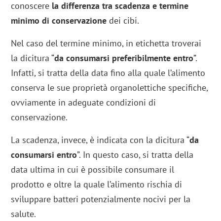
conoscere
la differenza tra scadenza e termine
minimo
di conservazione
dei cibi.
Nel caso del termine minimo, in etichetta troverai
la dicitura “
da consumarsi preferibilmente
entro
”.
Infatti, si tratta della data fino alla quale l’alimento
conserva le sue proprietà organolettiche specifiche,
ovviamente in adeguate condizioni di
conservazione.
La scadenza, invece, è indicata con la dicitura “
da
consumarsi entro
”. In questo caso, si tratta della
data ultima in cui è possibile consumare il
prodotto e oltre la quale l’alimento rischia di
sviluppare batteri potenzialmente nocivi per la
salute.