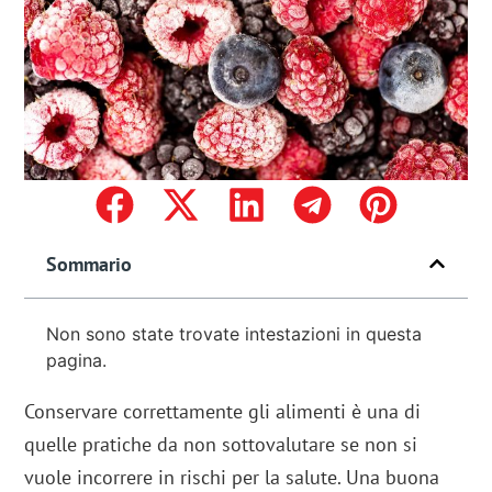
Sommario
Non sono state trovate intestazioni in questa
pagina.
Conservare correttamente gli alimenti è una di
quelle pratiche da non sottovalutare se non si
vuole incorrere in rischi per la salute. Una buona