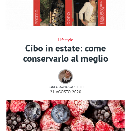
Lifestyle
Cibo in estate: come
conservarlo al meglio
BIANCA MARIA SACCHETTI
21 AGOSTO 2020