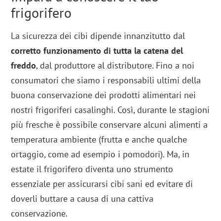
frigorifero
La sicurezza dei cibi dipende innanzitutto dal
corretto funzionamento di tutta la catena del
freddo
, dal produttore al distributore. Fino a noi
consumatori che siamo i responsabili ultimi della
buona conservazione dei prodotti alimentari nei
nostri frigoriferi casalinghi. Così, durante le stagioni
più fresche è possibile conservare alcuni alimenti a
temperatura ambiente (frutta e anche qualche
ortaggio, come ad esempio i pomodori). Ma, in
estate il frigorifero diventa uno strumento
essenziale per assicurarsi cibi sani ed evitare di
doverli buttare a causa di una cattiva
conservazione.