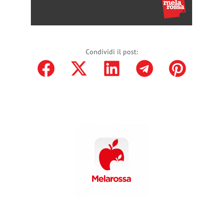
Condividi il post: