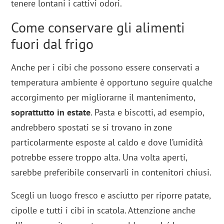
tenere lontani i cattivi odori.
Come conservare gli alimenti
fuori dal frigo
Anche per i cibi che possono essere conservati a
temperatura ambiente è opportuno seguire qualche
accorgimento per migliorarne il mantenimento,
soprattutto in estate
. Pasta e biscotti, ad esempio,
andrebbero spostati se si trovano in zone
particolarmente esposte al caldo e dove l’umidità
potrebbe essere troppo alta. Una volta aperti,
sarebbe preferibile conservarli in contenitori chiusi.
Scegli un luogo fresco e asciutto per riporre patate,
cipolle e tutti i cibi in scatola. Attenzione anche