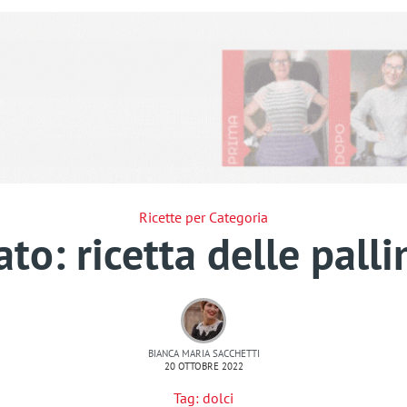
Ricette per Categoria
ato: ricetta delle pall
BIANCA MARIA SACCHETTI
20 OTTOBRE 2022
Tag:
dolci