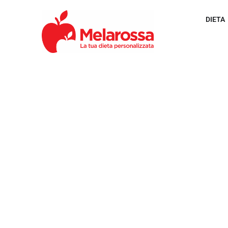
DIETA