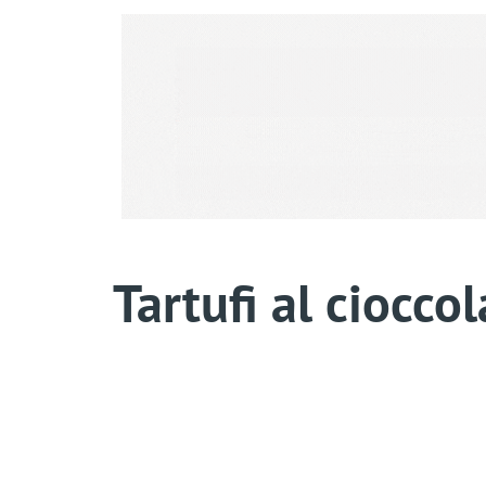
Tartufi al cioccol