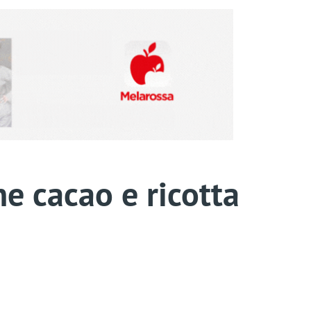
ine cacao e ricotta