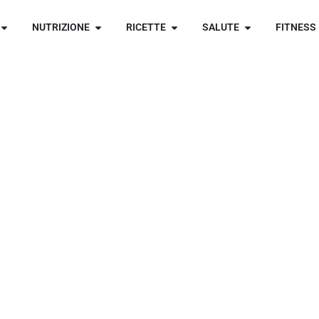
NUTRIZIONE
RICETTE
SALUTE
FITNESS