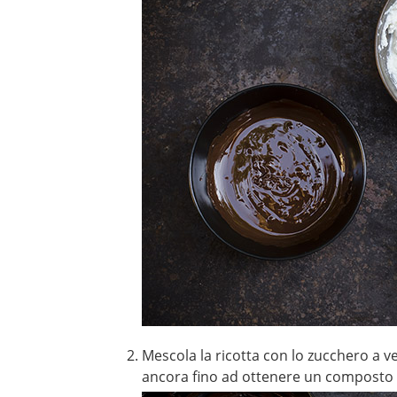
Mescola la ricotta con lo zucchero a ve
ancora fino ad ottenere un compost