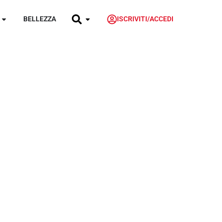
BELLEZZA
ISCRIVITI/ACCEDI