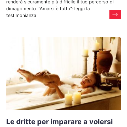
renderà sicuramente più difficile il tuo percorso di
dimagrimento. “Amarsi è tutto”: leggi la
testimonianza
Le dritte per imparare a volersi