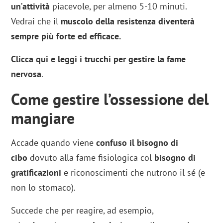
un
’
attività
piacevole, per almeno 5-10 minuti.
Vedrai che il
muscolo della resistenza diventerà
sempre più forte ed efficace.
Clicca qui e leggi i trucchi per gestire la fame
nervosa
.
Come gestire l’ossessione del
mangiare
Accade quando viene
confuso il bisogno di
cibo
dovuto alla fame fisiologica col
bisogno di
gratificazioni
e riconoscimenti che nutrono il sé (e
non lo stomaco).
Succede che per reagire, ad esempio,