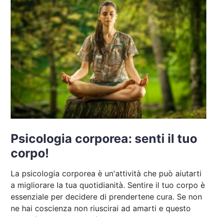
Psicologia corporea: senti il tuo
corpo!
La psicologia corporea è un'attività che può aiutarti
a migliorare la tua quotidianità. Sentire il tuo corpo è
essenziale per decidere di prendertene cura. Se non
ne hai coscienza non riuscirai ad amarti e questo