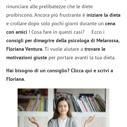
rinunciare alle prelibatezze che le diete
proibiscono. Ancora più frustrante è
iniziare la dieta
e crollare dopo solo pochi giorni durante un
cena
con amici
! Cosa fare in questi casi? Ecco i
consigli per dimagrire della psicologa di Melarossa,
Floriana Ventura.
Ti vuole aiutare a
trovare le
motivazioni giuste
per portare avanti la tua dieta.
Hai bisogno di un consiglio? Clicca qui e scrivi a
Floriana
.