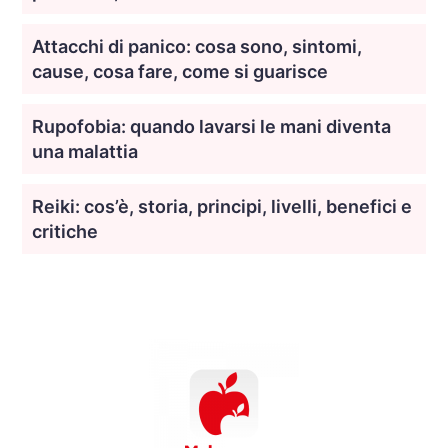
Attacchi di panico: cosa sono, sintomi,
cause, cosa fare, come si guarisce
Rupofobia: quando lavarsi le mani diventa
una malattia
Reiki: cos’è, storia, principi, livelli, benefici e
critiche