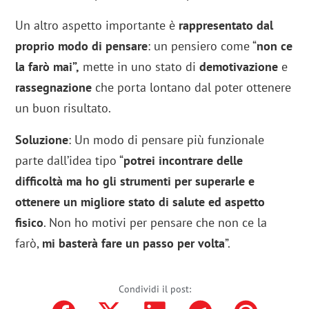
Un altro aspetto importante è
rappresentato dal
proprio modo di pensare
: un pensiero come “
non ce
la farò mai”,
mette in uno stato di
demotivazione
e
rassegnazione
che porta lontano dal poter ottenere
un buon risultato.
Soluzione
: Un modo di pensare più funzionale
parte dall’idea tipo “
potrei incontrare delle
difficoltà ma ho gli strumenti per superarle e
ottenere un migliore stato di salute ed aspetto
fisico
. Non ho motivi per pensare che non ce la
farò,
mi basterà fare un passo per volta
”.
Condividi il post: