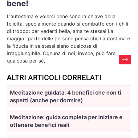
bene!
L'autostima e volersi bene sono la chiave della
felicità, specialmente quando si combatte con i chili
di troppo: per vederti bella, ama te stessa! La
maggior parte delle persone pensa che l'autostima e
la fiducia in se stessi siano qualcosa di
irraggiungibile. Ognuna di noi, invece, può fare
qualcosa per sé,
ALTRI ARTICOLI CORRELATI
Meditazione guidata: 4 benefici che non ti
aspetti (anche per dormire)
Meditazione: guida completa per iniziare e
ottenere benefici reali