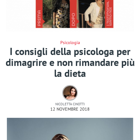
Psicologia
I consigli della psicologa per
dimagrire e non rimandare più
la dieta
NICOLETTA CINOTTI
12 NOVEMBRE 2018