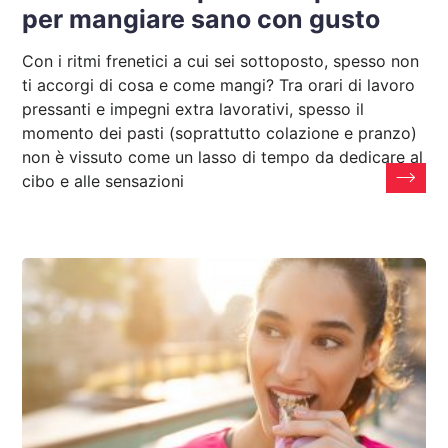
per mangiare sano con gusto
Con i ritmi frenetici a cui sei sottoposto, spesso non
ti accorgi di cosa e come mangi? Tra orari di lavoro
pressanti e impegni extra lavorativi, spesso il
momento dei pasti (soprattutto colazione e pranzo)
non è vissuto come un lasso di tempo da dedicare al
cibo e alle sensazioni