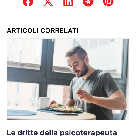
ARTICOLI CORRELATI
Le dritte della psicoterapeuta