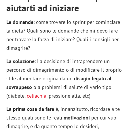
aiutarti ad iniziare
Le domande
: come trovare lo sprint per cominciare
la dieta? Quali sono le domande che mi devo fare
per trovare la forza di iniziare? Quali i consigli per
dimagrire?
La soluzione
: La decisione di intraprendere un
percorso di dimagrimento o di modificare il proprio
stile alimentare origina da un
disagio legato al
sovrappeso
o a problemi di salute di vario tipo
(diabete,
celiachia
, pressione alta, etc).
La prima cosa da fare
è, innanzitutto, ricordare a te
stesso quali sono le reali
motivazioni
per cui vuoi
dimagrire, e da quanto tempo lo desideri,