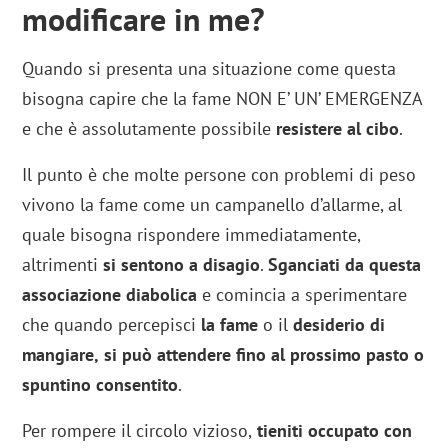
modificare in me?
Quando si presenta una situazione come questa
bisogna capire che la fame NON E’ UN’ EMERGENZA
e che è assolutamente possibile
resistere al cibo
.
Il punto è che molte persone con problemi di peso
vivono la fame come un campanello d’allarme, al
quale bisogna rispondere immediatamente,
altrimenti
si sentono a
disagio
.
Sganciati da questa
associazione diabolica
e comincia a sperimentare
che quando percepisci
la fame
o il
desiderio di
mangiare,
si può attendere fino al prossimo pasto o
spuntino consentito
.
Per rompere il circolo vizioso,
tieniti occupato con