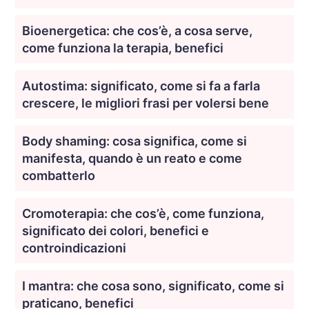
Bioenergetica: che cos’è, a cosa serve,
come funziona la terapia, benefici
Autostima: significato, come si fa a farla
crescere, le migliori frasi per volersi bene
Body shaming: cosa significa, come si
manifesta, quando è un reato e come
combatterlo
Cromoterapia: che cos’è, come funziona,
significato dei colori, benefici e
controindicazioni
I mantra: che cosa sono, significato, come si
praticano, benefici