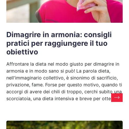
Dimagrire in armonia: consigli
pratici per raggiungere il tuo
obiettivo
Affrontare la dieta nel modo giusto per dimagrire in
armonia e in modo sano si può! La parola dieta,
nell'immaginario collettivo, è sinonimo di sacrificio,
privazione, fame. Forse per questo motivo, quando ti
accorgi di avere dei chili di troppo, cerchi subito una
scorciatoia, una dieta intensiva e breve per ottenere