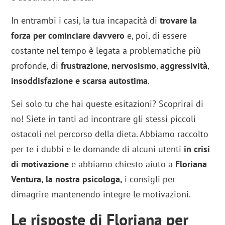
In entrambi i casi, la tua incapacità di
trovare la
forza per cominciare davvero
e, poi, di essere
costante nel tempo è legata a problematiche più
profonde, di
frustrazione
,
nervosismo
,
aggressività
,
insoddisfazione
e scarsa
autostima
.
Sei solo tu che hai queste esitazioni? Scoprirai di
no! Siete in tanti ad incontrare gli stessi piccoli
ostacoli nel percorso della dieta. Abbiamo raccolto
per te i dubbi e le domande di alcuni utenti
in crisi
di motivazione
e abbiamo chiesto aiuto a
Floriana
Ventura, la nostra psicologa,
i consigli per
dimagrire mantenendo integre le motivazioni.
Le risposte di Floriana per