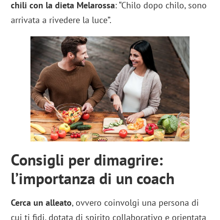
chili con la dieta Melarossa
: “Chilo dopo chilo, sono
arrivata a rivedere la luce”.
Consigli per dimagrire:
l’importanza di un coach
Cerca un alleato
, ovvero coinvolgi una persona di
cui ti fidi, dotata di spirito collaborativo e orientata