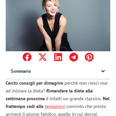
Sommario
Cerchi consigli per dimagrire
perché non riesci mai
ad iniziare la dieta?
Rimandare la dieta alla
settimana prossima
è infatti un grande classico.
Nel
frattempo cedi alle
tentazioni
convinto che presto
arriverà il giorno fatidico, quello in cui dovrai