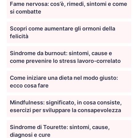
Fame nervosa: cos’è, rimedi, sintomi e come
si combatte
Scopri come aumentare gli ormoni della
felicità
Sindrome da burnout: sintomi, cause e
come prevenire lo stress lavoro-correlato
Come iniziare una dieta nel modo giusto:
ecco cosa fare
Mindfulness: significato, in cosa consiste,
esercizi per sviluppare la consapevolezza
Sindrome di Tourette: sintomi, cause,
diagnosi e cure