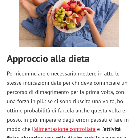
Approccio alla dieta
Per ricominciare è necessario mettere in atto le
stesse indicazioni date per chi deve cominciare un
percorso di dimagrimento per la prima volta, con
una forza in più: se ci sono riuscita una volta, ho
ottime probabilità di farcela anche questa volta e
posso, in più, imparare dagli errori passati e fare in
modo che l’
alimentazione controllata
e l’
attività