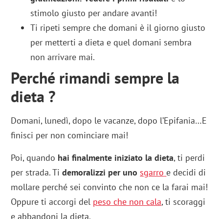
stimolo giusto per andare avanti!
Ti ripeti sempre che domani è il giorno giusto
per metterti a dieta e quel domani sembra
non arrivare mai.
Perché rimandi sempre la
dieta ?
Domani, lunedì, dopo le vacanze, dopo l’Epifania…E
finisci per non cominciare mai!
Poi, quando
hai finalmente iniziato la dieta
, ti perdi
per strada. Ti
demoralizzi per uno
sgarro
e decidi di
mollare perché sei convinto che non ce la farai mai!
Oppure ti accorgi del
peso che non cala
, ti scoraggi
e abbandoni la dieta.