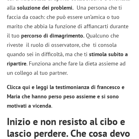
alla
soluzione dei problemi.
Una persona che ti
faccia da coach: che può essere un’amica o tuo
marito che abbia la funzione di affiancarti durante
il tuo
percorso di dimagrimento.
Qualcuno che
riveste il ruolo di osservatore, che ti consola
quando sei in difficoltà, ma che ti
stimola
subito a
ripartire
. Funziona anche fare la dieta assieme ad
un collego al tuo partner.
Clicca qui e leggi la testimonianza di francesco e
Maria che hanno perso peso assieme e si sono
motivati a vicenda
.
Inizio e non resisto al cibo e
lascio perdere. Che cosa devo