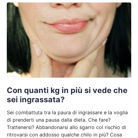
Con quanti kg in più si vede che
sei ingrassata?
Sei combattuta tra la paura di ingrassare e la voglia
di prenderti una pausa dalla dieta. Che fare?
Trattenersi? Abbandonarsi allo sgarro col rischio di
ritrovarsi con addosso qualche chilo in più? Cosa