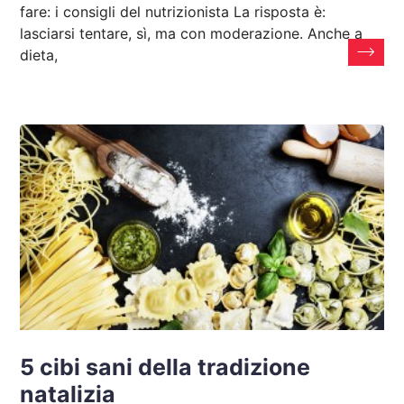
fare: i consigli del nutrizionista La risposta è:
lasciarsi tentare, sì, ma con moderazione. Anche a
dieta,
5 cibi sani della tradizione
natalizia