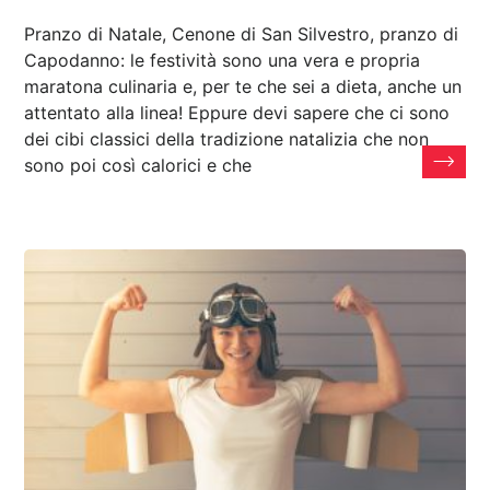
Pranzo di Natale, Cenone di San Silvestro, pranzo di
Capodanno: le festività sono una vera e propria
maratona culinaria e, per te che sei a dieta, anche un
attentato alla linea! Eppure devi sapere che ci sono
dei cibi classici della tradizione natalizia che non
sono poi così calorici e che