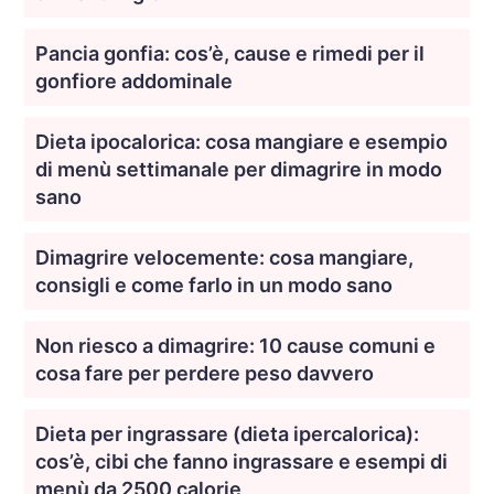
Pancia gonfia: cos’è, cause e rimedi per il
gonfiore addominale
Dieta ipocalorica: cosa mangiare e esempio
di menù settimanale per dimagrire in modo
sano
Dimagrire velocemente: cosa mangiare,
consigli e come farlo in un modo sano
Non riesco a dimagrire: 10 cause comuni e
cosa fare per perdere peso davvero
Dieta per ingrassare (dieta ipercalorica):
cos’è, cibi che fanno ingrassare e esempi di
menù da 2500 calorie