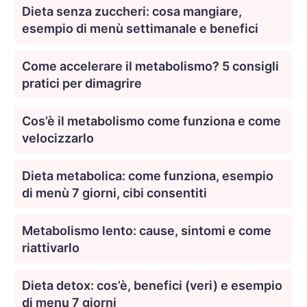
Dieta senza zuccheri: cosa mangiare,
esempio di menù settimanale e benefici
Come accelerare il metabolismo? 5 consigli
pratici per dimagrire
Cos’è il metabolismo come funziona e come
velocizzarlo
Dieta metabolica: come funziona, esempio
di menù 7 giorni, cibi consentiti
Metabolismo lento: cause, sintomi e come
riattivarlo
Dieta detox: cos’è, benefici (veri) e esempio
di menu 7 giorni