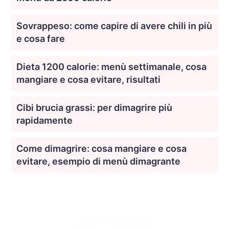
Sovrappeso: come capire di avere chili in più
e cosa fare
Dieta 1200 calorie: menù settimanale, cosa
mangiare e cosa evitare, risultati
Cibi brucia grassi: per dimagrire più
rapidamente
Come dimagrire: cosa mangiare e cosa
evitare, esempio di menù dimagrante