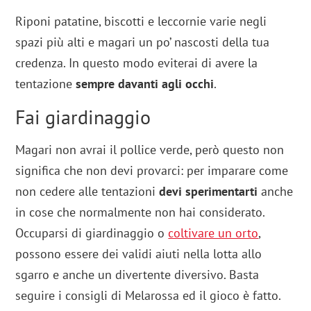
Riponi patatine, biscotti e leccornie varie negli
spazi più alti e magari un po’ nascosti della tua
credenza. In questo modo eviterai di avere la
tentazione
sempre davanti agli occhi
.
Fai giardinaggio
Magari non avrai il pollice verde, però questo non
significa che non devi provarci: per imparare come
non cedere alle tentazioni
devi sperimentarti
anche
in cose che normalmente non hai considerato.
Occuparsi di giardinaggio o
coltivare un orto
,
possono essere dei validi aiuti nella lotta allo
sgarro e anche un divertente diversivo. Basta
seguire i consigli di Melarossa ed il gioco è fatto.