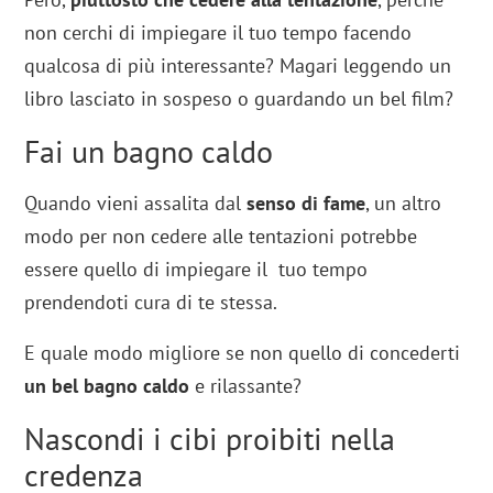
non cerchi di impiegare il tuo tempo facendo
qualcosa di più interessante? Magari leggendo un
libro lasciato in sospeso o guardando un bel film?
Fai un bagno caldo
Quando vieni assalita dal
senso di fame
, un altro
modo per non cedere alle tentazioni potrebbe
essere quello di impiegare il tuo tempo
prendendoti cura di te stessa.
E quale modo migliore se non quello di concederti
un bel bagno caldo
e rilassante?
Nascondi i cibi proibiti nella
credenza