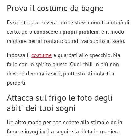
Prova il costume da bagno
Essere troppo severa con te stessa non ti aiuterà di
certo, però
conoscere i propri problemi
è il modo
migliore per affrontarli: quindi vai subito al sodo.
Indossa il
costume
e guardati allo specchio. Ma
fallo con lo spirito giusto. Quei chili in più non
devono demoralizzarti, piuttosto stimolarti a
perderli.
Attacca sul frigo le foto degli
abiti dei tuoi sogni
Un altro modo per non cedere allo stimolo della
fame e invogliarti a seguire la dieta in maniera