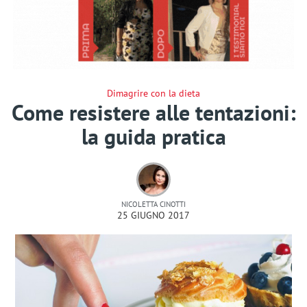
Dimagrire con la dieta
Come resistere alle tentazioni:
la guida pratica
NICOLETTA CINOTTI
25 GIUGNO 2017