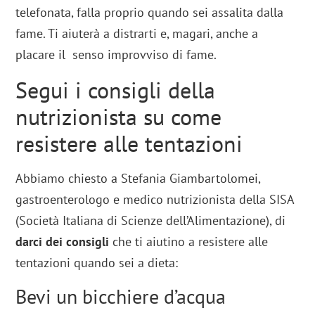
telefonata, falla proprio quando sei assalita dalla
fame. Ti aiuterà a distrarti e, magari, anche a
placare il senso improvviso di fame.
Segui i consigli della
nutrizionista su come
resistere alle tentazioni
Abbiamo chiesto a Stefania Giambartolomei,
gastroenterologo e medico nutrizionista della SISA
(Società Italiana di Scienze dell’Alimentazione), di
darci dei consigli
che ti aiutino a resistere alle
tentazioni quando sei a dieta:
Bevi un bicchiere d’acqua