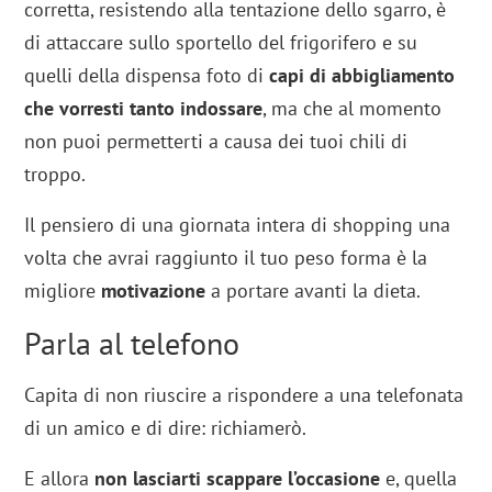
corretta, resistendo alla tentazione dello sgarro, è
di attaccare sullo sportello del frigorifero e su
quelli della dispensa foto di
capi di abbigliamento
che vorresti tanto indossare
, ma che al momento
non puoi permetterti a causa dei tuoi chili di
troppo.
Il pensiero di una giornata intera di shopping una
volta che avrai raggiunto il tuo peso forma è la
migliore
motivazione
a portare avanti la dieta.
Parla al telefono
Capita di non riuscire a rispondere a una telefonata
di un amico e di dire: richiamerò.
E allora
non lasciarti scappare l’occasione
e, quella