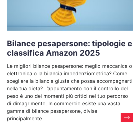
Bilance pesapersone: tipologie e
classifica Amazon 2025
Le migliori bilance pesapersone: meglio meccanica o
elettronica o la bilancia impedenziometrica? Come
scegliere la bilancia giusta che possa accompagnarti
nella tua dieta? L’appuntamento con il controllo del
peso è uno dei momenti più critici nel tuo percorso
di dimagrimento. In commercio esiste una vasta
gamma di bilance pesapersone, divise
principalmente