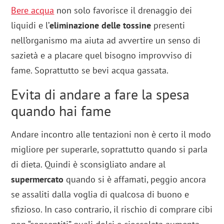
Bere acqua
non solo favorisce il drenaggio dei
liquidi e l’
eliminazione delle tossine
presenti
nell’organismo ma aiuta ad avvertire un senso di
sazietà e a placare quel bisogno improvviso di
fame. Soprattutto se bevi acqua gassata.
Evita di andare a fare la spesa
quando hai fame
Andare incontro alle tentazioni non è certo il modo
migliore per superarle, soprattutto quando si parla
di dieta. Quindi è sconsigliato andare al
supermercato
quando si è affamati, peggio ancora
se assaliti dalla voglia di qualcosa di buono e
sfizioso. In caso contrario, il rischio di comprare cibi