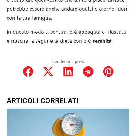
potrebbe essere anche andare qualche giorno fuori
con la tua famiglia.
In questo modo ti sentirai più appagata e rilassata
e riuscirai a seguire la dieta con più
serenità
.
Condividi il post:
ARTICOLI CORRELATI