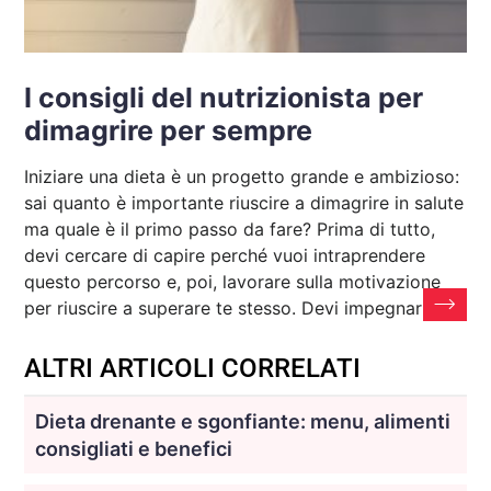
I consigli del nutrizionista per
dimagrire per sempre
Iniziare una dieta è un progetto grande e ambizioso:
sai quanto è importante riuscire a dimagrire in salute
ma quale è il primo passo da fare? Prima di tutto,
devi cercare di capire perché vuoi intraprendere
questo percorso e, poi, lavorare sulla motivazione
per riuscire a superare te stesso. Devi impegnarti
ALTRI ARTICOLI CORRELATI
Dieta drenante e sgonfiante: menu, alimenti
consigliati e benefici