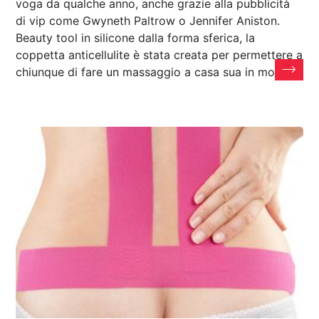
voga da qualche anno, anche grazie alla pubblicità
di vip come Gwyneth Paltrow o Jennifer Aniston.
Beauty tool in silicone dalla forma sferica, la
coppetta anticellulite è stata creata per permettere a
chiunque di fare un massaggio a casa sua in modo