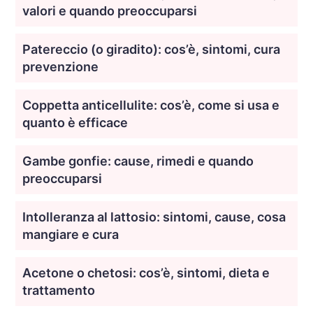
valori e quando preoccuparsi
Patereccio (o giradito): cos’è, sintomi, cura
prevenzione
Coppetta anticellulite: cos’è, come si usa e
quanto è efficace
Gambe gonfie: cause, rimedi e quando
preoccuparsi
Intolleranza al lattosio: sintomi, cause, cosa
mangiare e cura
Acetone o chetosi: cos’è, sintomi, dieta e
trattamento