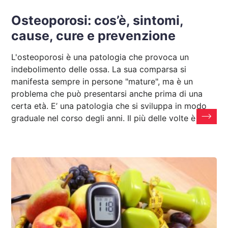
Osteoporosi: cos’è, sintomi,
cause, cure e prevenzione
L'osteoporosi è una patologia che provoca un
indebolimento delle ossa. La sua comparsa si
manifesta sempre in persone "mature", ma è un
problema che può presentarsi anche prima di una
certa età. E’ una patologia che si sviluppa in modo
graduale nel corso degli anni. Il più delle volte è