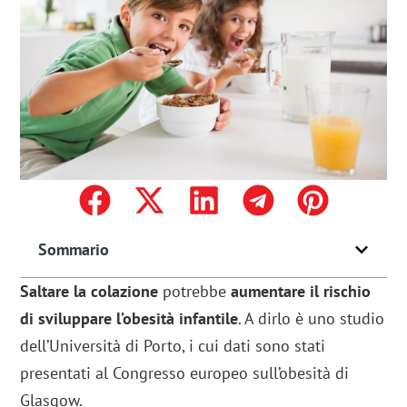
Sommario
Saltare la colazione
potrebbe
aumentare il rischio
di sviluppare l’obesità infantile
. A dirlo è uno studio
dell’Università di Porto, i cui dati sono stati
presentati al Congresso europeo sull’obesità di
Glasgow.