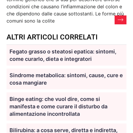
condizioni che causano l’infiammazione del colon e
che dipendono dalle cause sottostanti. Le forme più
comuni sono la colite
ALTRI ARTICOLI CORRELATI
Fegato grasso o steatosi epatica: sintomi,
come curarlo, dieta e integratori
Sindrome metabolica: sintomi, cause, cure e
cosa mangiare
Binge eating: che vuol dire, come si
manifesta e come curare il disturbo da
alimentazione incontrollata
Bilirubina: a cosa serve, diretta e indiretta,