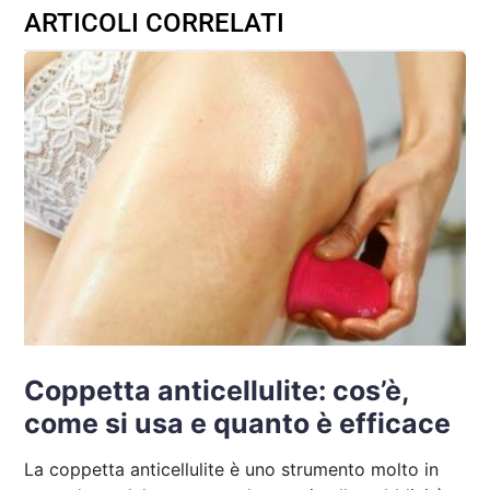
ARTICOLI CORRELATI
Coppetta anticellulite: cos’è,
come si usa e quanto è efficace
La coppetta anticellulite è uno strumento molto in