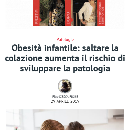
Patologie
Obesità infantile: saltare la
colazione aumenta il rischio di
sviluppare la patologia
FRANCESCA FIORE
29 APRILE 2019