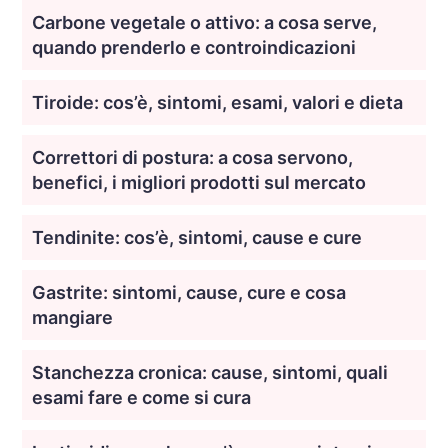
Carbone vegetale o attivo: a cosa serve,
quando prenderlo e controindicazioni
Tiroide: cos’è, sintomi, esami, valori e dieta
Correttori di postura: a cosa servono,
benefici, i migliori prodotti sul mercato
Tendinite: cos’è, sintomi, cause e cure
Gastrite: sintomi, cause, cure e cosa
mangiare
Stanchezza cronica: cause, sintomi, quali
esami fare e come si cura