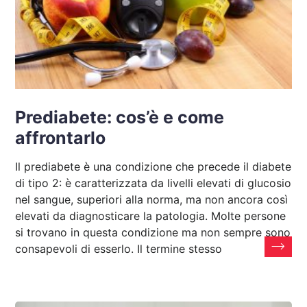
Prediabete: cos’è e come
affrontarlo
Il prediabete è una condizione che precede il diabete
di tipo 2: è caratterizzata da livelli elevati di glucosio
nel sangue, superiori alla norma, ma non ancora così
elevati da diagnosticare la patologia. Molte persone
si trovano in questa condizione ma non sempre sono
consapevoli di esserlo. Il termine stesso