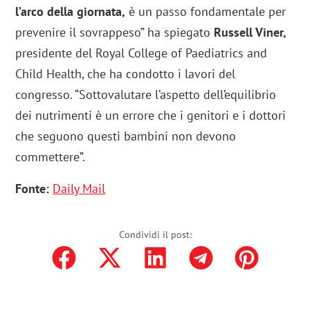
l’arco della giornata,
è un passo fondamentale per
prevenire il sovrappeso” ha spiegato
Russell Viner,
presidente del Royal College of Paediatrics and
Child Health, che ha condotto i lavori del
congresso. “Sottovalutare l’aspetto dell’equilibrio
dei nutrimenti è un errore che i genitori e i dottori
che seguono questi bambini non devono
commettere”.
Fonte:
Daily Mail
Condividi il post: