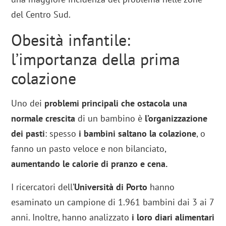
del Centro Sud.
Obesità infantile:
l’importanza della prima
colazione
Uno dei
problemi principali che ostacola una
normale crescita
di un bambino è
l’organizzazione
dei pasti
: spesso
i bambini saltano la colazione
, o
fanno un pasto veloce e non bilanciato,
aumentando le calorie di pranzo e cena.
I ricercatori dell’
Università di Porto
hanno
esaminato un campione di 1.961 bambini dai 3 ai 7
anni. Inoltre, hanno analizzato
i loro diari alimentari