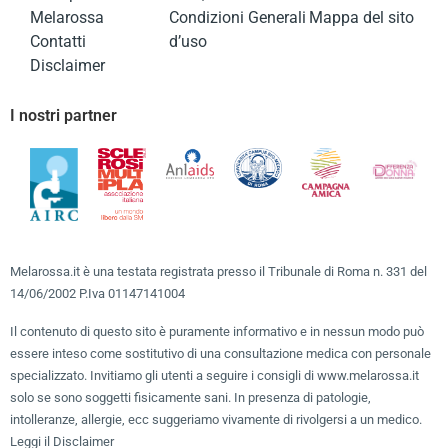
Melarossa
Condizioni Generali
Mappa del sito
Contatti
d’uso
Disclaimer
I nostri partner
Melarossa.it è una testata registrata presso il Tribunale di Roma n. 331 del
14/06/2002 P.Iva 01147141004
Il contenuto di questo sito è puramente informativo e in nessun modo può
essere inteso come sostitutivo di una consultazione medica con personale
specializzato. Invitiamo gli utenti a seguire i consigli di www.melarossa.it
solo se sono soggetti fisicamente sani. In presenza di patologie,
intolleranze, allergie, ecc suggeriamo vivamente di rivolgersi a un medico.
Leggi il Disclaimer