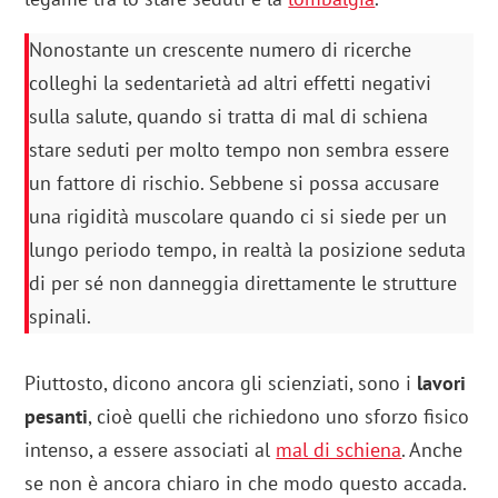
Nonostante un crescente numero di ricerche
colleghi la sedentarietà ad altri effetti negativi
sulla salute, quando si tratta di mal di schiena
stare seduti per molto tempo non sembra essere
un fattore di rischio. Sebbene si possa accusare
una rigidità muscolare quando ci si siede per un
lungo periodo tempo, in realtà la posizione seduta
di per sé non danneggia direttamente le strutture
spinali.
Piuttosto, dicono ancora gli scienziati, sono i
lavori
pesanti
, cioè quelli che richiedono uno sforzo fisico
intenso, a essere associati al
mal di schiena
. Anche
se non è ancora chiaro in che modo questo accada.