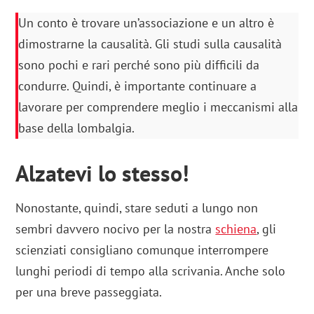
Un conto è trovare un’associazione e un altro è
dimostrarne la causalità. Gli studi sulla causalità
sono pochi e rari perché sono più difficili da
condurre. Quindi, è importante continuare a
lavorare per comprendere meglio i meccanismi alla
base della lombalgia.
Alzatevi lo stesso!
Nonostante, quindi, stare seduti a lungo non
sembri davvero nocivo per la nostra
schiena
, gli
scienziati consigliano comunque interrompere
lunghi periodi di tempo alla scrivania. Anche solo
per una breve passeggiata.