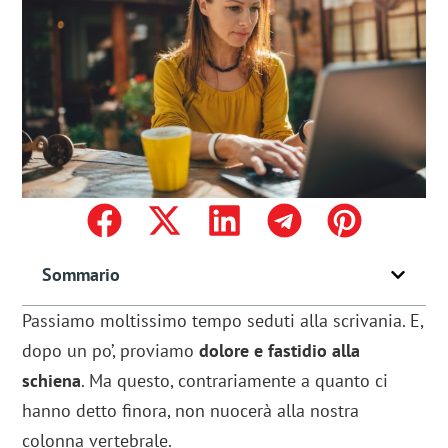
Sommario
Passiamo moltissimo tempo seduti alla scrivania. E,
dopo un po’, proviamo
dolore e fastidio alla
schiena
. Ma questo, contrariamente a quanto ci
hanno detto finora, non nuocerà alla nostra
colonna vertebrale.