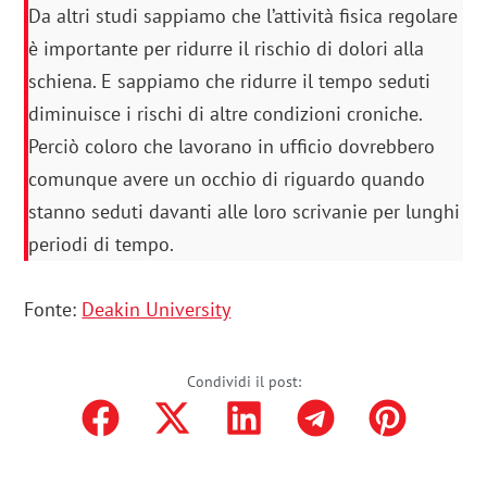
Da altri studi sappiamo che l’attività fisica regolare
è importante per ridurre il rischio di dolori alla
schiena. E sappiamo che ridurre il tempo seduti
diminuisce i rischi di altre condizioni croniche.
Perciò coloro che lavorano in ufficio dovrebbero
comunque avere un occhio di riguardo quando
stanno seduti davanti alle loro scrivanie per lunghi
periodi di tempo.
Fonte:
Deakin University
Condividi il post: