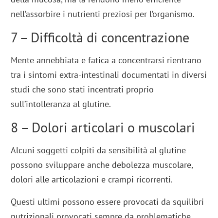
nell’assorbire i nutrienti preziosi per l’organismo.
7 – Difficoltà di concentrazione
Mente annebbiata e fatica a concentrarsi rientrano
tra i sintomi extra-intestinali documentati in diversi
studi che sono stati incentrati proprio
sull’intolleranza al glutine.
8 – Dolori articolari o muscolari
Alcuni soggetti colpiti da sensibilità al glutine
possono sviluppare anche debolezza muscolare,
dolori alle articolazioni e crampi ricorrenti.
Questi ultimi possono essere provocati da squilibri
nutrizionali provocati sempre da problematiche