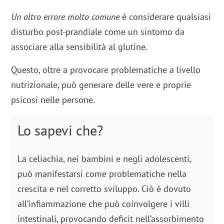
Un altro errore molto comune
è considerare qualsiasi
disturbo post-prandiale come un sintomo da
associare alla sensibilità al glutine.
Questo, oltre a provocare problematiche a livello
nutrizionale, può generare delle vere e proprie
psicosi nelle persone.
Lo sapevi che?
La celiachia, nei bambini e negli adolescenti,
può manifestarsi come problematiche nella
crescita e nel corretto sviluppo. Ciò è dovuto
all’infiammazione che può coinvolgere i villi
intestinali, provocando deficit nell’assorbimento