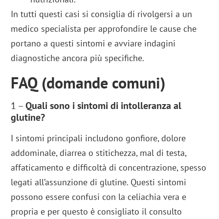
In tutti questi casi si consiglia di rivolgersi a un
medico specialista per approfondire le cause che
portano a questi sintomi e avviare indagini
diagnostiche ancora più specifiche.
FAQ (domande comuni)
1 –
Quali sono i sintomi di intolleranza al
glutine?
I sintomi principali includono gonfiore, dolore
addominale, diarrea o stitichezza, mal di testa,
affaticamento e difficoltà di concentrazione, spesso
legati all’assunzione di glutine. Questi sintomi
possono essere confusi con la celiachia vera e
propria e per questo è consigliato il consulto