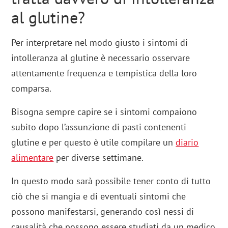
al glutine?
Per interpretare nel modo giusto i sintomi di
intolleranza al glutine è necessario osservare
attentamente frequenza e tempistica della loro
comparsa.
Bisogna sempre capire se i sintomi compaiono
subito dopo l’assunzione di pasti contenenti
glutine e per questo è utile compilare un
diario
alimentare
per diverse settimane.
In questo modo sarà possibile tener conto di tutto
ciò che si mangia e di eventuali sintomi che
possono manifestarsi, generando così nessi di
causalità che possono essere studiati da un medico