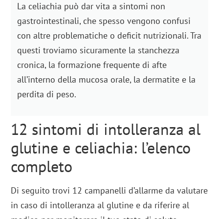
La celiachia può dar vita a sintomi non
gastrointestinali, che spesso vengono confusi
con altre problematiche o deficit nutrizionali. Tra
questi troviamo sicuramente la stanchezza
cronica, la formazione frequente di afte
all’interno della mucosa orale, la dermatite e la
perdita di peso.
12 sintomi di intolleranza al
glutine e celiachia: l’elenco
completo
Di seguito trovi 12 campanelli d’allarme da valutare
in caso di intolleranza al glutine e da riferire al