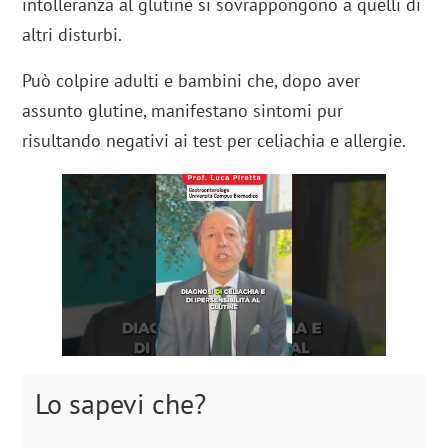
intolleranza al glutine si sovrappongono a quelli di
altri disturbi.
Può colpire adulti e bambini che, dopo aver
assunto glutine, manifestano sintomi pur
risultando negativi ai test per celiachia e allergie.
Lo sapevi che?