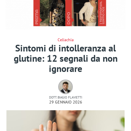
Celiachia
Sintomi di intolleranza al
glutine: 12 segnali da non
ignorare
DOTT. BIAGIO FLAVIETTI
29 GENNAIO 2026