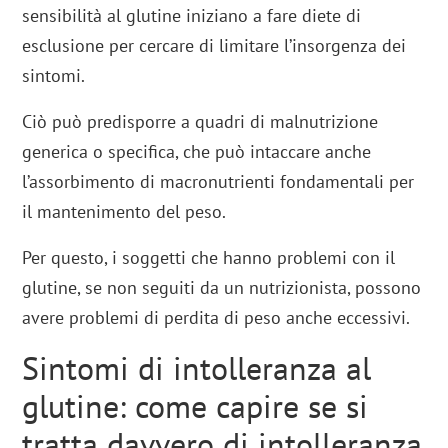
sensibilità al glutine iniziano a fare diete di
esclusione per cercare di limitare l’insorgenza dei
sintomi.
Ciò può predisporre a quadri di malnutrizione
generica o specifica, che può intaccare anche
l’assorbimento di macronutrienti fondamentali per
il mantenimento del peso.
Per questo, i soggetti che hanno problemi con il
glutine, se non seguiti da un nutrizionista, possono
avere problemi di perdita di peso anche eccessivi.
Sintomi di intolleranza al
glutine: come capire se si
tratta davvero di intolleranza