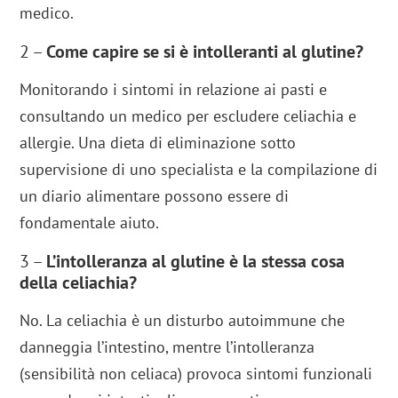
medico.
2 –
Come capire se si è intolleranti al glutine?
Monitorando i sintomi in relazione ai pasti e
consultando un medico per escludere celiachia e
allergie. Una dieta di eliminazione sotto
supervisione di uno specialista e la compilazione di
un diario alimentare possono essere di
fondamentale aiuto.
3 –
L’intolleranza al glutine è la stessa cosa
della celiachia?
No. La celiachia è un disturbo autoimmune che
danneggia l’intestino, mentre l’intolleranza
(sensibilità non celiaca) provoca sintomi funzionali