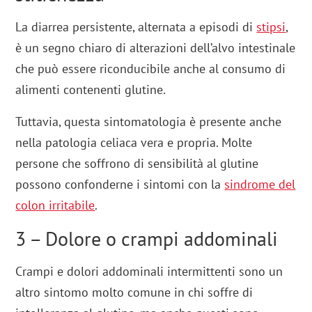
La diarrea persistente, alternata a episodi di
stipsi
,
è un segno chiaro di alterazioni dell’alvo intestinale
che può essere riconducibile anche al consumo di
alimenti contenenti glutine.
Tuttavia, questa sintomatologia è presente anche
nella patologia celiaca vera e propria. Molte
persone che soffrono di sensibilità al glutine
possono confonderne i sintomi con la
sindrome del
colon irritabile
.
3 – Dolore o crampi addominali
Crampi e dolori addominali intermittenti sono un
altro sintomo molto comune in chi soffre di