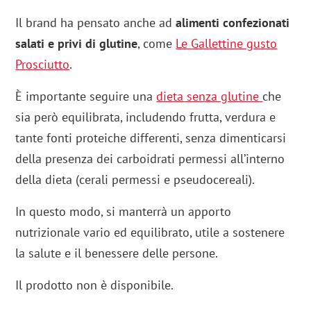
Il brand ha pensato anche ad
alimenti confezionati
salati e privi di glutine
, come
Le Gallettine gusto
Prosciutto
.
È importante seguire una
dieta senza glutine
che
sia però equilibrata, includendo frutta, verdura e
tante fonti proteiche differenti, senza dimenticarsi
della presenza dei carboidrati permessi all’interno
della dieta (cerali permessi e pseudocereali).
In questo modo, si manterrà un apporto
nutrizionale vario ed equilibrato, utile a sostenere
la salute e il benessere delle persone.
Il prodotto non è disponibile.