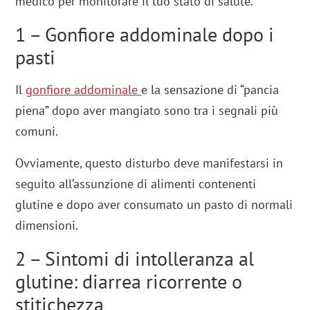
medico per monitorare il tuo stato di salute.
1 – Gonfiore addominale dopo i
pasti
Il
gonfiore addominale
e la sensazione di “pancia
piena” dopo aver mangiato sono tra i segnali più
comuni.
Ovviamente, questo disturbo deve manifestarsi in
seguito all’assunzione di alimenti contenenti
glutine e dopo aver consumato un pasto di normali
dimensioni.
2 – Sintomi di intolleranza al
glutine: diarrea ricorrente o
stitichezza