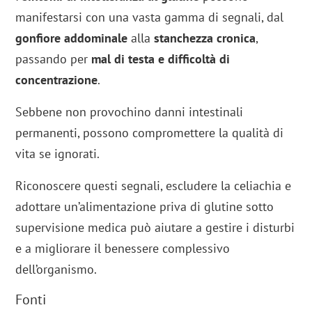
manifestarsi con una vasta gamma di segnali, dal
gonfiore addominale
alla
stanchezza cronica
,
passando per
mal di testa e difficoltà di
concentrazione
.
Sebbene non provochino danni intestinali
permanenti, possono compromettere la qualità di
vita se ignorati.
Riconoscere questi segnali, escludere la celiachia e
adottare un’alimentazione priva di glutine sotto
supervisione medica può aiutare a gestire i disturbi
e a migliorare il benessere complessivo
dell’organismo.
Fonti