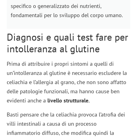
specifico o generalizzato dei nutrienti,
fondamentali per lo sviluppo del corpo umano.
Diagnosi e quali test fare per
intolleranza al glutine
Prima di attribuire i propri sintomi a quelli di
un’intolleranza al glutine è necessario escludere la
celiachia e l’allergia al grano, che non sono affatto
delle patologie funzionali, ma hanno cause ben
evidenti anche a
livello strutturale.
Basti pensare che la celiachia provoca l’atrofia dei
villi intestinali a causa di un processo
infiammatorio diffuso, che modifica quindi la