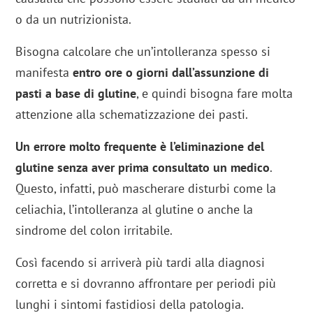
o da un nutrizionista.
Bisogna calcolare che un’intolleranza spesso si
manifesta
entro ore o giorni dall’assunzione di
pasti a base di glutine
, e quindi bisogna fare molta
attenzione alla schematizzazione dei pasti.
Un errore molto frequente è l’eliminazione del
glutine senza aver prima consultato un medico
.
Questo, infatti, può mascherare disturbi come la
celiachia, l’intolleranza al glutine o anche la
sindrome del colon irritabile.
Così facendo si arriverà più tardi alla diagnosi
corretta e si dovranno affrontare per periodi più
lunghi i sintomi fastidiosi della patologia.