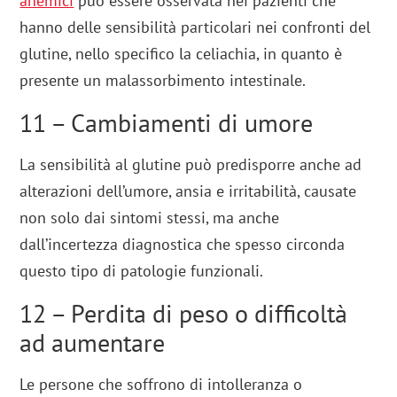
anemici
può essere osservata nei pazienti che
hanno delle sensibilità particolari nei confronti del
glutine, nello specifico la celiachia, in quanto è
presente un malassorbimento intestinale.
11 – Cambiamenti di umore
La sensibilità al glutine può predisporre anche ad
alterazioni dell’umore, ansia e irritabilità, causate
non solo dai sintomi stessi, ma anche
dall’incertezza diagnostica che spesso circonda
questo tipo di patologie funzionali.
12 – Perdita di peso o difficoltà
ad aumentare
Le persone che soffrono di intolleranza o