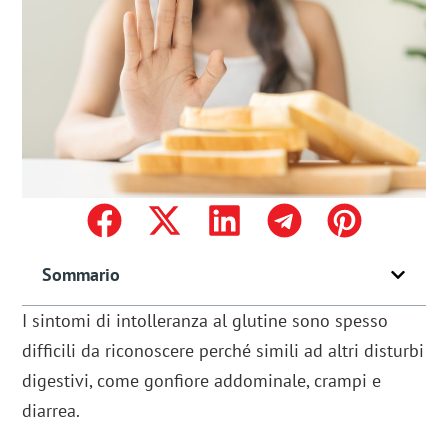
Sommario
I sintomi di intolleranza al glutine sono spesso
difficili da riconoscere perché simili ad altri disturbi
digestivi, come gonfiore addominale, crampi e
diarrea.