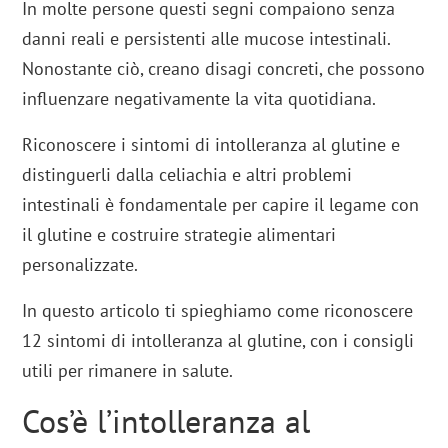
In molte persone questi segni compaiono senza
danni reali e persistenti alle mucose intestinali.
Nonostante ciò, creano disagi concreti, che possono
influenzare negativamente la vita quotidiana.
Riconoscere i sintomi di intolleranza al glutine e
distinguerli dalla celiachia e altri problemi
intestinali è fondamentale per capire il legame con
il glutine e costruire strategie alimentari
personalizzate.
In questo articolo ti spieghiamo come riconoscere
12 sintomi di intolleranza al glutine, con i consigli
utili per rimanere in salute.
Cos’è l’intolleranza al