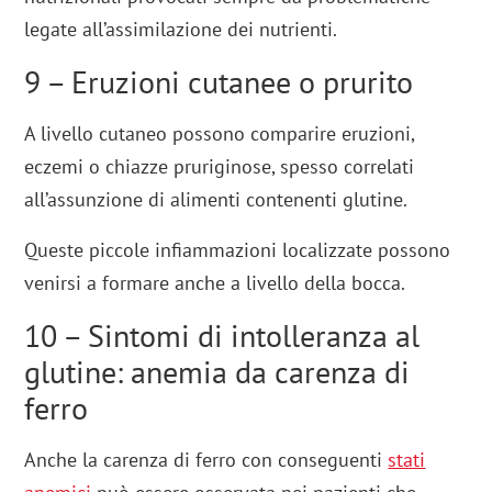
legate all’assimilazione dei nutrienti.
9 – Eruzioni cutanee o prurito
A livello cutaneo possono comparire eruzioni,
eczemi o chiazze pruriginose, spesso correlati
all’assunzione di alimenti contenenti glutine.
Queste piccole infiammazioni localizzate possono
venirsi a formare anche a livello della bocca.
10 – Sintomi di intolleranza al
glutine: anemia da carenza di
ferro
Anche la carenza di ferro con conseguenti
stati