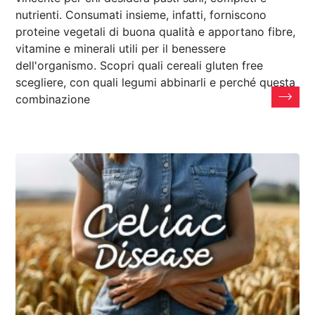
nutrienti. Consumati insieme, infatti, forniscono
proteine vegetali di buona qualità e apportano fibre,
vitamine e minerali utili per il benessere
dell'organismo. Scopri quali cereali gluten free
scegliere, con quali legumi abbinarli e perché questa
combinazione