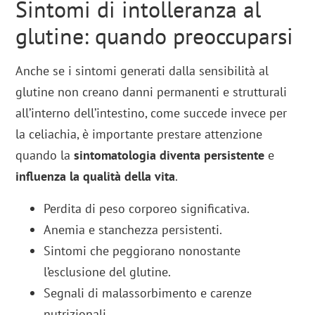
Sintomi di intolleranza al
glutine: quando preoccuparsi
Anche se i sintomi generati dalla sensibilità al
glutine non creano danni permanenti e strutturali
all’interno dell’intestino, come succede invece per
la celiachia, è importante prestare attenzione
quando la
sintomatologia diventa persistente
e
influenza la qualità della vita
.
Perdita di peso corporeo significativa.
Anemia e stanchezza persistenti.
Sintomi che peggiorano nonostante
l’esclusione del glutine.
Segnali di malassorbimento e carenze
nutrizionali.