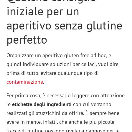
iniziale per un
aperitivo senza glutine
perfetto
Organizzare un aperitivo gluten free ad hoc, e
quindi individuare soluzioni per celiaci, vuol dire,
prima di tutto, evitare qualunque tipo di
contaminazione
.
Per prima cosa, è necessario leggere con attenzione
le
etichette degli ingredienti
con cui verranno
realizzati gli stuzzichini da offrire. È sempre bene
avere in mente, infatti, che anche le più piccole
tracce di glutine possono rivelarsi dannose per le