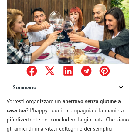
Sommario
Vorresti organizzare un
aperitivo senza glutine a
casa tua
? L’happy hour in compagnia è la maniera
più divertente per concludere la giornata. Che siano
gli amici di una vita, i colleghi o dei semplici