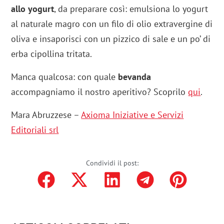
allo yogurt
, da preparare così: emulsiona lo yogurt
al naturale magro con un filo di olio extravergine di
oliva e insaporisci con un pizzico di sale e un po’ di
erba cipollina tritata.
Manca qualcosa: con quale
bevanda
accompagniamo il nostro aperitivo? Scoprilo
qui
.
Mara Abruzzese –
Axioma Iniziative e Servizi
Editoriali srl
Condividi il post: