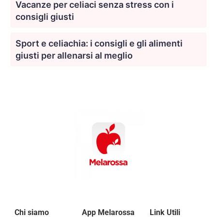
Vacanze per celiaci senza stress con i
consigli giusti
Sport e celiachia: i consigli e gli alimenti
giusti per allenarsi al meglio
Chi siamo
App Melarossa
Link Utili