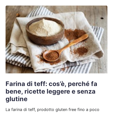
Farina di teff: cos’è, perché fa
bene, ricette leggere e senza
glutine
La farina di teff, prodotto gluten free fino a poco