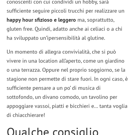
conoscenti con cui condividi un hobby, sarà
sufficiente seguire piccoli trucchi per realizzare un
happy hour sfizioso e leggero
ma, soprattutto,
gluten free. Quindi, adatto anche ai celiaci o a chi
ha sviluppato un’ipersensibilità al glutine.
Un momento di allegra convivialità, che si può
vivere in una location all’aperto, come un giardino
o una terrazza. Oppure nel proprio soggiorno, se la
stagione non permette di stare fuori. In ogni caso, è
sufficiente pensare a un po’ di musica di
sottofondo, un divano comodo, un tavolino per
appoggiare vassoi, piatti e bicchieri e… tanta voglia
di chiacchierare!
Qualche consiglio