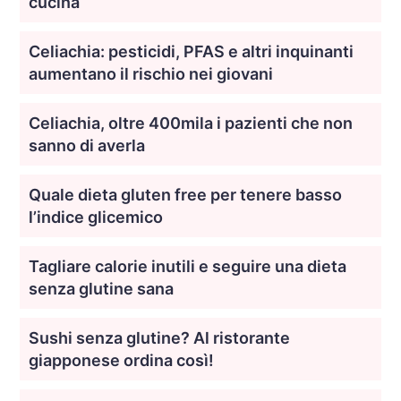
cucina
Celiachia: pesticidi, PFAS e altri inquinanti
aumentano il rischio nei giovani
Celiachia, oltre 400mila i pazienti che non
sanno di averla
Quale dieta gluten free per tenere basso
l’indice glicemico
Tagliare calorie inutili e seguire una dieta
senza glutine sana
Sushi senza glutine? Al ristorante
giapponese ordina così!