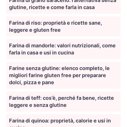
Farina di grano saraceno: l’alternativa senza
glutine, ricette e come farla in casa
Farina di riso: proprietà e ricette sane,
leggere e gluten free
Farina di mandorle: valori nutrizionali, come
farla in casa e usi in cucina
Farine senza glutine: elenco completo, le
migliori farine gluten free per preparare
dolci, pizza e pane
Farina di teff: cos’è, perché fa bene, ricette
leggere e senza glutine
Farina di quinoa: proprietà, calorie e usi in