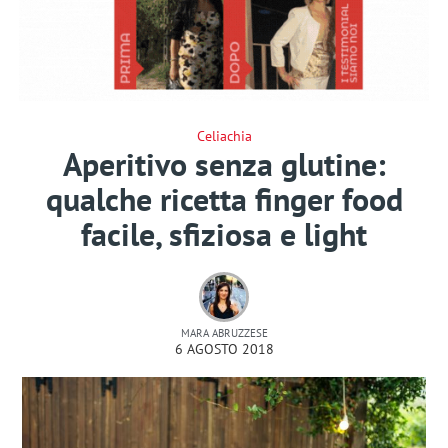
Celiachia
Aperitivo senza glutine:
qualche ricetta finger food
facile, sfiziosa e light
MARA ABRUZZESE
6 AGOSTO 2018