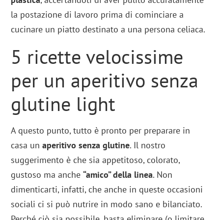
la postazione di lavoro prima di cominciare a
cucinare un piatto destinato a una persona celiaca.
5 ricette velocissime
per un aperitivo senza
glutine light
A questo punto, tutto è pronto per preparare in
casa un
aperitivo senza glutine
. Il nostro
suggerimento è che sia appetitoso, colorato,
gustoso ma anche
“amico” della linea
. Non
dimenticarti, infatti, che anche in queste occasioni
sociali ci si può nutrire in modo sano e bilanciato.
Perché ciò sia possibile, basta eliminare (o limitare