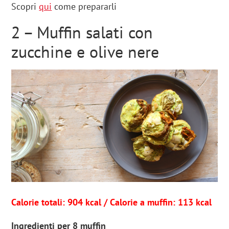
Scopri
qui
come prepararli
2 – Muffin salati con
zucchine e olive nere
Calorie totali: 904 kcal / Calorie a muffin: 113 kcal
Ingredienti per 8 muffin