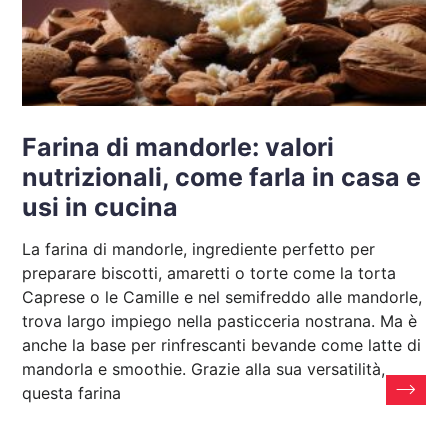
Farina di mandorle: valori
nutrizionali, come farla in casa e
usi in cucina
La farina di mandorle, ingrediente perfetto per
preparare biscotti, amaretti o torte come la torta
Caprese o le Camille e nel semifreddo alle mandorle,
trova largo impiego nella pasticceria nostrana. Ma è
anche la base per rinfrescanti bevande come latte di
mandorla e smoothie. Grazie alla sua versatilità,
questa farina