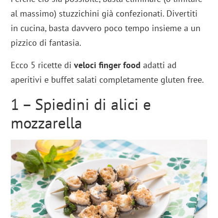
al massimo) stuzzichini già confezionati. Divertiti
in cucina, basta davvero poco tempo insieme a un
pizzico di fantasia.
Ecco 5 ricette di
veloci finger food
adatti ad
aperitivi e buffet salati completamente gluten free.
1 – Spiedini di alici e
mozzarella