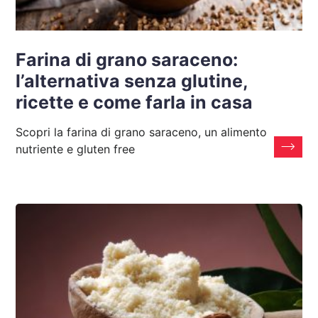
Farina di grano saraceno:
l’alternativa senza glutine,
ricette e come farla in casa
Scopri la farina di grano saraceno, un alimento
nutriente e gluten free