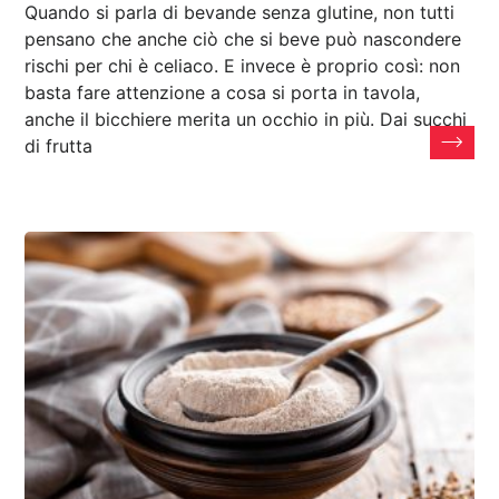
Quando si parla di bevande senza glutine, non tutti
pensano che anche ciò che si beve può nascondere
rischi per chi è celiaco. E invece è proprio così: non
basta fare attenzione a cosa si porta in tavola,
anche il bicchiere merita un occhio in più. Dai succhi
di frutta