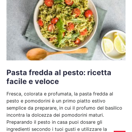
Pasta fredda al pesto: ricetta
facile e veloce
Fresca, colorata e profumata, la pasta fredda al
pesto e pomodorini è un primo piatto estivo
semplice da preparare, in cui il profumo del basilico
incontra la dolcezza dei pomodorini maturi.
Preparando il pesto in casa puoi dosare gli
ingredienti secondo i tuoi gusti e utilizzare la