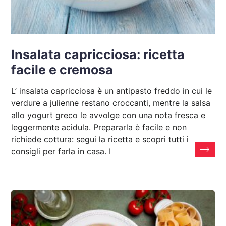
Insalata capricciosa: ricetta
facile e cremosa
L’ insalata capricciosa è un antipasto freddo in cui le
verdure a julienne restano croccanti, mentre la salsa
allo yogurt greco le avvolge con una nota fresca e
leggermente acidula. Prepararla è facile e non
richiede cottura: segui la ricetta e scopri tutti i
consigli per farla in casa. I