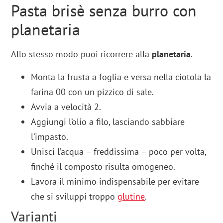
Pasta brisè senza burro con
planetaria
Allo stesso modo puoi ricorrere alla
planetaria
.
Monta la frusta a foglia e versa nella ciotola la
farina 00 con un pizzico di sale.
Avvia a velocità 2.
Aggiungi l’olio a filo, lasciando sabbiare
l’impasto.
Unisci l’acqua – freddissima – poco per volta,
finché il composto risulta omogeneo.
Lavora il minimo indispensabile per evitare
che si sviluppi troppo
glutine
.
Varianti