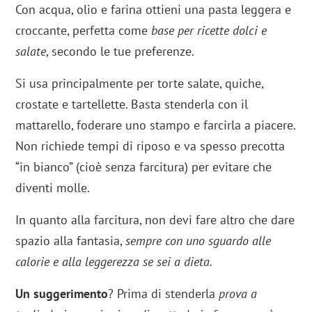
Con acqua, olio e farina ottieni una pasta leggera e
croccante, perfetta come
base per ricette dolci e
salate
, secondo le tue preferenze.
Si usa principalmente per torte salate, quiche,
crostate e tartellette. Basta stenderla con il
mattarello, foderare uno stampo e farcirla a piacere.
Non richiede tempi di riposo e va spesso precotta
“in bianco” (cioè senza farcitura) per evitare che
diventi molle.
In quanto alla farcitura, non devi fare altro che dare
spazio alla fantasia,
sempre con uno sguardo alle
calorie e alla leggerezza se sei a dieta.
Un suggerimento
? Prima di stenderla
prova a