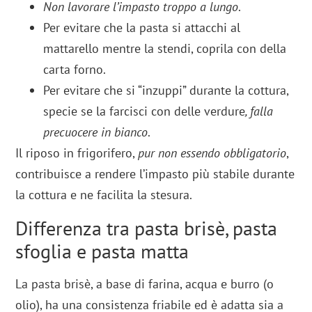
Non lavorare l’impasto troppo a lungo
.
Per evitare che la pasta si attacchi al
mattarello mentre la stendi, coprila con della
carta forno.
Per evitare che si “inzuppi” durante la cottura,
specie se la farcisci con delle verdure
, falla
precuocere in bianco
.
Il riposo in frigorifero,
pur non essendo obbligatorio
,
contribuisce a rendere l’impasto più stabile durante
la cottura e ne facilita la stesura.
Differenza tra pasta brisè, pasta
sfoglia e pasta matta
La pasta brisè, a base di farina, acqua e burro (o
olio), ha una consistenza friabile ed è adatta sia a