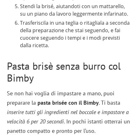
Stendi la brisé, aiutandoti con un mattarello,
su un piano da lavoro leggermente infarinato.
Trasferiscila in una teglia o ritagliala a seconda
della preparazione che stai seguendo, e fai
cuocere seguendo i tempi e i modi previsti
dalla ricetta.
Pasta brisè senza burro col
Bimby
Se non hai voglia di impastare a mano, puoi
preparare la
pasta brisée con il Bimby
. Ti basta
inserire tutti gli ingredienti nel boccale e impastare a
velocità 6 per 20 secondi
. In pochi istanti otterrai un
panetto compatto e pronto per l’uso.