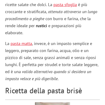
ricette salate che dolci. La
pasta sfoglia
è più
croccante e stratificata,
ottenuta attraverso un lungo
procedimento a pieghe
con burro e farina, che la
rende ideale per
rustici
e preparazioni più
elaborate.
La
pasta matta
, invece, è un impasto semplice e
leggero, preparato con farina, acqua, olio e un
pizzico di sale, senza grassi animali e senza riposi
lunghi. È perfetta per strudel e torte salate leggere,
ed è una
valida alternativa quando si desidera un
impasto veloce e più digeribile
.
Ricetta della pasta brisè