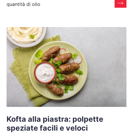
quantità di olio
Kofta alla piastra: polpette
speziate facili e veloci