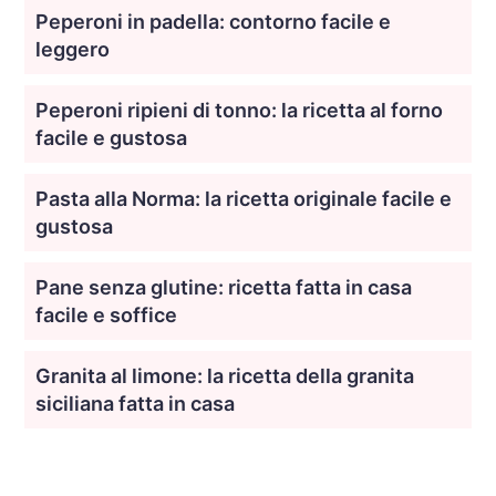
Peperoni in padella: contorno facile e
leggero
Peperoni ripieni di tonno: la ricetta al forno
facile e gustosa
Pasta alla Norma: la ricetta originale facile e
gustosa
Pane senza glutine: ricetta fatta in casa
facile e soffice
Granita al limone: la ricetta della granita
siciliana fatta in casa