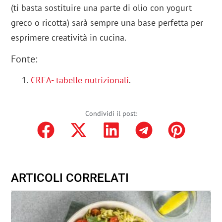
(ti basta sostituire una parte di olio con yogurt
greco o ricotta) sarà sempre una base perfetta per
esprimere creatività in cucina.
Fonte:
CREA- tabelle nutrizionali
.
Condividi il post:
ARTICOLI CORRELATI