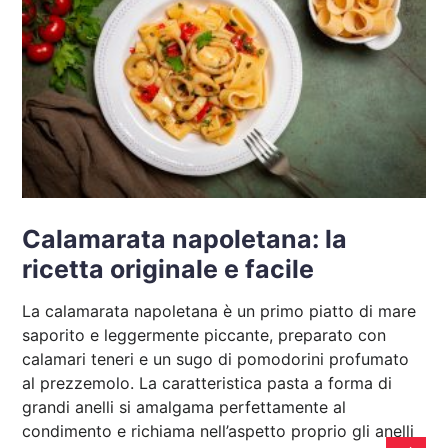
Calamarata napoletana: la
ricetta originale e facile
La calamarata napoletana è un primo piatto di mare
saporito e leggermente piccante, preparato con
calamari teneri e un sugo di pomodorini profumato
al prezzemolo. La caratteristica pasta a forma di
grandi anelli si amalgama perfettamente al
condimento e richiama nell’aspetto proprio gli anelli