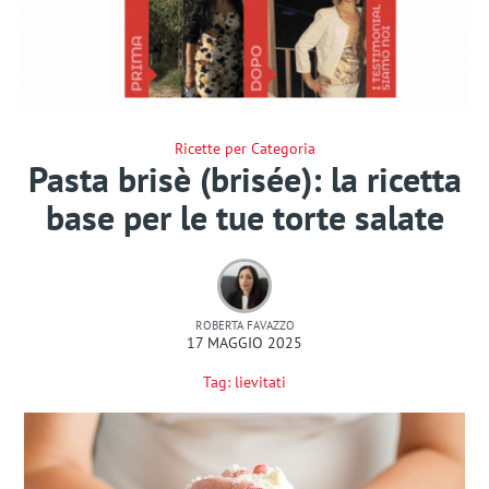
Ricette per Categoria
Pasta brisè (brisée): la ricetta
base per le tue torte salate
ROBERTA FAVAZZO
17 MAGGIO 2025
Tag:
lievitati