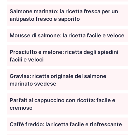
Salmone marinato: la ricetta fresca per un
antipasto fresco e saporito
Mousse di salmone: la ricetta facile e veloce
Prosciutto e melone: ricetta degli spiedini
facili e veloci
Gravlax: ricetta originale del salmone
marinato svedese
Parfait al cappuccino con ricotta: facile e
cremoso
Caffè freddo: la ricetta facile e rinfrescante