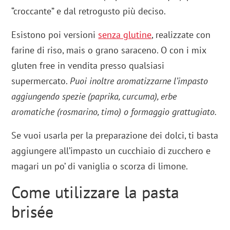
“croccante” e dal retrogusto più deciso.
Esistono poi versioni
senza glutine
, realizzate con
farine di riso, mais o grano saraceno. O con i mix
gluten free in vendita presso qualsiasi
supermercato.
Puoi inoltre aromatizzarne l’impasto
aggiungendo spezie (paprika, curcuma), erbe
aromatiche (rosmarino, timo) o formaggio grattugiato.
Se vuoi usarla per la preparazione dei dolci, ti basta
aggiungere all’impasto un cucchiaio di zucchero e
magari un po’ di vaniglia o scorza di limone.
Come utilizzare la pasta
brisée