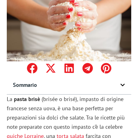
Sommario
La
pasta brisè
(brisée o brisé), impasto di origine
francese senza uova, è una base perfetta per
preparazioni sia dolci che salate. Tra le ricette più
note preparate con questo impasto c’è la celebre
quiche Lorraine
, una
torta salata
farcita con