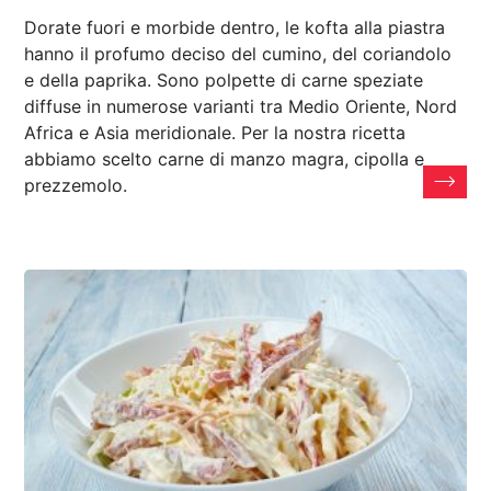
Dorate fuori e morbide dentro, le kofta alla piastra
hanno il profumo deciso del cumino, del coriandolo
e della paprika. Sono polpette di carne speziate
diffuse in numerose varianti tra Medio Oriente, Nord
Africa e Asia meridionale. Per la nostra ricetta
abbiamo scelto carne di manzo magra, cipolla e
prezzemolo.