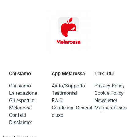
Chi siamo
App Melarossa
Link Utili
Chi siamo
Aiuto/Supporto
Privacy Policy
La redazione
Testimonial
Cookie Policy
Gli esperti di
F.A.Q.
Newsletter
Melarossa
Condizioni Generali
Mappa del sito
Contatti
d’uso
Disclaimer