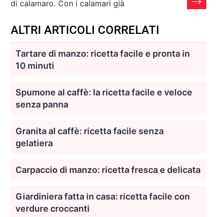
di calamaro. Con i calamari già
ALTRI ARTICOLI CORRELATI
Tartare di manzo: ricetta facile e pronta in
10 minuti
Spumone al caffè: la ricetta facile e veloce
senza panna
Granita al caffè: ricetta facile senza
gelatiera
Carpaccio di manzo: ricetta fresca e delicata
Giardiniera fatta in casa: ricetta facile con
verdure croccanti