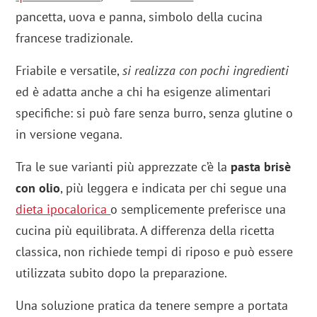
pancetta, uova e panna, simbolo della cucina
francese tradizionale.
Friabile e versatile,
si realizza con pochi ingredienti
ed è adatta anche a chi ha esigenze alimentari
specifiche: si può fare senza burro, senza glutine o
in versione vegana.
Tra le sue varianti più apprezzate c’è la
pasta brisè
con olio
, più leggera e indicata per chi segue una
dieta ipocalorica
o semplicemente preferisce una
cucina più equilibrata. A differenza della ricetta
classica, non richiede tempi di riposo e può essere
utilizzata subito dopo la preparazione.
Una soluzione pratica da tenere sempre a portata