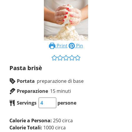
Print
Pin
Pasta brisè
Portata
preparazione di base
Preparazione
15
minuti
Servings
persone
Calorie a Persona:
250 circa
Calorie Totali:
1000 circa