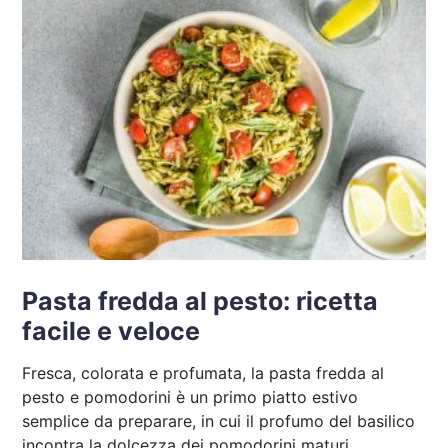
Pasta fredda al pesto: ricetta
facile e veloce
Fresca, colorata e profumata, la pasta fredda al
pesto e pomodorini è un primo piatto estivo
semplice da preparare, in cui il profumo del basilico
incontra la dolcezza dei pomodorini maturi.