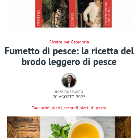
Ricette per Categoria
Fumetto di pesce: la ricetta del
brodo leggero di pesce
ROBERTA FAVAZZO
20 AGOSTO 2025
Tag:
primi piatti
,
secondi piatti di pesce