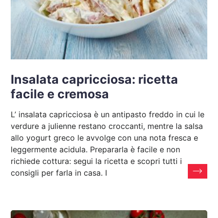
Insalata capricciosa: ricetta
facile e cremosa
L’ insalata capricciosa è un antipasto freddo in cui le
verdure a julienne restano croccanti, mentre la salsa
allo yogurt greco le avvolge con una nota fresca e
leggermente acidula. Prepararla è facile e non
richiede cottura: segui la ricetta e scopri tutti i
consigli per farla in casa. I