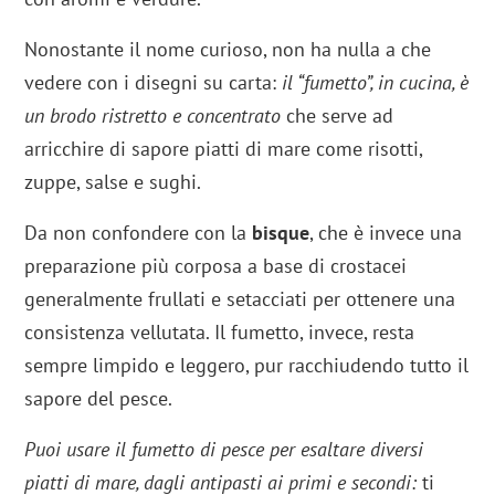
Nonostante il nome curioso, non ha nulla a che
vedere con i disegni su carta:
il “fumetto”, in cucina, è
un brodo ristretto e concentrato
che serve ad
arricchire di sapore piatti di mare come risotti,
zuppe, salse e sughi.
Da non confondere con la
bisque
, che è invece una
preparazione più corposa a base di crostacei
generalmente frullati e setacciati per ottenere una
consistenza vellutata. Il fumetto, invece, resta
sempre limpido e leggero, pur racchiudendo tutto il
sapore del pesce.
Puoi usare il fumetto di pesce per esaltare diversi
piatti di mare, dagli antipasti ai primi e secondi:
ti