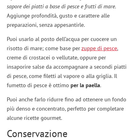
sapore dei piatti a base di pesce e frutti di mare
.
Aggiunge profondità, gusto e carattere alle
preparazioni, senza appesantirle.
Puoi usarlo al posto dell’acqua per cuocere un
risotto di mare; come base per
zuppe di pesce
,
creme di crostacei o vellutate, oppure per
insaporire salse da accompagnare a secondi piatti
di pesce, come filetti al vapore o alla griglia. Il
fumetto di pesce è ottimo
per la paella
.
Puoi anche farlo ridurre fino ad ottenere un fondo
più denso e concentrato, perfetto per completare
alcune ricette gourmet.
Conservazione