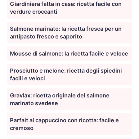
Giardiniera fatta in casa: ricetta facile con
verdure croccanti
Salmone marinato: la ricetta fresca per un
antipasto fresco e saporito
Mousse di salmone: la ricetta facile e veloce
Prosciutto e melone: ricetta degli spiedini
facili e veloci
Gravlax: ricetta originale del salmone
marinato svedese
Parfait al cappuccino con ricotta: facile e
cremoso