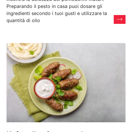
Preparando il pesto in casa puoi dosare gli
ingredienti secondo i tuoi gusti e utilizzare la
quantità di olio