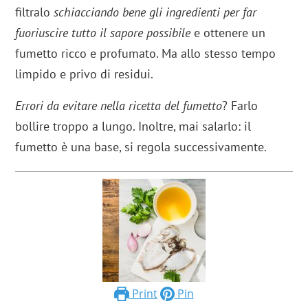
filtralo
schiacciando bene gli ingredienti per far
fuoriuscire tutto il sapore possibile
e ottenere un
fumetto ricco e profumato. Ma allo stesso tempo
limpido e privo di residui.
Errori da evitare nella ricetta del fumetto
? Farlo
bollire troppo a lungo. Inoltre, mai salarlo: il
fumetto è una base, si regola successivamente.
Print
Pin