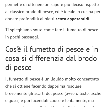
permette di ottenere un sapore più deciso rispetto
al classico brodo di pesce, ed è ideale in cucina per
donare profondità ai piatti
senza appesantirli
.
Ti spieghiamo sotto come fare il fumetto di pesce
in pochi passaggi.
Cos’è il fumetto di pesce e in
cosa si differenzia dal brodo
di pesce
Il fumetto di pesce è un liquido molto concentrato
che si ottiene facendo dapprima rosolare
brevemente gli scarti del pesce (ovvero teste, lische
e gusci) e poi facendoli cuocere lentamente, ma