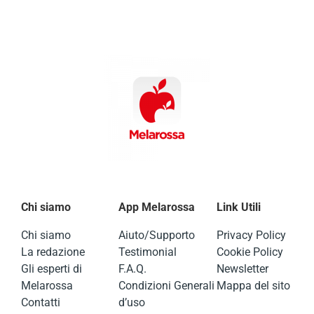
Chi siamo
App Melarossa
Link Utili
Chi siamo
Aiuto/Supporto
Privacy Policy
La redazione
Testimonial
Cookie Policy
Gli esperti di
F.A.Q.
Newsletter
Melarossa
Condizioni Generali
Mappa del sito
Contatti
d’uso