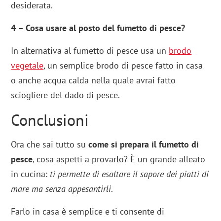
desiderata.
4 – Cosa usare al posto del fumetto di pesce?
In alternativa al fumetto di pesce usa un
brodo
vegetale
, un semplice brodo di pesce fatto in casa
o anche acqua calda nella quale avrai fatto
sciogliere del dado di pesce.
Conclusioni
Ora che sai tutto su
come si prepara il fumetto di
pesce
, cosa aspetti a provarlo? È un grande alleato
in cucina:
ti permette di esaltare il sapore dei piatti di
mare ma senza appesantirli
.
Farlo in casa è semplice e ti consente di