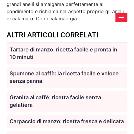
grandi anelli si amalgama perfettamente al
condimento e richiama nell’aspetto proprio gli anelli
di calamaro. Con i calamari già
ALTRI ARTICOLI CORRELATI
Tartare di manzo: ricetta facile e pronta in
10 minuti
Spumone al caffè: la ricetta facile e veloce
senza panna
Granita al caffè: ricetta facile senza
gelatiera
Carpaccio di manzo: ricetta fresca e delicata