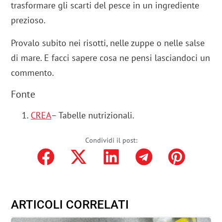
trasformare gli scarti del pesce in un ingrediente
prezioso.
Provalo subito nei risotti, nelle zuppe o nelle salse
di mare. E facci sapere cosa ne pensi lasciandoci un
commento.
Fonte
CREA
– Tabelle nutrizionali.
Condividi il post:
ARTICOLI CORRELATI