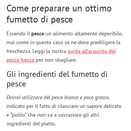
Come preparare un ottimo
fumetto di pesce
Essendo il
pesce
un alimento altamente deperibile,
mai come in questo caso se ne deve prediligere la
freschezza. Leggi la nostra
guida all’acquisto del
pesce fresco
per non sbagliare.
Gli ingredienti del fumetto di
pesce
Dovrai utilizzare del pesce bianco e poco grasso
,
indicato per il fatto di rilasciare un sapore delicato
e “pulito” che non va a sovrastare gli altri
ingredienti del piatto.