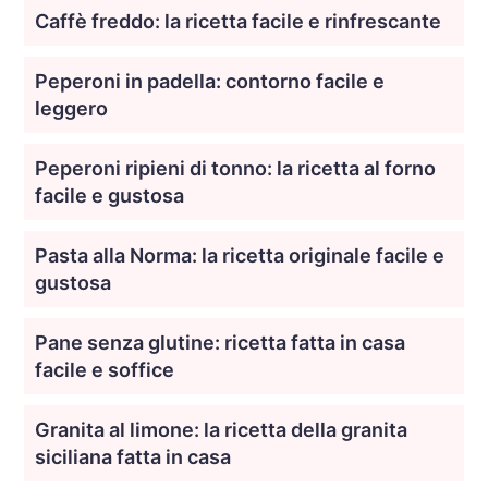
Caffè freddo: la ricetta facile e rinfrescante
Peperoni in padella: contorno facile e
leggero
Peperoni ripieni di tonno: la ricetta al forno
facile e gustosa
Pasta alla Norma: la ricetta originale facile e
gustosa
Pane senza glutine: ricetta fatta in casa
facile e soffice
Granita al limone: la ricetta della granita
siciliana fatta in casa