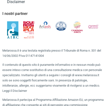
Disclaimer
I nostri partner
Melarossa.it è una testata registrata presso il Tribunale di Roma n. 331 del
14/06/2002 P.Iva 01147141004
Il contenuto di questo sito è puramente informativo e in nessun modo può
essere inteso come sostitutivo di una consultazione medica con personale
specializzato. Invitiamo gli utenti a seguire i consigli di www.melarossa.it
solo se sono soggetti fisicamente sani. In presenza di patologie,
intolleranze, allergie, ecc suggeriamo vivamente di rivolgersi a un medico.
Leggi il Disclaimer
Melarossa.it partecipa al Programma Affiliazione Amazon EU, un programma
di affiliazione che consente ai siti di percepire una commissione