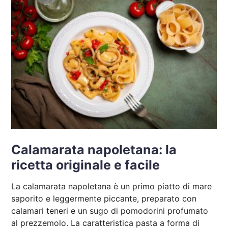
Calamarata napoletana: la
ricetta originale e facile
La calamarata napoletana è un primo piatto di mare
saporito e leggermente piccante, preparato con
calamari teneri e un sugo di pomodorini profumato
al prezzemolo. La caratteristica pasta a forma di