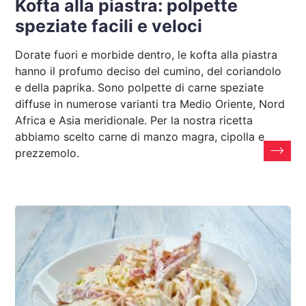
Kofta alla piastra: polpette
speziate facili e veloci
Dorate fuori e morbide dentro, le kofta alla piastra
hanno il profumo deciso del cumino, del coriandolo
e della paprika. Sono polpette di carne speziate
diffuse in numerose varianti tra Medio Oriente, Nord
Africa e Asia meridionale. Per la nostra ricetta
abbiamo scelto carne di manzo magra, cipolla e
prezzemolo.