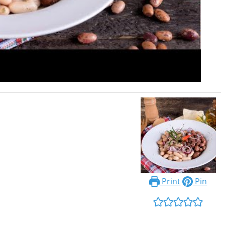
Print
Pin