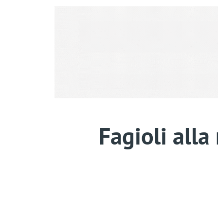
Fagioli alla