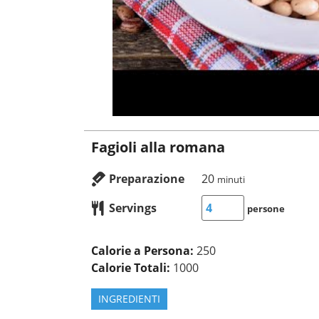
Fagioli alla romana
Preparazione
20
minuti
Servings
persone
Calorie a Persona:
250
Calorie Totali:
1000
INGREDIENTI