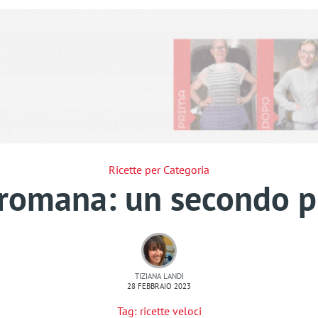
Ricette per Categoria
 romana: un secondo p
TIZIANA LANDI
28 FEBBRAIO 2023
Tag:
ricette veloci