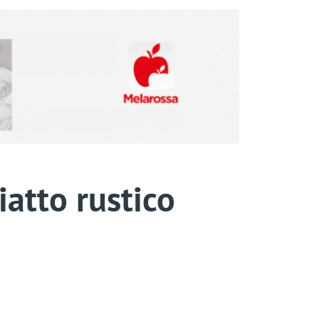
iatto rustico