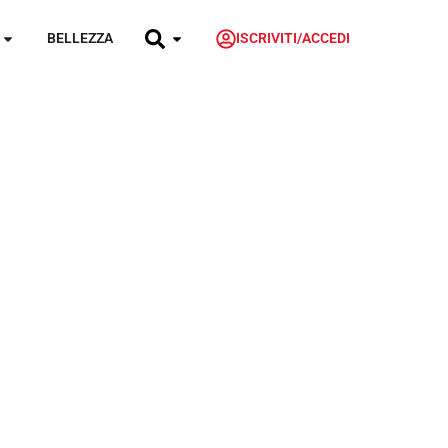
BELLEZZA
ISCRIVITI/ACCEDI