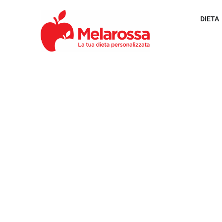
DIETA