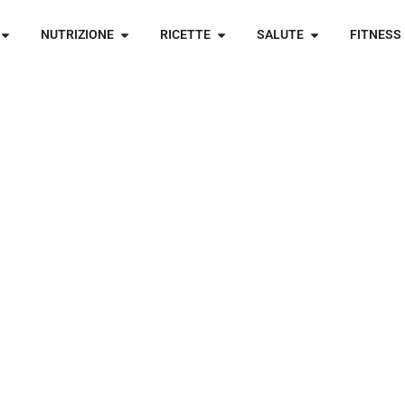
NUTRIZIONE
RICETTE
SALUTE
FITNESS