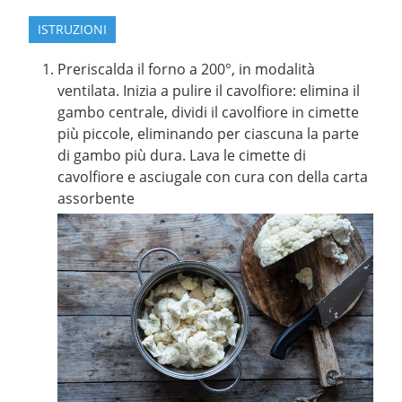
ISTRUZIONI
Preriscalda il forno a 200°, in modalità
ventilata. Inizia a pulire il cavolfiore: elimina il
gambo centrale, dividi il cavolfiore in cimette
più piccole, eliminando per ciascuna la parte
di gambo più dura. Lava le cimette di
cavolfiore e asciugale con cura con della carta
assorbente