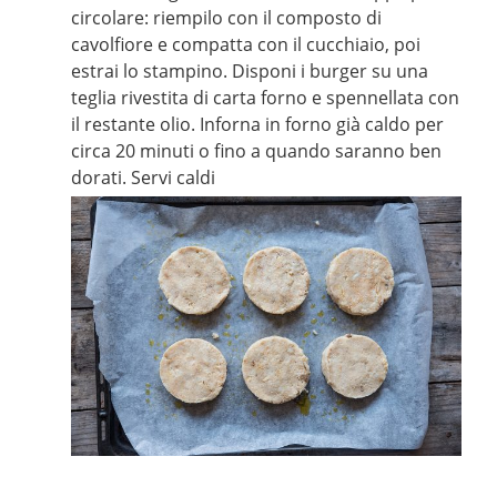
circolare: riempilo con il composto di
cavolfiore e compatta con il cucchiaio, poi
estrai lo stampino. Disponi i burger su una
teglia rivestita di carta forno e spennellata con
il restante olio. Inforna in forno già caldo per
circa 20 minuti o fino a quando saranno ben
dorati. Servi caldi