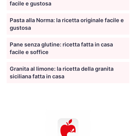
facile e gustosa
Pasta alla Norma: la ricetta originale facile e
gustosa
Pane senza glutine: ricetta fatta in casa
facile e soffice
Granita al limone: la ricetta della granita
siciliana fatta in casa