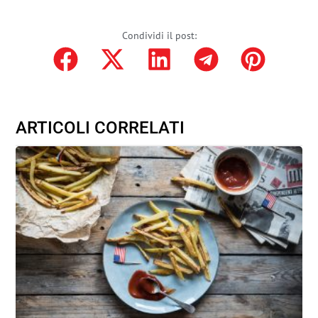
Condividi il post:
ARTICOLI CORRELATI