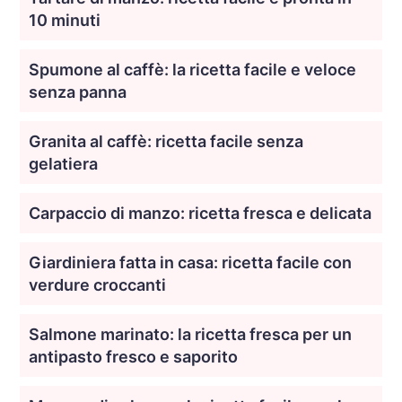
10 minuti
Spumone al caffè: la ricetta facile e veloce
senza panna
Granita al caffè: ricetta facile senza
gelatiera
Carpaccio di manzo: ricetta fresca e delicata
Giardiniera fatta in casa: ricetta facile con
verdure croccanti
Salmone marinato: la ricetta fresca per un
antipasto fresco e saporito