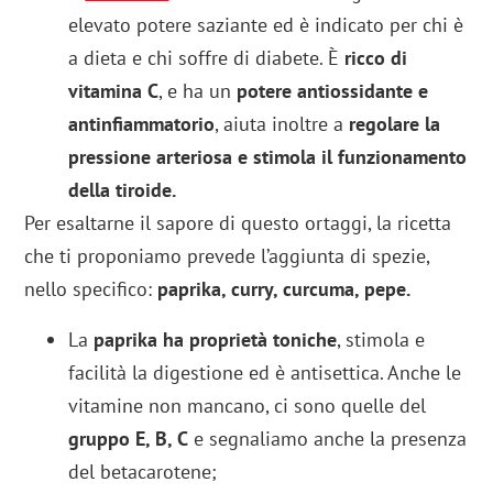
elevato potere saziante ed è indicato per chi è
a dieta e chi soffre di diabete. È
ricco di
vitamina C
, e ha un
potere antiossidante e
antinfiammatorio
, aiuta inoltre a
regolare la
pressione arteriosa e stimola il funzionamento
della tiroide.
Per esaltarne il sapore di questo ortaggi, la ricetta
che ti proponiamo prevede l’aggiunta di spezie,
nello specifico:
paprika, curry, curcuma, pepe.
La
paprika ha proprietà toniche
, stimola e
facilità la digestione ed è antisettica. Anche le
vitamine non mancano, ci sono quelle del
gruppo E, B, C
e segnaliamo anche la presenza
del betacarotene;