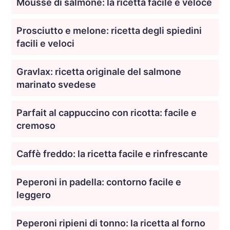
Mousse di salmone: la ricetta facile e veloce
Prosciutto e melone: ricetta degli spiedini
facili e veloci
Gravlax: ricetta originale del salmone
marinato svedese
Parfait al cappuccino con ricotta: facile e
cremoso
Caffè freddo: la ricetta facile e rinfrescante
Peperoni in padella: contorno facile e
leggero
Peperoni ripieni di tonno: la ricetta al forno