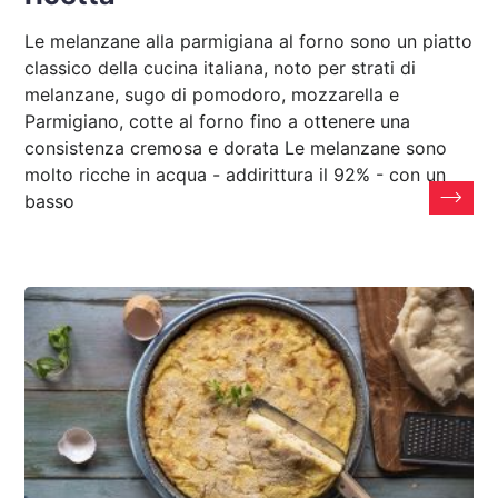
Le melanzane alla parmigiana al forno sono un piatto
classico della cucina italiana, noto per strati di
melanzane, sugo di pomodoro, mozzarella e
Parmigiano, cotte al forno fino a ottenere una
consistenza cremosa e dorata Le melanzane sono
molto ricche in acqua - addirittura il 92% - con un
basso