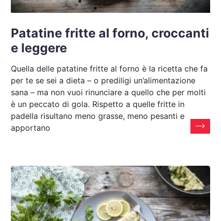
Patatine fritte al forno, croccanti
e leggere
Quella delle patatine fritte al forno è la ricetta che fa
per te se sei a dieta – o prediligi un’alimentazione
sana – ma non vuoi rinunciare a quello che per molti
è un peccato di gola. Rispetto a quelle fritte in
padella risultano meno grasse, meno pesanti e
apportano