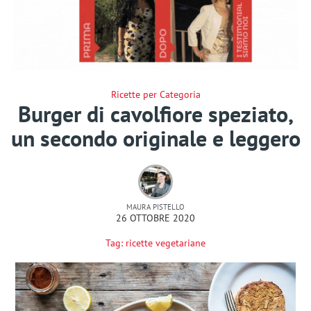
Ricette per Categoria
Burger di cavolfiore speziato,
un secondo originale e leggero
MAURA PISTELLO
26 OTTOBRE 2020
Tag:
ricette vegetariane