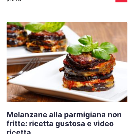
Melanzane alla parmigiana non
fritte: ricetta gustosa e video
ricetta