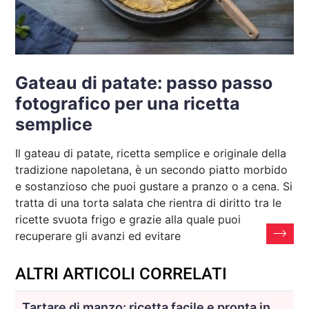
Gateau di patate: passo passo
fotografico per una ricetta
semplice
Il gateau di patate, ricetta semplice e originale della
tradizione napoletana, è un secondo piatto morbido
e sostanzioso che puoi gustare a pranzo o a cena. Si
tratta di una torta salata che rientra di diritto tra le
ricette svuota frigo e grazie alla quale puoi
recuperare gli avanzi ed evitare
ALTRI ARTICOLI CORRELATI
Tartare di manzo: ricetta facile e pronta in