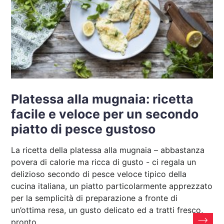
Platessa alla mugnaia: ricetta
facile e veloce per un secondo
piatto di pesce gustoso
La ricetta della platessa alla mugnaia – abbastanza
povera di calorie ma ricca di gusto - ci regala un
delizioso secondo di pesce veloce tipico della
cucina italiana, un piatto particolarmente apprezzato
per la semplicità di preparazione a fronte di
un’ottima resa, un gusto delicato ed a tratti fresco,
pronto