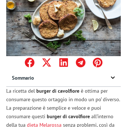
Sommario
La ricetta del
burger di cavolfiore
è ottima per
consumare questo ortaggio in modo un po’ diverso.
La preparazione è semplice e veloce e puoi
consumare questi
burger di cavolfiore
all’interno
della tua
dieta Melarossa
senza problemi, così da