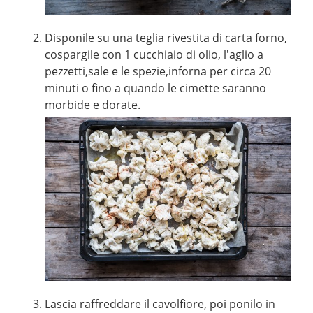
Disponile su una teglia rivestita di carta forno,
cospargile con 1 cucchiaio di olio, l'aglio a
pezzetti,sale e le spezie,inforna per circa 20
minuti o fino a quando le cimette saranno
morbide e dorate.
Lascia raffreddare il cavolfiore, poi ponilo in