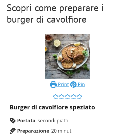
Scopri come preparare i
burger di cavolfiore
Print
Pin
Burger di cavolfiore speziato
Portata
secondi piatti
Preparazione
20
minuti