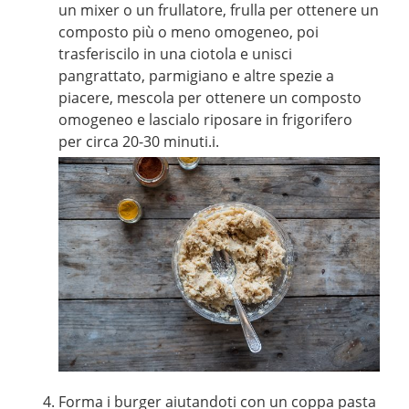
un mixer o un frullatore, frulla per ottenere un
composto più o meno omogeneo, poi
trasferiscilo in una ciotola e unisci
pangrattato, parmigiano e altre spezie a
piacere, mescola per ottenere un composto
omogeneo e lascialo riposare in frigorifero
per circa 20-30 minuti.i.
Forma i burger aiutandoti con un coppa pasta