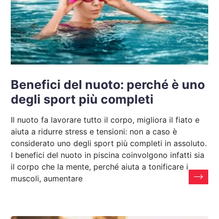
Benefici del nuoto: perché è uno
degli sport più completi
Il nuoto fa lavorare tutto il corpo, migliora il fiato e
aiuta a ridurre stress e tensioni: non a caso è
considerato uno degli sport più completi in assoluto.
I benefici del nuoto in piscina coinvolgono infatti sia
il corpo che la mente, perché aiuta a tonificare i
muscoli, aumentare