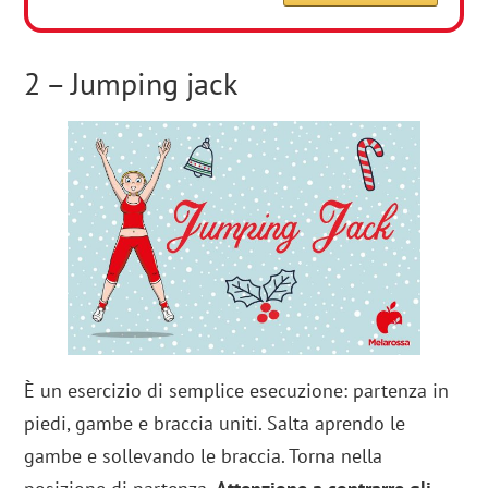
2 – Jumping jack
È un esercizio di semplice esecuzione: partenza in
piedi, gambe e braccia uniti. Salta aprendo le
gambe e sollevando le braccia. Torna nella