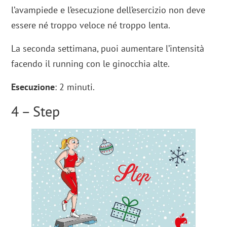
l’avampiede e l’esecuzione dell’esercizio non deve
essere né troppo veloce né troppo lenta.
La seconda settimana, puoi aumentare l’intensità
facendo il running con le ginocchia alte.
Esecuzione
: 2 minuti.
4 – Step