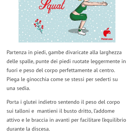
Partenza in piedi, gambe divaricate alla larghezza
delle spalle, punte dei piedi ruotate leggermente in
fuori e peso del corpo perfettamente al centro.
Piega le ginocchia come se stessi per sederti su
una sedia.
Porta i glutei indietro sentendo il peso del corpo
sui talloni e mantieni il busto dritto, l’addome
attivo e le braccia in avanti per facilitare l’equilibrio
durante la discesa.