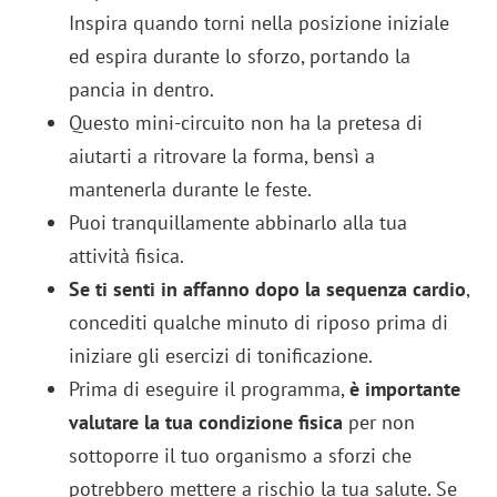
Inspira quando torni nella posizione iniziale
ed espira durante lo sforzo, portando la
pancia in dentro.
Questo mini-circuito non ha la pretesa di
aiutarti a ritrovare la forma, bensì a
mantenerla durante le feste.
Puoi tranquillamente abbinarlo alla tua
attività fisica.
Se ti senti in affanno dopo la sequenza cardio
,
concediti qualche minuto di riposo prima di
iniziare gli esercizi di tonificazione.
Prima di eseguire il programma,
è importante
valutare la tua condizione fisica
per non
sottoporre il tuo organismo a sforzi che
potrebbero mettere a rischio la tua salute. Se