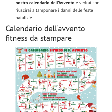
nostro calendario dell’Avvento
e vedrai che
riuscirai a tamponare i danni delle feste
natalizie.
Calendario dell’avvento
fitness da stampare