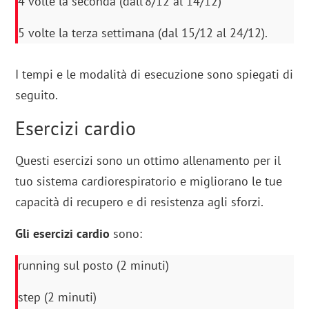
4 volte la seconda (dall’8/12 al 14/12)
5 volte la terza settimana (dal 15/12 al 24/12).
I tempi e le modalità di esecuzione sono spiegati di
seguito.
Esercizi cardio
Questi esercizi sono un ottimo allenamento per il
tuo sistema cardiorespiratorio e migliorano le tue
capacità di recupero e di resistenza agli sforzi.
Gli esercizi cardio
sono:
running sul posto (2 minuti)
step (2 minuti)