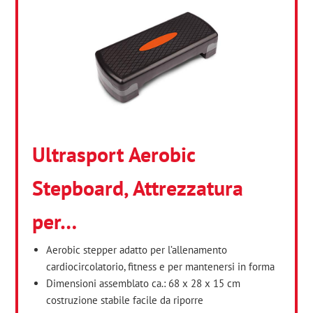
Ultrasport Aerobic
Stepboard, Attrezzatura
per…
Aerobic stepper adatto per l’allenamento
cardiocircolatorio, fitness e per mantenersi in forma
Dimensioni assemblato ca.: 68 x 28 x 15 cm
costruzione stabile facile da riporre