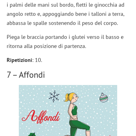
i palmi delle mani sul bordo, fletti le ginocchia ad
angolo retto e, appoggiando bene i talloni a terra,
abbassa le spalle sostenendo il peso del corpo.
Piega le braccia portando i glutei verso il basso e
ritorna alla posizione di partenza.
Ripetizioni
: 10.
7 – Affondi