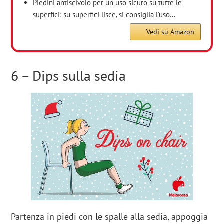
Piedini antiscivolo per un uso sicuro su tutte le
superfici: su superfici lisce, si consiglia l’uso…
Vedi su Amazon
6 – Dips sulla sedia
Partenza in piedi con le spalle alla sedia, appoggia