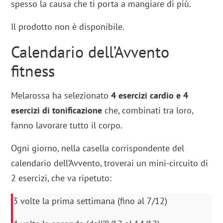
spesso la causa che ti porta a mangiare di più.
Il prodotto non è disponibile.
Calendario dell’Avvento
fitness
Melarossa ha selezionato
4 esercizi cardio e 4
esercizi di tonificazione
che, combinati tra loro,
fanno lavorare tutto il corpo.
Ogni giorno, nella casella corrispondente del
calendario dell’Avvento, troverai un mini-circuito di
2 esercizi, che va ripetuto:
3 volte la prima settimana (fino al 7/12)