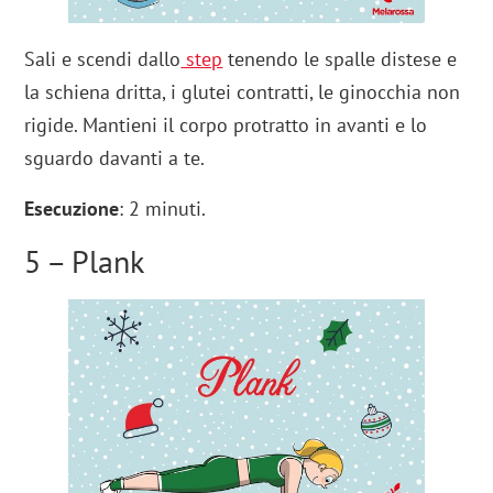
Sali e scendi dallo
step
tenendo le spalle distese e
la schiena dritta, i glutei contratti, le ginocchia non
rigide. Mantieni il corpo protratto in avanti e lo
sguardo davanti a te.
Esecuzione
: 2 minuti.
5 – Plank