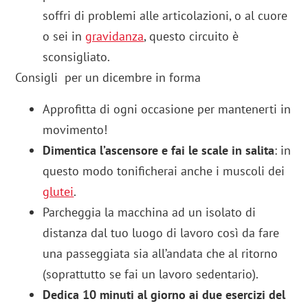
soffri di problemi alle articolazioni, o al cuore
o sei in
gravidanza
, questo circuito è
sconsigliato.
Consigli per un dicembre in forma
Approfitta di ogni occasione per mantenerti in
movimento!
Dimentica l’ascensore e fai le scale in salita
: in
questo modo tonificherai anche i muscoli dei
glutei
.
Parcheggia la macchina ad un isolato di
distanza dal tuo luogo di lavoro così da fare
una passeggiata sia all’andata che al ritorno
(soprattutto se fai un lavoro sedentario).
Dedica 10 minuti al giorno ai due esercizi del