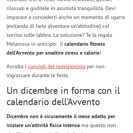
rilassati e goditele in assoluta tranquillità. Devi
imparare a concederti anche un momento di sgarro
(evitando di farlo diventare un’abitudine) col
sorriso sulle labbra. La soluzione? Te la regala
Melarossa in anticipo: il
calendario fitness
dell’Avvento per smaltire stress e calorie
!
Ascolta i
consigli del nutrizionista
per non
ingrassare durante le feste.
Un dicembre in forma con il
calendario dell’Avvento
Dicembre non è sicuramente il mese adatto per
iniziare un’attività fisica intensa
ma questo non