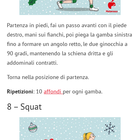
Partenza in piedi, fai un passo avanti con il piede
destro, mani sui fianchi, poi piega la gamba sinistra
fino a formare un angolo retto, le due ginocchia a
90 gradi, mantenendo la schiena dritta e gli
addominali contratti.
Torna nella posizione di partenza.
Ripetizioni
: 10
affondi
per ogni gamba.
8 – Squat