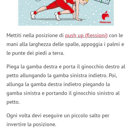
Mettiti nella posizione di
push up (flessioni)
con le
mani alla larghezza delle spalle, appoggia i palmi e
le punte dei piedi a terra.
Piega la gamba destra e porta il ginocchio destro al
petto allungando la gamba sinistra indietro. Poi,
allunga la gamba destra indietro piegando la
gamba sinistra e portando il ginocchio sinistro al
petto.
Ogni volta devi eseguire un piccolo salto per
invertire la posizione.