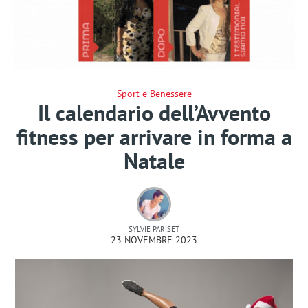
Sport e Benessere
Il calendario dell’Avvento
fitness per arrivare in forma a
Natale
SYLVIE PARISET
23 NOVEMBRE 2023