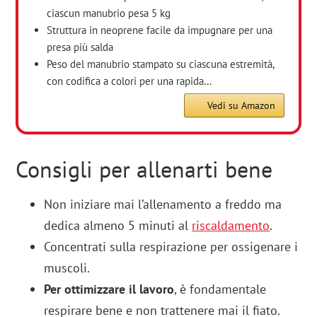
ciascun manubrio pesa 5 kg
Struttura in neoprene facile da impugnare per una
presa più salda
Peso del manubrio stampato su ciascuna estremità,
con codifica a colori per una rapida…
Vedi su Amazon
Consigli per allenarti bene
Non iniziare mai l’allenamento a freddo ma
dedica almeno 5 minuti al
riscaldamento
.
Concentrati sulla respirazione per ossigenare i
muscoli.
Per ottimizzare il lavoro
, è fondamentale
respirare bene e non trattenere mai il fiato.