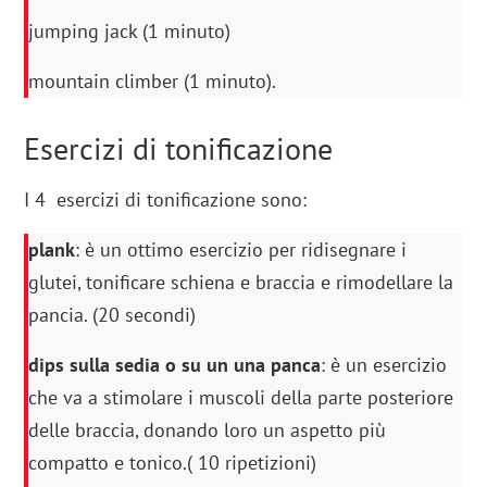
jumping jack (1 minuto)
mountain climber (1 minuto).
Esercizi di tonificazione
I 4 esercizi di tonificazione sono:
plank
: è un ottimo esercizio per ridisegnare i
glutei, tonificare schiena e braccia e rimodellare la
pancia. (20 secondi)
dips sulla sedia o su un una panca
: è un esercizio
che va a stimolare i muscoli della parte posteriore
delle braccia, donando loro un aspetto più
compatto e tonico.( 10 ripetizioni)