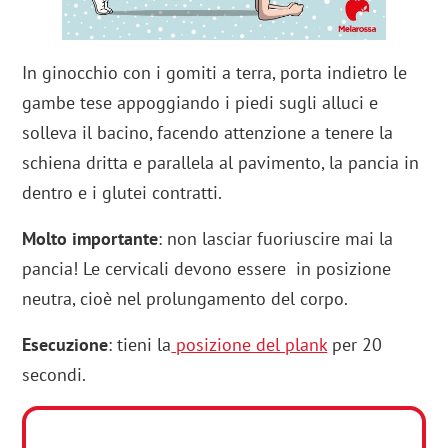
In ginocchio con i gomiti a terra, porta indietro le
gambe tese appoggiando i piedi sugli alluci e
solleva il bacino, facendo attenzione a tenere la
schiena dritta e parallela al pavimento, la pancia in
dentro e i glutei contratti.
Molto importante
: non lasciar fuoriuscire mai la
pancia! Le cervicali devono essere in posizione
neutra, cioè nel prolungamento del corpo.
Esecuzione
: tieni la
posizione del plank
per 20
secondi.