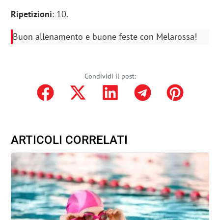
Ripetizioni
: 10.
Buon allenamento e buone feste con Melarossa!
Condividi il post:
ARTICOLI CORRELATI