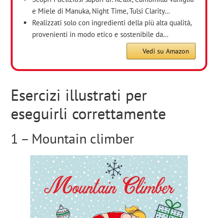
e Miele di Manuka, Night Time, Tulsi Clarity…
Realizzati solo con ingredienti della più alta qualità,
provenienti in modo etico e sostenibile da…
Vedi su Amazon
Esercizi illustrati per
eseguirli correttamente
1 – Mountain climber