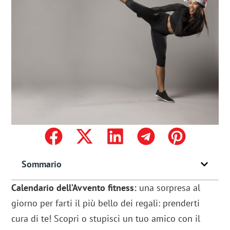
Sommario
Calendario dell’Avvento fitness:
una sorpresa al
giorno per farti il più bello dei regali: prenderti
cura di te! Scopri o stupisci un tuo amico con il