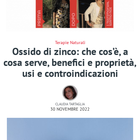
Terapie Naturali
Ossido di zinco: che cos’è, a
cosa serve, benefici e proprietà,
usi e controindicazioni
CLAUDIA TARTAGLIA
30 NOVEMBRE 2022