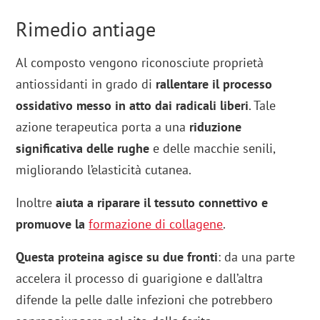
Rimedio antiage
Al composto vengono riconosciute proprietà
antiossidanti in grado di
rallentare il processo
ossidativo messo in atto dai radicali liberi
. Tale
azione terapeutica porta a una
riduzione
significativa delle rughe
e delle macchie senili,
migliorando l’elasticità cutanea.
Inoltre
aiuta a riparare il tessuto connettivo e
promuove la
formazione di collagene
.
Questa proteina agisce su due fronti
: da una parte
accelera il processo di guarigione e dall’altra
difende la pelle dalle infezioni che potrebbero