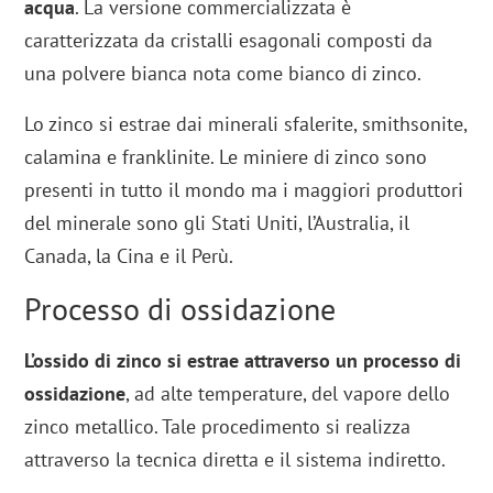
acqua
. La versione commercializzata è
caratterizzata da cristalli esagonali composti da
una polvere bianca nota come bianco di zinco.
Lo zinco si estrae dai minerali sfalerite, smithsonite,
calamina e franklinite. Le miniere di zinco sono
presenti in tutto il mondo ma i maggiori produttori
del minerale sono gli Stati Uniti, l’Australia, il
Canada, la Cina e il Perù.
Processo di ossidazione
L’ossido di zinco si estrae attraverso un processo di
ossidazione
, ad alte temperature, del vapore dello
zinco metallico. Tale procedimento si realizza
attraverso la tecnica diretta e il sistema indiretto.