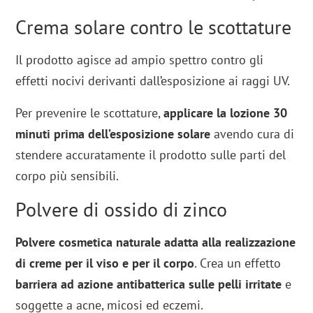
Crema solare contro le scottature
Il prodotto agisce ad ampio spettro contro gli
effetti nocivi derivanti dall’esposizione ai raggi UV.
Per prevenire le scottature,
applicare la lozione 30
minuti prima dell’esposizione solare
avendo cura di
stendere accuratamente il prodotto sulle parti del
corpo più sensibili.
Polvere di ossido di zinco
Polvere cosmetica naturale adatta alla realizzazione
di creme per il viso e per il corpo
. Crea un effetto
barriera ad azione antibatterica sulle pelli irritate
e
soggette a acne, micosi ed eczemi.