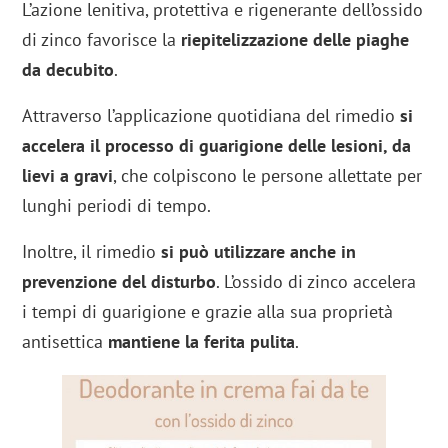
L’azione lenitiva, protettiva e rigenerante dell’ossido
di zinco favorisce la
riepitelizzazione delle piaghe
da decubito
.
Attraverso l’applicazione quotidiana del rimedio
si
accelera il processo di guarigione delle lesioni, da
lievi a gravi
, che colpiscono le persone allettate per
lunghi periodi di tempo.
Inoltre, il rimedio
si può utilizzare anche in
prevenzione del disturbo
. L’ossido di zinco accelera
i tempi di guarigione e grazie alla sua proprietà
antisettica
mantiene la ferita pulita
.