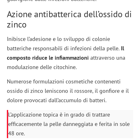
Azione antibatterica dell’ossido di
zinco
Inibisce l’adesione e lo sviluppo di colonie
batteriche responsabili di infezioni della pelle.
Il
composto riduce le infiammazioni
attraverso una
modulazione delle citochine.
Numerose formulazioni cosmetiche contenenti
ossido di zinco leniscono il rossore, il gonfiore e il
dolore provocati dall’accumulo di batteri.
L’applicazione topica è in grado di trattare
efficacemente la pelle danneggiata e ferita in sole
48 ore.