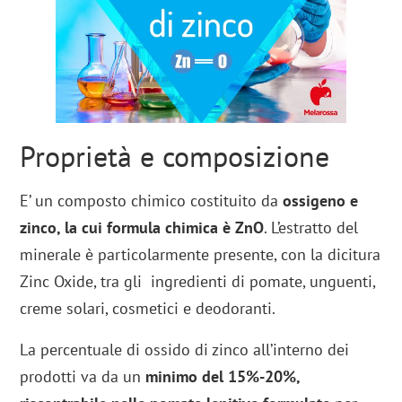
Proprietà e composizione
E’ un composto chimico costituito da
ossigeno e
zinco, la cui formula chimica è ZnO
. L’estratto del
minerale è particolarmente presente, con la dicitura
Zinc Oxide, tra gli ingredienti di pomate, unguenti,
creme solari, cosmetici e deodoranti.
La percentuale di ossido di zinco all’interno dei
prodotti va da un
minimo del 15%-20%,