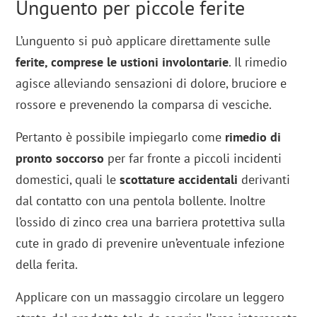
Unguento per piccole ferite
L’unguento si può applicare direttamente sulle
ferite, comprese le ustioni involontarie
. Il rimedio
agisce alleviando sensazioni di dolore, bruciore e
rossore e prevenendo la comparsa di vesciche.
Pertanto è possibile impiegarlo come
rimedio di
pronto soccorso
per far fronte a piccoli incidenti
domestici, quali le
scottature accidentali
derivanti
dal contatto con una pentola bollente. Inoltre
l’ossido di zinco crea una barriera protettiva sulla
cute in grado di prevenire un’eventuale infezione
della ferita.
Applicare con un massaggio circolare un leggero