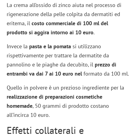
La crema all’ossido di zinco aiuta nel processo di
rigenerazione della pelle colpita da dermatiti ed
eritema, il
costo commerciale di 100 ml del
prodotto si aggira intorno ai 10 euro
.
Invece la
pasta e la pomata
si utilizzano
rispettivamente per trattare la dermatite da
pannolino e le piaghe da decubito, il
prezzo di
entrambi va dai 7 ai 10 euro nel
formato da 100 ml.
Quello in polvere è un prezioso ingrediente per la
realizzazione di preparazioni cosmetiche
homemade
, 50 grammi di prodotto costano
all’incirca 10 euro.
Effetti collaterali e