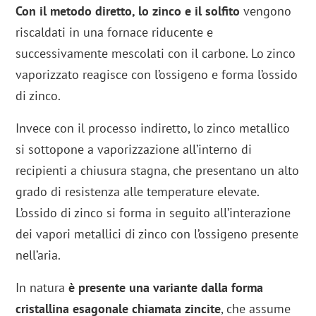
Con il metodo diretto, lo zinco e il solfito
vengono
riscaldati in una fornace riducente e
successivamente mescolati con il carbone. Lo zinco
vaporizzato reagisce con l’ossigeno e forma l’ossido
di zinco.
Invece con il processo indiretto, lo zinco metallico
si sottopone a vaporizzazione all’interno di
recipienti a chiusura stagna, che presentano un alto
grado di resistenza alle temperature elevate.
L’ossido di zinco si forma in seguito all’interazione
dei vapori metallici di zinco con l’ossigeno presente
nell’aria.
In natura
è presente una variante dalla forma
cristallina esagonale chiamata zincite
, che assume