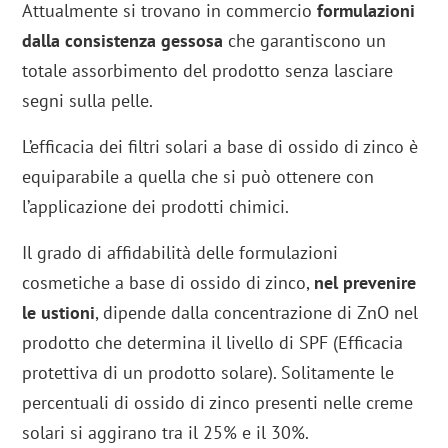
Attualmente si trovano in commercio
formulazioni
dalla consistenza gessosa
che garantiscono un
totale assorbimento del prodotto senza lasciare
segni sulla pelle.
L’efficacia dei filtri solari a base di ossido di zinco è
equiparabile a quella che si può ottenere con
l’applicazione dei prodotti chimici.
Il grado di affidabilità delle formulazioni
cosmetiche a base di ossido di zinco,
nel prevenire
le ustioni
, dipende dalla concentrazione di ZnO nel
prodotto che determina il livello di SPF (Efficacia
protettiva di un prodotto solare). Solitamente le
percentuali di ossido di zinco presenti nelle creme
solari si aggirano tra il 25% e il 30%.