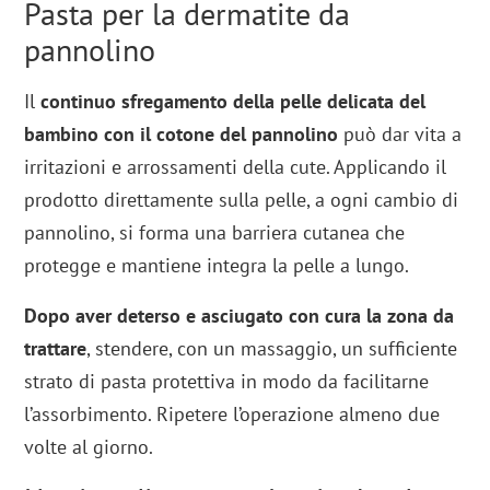
Pasta per la dermatite da
pannolino
Il
continuo sfregamento della pelle delicata del
bambino con il cotone del pannolino
può dar vita a
irritazioni e arrossamenti della cute. Applicando il
prodotto direttamente sulla pelle, a ogni cambio di
pannolino, si forma una barriera cutanea che
protegge e mantiene integra la pelle a lungo.
Dopo aver deterso e asciugato con cura la zona da
trattare
, stendere, con un massaggio, un sufficiente
strato di pasta protettiva in modo da facilitarne
l’assorbimento. Ripetere l’operazione almeno due
volte al giorno.