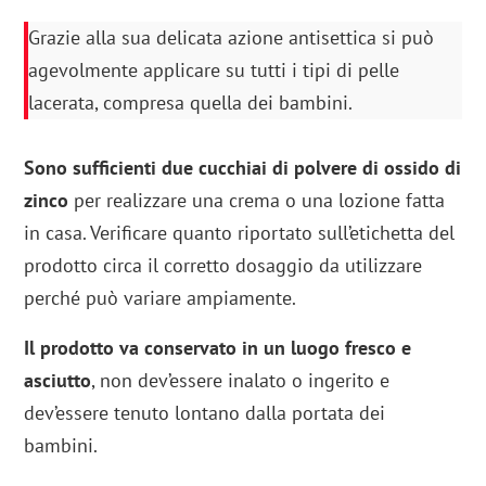
Grazie alla sua delicata azione antisettica si può
agevolmente applicare su tutti i tipi di pelle
lacerata, compresa quella dei bambini.
Sono sufficienti due cucchiai di polvere di ossido di
zinco
per realizzare una crema o una lozione fatta
in casa. Verificare quanto riportato sull’etichetta del
prodotto circa il corretto dosaggio da utilizzare
perché può variare ampiamente.
Il prodotto va conservato in un luogo fresco e
asciutto
, non dev’essere inalato o ingerito e
dev’essere tenuto lontano dalla portata dei
bambini.