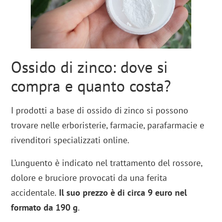
Ossido di zinco: dove si
compra e quanto costa?
I prodotti a base di ossido di zinco si possono
trovare nelle erboristerie, farmacie, parafarmacie e
rivenditori specializzati online.
L’unguento è indicato nel trattamento del rossore,
dolore e bruciore provocati da una ferita
accidentale.
Il suo prezzo è di circa 9 euro nel
formato da 190 g
.