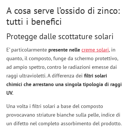
A cosa serve l’ossido di zinco:
tutti i benefici
Protegge dalle scottature solari
E’ particolarmente
presente nelle
creme solari
, in
quanto, il composto, funge da schermo protettivo,
ad ampio spettro, contro le radiazioni emesse dai
raggi ultravioletti. A differenza dei
filtri solari
chimici che arrestano una singola tipologia di raggi
UV.
Una volta i filtri solari a base del composto
provocavano striature bianche sulla pelle, indice di
un difetto nel completo assorbimento del prodotto.