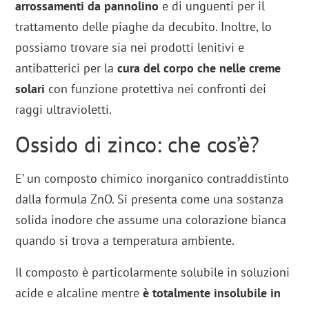
arrossamenti da pannolino
e di unguenti per il
trattamento delle piaghe da decubito. Inoltre, lo
possiamo trovare sia nei prodotti lenitivi e
antibatterici per la
cura del corpo che nelle creme
solari
con funzione protettiva nei confronti dei
raggi ultravioletti.
Ossido di zinco: che cos’è?
E’ un composto chimico inorganico contraddistinto
dalla formula ZnO. Si presenta come una sostanza
solida inodore che assume una colorazione bianca
quando si trova a temperatura ambiente.
Il composto è particolarmente solubile in soluzioni
acide e alcaline mentre
è totalmente insolubile in