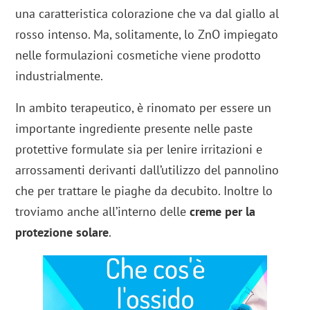
una caratteristica colorazione che va dal giallo al
rosso intenso. Ma, solitamente, lo ZnO impiegato
nelle formulazioni cosmetiche viene prodotto
industrialmente.
In ambito terapeutico, è rinomato per essere un
importante ingrediente presente nelle paste
protettive formulate sia per lenire irritazioni e
arrossamenti derivanti dall’utilizzo del pannolino
che per trattare le piaghe da decubito. Inoltre lo
troviamo anche all’interno delle
creme per la
protezione solare
.