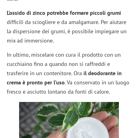
L’ossido di zinco potrebbe formare piccoli grumi
difficili da sciogliere e da amalgamare. Per aiutare
la dispersione dei grumi, è possibile impiegare un
mix ad immersione.
In ultimo, miscelare con cura il prodotto con un
cucchiaino fino a quando non si raffreddi e
trasferire in un contenitore. Ora
il deodorante in
crema è pronto per l’uso
. Va conservato in un luogo
fresco e asciutto lontano da fonti di calore.