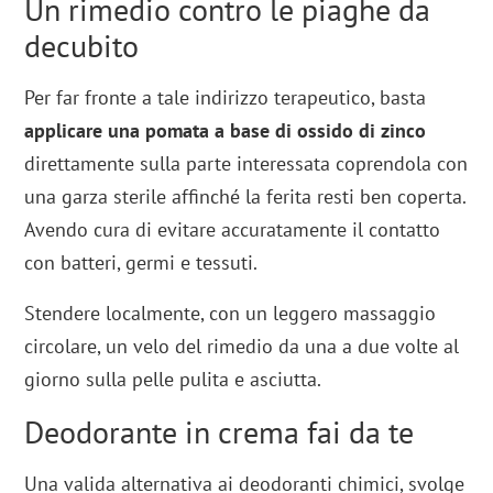
Un rimedio contro le piaghe da
decubito
Per far fronte a tale indirizzo terapeutico, basta
applicare una pomata a base di ossido di zinco
direttamente sulla parte interessata coprendola con
una garza sterile affinché la ferita resti ben coperta.
Avendo cura di evitare accuratamente il contatto
con batteri, germi e tessuti.
Stendere localmente, con un leggero massaggio
circolare, un velo del rimedio da una a due volte al
giorno sulla pelle pulita e asciutta.
Deodorante in crema fai da te
Una valida alternativa ai deodoranti chimici, svolge