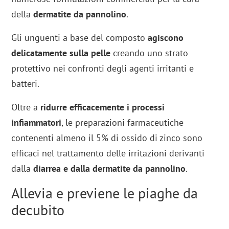
della
dermatite da pannolino
.
Gli unguenti a base del composto
agiscono
delicatamente sulla pelle
creando uno strato
protettivo nei confronti degli agenti irritanti e
batteri.
Oltre a
ridurre efficacemente i processi
infiammatori
, le preparazioni farmaceutiche
contenenti almeno il 5% di ossido di zinco sono
efficaci nel trattamento delle irritazioni derivanti
dalla
diarrea e dalla dermatite da pannolino
.
Allevia e previene le piaghe da
decubito