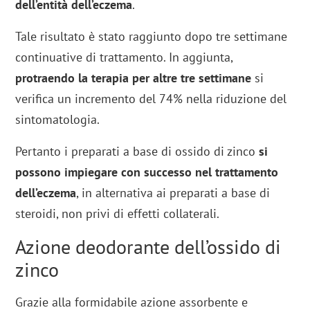
dell’entità dell’eczema
.
Tale risultato è stato raggiunto dopo tre settimane
continuative di trattamento. In aggiunta,
protraendo la terapia per altre tre settimane
si
verifica un incremento del 74% nella riduzione del
sintomatologia.
Pertanto i preparati a base di ossido di zinco
si
possono impiegare con successo nel trattamento
dell’eczema
, in alternativa ai preparati a base di
steroidi, non privi di effetti collaterali.
Azione deodorante dell’ossido di
zinco
Grazie alla formidabile azione assorbente e