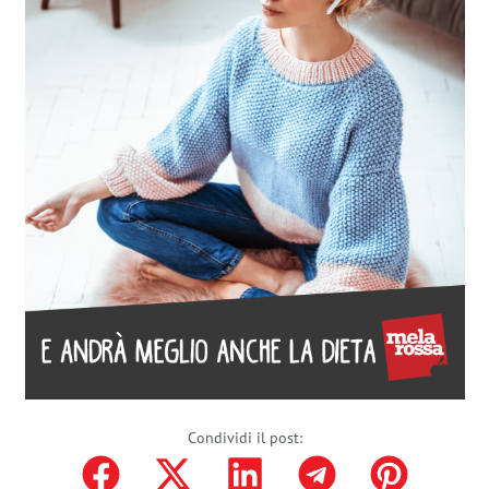
Condividi il post: