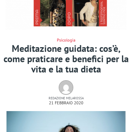
Psicologia
Meditazione guidata: cos’è,
come praticare e benefici per la
vita e la tua dieta
REDAZIONE MELAROSSA
21 FEBBRAIO 2020