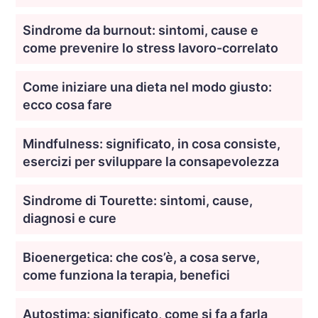
Sindrome da burnout: sintomi, cause e
come prevenire lo stress lavoro-correlato
Come iniziare una dieta nel modo giusto:
ecco cosa fare
Mindfulness: significato, in cosa consiste,
esercizi per sviluppare la consapevolezza
Sindrome di Tourette: sintomi, cause,
diagnosi e cure
Bioenergetica: che cos’è, a cosa serve,
come funziona la terapia, benefici
Autostima: significato, come si fa a farla