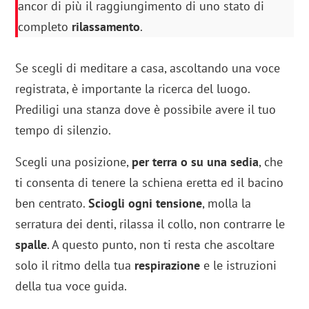
ancor di più il raggiungimento di uno stato di
completo
rilassamento
.
Se scegli di meditare a casa, ascoltando una voce
registrata, è importante la ricerca del luogo.
Prediligi una stanza dove è possibile avere il tuo
tempo di silenzio.
Scegli una posizione,
per terra o su una sedia
, che
ti consenta di tenere la schiena eretta ed il bacino
ben centrato.
Sciogli ogni tensione
, molla la
serratura dei denti, rilassa il collo, non contrarre le
spalle
. A questo punto, non ti resta che ascoltare
solo il ritmo della tua
respirazione
e le istruzioni
della tua voce guida.