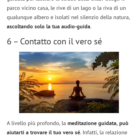
parco vicino casa, le rive di un lago o la riva di un
qualunque albero e isolati nel silenzio della natura,
ascoltando solo la tua audio-guida
.
6 – Contatto con il vero sé
A livello più profondo, la
meditazione guidata, può
aiutarti a trovare il tuo vero sé
. Infatti, la relazione