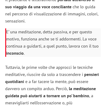
suo viaggio da una voce conciliante
che lo guida
nel percorso di visualizzazione di immagini, colori,
sensazioni.
E’ una meditazione, detta passiva, e per questo
motivo, funziona anche se ti addormenti. La voce
continua a guidarti, a quel punto, lavora con il tuo
inconscio
.
Tuttavia, le prime volte che approcci le tecniche
meditative, riuscire da solo a trascendere i
pensieri
quotidiani
e a far tacere la mente, può essere
davvero un compito arduo. Perciò,
la meditazione
guidata può aiutarti a tornare un po’ bambino
, a
meravigliarti nell’osservazione o, più