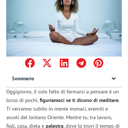
Sommario
Oggigiorno, il solo fatto di fermarsi a pensare è un
lusso di pochi,
figuriamoci se ti dicono di meditare
.
Ti verranno subito in mente monaci, eremiti e
asceti del lontano Oriente. Mentre tu, tra lavoro,
figli, casa, dieta e
palestra
, dove lo trovi il tempo di