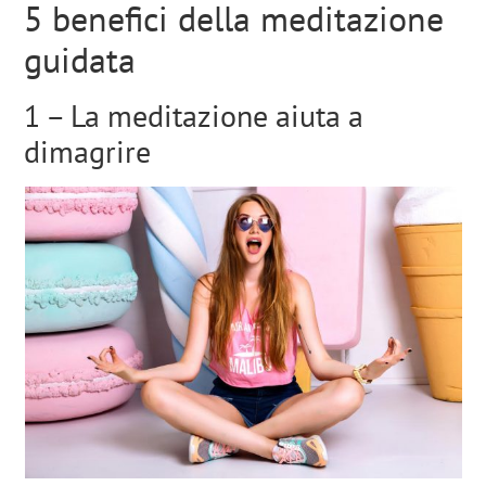
5 benefici della meditazione
guidata
1 – La meditazione aiuta a
dimagrire