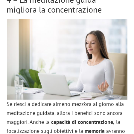
migliora la concentrazione
Se riesci a dedicare almeno mezz’ora al giorno alla
meditazione guidata, allora i benefici sono ancora
maggiori. Anche la
capacità di concentrazione,
la
focalizzazione sugli obiettivi e la
memoria
avranno