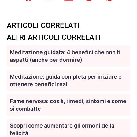
ARTICOLI CORRELATI
ALTRI ARTICOLI CORRELATI
Meditazione guidata: 4 benefici che non ti
aspetti (anche per dormire)
Meditazione: guida completa per iniziare e
ottenere benefici reali
Fame nervosa: cos’è, rimedi, sintomi e come
si combatte
Scopri come aumentare gli ormoni della
felicità