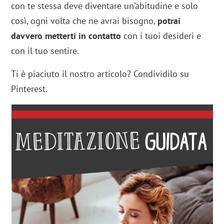
con te stessa deve diventare un’abitudine e solo
così, ogni volta che ne avrai bisogno,
potrai
davvero metterti in contatto
con i tuoi desideri e
con il tuo sentire.
Ti è piaciuto il nostro articolo? Condividilo su
Pinterest.