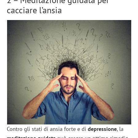
cacciare l’ansia
Contro gli stati di ansia forte e di
depressione
, la