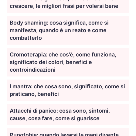
crescere, le migliori frasi per volersi bene
Body shaming: cosa significa, come si
manifesta, quando è un reato e come
combatterlo
Cromoterapia: che cos’è, come funziona,
significato dei colori, benefici e
controindicazioni
I mantra: che cosa sono, significato, come si
praticano, benefici
Attacchi di panico: cosa sono, sintomi,
cause, cosa fare, come si guarisce
Rupofobia: quando lavarsi le mani diventa